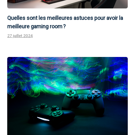
Quelles sont les meilleures astuces pour avoir la
meilleure gaming room ?
27 juillet 2024