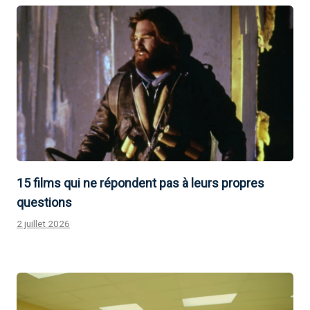
15 films qui ne répondent pas à leurs propres
questions
2 juillet 2026