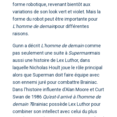
forme robotique, revenant bientôt aux
variations de son look vert et violet. Mais la
forme du robot peut être importante pour
L'homme de demain
pour différentes
raisons.
Gunn a décrit
L'homme de demain
comme
pas seulement une suite à
Superman
mais
aussi une histoire de Lex Luthor, dans
laquelle Nicholas Hoult joue le rôle principal
alors que Superman doit faire équipe avec
son ennemi juré pour combattre Brainiac.
Dans l'histoire influente d'Alan Moore et Curt
Swan de 1986
Qu'est-il arrivé à l'homme de
demain ?
Brainiac possède Lex Luthor pour
combiner son intellect avec celui du plus