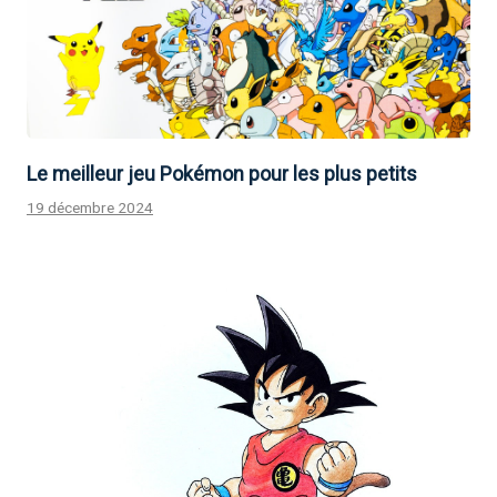
Le meilleur jeu Pokémon pour les plus petits
19 décembre 2024