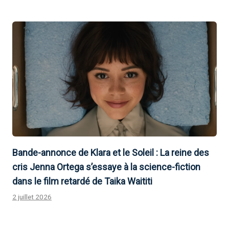
Bande-annonce de Klara et le Soleil : La reine des
cris Jenna Ortega s’essaye à la science-fiction
dans le film retardé de Taika Waititi
2 juillet 2026