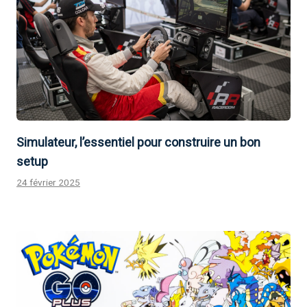
Simulateur, l’essentiel pour construire un bon
setup
24 février 2025