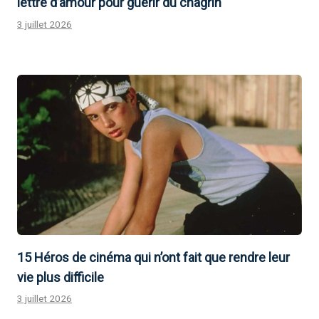
lettre d’amour pour guérir du chagrin
3 juillet 2026
15 Héros de cinéma qui n’ont fait que rendre leur
vie plus difficile
3 juillet 2026