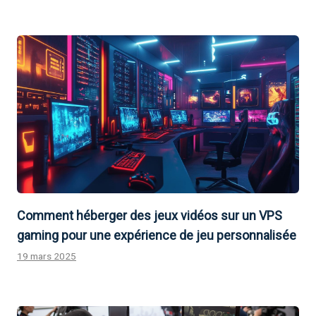
Comment héberger des jeux vidéos sur un VPS
gaming pour une expérience de jeu personnalisée
19 mars 2025