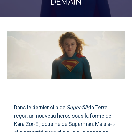
DEMAIN
Dans le dernier clip de
Super-fille
la Terre
reçoit un nouveau héros sous la forme de
Kara Zor-El, cousine de Superman. Mais a-t-