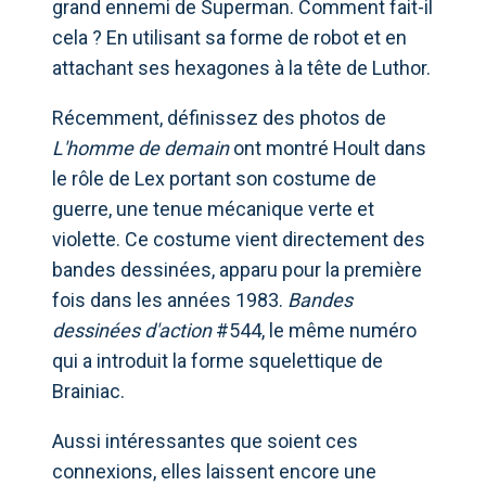
grand ennemi de Superman. Comment fait-il
cela ? En utilisant sa forme de robot et en
attachant ses hexagones à la tête de Luthor.
Récemment, définissez des photos de
L'homme de demain
ont montré Hoult dans
le rôle de Lex portant son costume de
guerre, une tenue mécanique verte et
violette. Ce costume vient directement des
bandes dessinées, apparu pour la première
fois dans les années 1983.
Bandes
dessinées d'action
#544, le même numéro
qui a introduit la forme squelettique de
Brainiac.
Aussi intéressantes que soient ces
connexions, elles laissent encore une