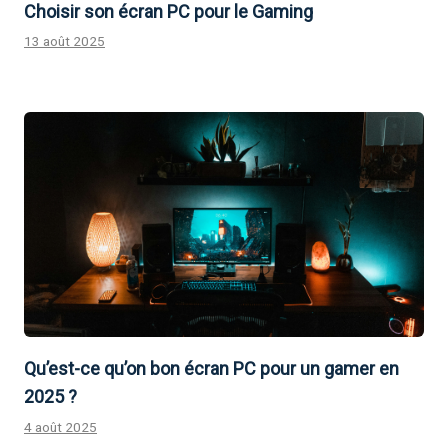
Choisir son écran PC pour le Gaming
13 août 2025
Qu’est-ce qu’on bon écran PC pour un gamer en
2025 ?
4 août 2025