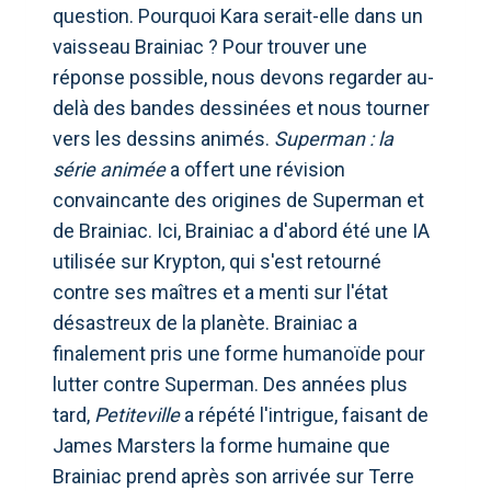
question. Pourquoi Kara serait-elle dans un
vaisseau Brainiac ? Pour trouver une
réponse possible, nous devons regarder au-
delà des bandes dessinées et nous tourner
vers les dessins animés.
Superman : la
série animée
a offert une révision
convaincante des origines de Superman et
de Brainiac. Ici, Brainiac a d'abord été une IA
utilisée sur Krypton, qui s'est retourné
contre ses maîtres et a menti sur l'état
désastreux de la planète. Brainiac a
finalement pris une forme humanoïde pour
lutter contre Superman. Des années plus
tard,
Petiteville
a répété l'intrigue, faisant de
James Marsters la forme humaine que
Brainiac prend après son arrivée sur Terre