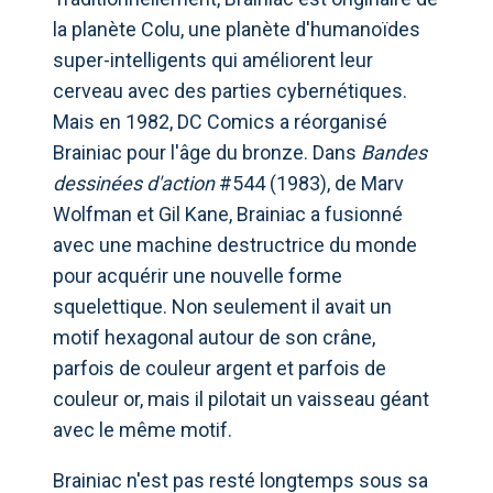
la planète Colu, une planète d'humanoïdes
super-intelligents qui améliorent leur
cerveau avec des parties cybernétiques.
Mais en 1982, DC Comics a réorganisé
Brainiac pour l'âge du bronze. Dans
Bandes
dessinées d'action
#544 (1983), de Marv
Wolfman et Gil Kane, Brainiac a fusionné
avec une machine destructrice du monde
pour acquérir une nouvelle forme
squelettique. Non seulement il avait un
motif hexagonal autour de son crâne,
parfois de couleur argent et parfois de
couleur or, mais il pilotait un vaisseau géant
avec le même motif.
Brainiac n'est pas resté longtemps sous sa