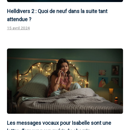
Helldivers 2 : Quoi de neuf dans la suite tant
attendue ?
15 avril 2024
Les messages vocaux pour Isabelle sont une