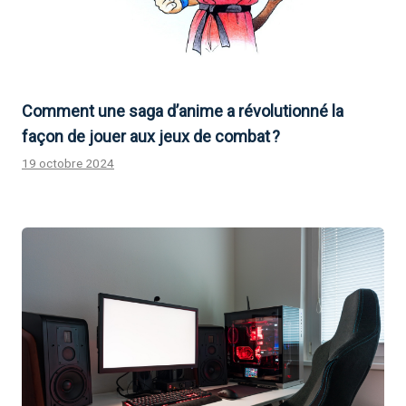
Comment une saga d’anime a révolutionné la
façon de jouer aux jeux de combat ?
19 octobre 2024