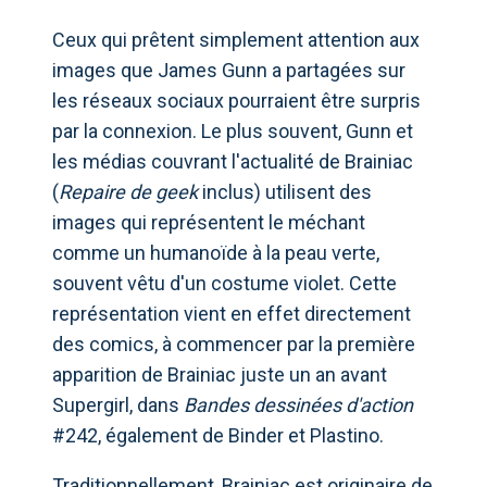
Ceux qui prêtent simplement attention aux
images que James Gunn a partagées sur
les réseaux sociaux pourraient être surpris
par la connexion. Le plus souvent, Gunn et
les médias couvrant l'actualité de Brainiac
(
Repaire de geek
inclus) utilisent des
images qui représentent le méchant
comme un humanoïde à la peau verte,
souvent vêtu d'un costume violet. Cette
représentation vient en effet directement
des comics, à commencer par la première
apparition de Brainiac juste un an avant
Supergirl, dans
Bandes dessinées d'action
#242, également de Binder et Plastino.
Traditionnellement, Brainiac est originaire de