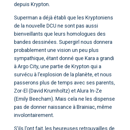
depuis Krypton.
Superman a déjà établi que les Kryptoniens
de la nouvelle DCU ne sont pas aussi
bienveillants que leurs homologues des
bandes dessinées. Supergirl nous donnera
probablement une vision un peu plus
sympathique, étant donné que Kara a grandi
à Argo City, une partie de Krypton qui a
survécu à l'explosion de la planète, et nous
passerons plus de temps avec ses parents,
Zor-El (David Krumholtz) et Alura In-Ze
(Emily Beecham). Mais cela ne les dispense
pas de donner naissance à Brainiac, même
involontairement.
S'ils l'ont fait, les heureuses retrouvailles de