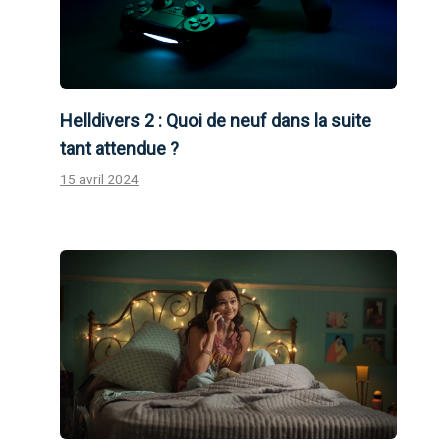
Helldivers 2 : Quoi de neuf dans la suite
tant attendue ?
15 avril 2024