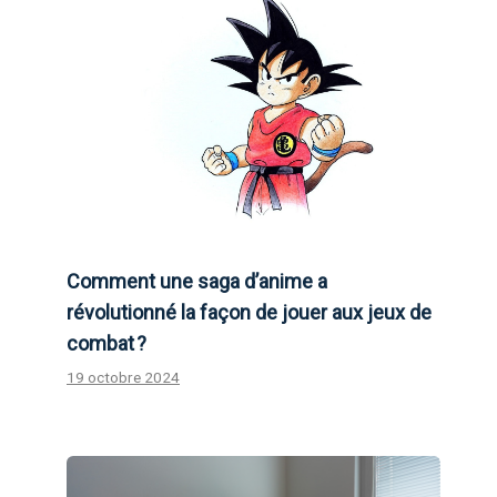
Comment une saga d’anime a
révolutionné la façon de jouer aux jeux de
combat ?
19 octobre 2024