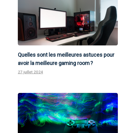
Quelles sont les meilleures astuces pour
avoir la meilleure gaming room ?
27 juillet 2024