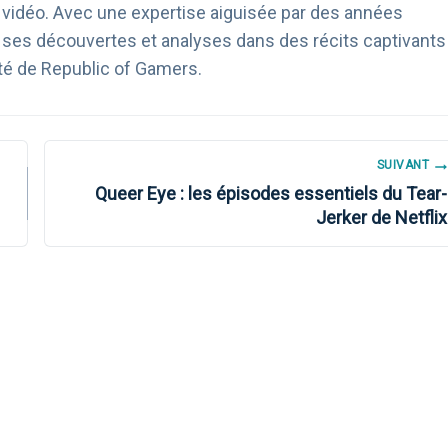
u vidéo. Avec une expertise aiguisée par des années
age ses découvertes et analyses dans des récits captivants
té de Republic of Gamers.
SUIVANT
Queer Eye : les épisodes essentiels du Tear-
Jerker de Netflix