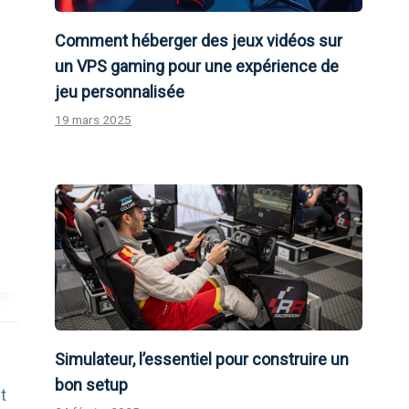
Comment héberger des jeux vidéos sur
un VPS gaming pour une expérience de
jeu personnalisée
19 mars 2025
Simulateur, l’essentiel pour construire un
bon setup
t