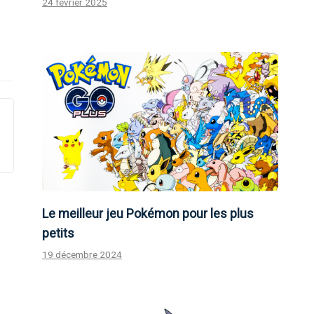
24 février 2025
Le meilleur jeu Pokémon pour les plus
petits
19 décembre 2024