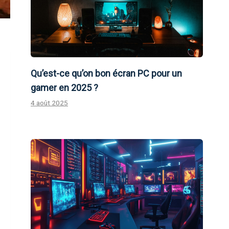
Qu’est-ce qu’on bon écran PC pour un
gamer en 2025 ?
4 août 2025