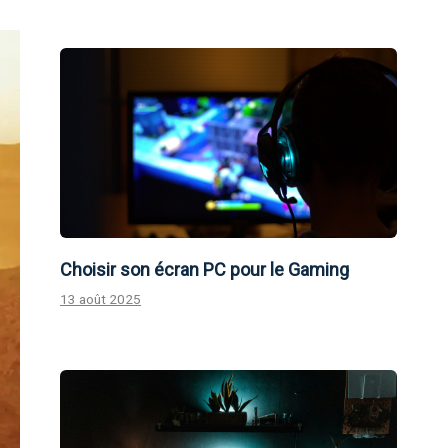
Choisir son écran PC pour le Gaming
13 août 2025