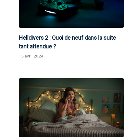
Helldivers 2 : Quoi de neuf dans la suite
tant attendue ?
15 avril 2024