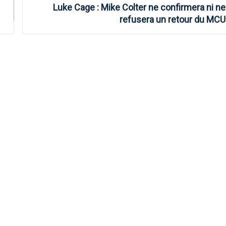
Luke Cage : Mike Colter ne confirmera ni ne
refusera un retour du MCU