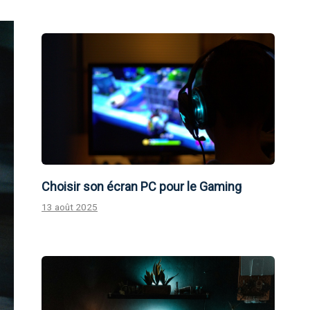
Choisir son écran PC pour le Gaming
13 août 2025