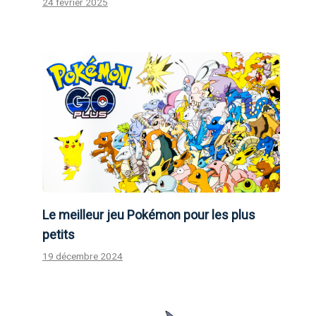
24 février 2025
Le meilleur jeu Pokémon pour les plus
petits
19 décembre 2024