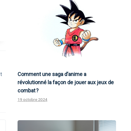
t
Comment une saga d’anime a
révolutionné la façon de jouer aux jeux de
combat ?
19 octobre 2024