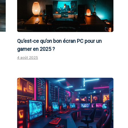
Qu’est-ce qu’on bon écran PC pour un
gamer en 2025 ?
4 août 2025