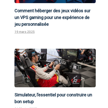
Comment héberger des jeux vidéos sur
un VPS gaming pour une expérience de
jeu personnalisée
19 mars 2025
Simulateur, l’essentiel pour construire un
bon setup