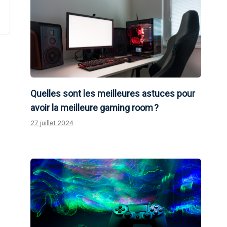
Quelles sont les meilleures astuces pour
avoir la meilleure gaming room ?
27 juillet 2024