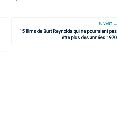
SUIVANT
15 films de Burt Reynolds qui ne pourraient pas
être plus des années 1970