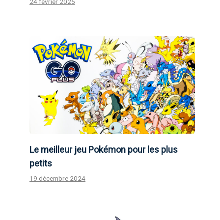
24 février 2025
Le meilleur jeu Pokémon pour les plus
petits
19 décembre 2024