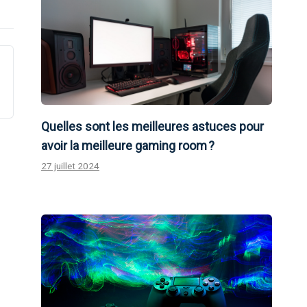
Quelles sont les meilleures astuces pour
avoir la meilleure gaming room ?
27 juillet 2024