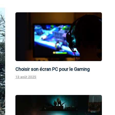
Choisir son écran PC pour le Gaming
13 août 2025