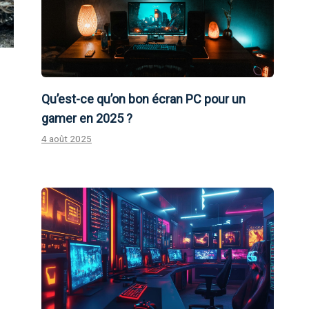
Qu’est-ce qu’on bon écran PC pour un
gamer en 2025 ?
4 août 2025