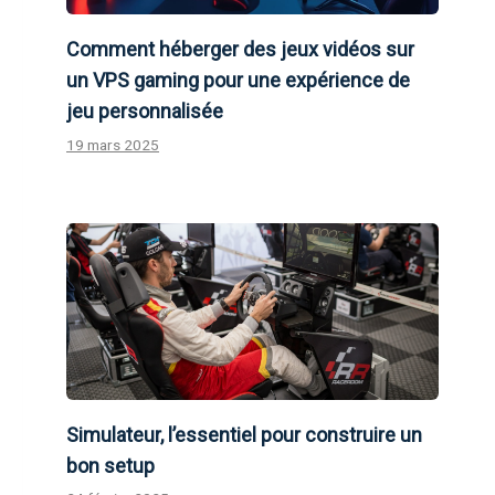
Comment héberger des jeux vidéos sur
un VPS gaming pour une expérience de
jeu personnalisée
19 mars 2025
Simulateur, l’essentiel pour construire un
bon setup