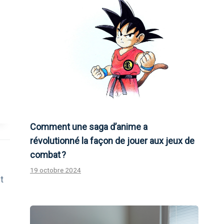
Comment une saga d’anime a
révolutionné la façon de jouer aux jeux de
combat ?
19 octobre 2024
t