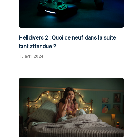
Helldivers 2 : Quoi de neuf dans la suite
tant attendue ?
15 avril 2024