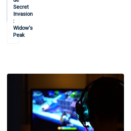
Secret
Invasion
:
Widow's
Peak