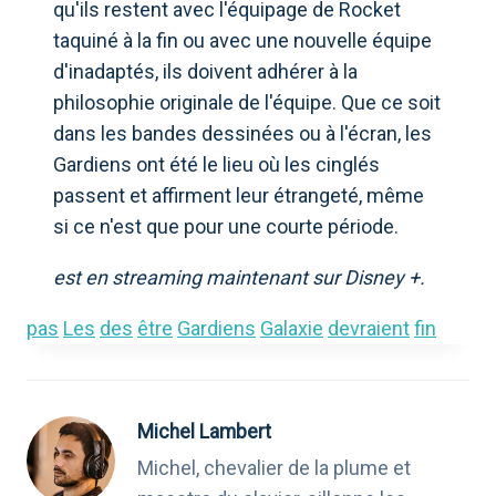
qu'ils restent avec l'équipage de Rocket
taquiné à la fin ou avec une nouvelle équipe
d'inadaptés, ils doivent adhérer à la
philosophie originale de l'équipe. Que ce soit
dans les bandes dessinées ou à l'écran, les
Gardiens ont été le lieu où les cinglés
passent et affirment leur étrangeté, même
si ce n'est que pour une courte période.
est en streaming maintenant sur Disney +.
pas
Les
des
être
Gardiens
Galaxie
devraient
fin
Michel Lambert
Michel, chevalier de la plume et