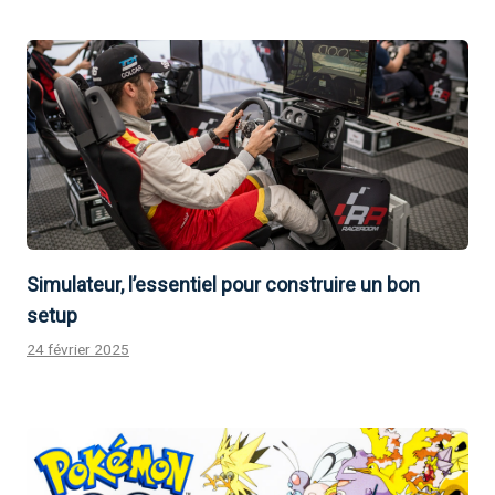
Simulateur, l’essentiel pour construire un bon
setup
24 février 2025