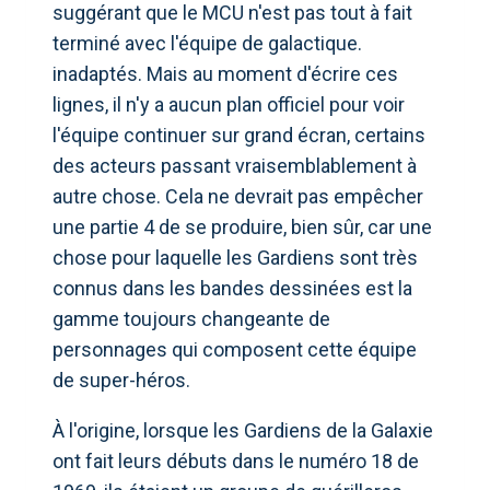
suggérant que le MCU n'est pas tout à fait
terminé avec l'équipe de galactique.
inadaptés. Mais au moment d'écrire ces
lignes, il n'y a aucun plan officiel pour voir
l'équipe continuer sur grand écran, certains
des acteurs passant vraisemblablement à
autre chose. Cela ne devrait pas empêcher
une partie 4 de se produire, bien sûr, car une
chose pour laquelle les Gardiens sont très
connus dans les bandes dessinées est la
gamme toujours changeante de
personnages qui composent cette équipe
de super-héros.
À l'origine, lorsque les Gardiens de la Galaxie
ont fait leurs débuts dans le numéro 18 de