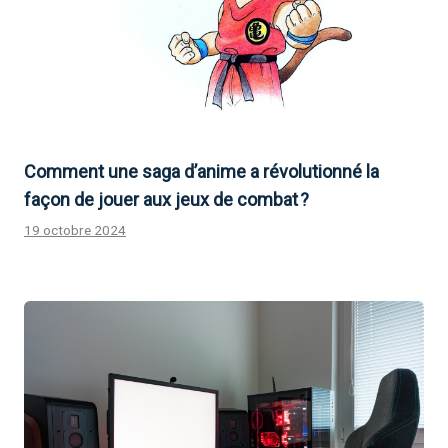
Comment une saga d’anime a révolutionné la
façon de jouer aux jeux de combat ?
19 octobre 2024