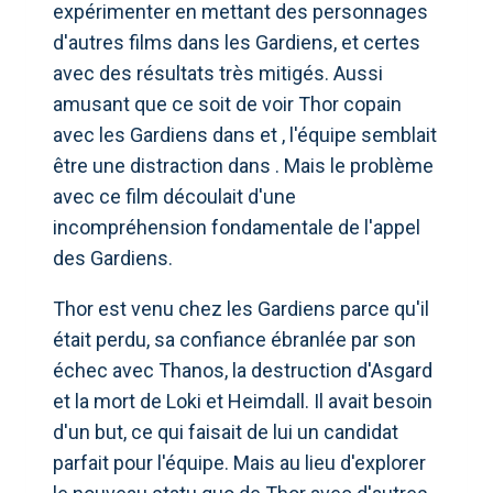
expérimenter en mettant des personnages
d'autres films dans les Gardiens, et certes
avec des résultats très mitigés. Aussi
amusant que ce soit de voir Thor copain
avec les Gardiens dans et , l'équipe semblait
être une distraction dans . Mais le problème
avec ce film découlait d'une
incompréhension fondamentale de l'appel
des Gardiens.
Thor est venu chez les Gardiens parce qu'il
était perdu, sa confiance ébranlée par son
échec avec Thanos, la destruction d'Asgard
et la mort de Loki et Heimdall. Il avait besoin
d'un but, ce qui faisait de lui un candidat
parfait pour l'équipe. Mais au lieu d'explorer