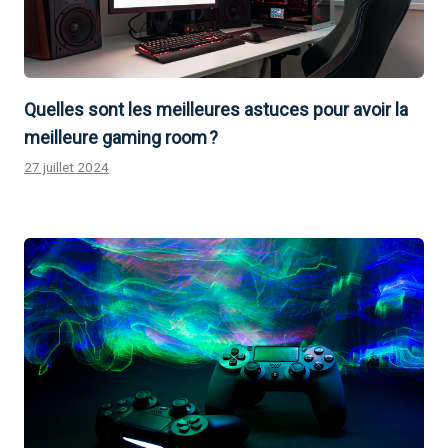
Quelles sont les meilleures astuces pour avoir la
meilleure gaming room ?
27 juillet 2024