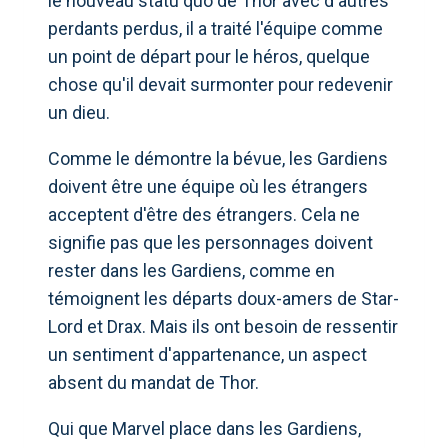
le nouveau statu quo de Thor avec d'autres
perdants perdus, il a traité l'équipe comme
un point de départ pour le héros, quelque
chose qu'il devait surmonter pour redevenir
un dieu.
Comme le démontre la bévue, les Gardiens
doivent être une équipe où les étrangers
acceptent d'être des étrangers. Cela ne
signifie pas que les personnages doivent
rester dans les Gardiens, comme en
témoignent les départs doux-amers de Star-
Lord et Drax. Mais ils ont besoin de ressentir
un sentiment d'appartenance, un aspect
absent du mandat de Thor.
Qui que Marvel place dans les Gardiens,