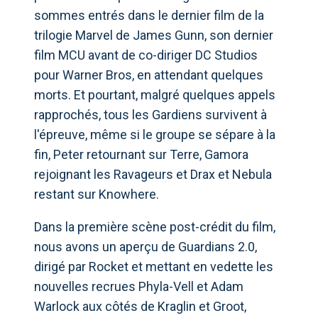
sommes entrés dans le dernier film de la
trilogie Marvel de James Gunn, son dernier
film MCU avant de co-diriger DC Studios
pour Warner Bros, en attendant quelques
morts. Et pourtant, malgré quelques appels
rapprochés, tous les Gardiens survivent à
l'épreuve, même si le groupe se sépare à la
fin, Peter retournant sur Terre, Gamora
rejoignant les Ravageurs et Drax et Nebula
restant sur Knowhere.
Dans la première scène post-crédit du film,
nous avons un aperçu de Guardians 2.0,
dirigé par Rocket et mettant en vedette les
nouvelles recrues Phyla-Vell et Adam
Warlock aux côtés de Kraglin et Groot,