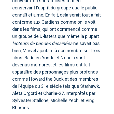
nouveaux ou sous-utilisés tout en
conservant l'esprit du groupe que le public
connaît et aime. En fait, cela serait tout à fait
conforme aux Gardiens comme on le voit
dans les films, qui ont commencé comme
un groupe de D-listers que même la plupart
lecteurs de bandes dessinées
ne savait pas
bien, Marvel ajoutant à son nombre sur trois
films. Baddies Yondu et Nebula sont
devenus membres, et les films ont fait
apparaître des personnages plus profonds
comme Howard the Duck et des membres
de l'équipe du 31e siècle tels que Starhawk,
Aleta Orgord et Charlie-27, interprétés par
Sylvester Stallone, Michelle Yeoh, et Ving
Rhames.