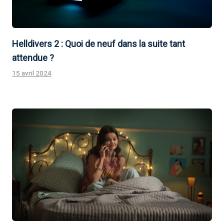
Helldivers 2 : Quoi de neuf dans la suite tant
attendue ?
15 avril 2024