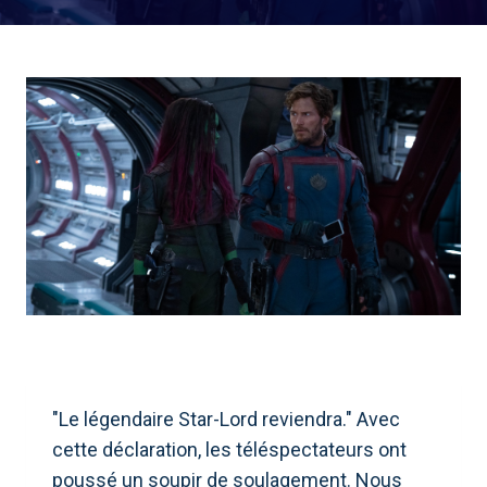
"Le légendaire Star-Lord reviendra." Avec
cette déclaration, les téléspectateurs ont
poussé un soupir de soulagement. Nous