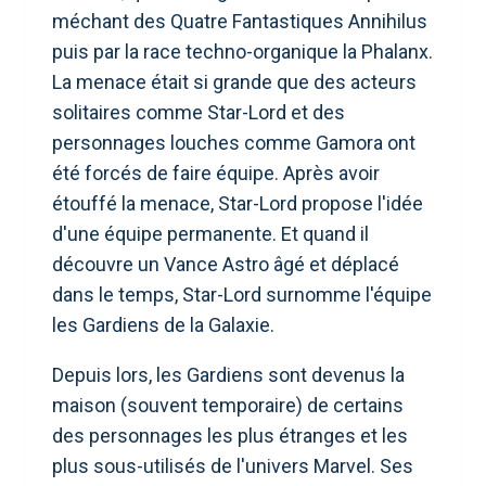
méchant des Quatre Fantastiques Annihilus
puis par la race techno-organique la Phalanx.
La menace était si grande que des acteurs
solitaires comme Star-Lord et des
personnages louches comme Gamora ont
été forcés de faire équipe. Après avoir
étouffé la menace, Star-Lord propose l'idée
d'une équipe permanente. Et quand il
découvre un Vance Astro âgé et déplacé
dans le temps, Star-Lord surnomme l'équipe
les Gardiens de la Galaxie.
Depuis lors, les Gardiens sont devenus la
maison (souvent temporaire) de certains
des personnages les plus étranges et les
plus sous-utilisés de l'univers Marvel. Ses