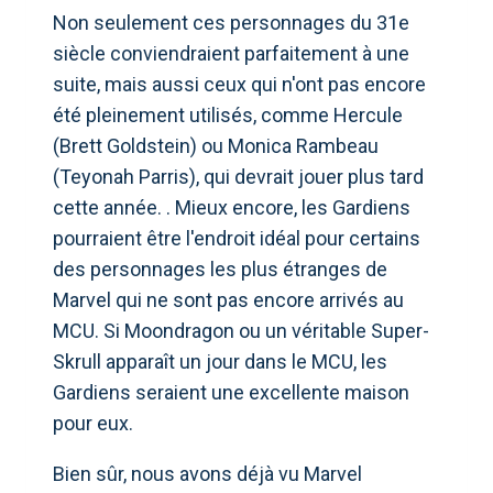
Non seulement ces personnages du 31e
siècle conviendraient parfaitement à une
suite, mais aussi ceux qui n'ont pas encore
été pleinement utilisés, comme Hercule
(Brett Goldstein) ou Monica Rambeau
(Teyonah Parris), qui devrait jouer plus tard
cette année. . Mieux encore, les Gardiens
pourraient être l'endroit idéal pour certains
des personnages les plus étranges de
Marvel qui ne sont pas encore arrivés au
MCU. Si Moondragon ou un véritable Super-
Skrull apparaît un jour dans le MCU, les
Gardiens seraient une excellente maison
pour eux.
Bien sûr, nous avons déjà vu Marvel