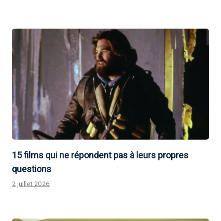
15 films qui ne répondent pas à leurs propres
questions
2 juillet 2026