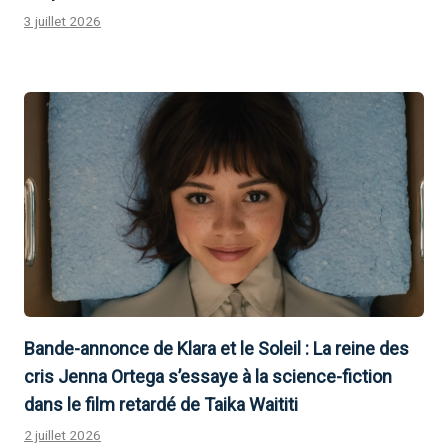
3 juillet 2026
Bande-annonce de Klara et le Soleil : La reine des
cris Jenna Ortega s’essaye à la science-fiction
dans le film retardé de Taika Waititi
2 juillet 2026