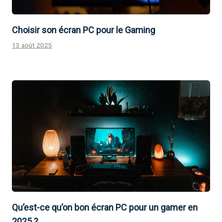
Choisir son écran PC pour le Gaming
13 août 2025
Qu’est-ce qu’on bon écran PC pour un gamer en
2025 ?