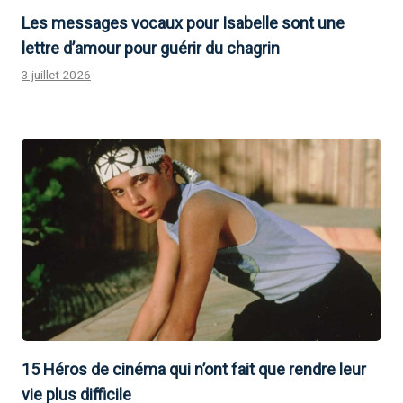
Les messages vocaux pour Isabelle sont une
lettre d’amour pour guérir du chagrin
3 juillet 2026
15 Héros de cinéma qui n’ont fait que rendre leur
vie plus difficile