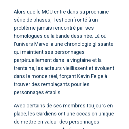
Alors que le MCU entre dans sa prochaine
série de phases, il est confronté à un
problème jamais rencontré par ses
homologues de la bande dessinée. Là où
l'univers Marvel a une chronologie glissante
qui maintient ses personnages
perpétuellement dans la vingtaine et la
trentaine, les acteurs vieillissent et évoluent
dans le monde réel, forçant Kevin Feige à
trouver des remplaçants pour les
personnages établis.
Avec certains de ses membres toujours en
place, les Gardiens ont une occasion unique
de mettre en valeur des personnages