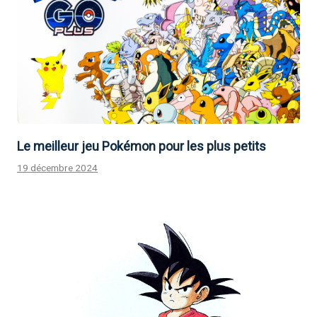
Le meilleur jeu Pokémon pour les plus petits
19 décembre 2024