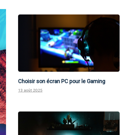
Choisir son écran PC pour le Gaming
13 août 2025