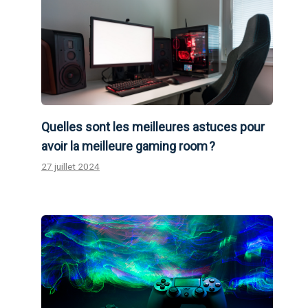
Quelles sont les meilleures astuces pour
avoir la meilleure gaming room ?
27 juillet 2024