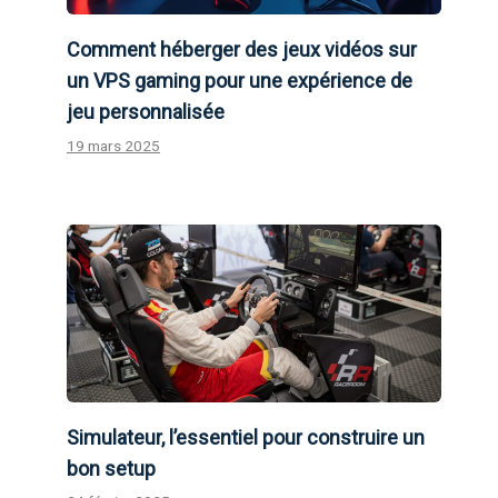
Comment héberger des jeux vidéos sur
un VPS gaming pour une expérience de
jeu personnalisée
19 mars 2025
Simulateur, l’essentiel pour construire un
bon setup