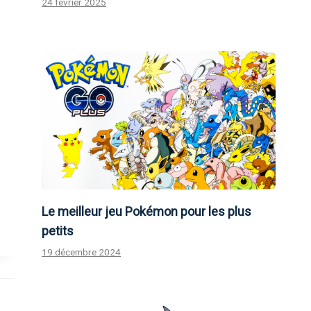
24 février 2025
Le meilleur jeu Pokémon pour les plus
petits
19 décembre 2024