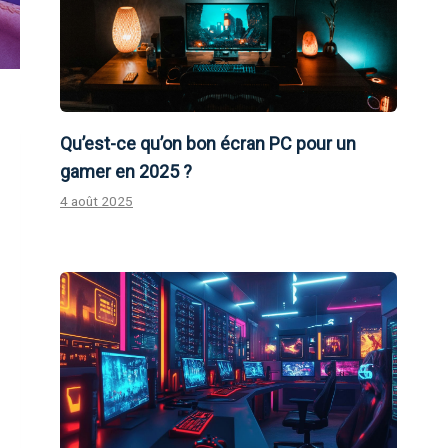
Qu’est-ce qu’on bon écran PC pour un
gamer en 2025 ?
4 août 2025