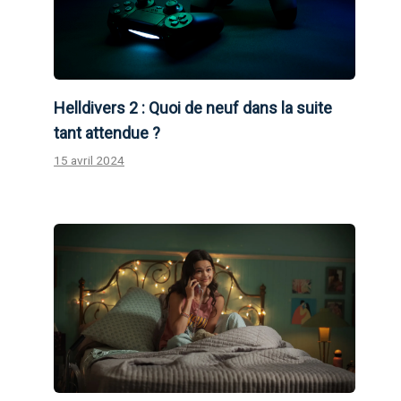
Helldivers 2 : Quoi de neuf dans la suite
tant attendue ?
15 avril 2024