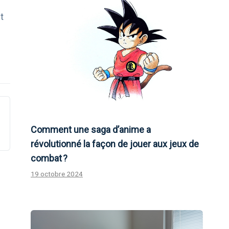
t
Comment une saga d’anime a
révolutionné la façon de jouer aux jeux de
combat ?
19 octobre 2024