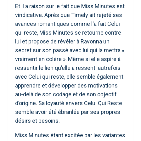
Et il a raison sur le fait que Miss Minutes est
vindicative. Après que Timely ait rejeté ses
avances romantiques comme l'a fait Celui
qui reste, Miss Minutes se retourne contre
lui et propose de révéler à Ravonna un
secret sur son passé avec lui qui la mettra «
vraiment en colère ». Même si elle aspire à
ressentir le lien qu’elle a ressenti autrefois
avec Celui qui reste, elle semble également
apprendre et développer des motivations
au-delà de son codage et de son objectif
d’origine. Sa loyauté envers Celui Qui Reste
semble avoir été ébranlée par ses propres
désirs et besoins.
Miss Minutes étant excitée par les variantes