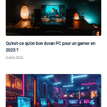
Qu’est-ce qu’on bon écran PC pour un gamer en
2025 ?
4 août 2025