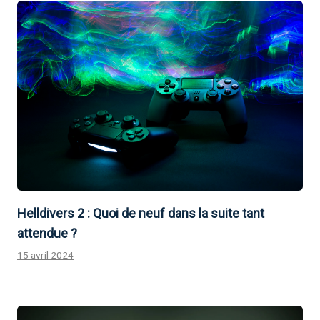
Helldivers 2 : Quoi de neuf dans la suite tant
attendue ?
15 avril 2024