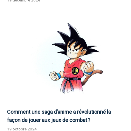
Comment une saga d’anime a révolutionné la
façon de jouer aux jeux de combat ?
19 octobre 2024