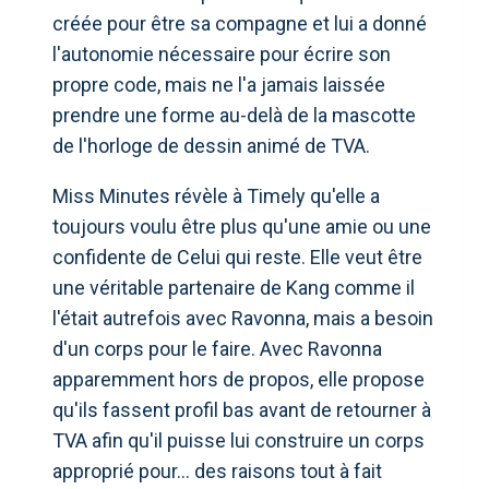
créée pour être sa compagne et lui a donné
l'autonomie nécessaire pour écrire son
propre code, mais ne l'a jamais laissée
prendre une forme au-delà de la mascotte
de l'horloge de dessin animé de TVA.
Miss Minutes révèle à Timely qu'elle a
toujours voulu être plus qu'une amie ou une
confidente de Celui qui reste. Elle veut être
une véritable partenaire de Kang comme il
l'était autrefois avec Ravonna, mais a besoin
d'un corps pour le faire. Avec Ravonna
apparemment hors de propos, elle propose
qu'ils fassent profil bas avant de retourner à
TVA afin qu'il puisse lui construire un corps
approprié pour… des raisons tout à fait