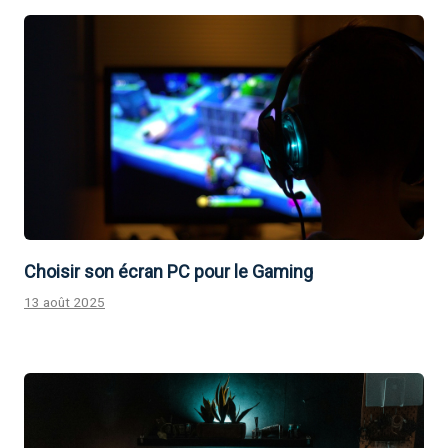
Choisir son écran PC pour le Gaming
13 août 2025