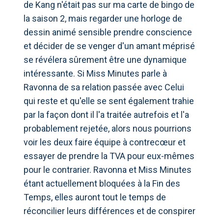
de Kang n'était pas sur ma carte de bingo de
la saison 2, mais regarder une horloge de
dessin animé sensible prendre conscience
et décider de se venger d'un amant méprisé
se révélera sûrement être une dynamique
intéressante. Si Miss Minutes parle à
Ravonna de sa relation passée avec Celui
qui reste et qu'elle se sent également trahie
par la façon dont il l'a traitée autrefois et l'a
probablement rejetée, alors nous pourrions
voir les deux faire équipe à contrecœur et
essayer de prendre la TVA pour eux-mêmes
pour le contrarier. Ravonna et Miss Minutes
étant actuellement bloquées à la Fin des
Temps, elles auront tout le temps de
réconcilier leurs différences et de conspirer