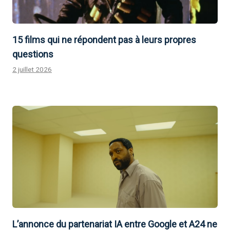
15 films qui ne répondent pas à leurs propres
questions
2 juillet 2026
L’annonce du partenariat IA entre Google et A24 ne