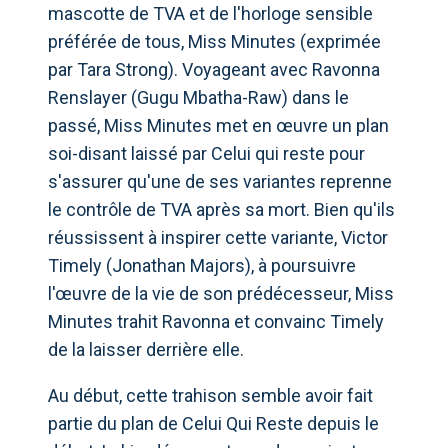
mascotte de TVA et de l'horloge sensible
préférée de tous, Miss Minutes (exprimée
par Tara Strong). Voyageant avec Ravonna
Renslayer (Gugu Mbatha-Raw) dans le
passé, Miss Minutes met en œuvre un plan
soi-disant laissé par Celui qui reste pour
s'assurer qu'une de ses variantes reprenne
le contrôle de TVA après sa mort. Bien qu'ils
réussissent à inspirer cette variante, Victor
Timely (Jonathan Majors), à poursuivre
l'œuvre de la vie de son prédécesseur, Miss
Minutes trahit Ravonna et convainc Timely
de la laisser derrière elle.
Au début, cette trahison semble avoir fait
partie du plan de Celui Qui Reste depuis le