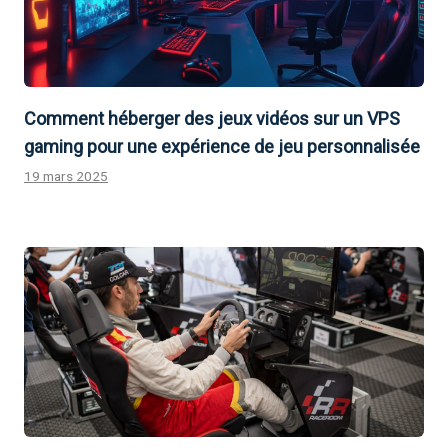
Comment héberger des jeux vidéos sur un VPS
gaming pour une expérience de jeu personnalisée
19 mars 2025