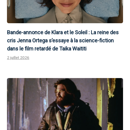
Bande-annonce de Klara et le Soleil : La reine des
cris Jenna Ortega s’essaye à la science-fiction
dans le film retardé de Taika Waititi
2 juillet 2026