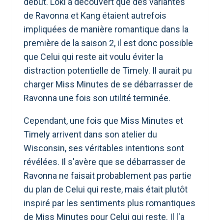
début. Loki a découvert que des variantes
de Ravonna et Kang étaient autrefois
impliquées de manière romantique dans la
première de la saison 2, il est donc possible
que Celui qui reste ait voulu éviter la
distraction potentielle de Timely. Il aurait pu
charger Miss Minutes de se débarrasser de
Ravonna une fois son utilité terminée.
Cependant, une fois que Miss Minutes et
Timely arrivent dans son atelier du
Wisconsin, ses véritables intentions sont
révélées. Il s'avère que se débarrasser de
Ravonna ne faisait probablement pas partie
du plan de Celui qui reste, mais était plutôt
inspiré par les sentiments plus romantiques
de Miss Minutes pour Celui qui reste. Il l'a