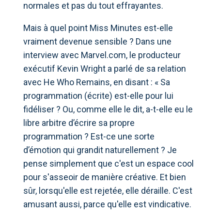
normales et pas du tout effrayantes.
Mais à quel point Miss Minutes est-elle
vraiment devenue sensible ? Dans une
interview avec Marvel.com, le producteur
exécutif Kevin Wright a parlé de sa relation
avec He Who Remains, en disant : « Sa
programmation (écrite) est-elle pour lui
fidéliser ? Ou, comme elle le dit, a-t-elle eu le
libre arbitre d’écrire sa propre
programmation ? Est-ce une sorte
d’émotion qui grandit naturellement ? Je
pense simplement que c'est un espace cool
pour s'asseoir de manière créative. Et bien
sûr, lorsqu'elle est rejetée, elle déraille. C'est
amusant aussi, parce qu'elle est vindicative.