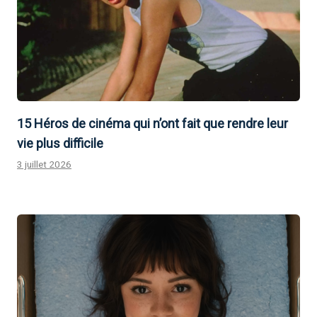
15 Héros de cinéma qui n’ont fait que rendre leur
vie plus difficile
3 juillet 2026