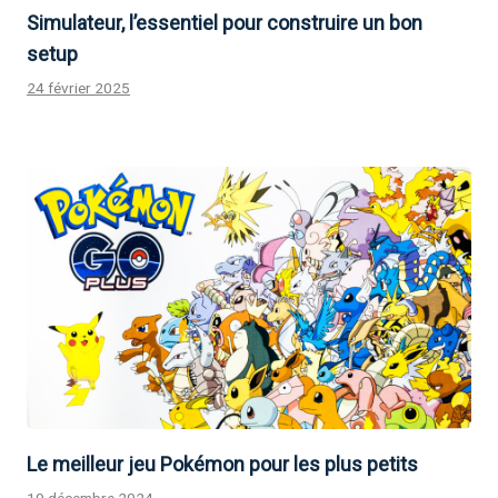
Simulateur, l’essentiel pour construire un bon
setup
24 février 2025
Le meilleur jeu Pokémon pour les plus petits
19 décembre 2024