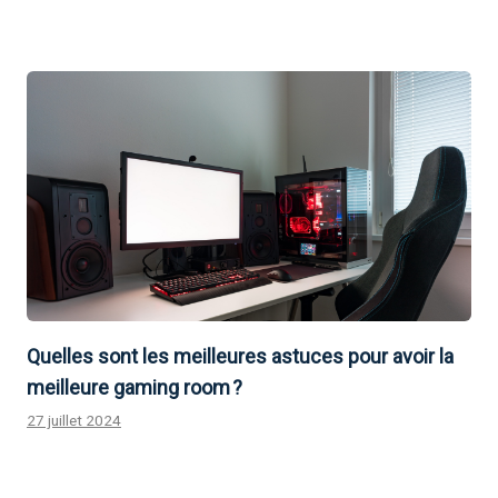
Quelles sont les meilleures astuces pour avoir la
meilleure gaming room ?
27 juillet 2024