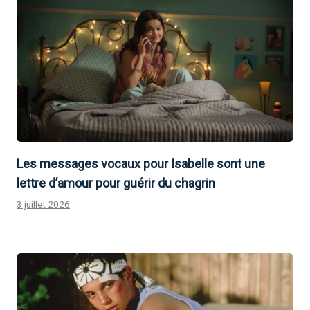
Les messages vocaux pour Isabelle sont une
lettre d’amour pour guérir du chagrin
3 juillet 2026