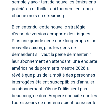
semble y avoir tant de nouvelles émissions
policières et thriller qui tournent leur coup
chaque mois en streaming.
Bien entendu, cette nouvelle stratégie
d’écart de version comporte des risques.
Plus une grande série dure longtemps sans
nouvelle saison, plus les gens se
demandent s'il vaut la peine de maintenir
leur abonnement en attendant. Une enquête
américaine du premier trimestre 2026 a
révélé que plus de la moitié des personnes
interrogées étaient susceptibles d'annuler
un abonnement s'ils ne l'utilisaient pas
beaucoup, ce dont Ampere souhaite que les
fournisseurs de contenu soient conscients.