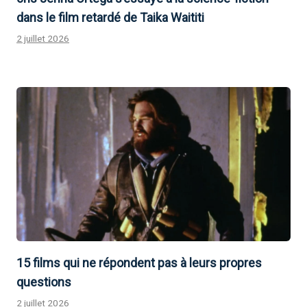
dans le film retardé de Taika Waititi
2 juillet 2026
15 films qui ne répondent pas à leurs propres
questions
2 juillet 2026