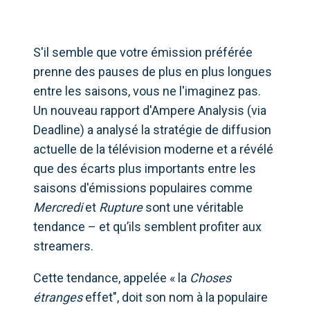
S'il semble que votre émission préférée
prenne des pauses de plus en plus longues
entre les saisons, vous ne l'imaginez pas.
Un nouveau rapport d'Ampere Analysis (via
Deadline) a analysé la stratégie de diffusion
actuelle de la télévision moderne et a révélé
que des écarts plus importants entre les
saisons d'émissions populaires comme
Mercredi
et
Rupture
sont une véritable
tendance – et qu’ils semblent profiter aux
streamers.
Cette tendance, appelée « la
Choses
étranges
effet", doit son nom à la populaire