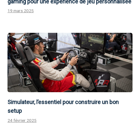
gaming pour une expérience de jeu personnalisée
19 mars 2025
Simulateur, l’essentiel pour construire un bon
setup
24 février 2025