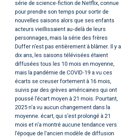
série de science-fiction de Netflix, connue
pour prendre son temps pour sortir de
nouvelles saisons alors que ses enfants
acteurs vieillissaient au-delà de leurs
personnages, mais la série des frères
Duffer n'est pas entièrement à blâmer. Il y a
dix ans, les saisons télévisées étaient
diffusées tous les 10 mois en moyenne,
mais la pandémie de COVID-19 a vu ces
écarts se creuser fortement à 16 mois,
suivis par des grèves américaines qui ont
poussé l'écart moyen à 21 mois. Pourtant,
2025 n'a vu aucun changement dans la
moyenne. écart, qui s'est prolongé à 21
mois et n'a montré aucune tendance vers
l'époque de l'ancien modèle de diffusion