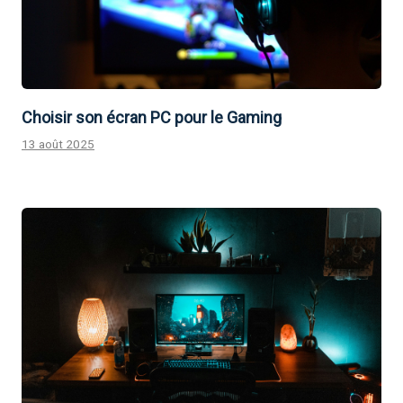
Choisir son écran PC pour le Gaming
13 août 2025