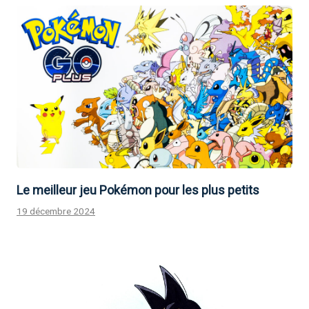
Le meilleur jeu Pokémon pour les plus petits
19 décembre 2024