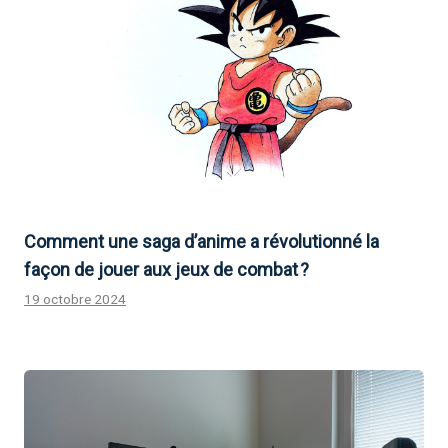
Comment une saga d’anime a révolutionné la
façon de jouer aux jeux de combat ?
19 octobre 2024