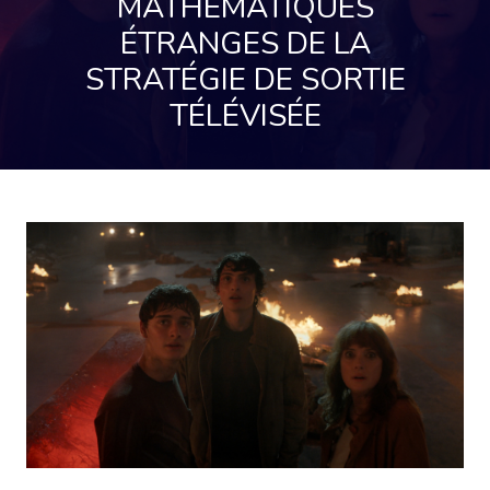
MATHÉMATIQUES
ÉTRANGES DE LA
STRATÉGIE DE SORTIE
TÉLÉVISÉE