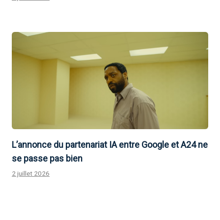
L’annonce du partenariat IA entre Google et A24 ne
se passe pas bien
2 juillet 2026