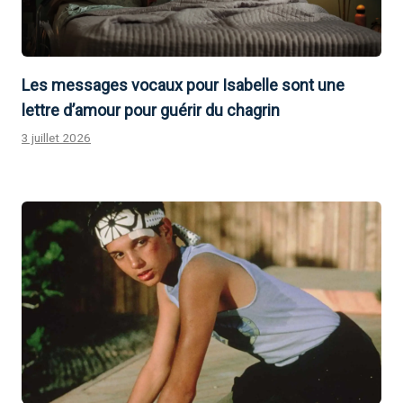
Les messages vocaux pour Isabelle sont une
lettre d’amour pour guérir du chagrin
3 juillet 2026