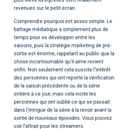
revenues sur le petit écran.
Comprendre pourquoi est assez simple. Le
battage médiatique a simplement plus de
temps pour se développer entre les
saisons, puis la stratégie marketing de pré-
sortie est énorme, rappelant au public que la
chose incontournable qu'il aime revient
enfin. Non seulement cela suscite l'intérêt
des personnes qui ont reporté la vérification
de la saison précédente ou de la série
entière à ce jour, mais cela incite les
personnes qui ont oublié ce qui se passait
dans l'intrigue de la série à la revoir avant la
sortie de nouveaux épisodes. Vous pouvez
voir l’attrait pour les streamers.