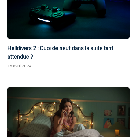
Helldivers 2 : Quoi de neuf dans la suite tant
attendue ?
15 avril 2024