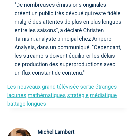
"De nombreuses émissions originales
créent un public très dévoué qui reste fidèle
malgré des attentes de plus en plus longues
entre les saisons", a déclaré Christen
Tamisin, analyste principal chez Ampere
Analysis, dans un communiqué. "Cependant,
les streamers doivent équilibrer les délais
de production des superproductions avec
un flux constant de contenu."
Les
nouveaux
grand
télévisée
sortie
étranges
lacunes
mathématiques
stratégie
médiatique
battage
longues
Michel Lambert