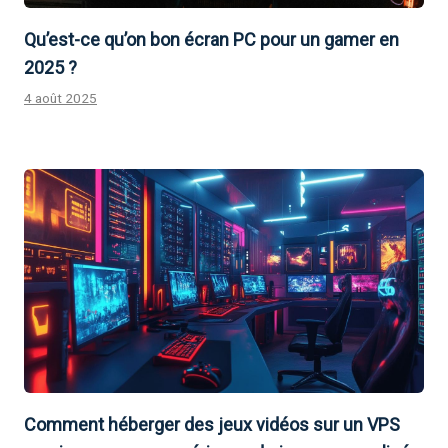
Qu’est-ce qu’on bon écran PC pour un gamer en
2025 ?
4 août 2025
Comment héberger des jeux vidéos sur un VPS