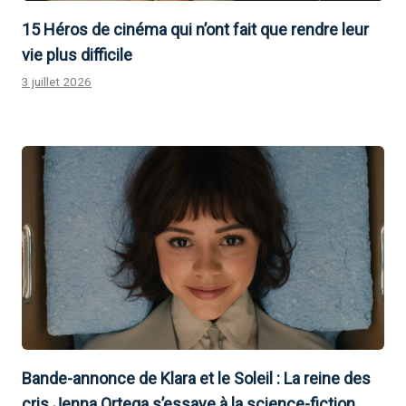
15 Héros de cinéma qui n’ont fait que rendre leur
vie plus difficile
3 juillet 2026
Bande-annonce de Klara et le Soleil : La reine des
cris Jenna Ortega s’essaye à la science-fiction