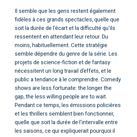
Il semble que les gens restent également
fidèles à ces grands spectacles, quelle que
soit la durée de l'écart et la difficulté qu'ils
ressentent en attendant leur retour. Du
moins, habituellement. Cette stratégie
semble dépendre du genre de la série. Les
projets de science-fiction et de fantasy
nécessitent un long travail d’effets, et le
public a tendance à le comprendre. Comedy
shows are less fortunate: the longer the
gap, the less willing people are to wait.
Pendant ce temps, les émissions policières
et les thrillers semblent bien fonctionner,
quelle que soit la durée de l'intervalle entre
les saisons, ce qui expliquerait pourquoi il