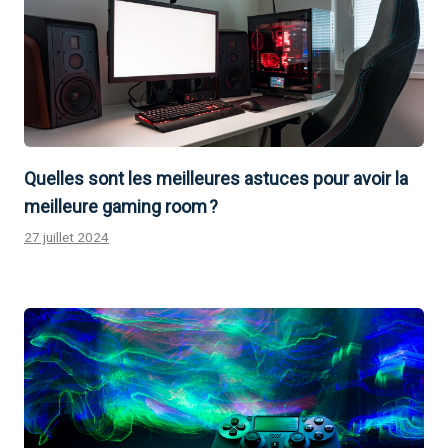
Quelles sont les meilleures astuces pour avoir la
meilleure gaming room ?
27 juillet 2024