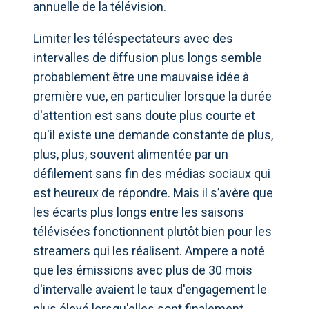
annuelle de la télévision.
Limiter les téléspectateurs avec des
intervalles de diffusion plus longs semble
probablement être une mauvaise idée à
première vue, en particulier lorsque la durée
d'attention est sans doute plus courte et
qu'il existe une demande constante de plus,
plus, plus, souvent alimentée par un
défilement sans fin des médias sociaux qui
est heureux de répondre. Mais il s’avère que
les écarts plus longs entre les saisons
télévisées fonctionnent plutôt bien pour les
streamers qui les réalisent. Ampere a noté
que les émissions avec plus de 30 mois
d'intervalle avaient le taux d'engagement le
plus élevé lorsqu'elles sont finalement