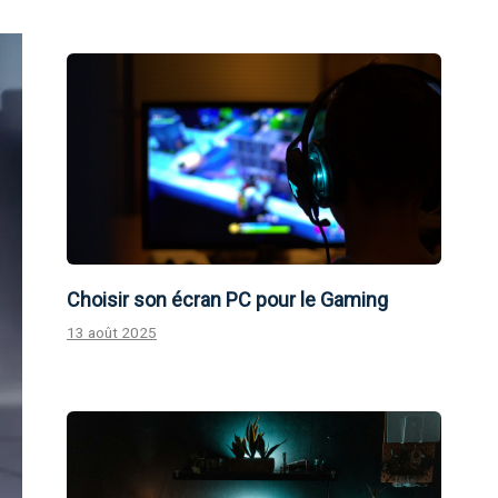
Choisir son écran PC pour le Gaming
13 août 2025