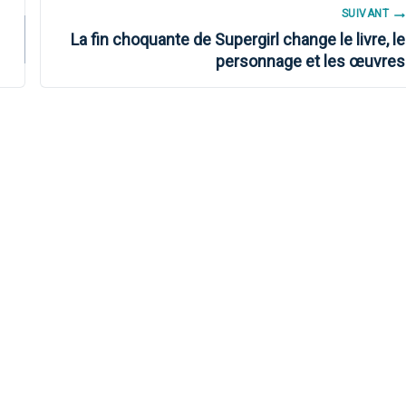
SUIVANT
La fin choquante de Supergirl change le livre, le
personnage et les œuvres