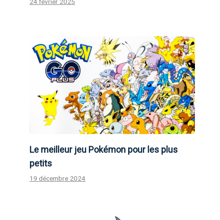
24 février 2025
Le meilleur jeu Pokémon pour les plus
petits
19 décembre 2024