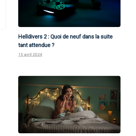
Helldivers 2 : Quoi de neuf dans la suite
tant attendue ?
15 avril 2024