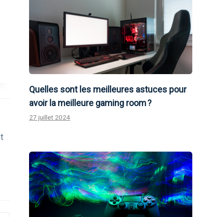
Quelles sont les meilleures astuces pour
avoir la meilleure gaming room ?
27 juillet 2024
t