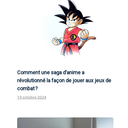
Comment une saga d’anime a
révolutionné la façon de jouer aux jeux de
combat ?
19 octobre 2024