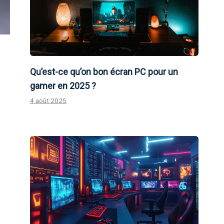
Qu’est-ce qu’on bon écran PC pour un
gamer en 2025 ?
4 août 2025