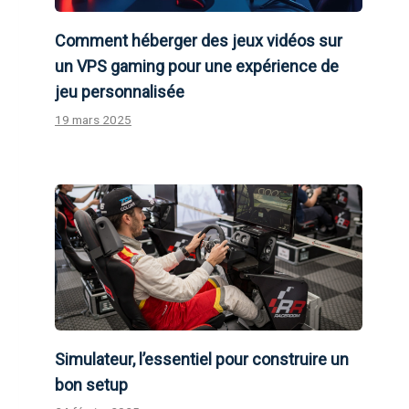
Comment héberger des jeux vidéos sur
un VPS gaming pour une expérience de
jeu personnalisée
19 mars 2025
Simulateur, l’essentiel pour construire un
bon setup