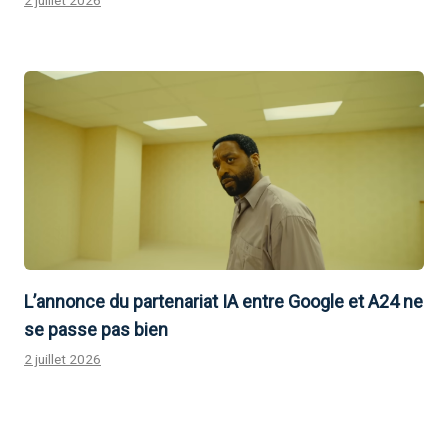
2 juillet 2026
L’annonce du partenariat IA entre Google et A24 ne
se passe pas bien
2 juillet 2026