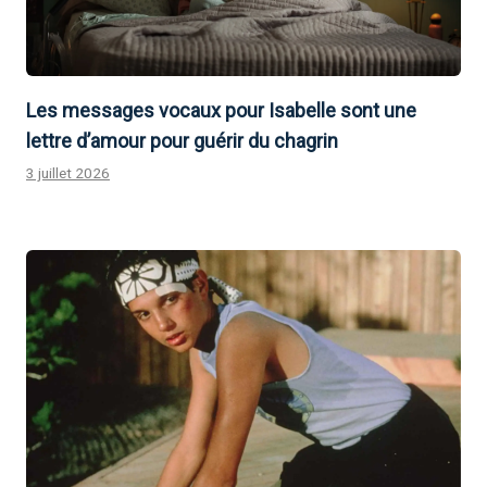
Les messages vocaux pour Isabelle sont une
lettre d’amour pour guérir du chagrin
3 juillet 2026