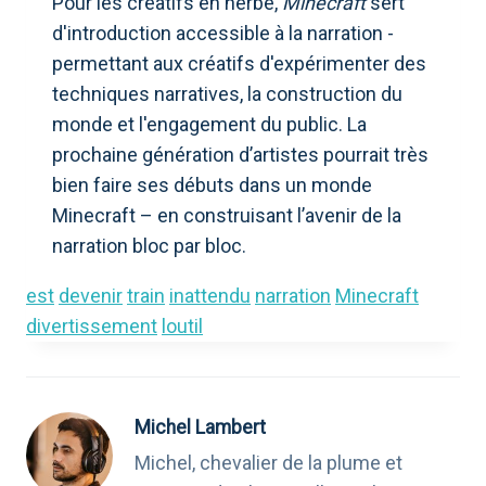
Pour les créatifs en herbe,
Minecraft
sert
d'introduction accessible à la narration -
permettant aux créatifs d'expérimenter des
techniques narratives, la construction du
monde et l'engagement du public. La
prochaine génération d’artistes pourrait très
bien faire ses débuts dans un monde
Minecraft – en construisant l’avenir de la
narration bloc par bloc.
est
devenir
train
inattendu
narration
Minecraft
divertissement
loutil
Michel Lambert
Michel, chevalier de la plume et