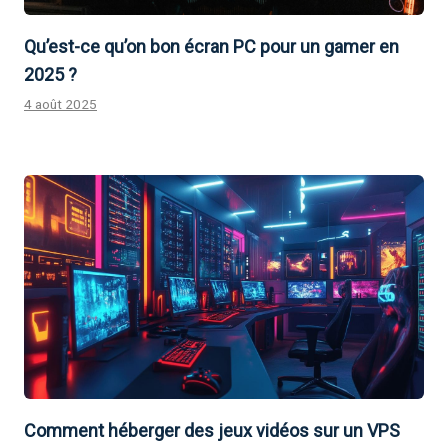
Qu’est-ce qu’on bon écran PC pour un gamer en
2025 ?
4 août 2025
Comment héberger des jeux vidéos sur un VPS