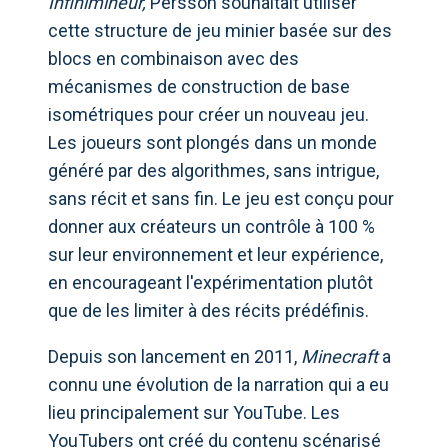
Infinimineur,
Persson souhaitait utiliser
cette structure de jeu minier basée sur des
blocs en combinaison avec des
mécanismes de construction de base
isométriques pour créer un nouveau jeu.
Les joueurs sont plongés dans un monde
généré par des algorithmes, sans intrigue,
sans récit et sans fin. Le jeu est conçu pour
donner aux créateurs un contrôle à 100 %
sur leur environnement et leur expérience,
en encourageant l'expérimentation plutôt
que de les limiter à des récits prédéfinis.
Depuis son lancement en 2011,
Minecraft
a
connu une évolution de la narration qui a eu
lieu principalement sur YouTube. Les
YouTubers ont créé du contenu scénarisé