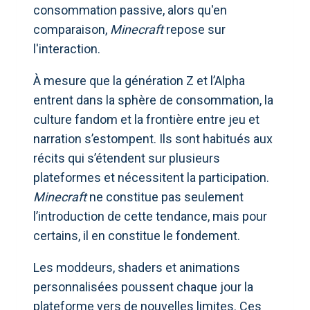
consommation passive, alors qu'en
comparaison,
Minecraft
repose sur
l'interaction.
À mesure que la génération Z et l’Alpha
entrent dans la sphère de consommation, la
culture fandom et la frontière entre jeu et
narration s’estompent. Ils sont habitués aux
récits qui s’étendent sur plusieurs
plateformes et nécessitent la participation.
Minecraft
ne constitue pas seulement
l’introduction de cette tendance, mais pour
certains, il en constitue le fondement.
Les moddeurs, shaders et animations
personnalisées poussent chaque jour la
plateforme vers de nouvelles limites. Ces