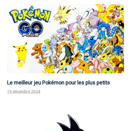
Le meilleur jeu Pokémon pour les plus petits
19 décembre 2024