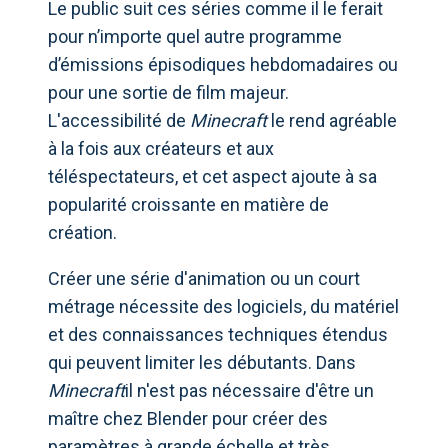
Le public suit ces séries comme il le ferait
pour n’importe quel autre programme
d’émissions épisodiques hebdomadaires ou
pour une sortie de film majeur.
L'accessibilité de
Minecraft
le rend agréable
à la fois aux créateurs et aux
téléspectateurs, et cet aspect ajoute à sa
popularité croissante en matière de
création.
Créer une série d'animation ou un court
métrage nécessite des logiciels, du matériel
et des connaissances techniques étendus
qui peuvent limiter les débutants. Dans
Minecraft
il n'est pas nécessaire d'être un
maître chez Blender pour créer des
paramètres à grande échelle et très