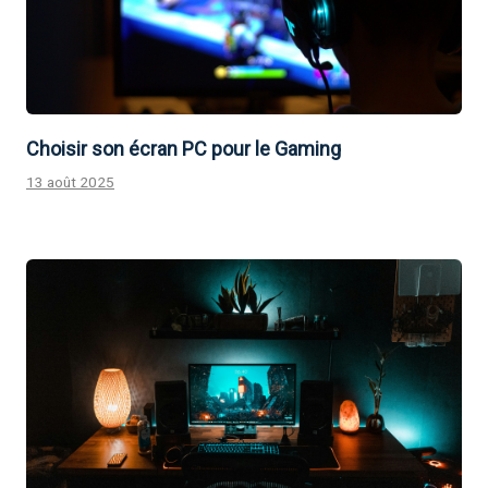
Choisir son écran PC pour le Gaming
13 août 2025