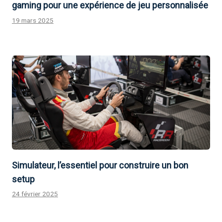
gaming pour une expérience de jeu personnalisée
19 mars 2025
Simulateur, l’essentiel pour construire un bon
setup
24 février 2025