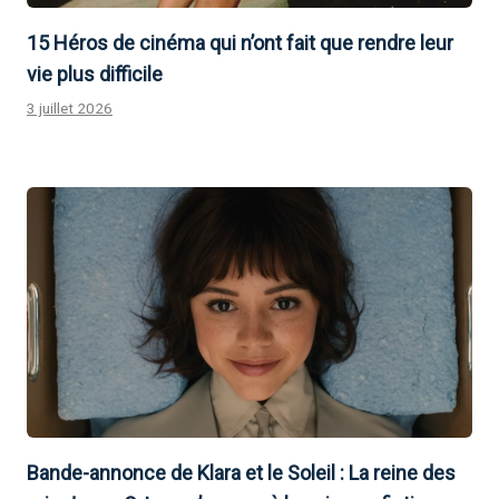
15 Héros de cinéma qui n’ont fait que rendre leur
vie plus difficile
3 juillet 2026
Bande-annonce de Klara et le Soleil : La reine des