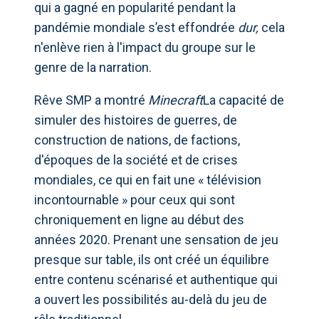
qui a gagné en popularité pendant la
pandémie mondiale s’est effondrée
dur
,
cela
n'enlève rien à l'impact du groupe sur le
genre de la narration.
Rêve SMP a montré
Minecraft
La capacité de
simuler des histoires de guerres, de
construction de nations, de factions,
d'époques de la société et de crises
mondiales, ce qui en fait une « télévision
incontournable » pour ceux qui sont
chroniquement en ligne au début des
années 2020. Prenant une sensation de jeu
presque sur table, ils ont créé un équilibre
entre contenu scénarisé et authentique qui
a ouvert les possibilités au-delà du jeu de