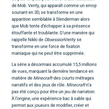
de Mob. Verity, qui apparaît comme un emoji
souriant en 3D, se transforme en une
apparition semblable à Slenderman alors
que Mob tente d'échapper à sa présence
étouffante et troublante. D'une manière qui
rappelle Nikki de
Obsession
Verity se
transforme en une force de fixation
maniaque qui ne peut être supprimée.
La série a désormais accumulé 15,5 millions
de vues, marquant la dernière tendance en
matière de
Minecraft
-des courts métrages
narratifs et des jeux de rôle.
Minecraft
n'a
pas été conçu pour être un jeu de narration.
À l'origine, une expérience bac à sable qui
permet aux joueurs de modifier, créer et