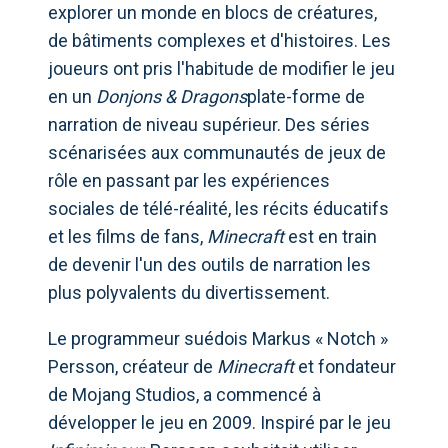
explorer un monde en blocs de créatures,
de bâtiments complexes et d'histoires. Les
joueurs ont pris l'habitude de modifier le jeu
en un
Donjons & Dragons
plate-forme de
narration de niveau supérieur. Des séries
scénarisées aux communautés de jeux de
rôle en passant par les expériences
sociales de télé-réalité, les récits éducatifs
et les films de fans,
Minecraft
est en train
de devenir l'un des outils de narration les
plus polyvalents du divertissement.
Le programmeur suédois Markus « Notch »
Persson, créateur de
Minecraft
et fondateur
de Mojang Studios, a commencé à
développer le jeu en 2009. Inspiré par le jeu