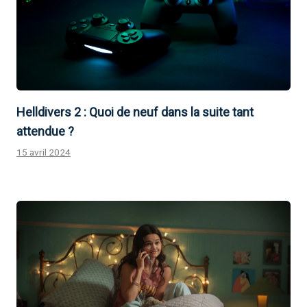
Helldivers 2 : Quoi de neuf dans la suite tant
attendue ?
15 avril 2024