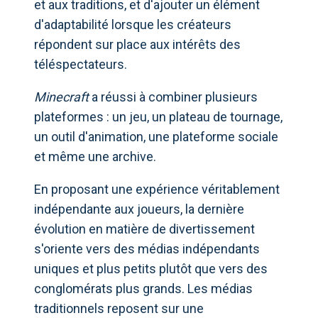
et aux traditions, et d'ajouter un élément
d'adaptabilité lorsque les créateurs
répondent sur place aux intérêts des
téléspectateurs.
Minecraft
a réussi à combiner plusieurs
plateformes : un jeu, un plateau de tournage,
un outil d'animation, une plateforme sociale
et même une archive.
En proposant une expérience véritablement
indépendante aux joueurs, la dernière
évolution en matière de divertissement
s'oriente vers des médias indépendants
uniques et plus petits plutôt que vers des
conglomérats plus grands. Les médias
traditionnels reposent sur une