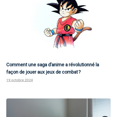
Comment une saga d’anime a révolutionné la
façon de jouer aux jeux de combat ?
19 octobre 2024