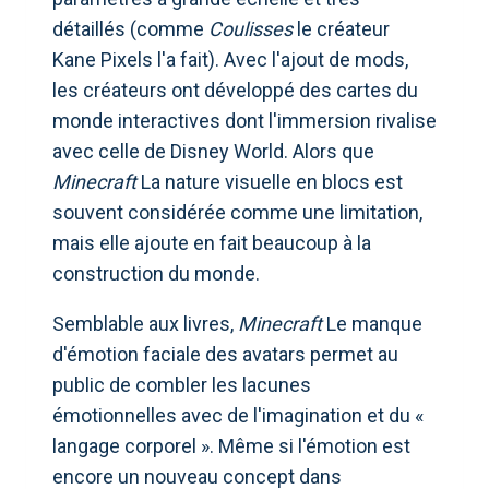
détaillés (comme
Coulisses
le créateur
Kane Pixels l'a fait). Avec l'ajout de mods,
les créateurs ont développé des cartes du
monde interactives dont l'immersion rivalise
avec celle de Disney World. Alors que
Minecraft
La nature visuelle en blocs est
souvent considérée comme une limitation,
mais elle ajoute en fait beaucoup à la
construction du monde.
Semblable aux livres,
Minecraft
Le manque
d'émotion faciale des avatars permet au
public de combler les lacunes
émotionnelles avec de l'imagination et du «
langage corporel ». Même si l'émotion est
encore un nouveau concept dans