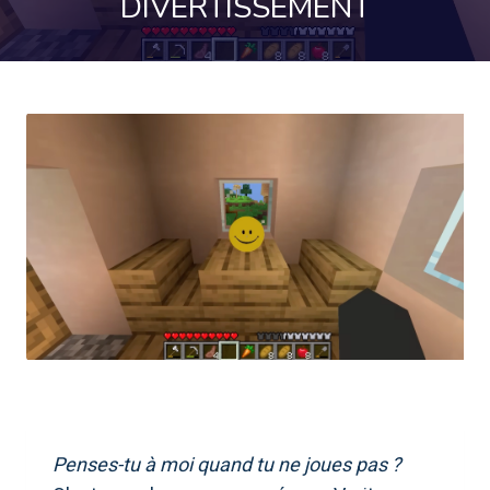
DIVERTISSEMENT
Penses-tu à moi quand tu ne joues pas ?