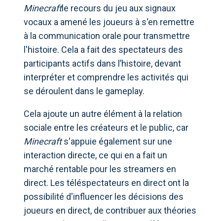
Minecraft
le recours du jeu aux signaux
vocaux a amené les joueurs à s'en remettre
à la communication orale pour transmettre
l'histoire. Cela a fait des spectateurs des
participants actifs dans l’histoire, devant
interpréter et comprendre les activités qui
se déroulent dans le gameplay.
Cela ajoute un autre élément à la relation
sociale entre les créateurs et le public, car
Minecraft
s'appuie également sur une
interaction directe, ce qui en a fait un
marché rentable pour les streamers en
direct. Les téléspectateurs en direct ont la
possibilité d'influencer les décisions des
joueurs en direct, de contribuer aux théories