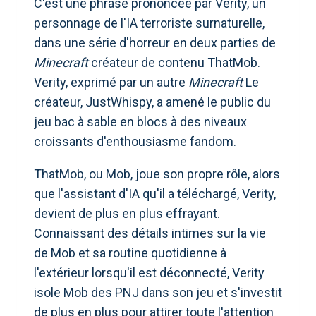
C'est une phrase prononcée par Verity, un
personnage de l'IA terroriste surnaturelle,
dans une série d'horreur en deux parties de
Minecraft
créateur de contenu ThatMob.
Verity, exprimé par un autre
Minecraft
Le
créateur, JustWhispy, a amené le public du
jeu bac à sable en blocs à des niveaux
croissants d'enthousiasme fandom.
ThatMob, ou Mob, joue son propre rôle, alors
que l'assistant d'IA qu'il a téléchargé, Verity,
devient de plus en plus effrayant.
Connaissant des détails intimes sur la vie
de Mob et sa routine quotidienne à
l'extérieur lorsqu'il est déconnecté, Verity
isole Mob des PNJ dans son jeu et s'investit
de plus en plus pour attirer toute l'attention