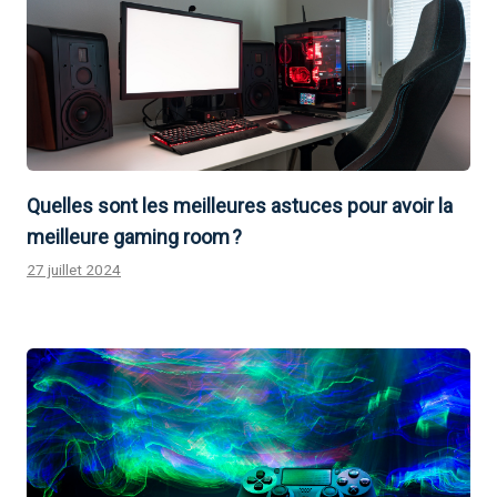
Quelles sont les meilleures astuces pour avoir la
meilleure gaming room ?
27 juillet 2024