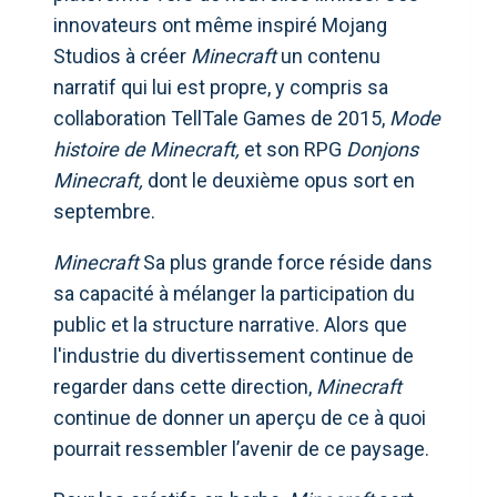
innovateurs ont même inspiré Mojang
Studios à créer
Minecraft
un contenu
narratif qui lui est propre, y compris sa
collaboration TellTale Games de 2015,
Mode
histoire de Minecraft,
et son RPG
Donjons
Minecraft,
dont le deuxième opus sort en
septembre.
Minecraft
Sa plus grande force réside dans
sa capacité à mélanger la participation du
public et la structure narrative. Alors que
l'industrie du divertissement continue de
regarder dans cette direction,
Minecraft
continue de donner un aperçu de ce à quoi
pourrait ressembler l’avenir de ce paysage.