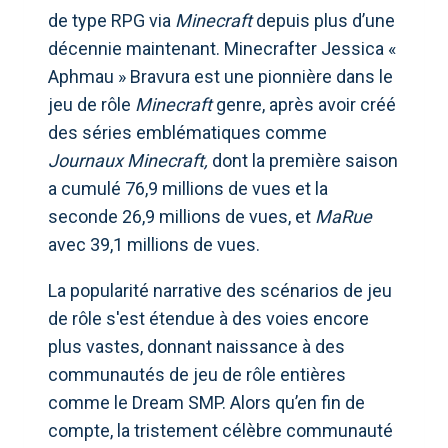
de type RPG via
Minecraft
depuis plus d’une
décennie maintenant. Minecrafter Jessica «
Aphmau » Bravura est une pionnière dans le
jeu de rôle
Minecraft
genre, après avoir créé
des séries emblématiques comme
Journaux Minecraft,
dont la première saison
a cumulé 76,9 millions de vues et la
seconde 26,9 millions de vues, et
MaRue
avec 39,1 millions de vues.
La popularité narrative des scénarios de jeu
de rôle s'est étendue à des voies encore
plus vastes, donnant naissance à des
communautés de jeu de rôle entières
comme le Dream SMP. Alors qu’en fin de
compte, la tristement célèbre communauté