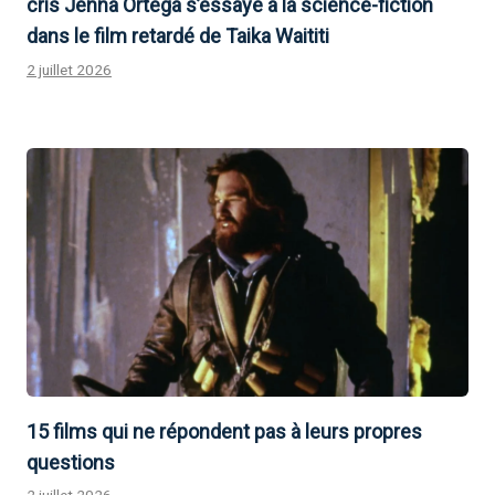
cris Jenna Ortega s’essaye à la science-fiction
dans le film retardé de Taika Waititi
2 juillet 2026
15 films qui ne répondent pas à leurs propres
questions