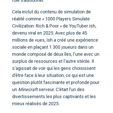
rôle traditionnel.
Cela inclut du contenu de simulation de
réalité comme « 1000 Players Simulate
Civilization: Rich & Poor » de YouTuber Ish,
devenu viral en 2025. Avec plus de 45
millions de vues, Ish a créé une expérience
sociale en plaçant 1 300 joueurs dans un
monde composé de deux îles, l'une avec un
surplus de ressources et l'autre stérile. Il
s'agissait de voir qui les gens choisissent
d'être face à leur situation, ce qui est une
question plutôt fascinante et profonde pour
un
Minecraft
serveur. C’était l’un des
divertissements les plus captivants et les
mieux réalisés de 2025.