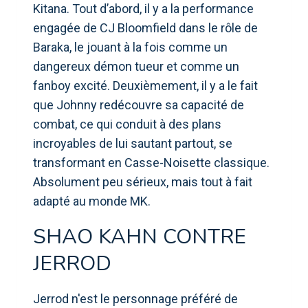
Kitana. Tout d’abord, il y a la performance
engagée de CJ Bloomfield dans le rôle de
Baraka, le jouant à la fois comme un
dangereux démon tueur et comme un
fanboy excité. Deuxièmement, il y a le fait
que Johnny redécouvre sa capacité de
combat, ce qui conduit à des plans
incroyables de lui sautant partout, se
transformant en Casse-Noisette classique.
Absolument peu sérieux, mais tout à fait
adapté au monde MK.
SHAO KAHN CONTRE
JERROD
Jerrod n'est le personnage préféré de