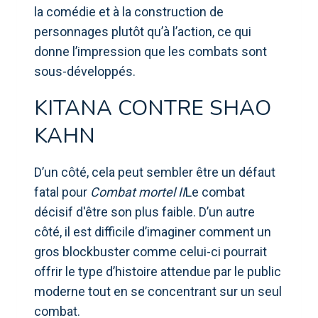
la comédie et à la construction de
personnages plutôt qu’à l’action, ce qui
donne l’impression que les combats sont
sous-développés.
KITANA CONTRE SHAO
KAHN
D’un côté, cela peut sembler être un défaut
fatal pour
Combat mortel II
Le combat
décisif d'être son plus faible. D’un autre
côté, il est difficile d’imaginer comment un
gros blockbuster comme celui-ci pourrait
offrir le type d’histoire attendue par le public
moderne tout en se concentrant sur un seul
combat.