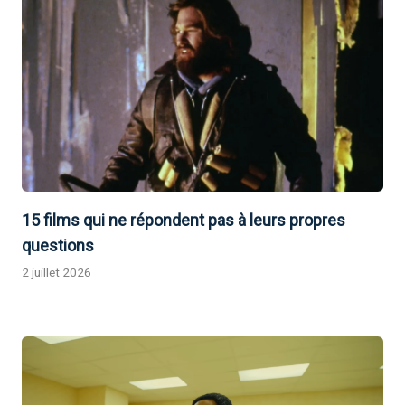
15 films qui ne répondent pas à leurs propres
questions
2 juillet 2026