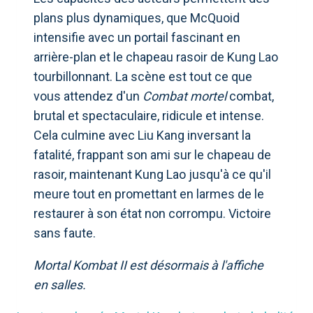
plans plus dynamiques, que McQuoid
intensifie avec un portail fascinant en
arrière-plan et le chapeau rasoir de Kung Lao
tourbillonnant. La scène est tout ce que
vous attendez d'un
Combat mortel
combat,
brutal et spectaculaire, ridicule et intense.
Cela culmine avec Liu Kang inversant la
fatalité, frappant son ami sur le chapeau de
rasoir, maintenant Kung Lao jusqu'à ce qu'il
meure tout en promettant en larmes de le
restaurer à son état non corrompu. Victoire
sans faute.
Mortal Kombat II est désormais à l'affiche
en salles.