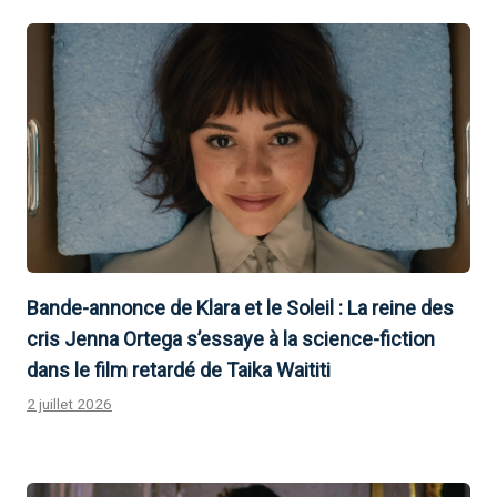
Bande-annonce de Klara et le Soleil : La reine des
cris Jenna Ortega s’essaye à la science-fiction
dans le film retardé de Taika Waititi
2 juillet 2026