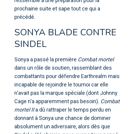
ressemble à une préparation pour la
prochaine suite et sape tout ce qui a
précédé.
SONYA BLADE CONTRE
SINDEL
Sonya a passé la première
Combat mortel
dans un rôle de soutien, rassemblant des
combattants pour défendre Earthrealm mais
incapable de rejoindre le tournoi car elle
n'avait pas la marque spéciale (dont Johnny
Cage n'a apparemment pas besoin).
Combat
mortel II
a dû rattraper le temps perdu en
donnant à Sonya une chance de dominer
absolument un adversaire, alors dès que