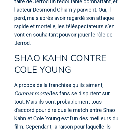
faire de Jerrod un redoutable combattant, et
l'acteur Desmond Chiam y parvient. Oui, il
perd, mais après avoir regardé son attaque
rapide et mortelle, les téléspectateurs s'en
vont en souhaitant pouvoir jouer le rôle de
Jerrod.
SHAO KAHN CONTRE
COLE YOUNG
A propos de la franchise qu'ils aiment,
Combat mortel
les fans se disputent sur
tout. Mais ils sont probablement tous
d’accord pour dire que le match entre Shao
Kahn et Cole Young est l’un des meilleurs du
film. Cependant, la raison pour laquelle ils