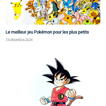
Le meilleur jeu Pokémon pour les plus petits
19 décembre 2024