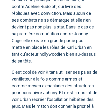
contre Adeline Rudolph, qui livre ses
répliques avec conviction. Mais aucun de
ses combats ne se démarque et elle n’en
devient pas non plus la star. Dans le cas de
sa première compétition contre Johnny
Cage, elle existe en grande partie pour
mettre en place les rôles de Karl Urban en
tant qu'acteur hollywoodien bien au-dessus
de sa tête.
C'est cool de voir Kitana utiliser ses pales de
ventilateur à la fois comme armes et
comme moyen d'escalader des structures
pour poursuivre Johnny. Et c'est amusant de
voir Urban recréer l'oscillation hébétée des
jeux. Mais le match doit donner la priorité à