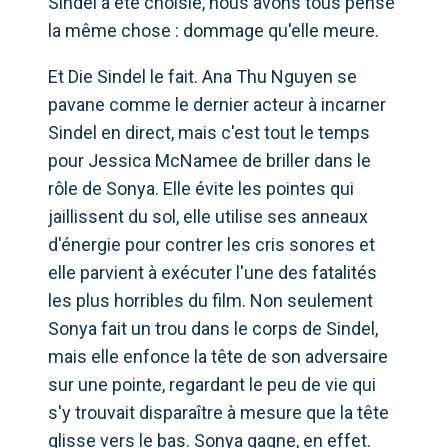
Sindel a été choisie, nous avons tous pensé
la même chose : dommage qu'elle meure.
Et Die Sindel le fait. Ana Thu Nguyen se
pavane comme le dernier acteur à incarner
Sindel en direct, mais c'est tout le temps
pour Jessica McNamee de briller dans le
rôle de Sonya. Elle évite les pointes qui
jaillissent du sol, elle utilise ses anneaux
d'énergie pour contrer les cris sonores et
elle parvient à exécuter l'une des fatalités
les plus horribles du film. Non seulement
Sonya fait un trou dans le corps de Sindel,
mais elle enfonce la tête de son adversaire
sur une pointe, regardant le peu de vie qui
s'y trouvait disparaître à mesure que la tête
glisse vers le bas. Sonya gagne, en effet.