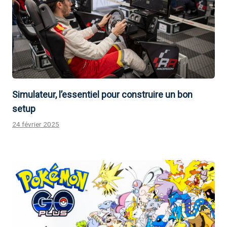
Simulateur, l’essentiel pour construire un bon
setup
24 février 2025