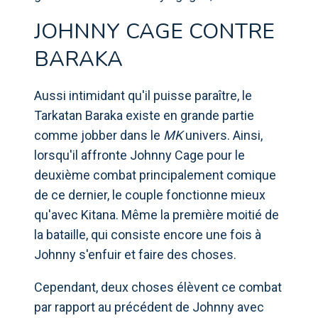
JOHNNY CAGE CONTRE
BARAKA
Aussi intimidant qu'il puisse paraître, le
Tarkatan Baraka existe en grande partie
comme jobber dans le
MK
univers. Ainsi,
lorsqu'il affronte Johnny Cage pour le
deuxième combat principalement comique
de ce dernier, le couple fonctionne mieux
qu'avec Kitana. Même la première moitié de
la bataille, qui consiste encore une fois à
Johnny s'enfuir et faire des choses.
Cependant, deux choses élèvent ce combat
par rapport au précédent de Johnny avec