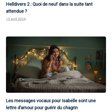
Helldivers 2 : Quoi de neuf dans la suite tant
attendue ?
15 avril 2024
Les messages vocaux pour Isabelle sont une
lettre d’amour pour guérir du chagrin