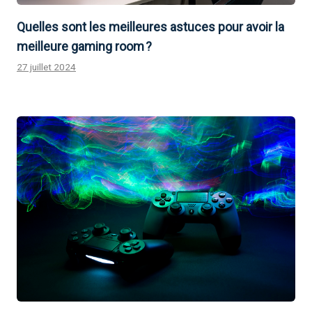
Quelles sont les meilleures astuces pour avoir la
meilleure gaming room ?
27 juillet 2024