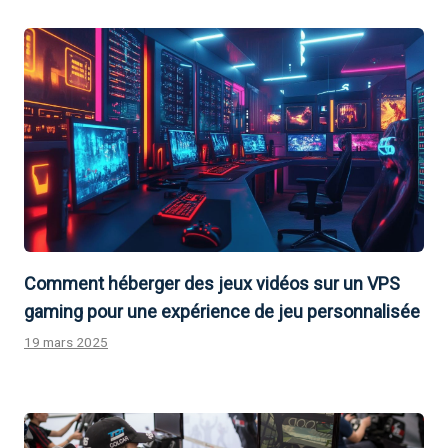
Comment héberger des jeux vidéos sur un VPS
gaming pour une expérience de jeu personnalisée
19 mars 2025