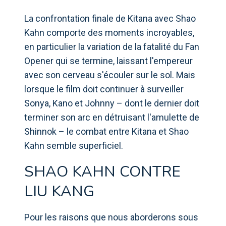
La confrontation finale de Kitana avec Shao
Kahn comporte des moments incroyables,
en particulier la variation de la fatalité du Fan
Opener qui se termine, laissant l'empereur
avec son cerveau s'écouler sur le sol. Mais
lorsque le film doit continuer à surveiller
Sonya, Kano et Johnny – dont le dernier doit
terminer son arc en détruisant l'amulette de
Shinnok – le combat entre Kitana et Shao
Kahn semble superficiel.
SHAO KAHN CONTRE
LIU KANG
Pour les raisons que nous aborderons sous