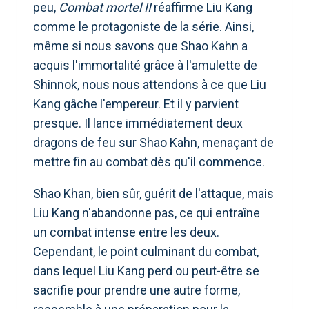
peu,
Combat mortel II
réaffirme Liu Kang
comme le protagoniste de la série. Ainsi,
même si nous savons que Shao Kahn a
acquis l'immortalité grâce à l'amulette de
Shinnok, nous nous attendons à ce que Liu
Kang gâche l'empereur. Et il y parvient
presque. Il lance immédiatement deux
dragons de feu sur Shao Kahn, menaçant de
mettre fin au combat dès qu'il commence.
Shao Khan, bien sûr, guérit de l'attaque, mais
Liu Kang n'abandonne pas, ce qui entraîne
un combat intense entre les deux.
Cependant, le point culminant du combat,
dans lequel Liu Kang perd ou peut-être se
sacrifie pour prendre une autre forme,