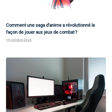
Comment une saga d’anime a révolutionné la
façon de jouer aux jeux de combat ?
19 octobre 2024