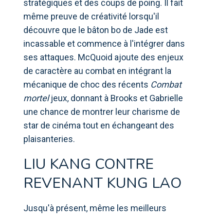
stratégiques et des coups de poing. Il fait
même preuve de créativité lorsqu'il
découvre que le bâton bo de Jade est
incassable et commence à l'intégrer dans
ses attaques. McQuoid ajoute des enjeux
de caractère au combat en intégrant la
mécanique de choc des récents
Combat
mortel
jeux, donnant à Brooks et Gabrielle
une chance de montrer leur charisme de
star de cinéma tout en échangeant des
plaisanteries.
LIU KANG CONTRE
REVENANT KUNG LAO
Jusqu'à présent, même les meilleurs