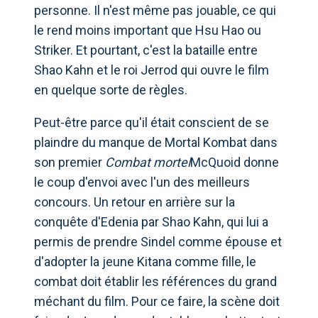
personne. Il n'est même pas jouable, ce qui
le rend moins important que Hsu Hao ou
Striker. Et pourtant, c'est la bataille entre
Shao Kahn et le roi Jerrod qui ouvre le film
en quelque sorte de règles.
Peut-être parce qu'il était conscient de se
plaindre du manque de Mortal Kombat dans
son premier
Combat mortel
McQuoid donne
le coup d'envoi avec l'un des meilleurs
concours. Un retour en arrière sur la
conquête d'Edenia par Shao Kahn, qui lui a
permis de prendre Sindel comme épouse et
d'adopter la jeune Kitana comme fille, le
combat doit établir les références du grand
méchant du film. Pour ce faire, la scène doit