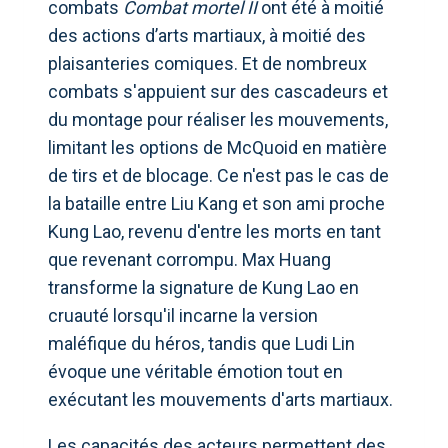
combats
Combat mortel II
ont été à moitié
des actions d’arts martiaux, à moitié des
plaisanteries comiques. Et de nombreux
combats s'appuient sur des cascadeurs et
du montage pour réaliser les mouvements,
limitant les options de McQuoid en matière
de tirs et de blocage. Ce n'est pas le cas de
la bataille entre Liu Kang et son ami proche
Kung Lao, revenu d'entre les morts en tant
que revenant corrompu. Max Huang
transforme la signature de Kung Lao en
cruauté lorsqu'il incarne la version
maléfique du héros, tandis que Ludi Lin
évoque une véritable émotion tout en
exécutant les mouvements d'arts martiaux.
Les capacités des acteurs permettent des