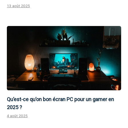
13 août 2025
Qu’est-ce qu’on bon écran PC pour un gamer en
2025 ?
4 août 2025