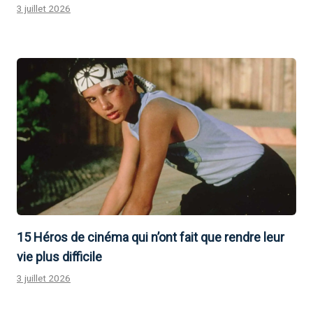
3 juillet 2026
15 Héros de cinéma qui n’ont fait que rendre leur
vie plus difficile
3 juillet 2026