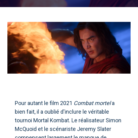
Pour autant le film 2021
Combat mortel
a
bien fait, il a oublié d'inclure le véritable
tournoi Mortal Kombat. Le réalisateur Simon
McQuoid et le scénariste Jeremy Slater
compensent largement le manque de