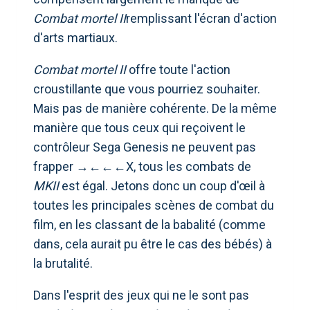
Combat mortel II
remplissant l'écran d'action
d'arts martiaux.
Combat mortel II
offre toute l'action
croustillante que vous pourriez souhaiter.
Mais pas de manière cohérente. De la même
manière que tous ceux qui reçoivent le
contrôleur Sega Genesis ne peuvent pas
frapper →←←←X, tous les combats de
MKII
est égal. Jetons donc un coup d'œil à
toutes les principales scènes de combat du
film, en les classant de la babalité (comme
dans, cela aurait pu être le cas des bébés) à
la brutalité.
Dans l'esprit des jeux qui ne le sont pas