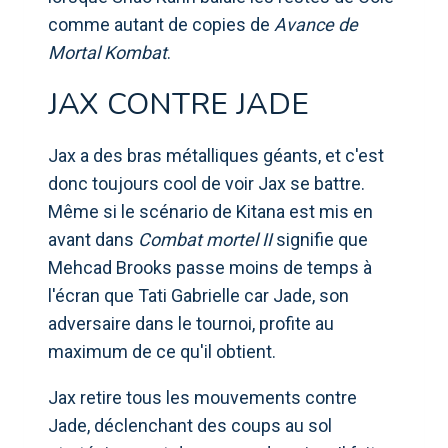
comme autant de copies de
Avance de
Mortal Kombat
.
JAX CONTRE JADE
Jax a des bras métalliques géants, et c'est
donc toujours cool de voir Jax se battre.
Même si le scénario de Kitana est mis en
avant dans
Combat mortel II
signifie que
Mehcad Brooks passe moins de temps à
l'écran que Tati Gabrielle car Jade, son
adversaire dans le tournoi, profite au
maximum de ce qu'il obtient.
Jax retire tous les mouvements contre
Jade, déclenchant des coups au sol