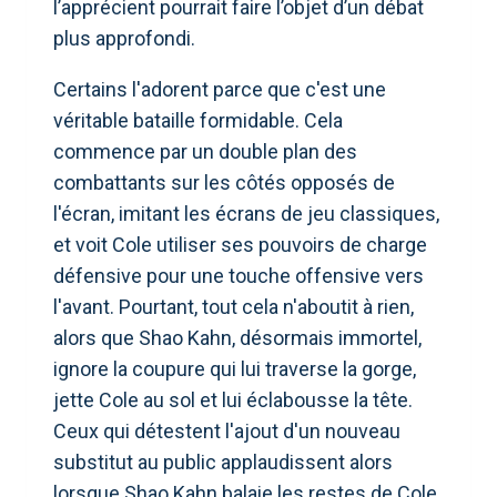
l’apprécient pourrait faire l’objet d’un débat
plus approfondi.
Certains l'adorent parce que c'est une
véritable bataille formidable. Cela
commence par un double plan des
combattants sur les côtés opposés de
l'écran, imitant les écrans de jeu classiques,
et voit Cole utiliser ses pouvoirs de charge
défensive pour une touche offensive vers
l'avant. Pourtant, tout cela n'aboutit à rien,
alors que Shao Kahn, désormais immortel,
ignore la coupure qui lui traverse la gorge,
jette Cole au sol et lui éclabousse la tête.
Ceux qui détestent l'ajout d'un nouveau
substitut au public applaudissent alors
lorsque Shao Kahn balaie les restes de Cole