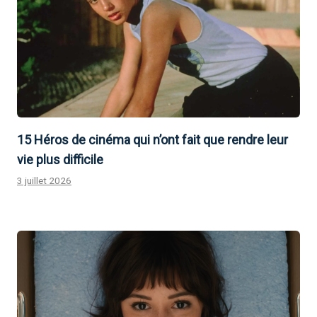
15 Héros de cinéma qui n’ont fait que rendre leur
vie plus difficile
3 juillet 2026