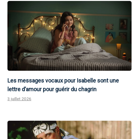
Les messages vocaux pour Isabelle sont une
lettre d’amour pour guérir du chagrin
3 juillet 2026