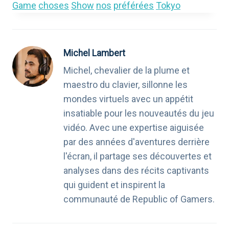
Game
choses
Show
nos
préférées
Tokyo
Michel Lambert
Michel, chevalier de la plume et
maestro du clavier, sillonne les
mondes virtuels avec un appétit
insatiable pour les nouveautés du jeu
vidéo. Avec une expertise aiguisée
par des années d'aventures derrière
l'écran, il partage ses découvertes et
analyses dans des récits captivants
qui guident et inspirent la
communauté de Republic of Gamers.