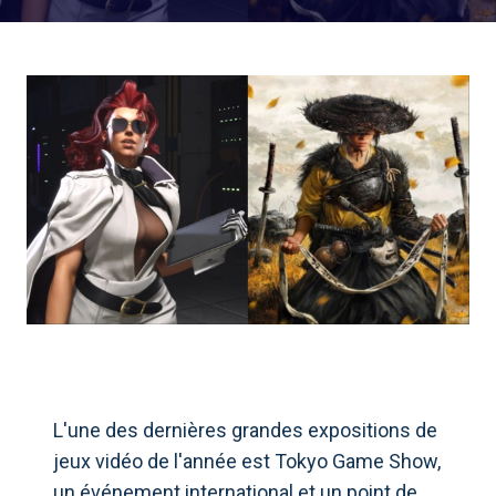
L'une des dernières grandes expositions de
jeux vidéo de l'année est Tokyo Game Show,
un événement international et un point de