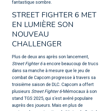
fantastique sombre.
STREET FIGHTER 6 MET
EN LUMIÈRE SON
NOUVEAU
CHALLENGER
Plus de deux ans après son lancement,
Street Fighter 6
a encore beaucoup de trucs
dans sa manche à mesure que le jeu de
combat de Capcom progresse à travers sa
troisième saison de DLC. Capcom a offert
plusieurs
Street Fighter 6
-Mémocaux à son
stand TGS 2025, qui s'est avéré populaire
auprès des joueurs. Mais en plus de