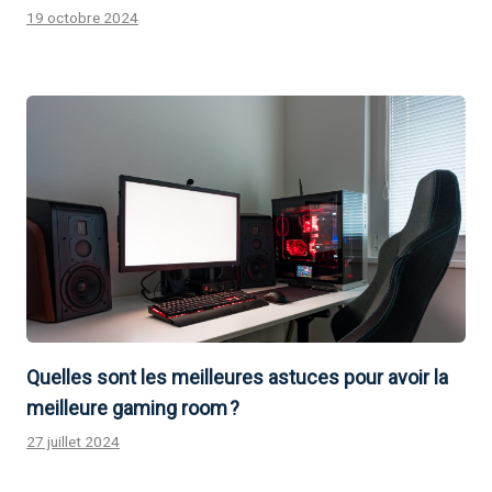
19 octobre 2024
Quelles sont les meilleures astuces pour avoir la
meilleure gaming room ?
27 juillet 2024