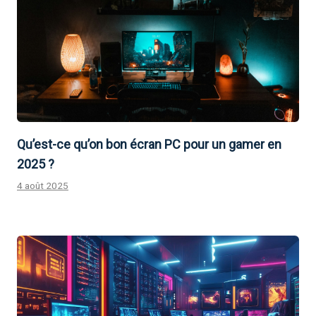
Qu’est-ce qu’on bon écran PC pour un gamer en
2025 ?
4 août 2025