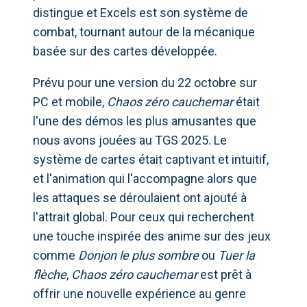
distingue et Excels est son système de
combat, tournant autour de la mécanique
basée sur des cartes développée.
Prévu pour une version du 22 octobre sur
PC et mobile,
Chaos zéro cauchemar
était
l'une des démos les plus amusantes que
nous avons jouées au TGS 2025. Le
système de cartes était captivant et intuitif,
et l'animation qui l'accompagne alors que
les attaques se déroulaient ont ajouté à
l'attrait global. Pour ceux qui recherchent
une touche inspirée des anime sur des jeux
comme
Donjon le plus sombre
ou
Tuer la
flèche
,
Chaos zéro cauchemar
est prêt à
offrir une nouvelle expérience au genre