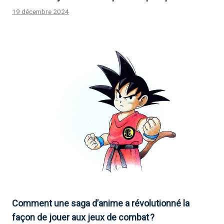
19 décembre 2024
Comment une saga d’anime a révolutionné la
façon de jouer aux jeux de combat ?