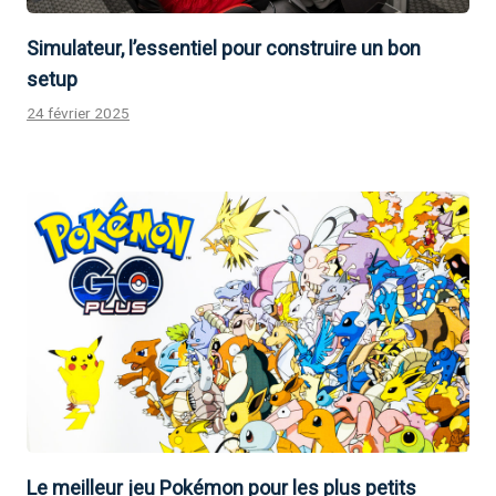
Simulateur, l’essentiel pour construire un bon
setup
24 février 2025
Le meilleur jeu Pokémon pour les plus petits