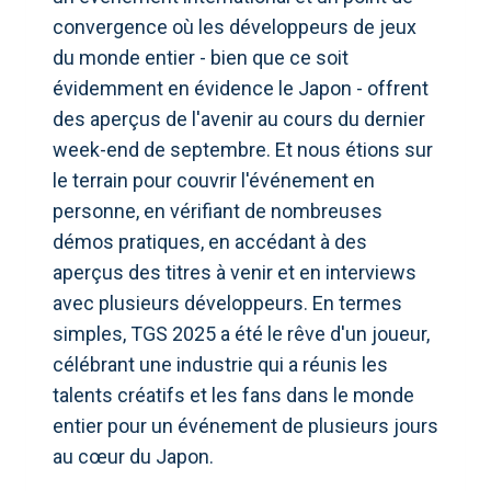
convergence où les développeurs de jeux
du monde entier - bien que ce soit
évidemment en évidence le Japon - offrent
des aperçus de l'avenir au cours du dernier
week-end de septembre. Et nous étions sur
le terrain pour couvrir l'événement en
personne, en vérifiant de nombreuses
démos pratiques, en accédant à des
aperçus des titres à venir et en interviews
avec plusieurs développeurs. En termes
simples, TGS 2025 a été le rêve d'un joueur,
célébrant une industrie qui a réunis les
talents créatifs et les fans dans le monde
entier pour un événement de plusieurs jours
au cœur du Japon.