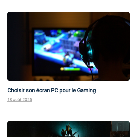
Choisir son écran PC pour le Gaming
13 août 2025