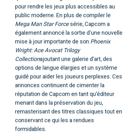
pour rendre les jeux plus accessibles au
public moderne. En plus de compiler le
Mega Man Star Force
série, Capcom a
également annoncé la sortie d'une nouvelle
mise à jour importante de son
Phoenix
Wright: Ace Avocat Trilogy
Collection
ajoutant une galerie d'art, des
options de langue élargies et un système
guidé pour aider les joueurs perplexes. Ces
annonces continuent de cimenter la
réputation de Capcom en tant qu'éditeur
menant dans la préservation du jeu,
remasterisant des titres classiques tout en
conservant ce qui les a rendues
formidables.