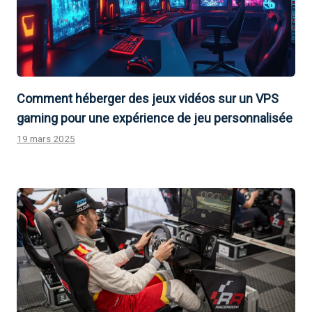
Comment héberger des jeux vidéos sur un VPS
gaming pour une expérience de jeu personnalisée
19 mars 2025