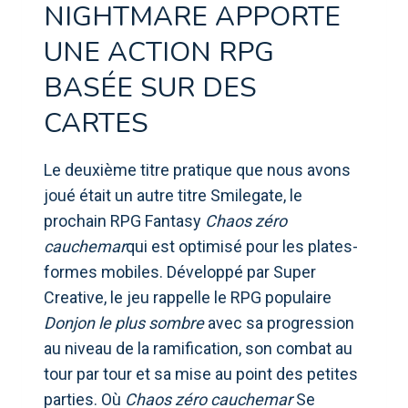
NIGHTMARE APPORTE
UNE ACTION RPG
BASÉE SUR DES
CARTES
Le deuxième titre pratique que nous avons
joué était un autre titre Smilegate, le
prochain RPG Fantasy
Chaos zéro
cauchemar
qui est optimisé pour les plates-
formes mobiles. Développé par Super
Creative, le jeu rappelle le RPG populaire
Donjon le plus sombre
avec sa progression
au niveau de la ramification, son combat au
tour par tour et sa mise au point des petites
parties. Où
Chaos zéro cauchemar
Se