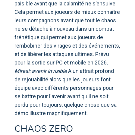
paisible avant que la calamité ne s'ensuive.
Cela permet aux joueurs de mieux connaître
leurs compagnons avant que tout le chaos
ne se détache à nouveau dans un combat
frénétique qui permet aux joueurs de
rembobiner des virages et des événements,
et de libérer les attaques ultimes. Prévu
pour la sortie sur PC et mobile en 2026,
Miresi: avenir invisible
A un attrait profond
de rejouabilité alors que les joueurs font
équipe avec différents personnages pour
se battre pour l'avenir avant qu'il ne soit
perdu pour toujours, quelque chose que sa
démo illustre magnifiquement.
CHAOS ZERO