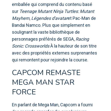
emballée qui comprend du contenu basé
sur
Teenage Mutant Ninja Turtles: Mutant
Mayhem
,
Légendes d'avatar
et Pac-Man de
Bandai Namco. Plus que simplement en
soulignant la vaste bibliothèque de
personnages préférés de SEGA,
Racing
Sonic: Crossworlds
À la hauteur de son titre
avec des propriétés externes surprenantes
qui remontent pour rejoindre la course.
CAPCOM REMASTE
MEGA MAN STAR
FORCE
En parlant de Mega Man, Capcom a fourni