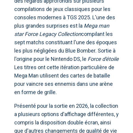
des regards approfondis sur plusieurs
compilations de jeux classiques pour les
consoles modernes à TGS 2025. L'une des
plus grandes surprises est la
Mega man
star Force Legacy Collection
compilant les
sept matchs constituant l'une des époques
les plus négligées du Blue Bomber. Sortie à
l'origine pour le Nintendo DS, le
Force d'étoile
Les titres ont cette itération particulière de
Mega Man utilisent des cartes de bataille
pour vaincre ses ennemis dans une arène
en forme de grille.
Présenté pour la sortie en 2026, la collection
a plusieurs options d'affichage différentes, y
compris la disposition double écran, ainsi
que d'autres changements de qualité de vie