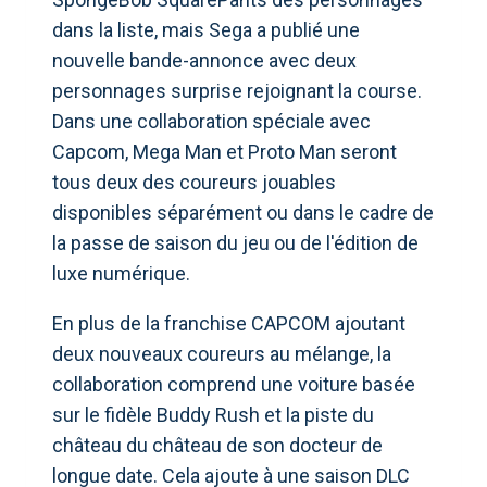
dans la liste, mais Sega a publié une
nouvelle bande-annonce avec deux
personnages surprise rejoignant la course.
Dans une collaboration spéciale avec
Capcom, Mega Man et Proto Man seront
tous deux des coureurs jouables
disponibles séparément ou dans le cadre de
la passe de saison du jeu ou de l'édition de
luxe numérique.
En plus de la franchise CAPCOM ajoutant
deux nouveaux coureurs au mélange, la
collaboration comprend une voiture basée
sur le fidèle Buddy Rush et la piste du
château du château de son docteur de
longue date. Cela ajoute à une saison DLC