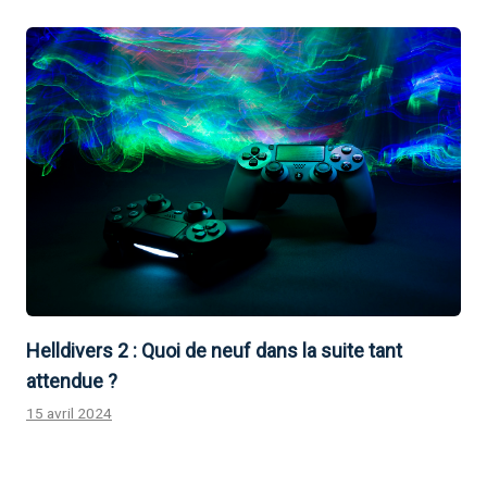
Helldivers 2 : Quoi de neuf dans la suite tant
attendue ?
15 avril 2024