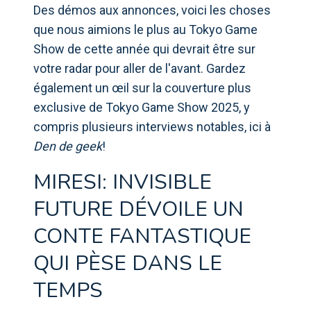
Des démos aux annonces, voici les choses
que nous aimions le plus au Tokyo Game
Show de cette année qui devrait être sur
votre radar pour aller de l'avant. Gardez
également un œil sur la couverture plus
exclusive de Tokyo Game Show 2025, y
compris plusieurs interviews notables, ici à
Den de geek
!
MIRESI: INVISIBLE
FUTURE DÉVOILE UN
CONTE FANTASTIQUE
QUI PÈSE DANS LE
TEMPS