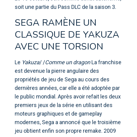
soit une partie du Pass DLC de la saison 3.
SEGA RAMÈNE UN
CLASSIQUE DE YAKUZA
AVEC UNE TORSION
Le
Yakuza
/ /
Comme un dragon
La franchise
est devenue la pierre angulaire des
propriétés de jeu de Sega au cours des
dernières années, car elle a été adoptée par
le public mondial. Après avoir refait les deux
premiers jeux de la série en utilisant des
moteurs graphiques et de gameplay
modernes, Sega a annoncé que le troisième
jeu obtient enfin son propre remake. 2009