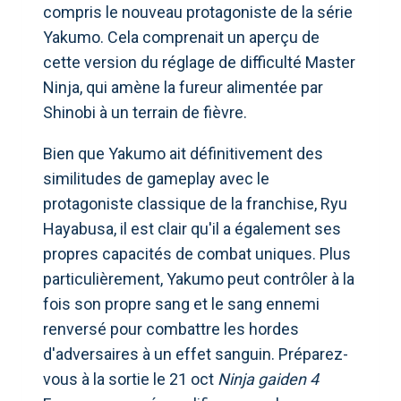
compris le nouveau protagoniste de la série
Yakumo. Cela comprenait un aperçu de
cette version du réglage de difficulté Master
Ninja, qui amène la fureur alimentée par
Shinobi à un terrain de fièvre.
Bien que Yakumo ait définitivement des
similitudes de gameplay avec le
protagoniste classique de la franchise, Ryu
Hayabusa, il est clair qu'il a également ses
propres capacités de combat uniques. Plus
particulièrement, Yakumo peut contrôler à la
fois son propre sang et le sang ennemi
renversé pour combattre les hordes
d'adversaires à un effet sanguin. Préparez-
vous à la sortie le 21 oct
Ninja gaiden 4