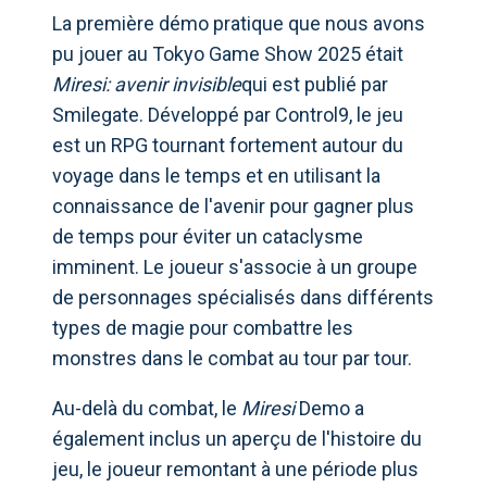
La première démo pratique que nous avons
pu jouer au Tokyo Game Show 2025 était
Miresi: avenir invisible
qui est publié par
Smilegate. Développé par Control9, le jeu
est un RPG tournant fortement autour du
voyage dans le temps et en utilisant la
connaissance de l'avenir pour gagner plus
de temps pour éviter un cataclysme
imminent. Le joueur s'associe à un groupe
de personnages spécialisés dans différents
types de magie pour combattre les
monstres dans le combat au tour par tour.
Au-delà du combat, le
Miresi
Demo a
également inclus un aperçu de l'histoire du
jeu, le joueur remontant à une période plus