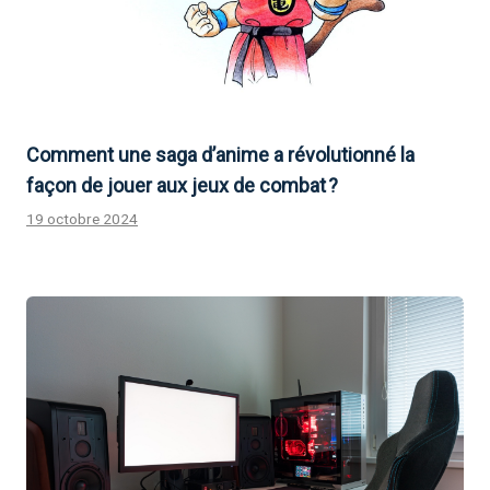
Comment une saga d’anime a révolutionné la
façon de jouer aux jeux de combat ?
19 octobre 2024