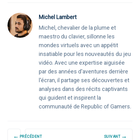
Michel Lambert
Michel, chevalier de la plume et
maestro du clavier, sillonne les
mondes virtuels avec un appétit
insatiable pour les nouveautés du jeu
vidéo. Avec une expertise aiguisée
par des années d'aventures derrière
l'écran, il partage ses découvertes et
analyses dans des récits captivants
qui guident et inspirent la
communauté de Republic of Gamers.
NAVIGATION
PRÉCÉDENT
SUIVANT