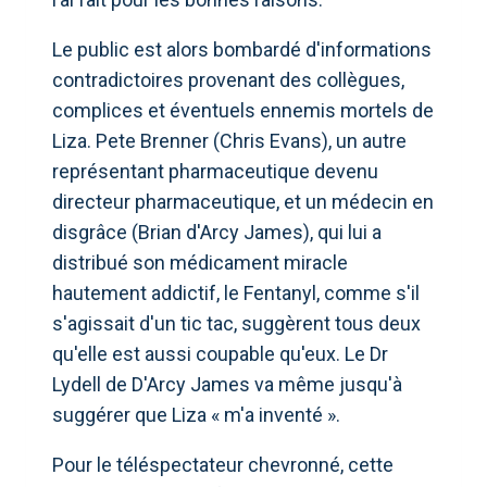
Le public est alors bombardé d'informations
contradictoires provenant des collègues,
complices et éventuels ennemis mortels de
Liza. Pete Brenner (Chris Evans), un autre
représentant pharmaceutique devenu
directeur pharmaceutique, et un médecin en
disgrâce (Brian d'Arcy James), qui lui a
distribué son médicament miracle
hautement addictif, le Fentanyl, comme s'il
s'agissait d'un tic tac, suggèrent tous deux
qu'elle est aussi coupable qu'eux. Le Dr
Lydell de D'Arcy James va même jusqu'à
suggérer que Liza « m'a inventé ».
Pour le téléspectateur chevronné, cette