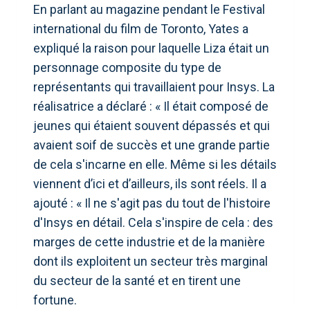
En parlant au magazine pendant le Festival
international du film de Toronto, Yates a
expliqué la raison pour laquelle Liza était un
personnage composite du type de
représentants qui travaillaient pour Insys. La
réalisatrice a déclaré : « Il était composé de
jeunes qui étaient souvent dépassés et qui
avaient soif de succès et une grande partie
de cela s'incarne en elle. Même si les détails
viennent d’ici et d’ailleurs, ils sont réels. Il a
ajouté : « Il ne s'agit pas du tout de l'histoire
d'Insys en détail. Cela s'inspire de cela : des
marges de cette industrie et de la manière
dont ils exploitent un secteur très marginal
du secteur de la santé et en tirent une
fortune.