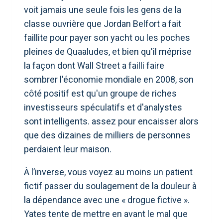
voit jamais une seule fois les gens de la
classe ouvrière que Jordan Belfort a fait
faillite pour payer son yacht ou les poches
pleines de Quaaludes, et bien qu'il méprise
la façon dont Wall Street a failli faire
sombrer l'économie mondiale en 2008, son
côté positif est qu'un groupe de riches
investisseurs spéculatifs et d'analystes
sont intelligents. assez pour encaisser alors
que des dizaines de milliers de personnes
perdaient leur maison.
À l’inverse, vous voyez au moins un patient
fictif passer du soulagement de la douleur à
la dépendance avec une « drogue fictive ».
Yates tente de mettre en avant le mal que