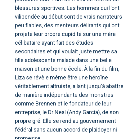
blessures sportives. Les hommes qui l'ont
vilipendée au début sont de vrais narrateurs
peu fiables, des menteurs délirants qui ont
projeté leur propre cupidité sur une mère
célibataire ayant fait des études
secondaires et qui voulait juste mettre sa
fille adolescente malade dans une belle
maison et une bonne école. À la fin du film,
Liza se révèle même être une héroïne
véritablement altruiste, allant jusqu'à abattre
de manière indépendante des monstres
comme Brennen et le fondateur de leur
entreprise, le Dr Neal (Andy Garcia), de son
propre gré. Elle se rend au gouvernement
fédéral sans aucun accord de plaidoyer ni
promesse.