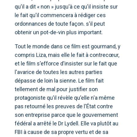
qu'il a dit « non » jusqu'à ce qu'il insiste sur
le fait qu'il commencera à rédiger ces
ordonnances de toute façon. s'il peut
obtenir un pot-de-vin plus important.
Tout le monde dans ce film est gourmand, y
compris Liza, mais elle le fait à contrecœur,
et le film s'efforce d'insister sur le fait que
l'avarice de toutes les autres parties
dépasse de loin la sienne. Le film fait
tellement de mal pour justifier son
protagoniste qu'il révèle qu'elle n'a même
pas retourné les preuves de l'État contre
son entreprise parce que le gouvernement
fédéral a arrêté le Dr Lydell. Elle va plutôt au
FBI à cause de sa propre vertu et de sa