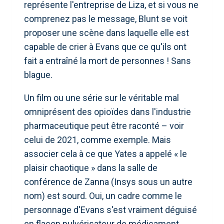
représente l'entreprise de Liza, et si vous ne
comprenez pas le message, Blunt se voit
proposer une scène dans laquelle elle est
capable de crier à Evans que ce qu'ils ont
fait a entraîné la mort de personnes ! Sans
blague.
Un film ou une série sur le véritable mal
omniprésent des opioïdes dans l'industrie
pharmaceutique peut être raconté – voir
celui de 2021, comme exemple. Mais
associer cela à ce que Yates a appelé « le
plaisir chaotique » dans la salle de
conférence de Zanna (Insys sous un autre
nom) est sourd. Oui, un cadre comme le
personnage d'Evans s'est vraiment déguisé
en flacon pulvérisateur de médicament