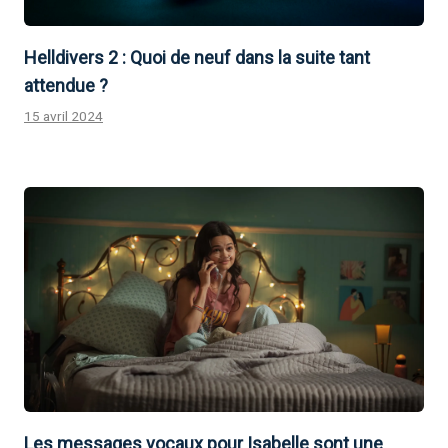
Helldivers 2 : Quoi de neuf dans la suite tant
attendue ?
15 avril 2024
Les messages vocaux pour Isabelle sont une