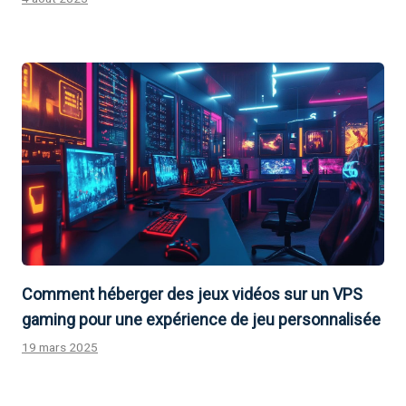
Comment héberger des jeux vidéos sur un VPS
gaming pour une expérience de jeu personnalisée
19 mars 2025