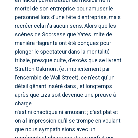
mortel de son entreprise pour amuser le
personnel lors d'une fête d'entreprise, mais
recréer cela n'a aucun sens. Alors que les
scènes de Scorsese que Yates imite de
manière flagrante ont été conçues pour
plonger le spectateur dans la mentalité
tribale, presque culte, d'excès que se livrent
Stratton Oakmont (et implicitement par
l'ensemble de Wall Street), ce n'est qu'un
détail gênant inséré dans , et longtemps
après que Liza soit devenue une preuve à
charge.
n'est ni chaotique ni amusant ; c'est plat et
on a l'impression qu'il se trompe en voulant
que nous sympathisions avec un
représentant pharmaceutique parfait qui