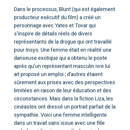
Dans le processus, Blunt (qui est également
producteur exécutif du film) a créé un
personnage avec Yates et Tovar qui
s'inspire de détails réels de divers
représentants de la drogue qui ont travaillé
pour Insys. Une femme était en réalité une
danseuse exotique qui a obtenu le poste
après qu'un représentant masculin ivre lui
ait proposé un emploi ; d’autres étaient
sûrement aux prises avec des perspectives
limitées en raison de leur éducation et des
circonstances. Mais dans la fiction Liza, les
cinéastes ont dressé un portrait parfait de la
sympathie. Voici une femme intelligente
dans un travail sans issue avec une fille