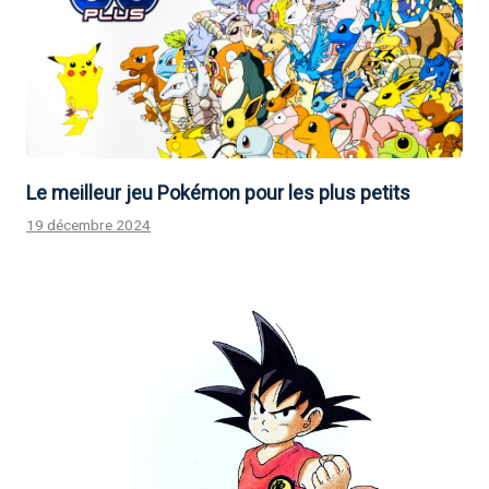
Le meilleur jeu Pokémon pour les plus petits
19 décembre 2024