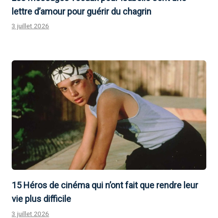
lettre d’amour pour guérir du chagrin
3 juillet 2026
15 Héros de cinéma qui n’ont fait que rendre leur
vie plus difficile
3 juillet 2026