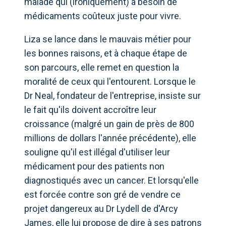
malade qui (ironiquement) a besoin de
médicaments coûteux juste pour vivre.
Liza se lance dans le mauvais métier pour
les bonnes raisons, et à chaque étape de
son parcours, elle remet en question la
moralité de ceux qui l'entourent. Lorsque le
Dr Neal, fondateur de l'entreprise, insiste sur
le fait qu'ils doivent accroître leur
croissance (malgré un gain de près de 800
millions de dollars l'année précédente), elle
souligne qu'il est illégal d'utiliser leur
médicament pour des patients non
diagnostiqués avec un cancer. Et lorsqu'elle
est forcée contre son gré de vendre ce
projet dangereux au Dr Lydell de d'Arcy
James, elle lui propose de dire à ses patrons