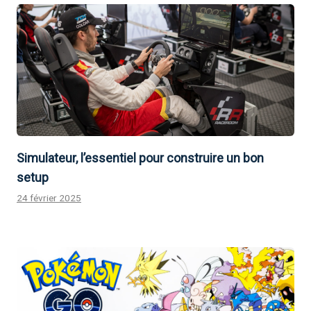
Simulateur, l’essentiel pour construire un bon
setup
24 février 2025