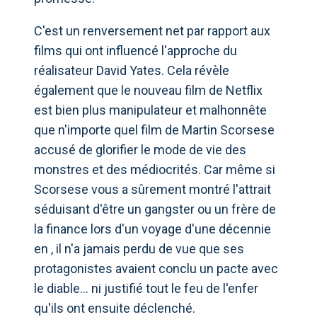
C'est un renversement net par rapport aux
films qui ont influencé l'approche du
réalisateur David Yates. Cela révèle
également que le nouveau film de Netflix
est bien plus manipulateur et malhonnête
que n'importe quel film de Martin Scorsese
accusé de glorifier le mode de vie des
monstres et des médiocrités. Car même si
Scorsese vous a sûrement montré l'attrait
séduisant d'être un gangster ou un frère de
la finance lors d'un voyage d'une décennie
en , il n'a jamais perdu de vue que ses
protagonistes avaient conclu un pacte avec
le diable… ni justifié tout le feu de l'enfer
qu'ils ont ensuite déclenché.