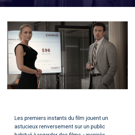
Les premiers instants du film jouent un
astucieux renversement sur un public
habitué à regarder des films « inspirés