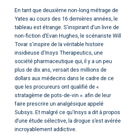
En tant que deuxième non-long métrage de
Yates au cours des 16 dernières années, le
tableau est étrange. S'inspirant d'un livre de
non-fiction d'Evan Hughes, le scénariste Will
Tovar s'inspire de la véritable histoire
insidieuse d'Insys Therapeutics, une
société pharmaceutique qui, il y a un peu
plus de dix ans, versait des millions de
dollars aux médecins dans le cadre de ce
que les procureurs ont qualifié de «
stratagème de pots-de-vin ». afin de leur
faire prescrire un analgésique appelé
Subsys. Et malgré ce qu’Insys a dit à propos
d’une étude sélective, la drogue s’est avérée
incroyablement addictive.