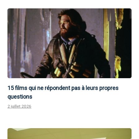
15 films qui ne répondent pas à leurs propres
questions
2 juillet 2026