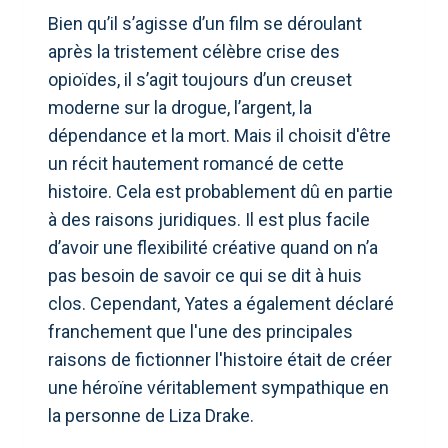
Bien qu’il s’agisse d’un film se déroulant
après la tristement célèbre crise des
opioïdes, il s’agit toujours d’un creuset
moderne sur la drogue, l’argent, la
dépendance et la mort. Mais il choisit d'être
un récit hautement romancé de cette
histoire. Cela est probablement dû en partie
à des raisons juridiques. Il est plus facile
d’avoir une flexibilité créative quand on n’a
pas besoin de savoir ce qui se dit à huis
clos. Cependant, Yates a également déclaré
franchement que l'une des principales
raisons de fictionner l'histoire était de créer
une héroïne véritablement sympathique en
la personne de Liza Drake.