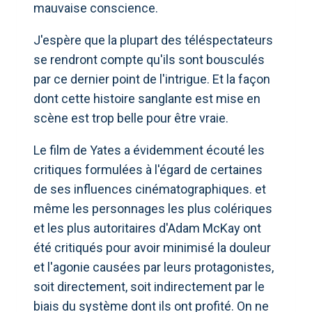
mauvaise conscience.
J'espère que la plupart des téléspectateurs
se rendront compte qu'ils sont bousculés
par ce dernier point de l'intrigue. Et la façon
dont cette histoire sanglante est mise en
scène est trop belle pour être vraie.
Le film de Yates a évidemment écouté les
critiques formulées à l'égard de certaines
de ses influences cinématographiques. et
même les personnages les plus colériques
et les plus autoritaires d'Adam McKay ont
été critiqués pour avoir minimisé la douleur
et l'agonie causées par leurs protagonistes,
soit directement, soit indirectement par le
biais du système dont ils ont profité. On ne