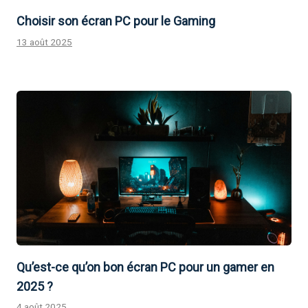
Choisir son écran PC pour le Gaming
13 août 2025
Qu’est-ce qu’on bon écran PC pour un gamer en
2025 ?
4 août 2025