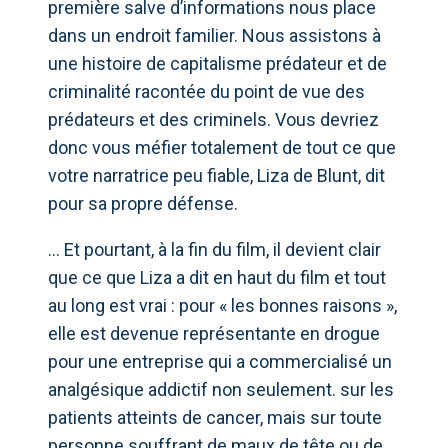
première salve d’informations nous place
dans un endroit familier. Nous assistons à
une histoire de capitalisme prédateur et de
criminalité racontée du point de vue des
prédateurs et des criminels. Vous devriez
donc vous méfier totalement de tout ce que
votre narratrice peu fiable, Liza de Blunt, dit
pour sa propre défense.
… Et pourtant, à la fin du film, il devient clair
que ce que Liza a dit en haut du film et tout
au long est vrai : pour « les bonnes raisons »,
elle est devenue représentante en drogue
pour une entreprise qui a commercialisé un
analgésique addictif non seulement. sur les
patients atteints de cancer, mais sur toute
personne souffrant de maux de tête ou de