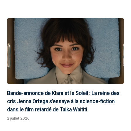
Bande-annonce de Klara et le Soleil : La reine des
cris Jenna Ortega s’essaye à la science-fiction
dans le film retardé de Taika Waititi
2 juillet 2026