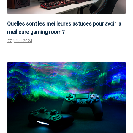
Quelles sont les meilleures astuces pour avoir la
meilleure gaming room ?
27 juillet 2024