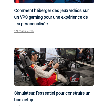
Comment héberger des jeux vidéos sur
un VPS gaming pour une expérience de
jeu personnalisée
19 mars 2025
Simulateur, l’essentiel pour construire un
bon setup