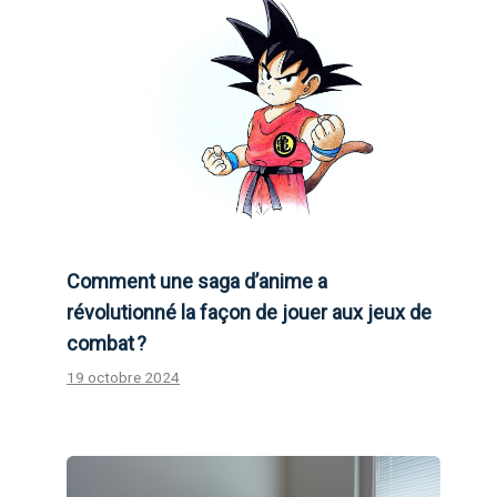
Comment une saga d’anime a
révolutionné la façon de jouer aux jeux de
combat ?
19 octobre 2024