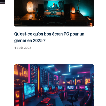
Qu’est-ce qu’on bon écran PC pour un
gamer en 2025 ?
4 août 2025