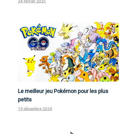
24 février 2025
Le meilleur jeu Pokémon pour les plus
petits
19 décembre 2024