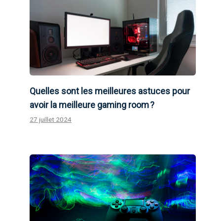
Quelles sont les meilleures astuces pour
avoir la meilleure gaming room ?
27 juillet 2024