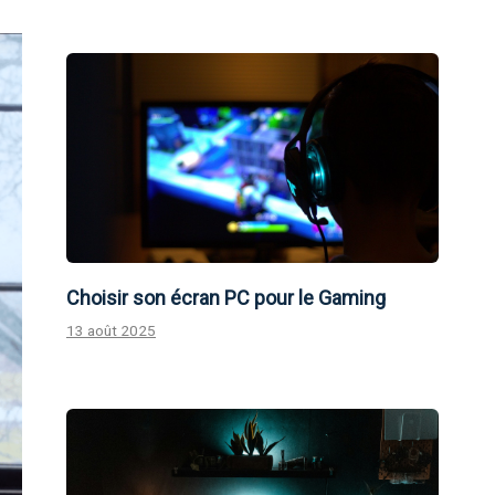
Choisir son écran PC pour le Gaming
13 août 2025