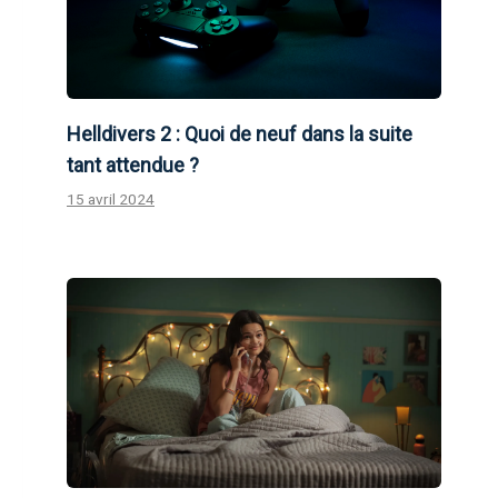
Helldivers 2 : Quoi de neuf dans la suite
tant attendue ?
15 avril 2024