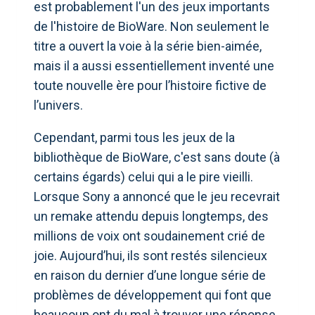
est probablement l'un des jeux importants
de l'histoire de BioWare. Non seulement le
titre a ouvert la voie à la série bien-aimée,
mais il a aussi essentiellement inventé une
toute nouvelle ère pour l’histoire fictive de
l’univers.
Cependant, parmi tous les jeux de la
bibliothèque de BioWare, c'est sans doute (à
certains égards) celui qui a le pire vieilli.
Lorsque Sony a annoncé que le jeu recevrait
un remake attendu depuis longtemps, des
millions de voix ont soudainement crié de
joie. Aujourd’hui, ils sont restés silencieux
en raison du dernier d’une longue série de
problèmes de développement qui font que
beaucoup ont du mal à trouver une réponse