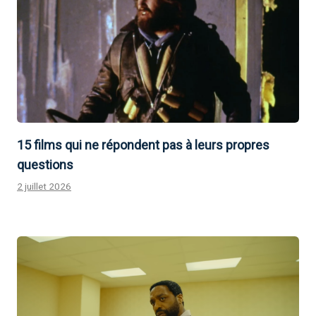
15 films qui ne répondent pas à leurs propres
questions
2 juillet 2026