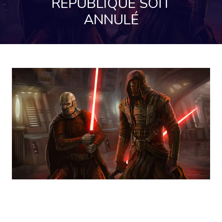
RÉPUBLIQUE SOIT
ANNULÉ