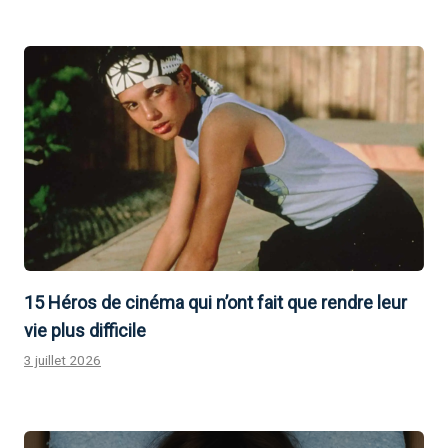
15 Héros de cinéma qui n’ont fait que rendre leur
vie plus difficile
3 juillet 2026