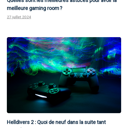
Quelles sont les meilleures astuces pour avoir la
meilleure gaming room ?
27 juillet 2024
Helldivers 2 : Quoi de neuf dans la suite tant