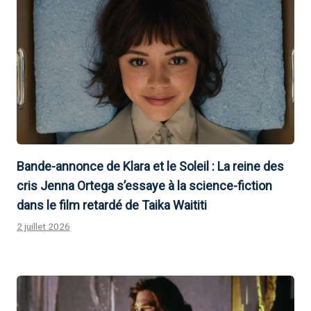
Bande-annonce de Klara et le Soleil : La reine des
cris Jenna Ortega s’essaye à la science-fiction
dans le film retardé de Taika Waititi
2 juillet 2026