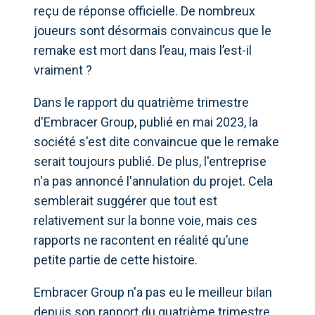
reçu de réponse officielle. De nombreux
joueurs sont désormais convaincus que le
remake est mort dans l’eau, mais l’est-il
vraiment ?
Dans le rapport du quatrième trimestre
d'Embracer Group, publié en mai 2023, la
société s'est dite convaincue que le remake
serait toujours publié. De plus, l'entreprise
n'a pas annoncé l'annulation du projet. Cela
semblerait suggérer que tout est
relativement sur la bonne voie, mais ces
rapports ne racontent en réalité qu’une
petite partie de cette histoire.
Embracer Group n'a pas eu le meilleur bilan
depuis son rapport du quatrième trimestre.