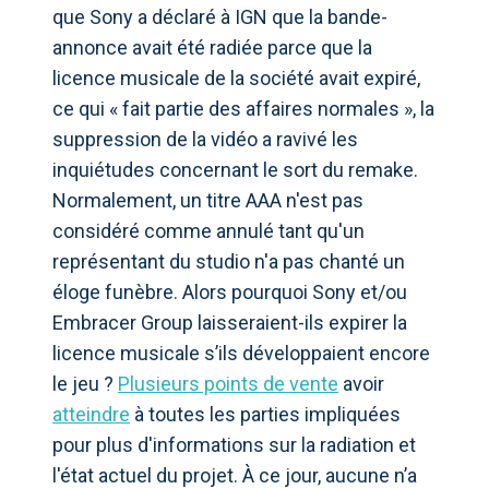
que Sony a déclaré à IGN que la bande-
annonce avait été radiée parce que la
licence musicale de la société avait expiré,
ce qui « fait partie des affaires normales », la
suppression de la vidéo a ravivé les
inquiétudes concernant le sort du remake.
Normalement, un titre AAA n'est pas
considéré comme annulé tant qu'un
représentant du studio n'a pas chanté un
éloge funèbre. Alors pourquoi Sony et/ou
Embracer Group laisseraient-ils expirer la
licence musicale s’ils développaient encore
le jeu ?
Plusieurs points de vente
avoir
atteindre
à toutes les parties impliquées
pour plus d'informations sur la radiation et
l'état actuel du projet. À ce jour, aucune n’a