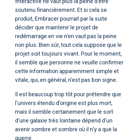
Interactive ne vaut plus la peine d'être
soutenu financièrement. Et si cela se
produit, Embracer pourrait par la suite
décider que maintenir le projet de
redémarrage en vie n'en vaut pas la peine
non plus. Bien sûr, tout cela suppose que le
projet soit toujours vivant. Pour le moment,
il semble que personne ne veuille confirmer
cette information apparemment simple et
vitale, qui, en général, n'est pas bon signe.
Il est beaucoup trop tôt pour prétendre que
l'univers étendu d'origine est plus mort,
mais il semble certainement que le sort
d'une galaxie très lointaine dépend d'un
avenir sombre et sombre où il n'y a que la
guerre.