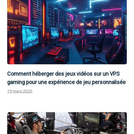
Comment héberger des jeux vidéos sur un VPS
gaming pour une expérience de jeu personnalisée
19 mars 2025