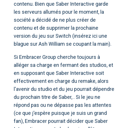
contenu. Bien que Saber Interactive garde
les serveurs allumés pour le moment, la
société a décidé de ne plus créer de
contenu et de supprimer la prochaine
version du jeu sur Switch (insérez ici une
blague sur Ash William se coupant la main).
Si Embracer Group cherche toujours à
alléger sa charge en fermant des studios, et
en supposant que Saber Interactive soit
effectivement en charge du remake, alors
l'avenir du studio et du jeu pourrait dépendre
du prochain titre de Saber, . Si le jeu ne
répond pas ou ne dépasse pas les attentes
(ce que j'espère puisque je suis un grand
fan), Embracer pourrait décider que Saber