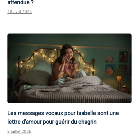
attendue ?
15 avril 2024
Les messages vocaux pour Isabelle sont une
lettre d’amour pour guérir du chagrin
3 juillet 2026