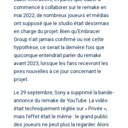
commencé à collaborer sur le remake en
mai 2022, de nombreux joueurs et médias
ont supposé que le studio était désormais
en charge du projet. Bien qu'Embracer
Group n'ait jamais confirmé ou nié cette
hypothèse, ce serait la dernière fois que
quiconque entendrait parler du remake
avant 2023, lorsque les fans recevront les
pires nouvelles à ce jour concernant le
projet.
Le 29 septembre, Sony a supprimé la bande-
annonce du remake de YouTube. La vidéo
était techniquement réglée sur « Privée »,
mais l'effet était le même : le grand public
des joueurs ne peut plus la regarder. Alors