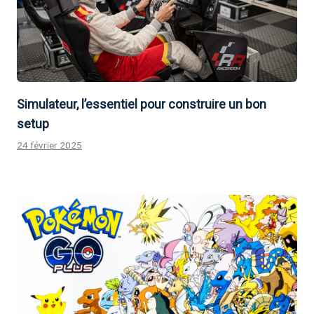
Simulateur, l’essentiel pour construire un bon
setup
24 février 2025