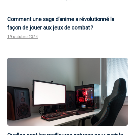
Comment une saga d’anime a révolutionné la
façon de jouer aux jeux de combat ?
19 octobre 2024