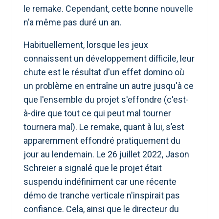
le remake. Cependant, cette bonne nouvelle
n’a même pas duré un an.
Habituellement, lorsque les jeux
connaissent un développement difficile, leur
chute est le résultat d'un effet domino où
un problème en entraîne un autre jusqu'à ce
que l'ensemble du projet s'effondre (c'est-
à-dire que tout ce qui peut mal tourner
tournera mal). Le remake, quant à lui, s’est
apparemment effondré pratiquement du
jour au lendemain. Le 26 juillet 2022, Jason
Schreier a signalé que le projet était
suspendu indéfiniment car une récente
démo de tranche verticale n'inspirait pas
confiance. Cela, ainsi que le directeur du