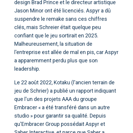
design Brad Prince et le directeur artistique
Jason Minor ont été licenciés. Aspyr a dû
suspendre le remake sans ces chiffres
clés, mais Schreier était quelque peu
confiant que le jeu sortirait en 2025.
Malheureusement, la situation de
l'entreprise est allée de mal en pis, car Aspyr
a apparemment perdu plus que son
leadership.
Le 22 août 2022, Kotaku (l'ancien terrain de
jeu de Schrier) a publié un rapport indiquant
que l'un des projets AAA du groupe
Embracer « a été transféré dans un autre
studio » pour garantir sa qualité. Depuis
qu'Embracer Group possédait Aspyr et
Saber Interactive, et parce que Saber a