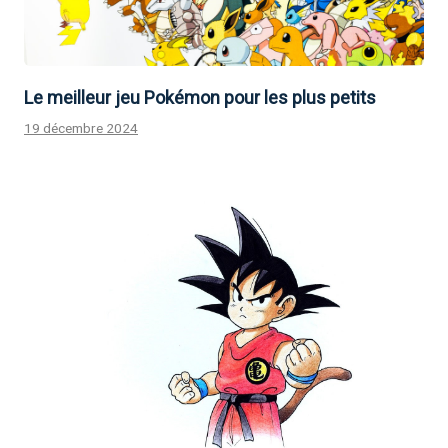
Le meilleur jeu Pokémon pour les plus petits
19 décembre 2024