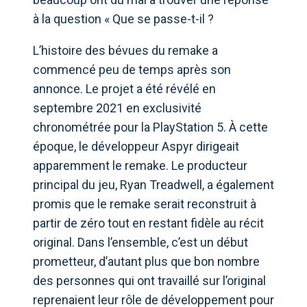
à la question « Que se passe-t-il ?
L’histoire des bévues du remake a
commencé peu de temps après son
annonce. Le projet a été révélé en
septembre 2021 en exclusivité
chronométrée pour la PlayStation 5. À cette
époque, le développeur Aspyr dirigeait
apparemment le remake. Le producteur
principal du jeu, Ryan Treadwell, a également
promis que le remake serait reconstruit à
partir de zéro tout en restant fidèle au récit
original. Dans l’ensemble, c’est un début
prometteur, d’autant plus que bon nombre
des personnes qui ont travaillé sur l’original
reprenaient leur rôle de développement pour