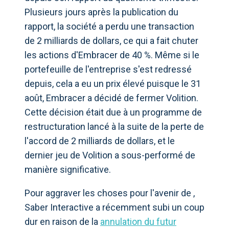
Plusieurs jours après la publication du
rapport, la société a perdu une transaction
de 2 milliards de dollars, ce qui a fait chuter
les actions d'Embracer de 40 %. Même si le
portefeuille de l'entreprise s'est redressé
depuis, cela a eu un prix élevé puisque le 31
août, Embracer a décidé de fermer Volition.
Cette décision était due à un programme de
restructuration lancé à la suite de la perte de
l'accord de 2 milliards de dollars, et le
dernier jeu de Volition a sous-performé de
manière significative.
Pour aggraver les choses pour l'avenir de ,
Saber Interactive a récemment subi un coup
dur en raison de la
annulation du futur