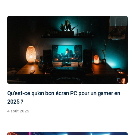
Qu’est-ce qu’on bon écran PC pour un gamer en
2025 ?
4 août 2025