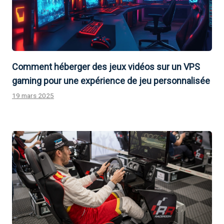
Comment héberger des jeux vidéos sur un VPS
gaming pour une expérience de jeu personnalisée
19 mars 2025