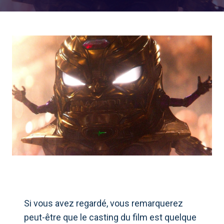
Si vous avez regardé, vous remarquerez
peut-être que le casting du film est quelque