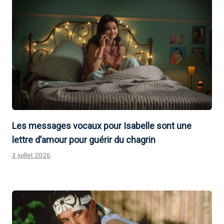
Les messages vocaux pour Isabelle sont une
lettre d’amour pour guérir du chagrin
3 juillet 2026