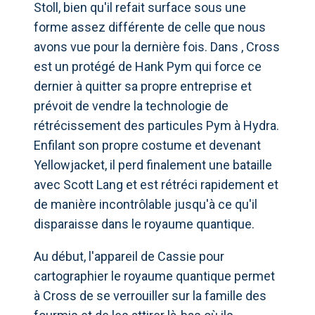
Stoll, bien qu'il refait surface sous une
forme assez différente de celle que nous
avons vue pour la dernière fois. Dans , Cross
est un protégé de Hank Pym qui force ce
dernier à quitter sa propre entreprise et
prévoit de vendre la technologie de
rétrécissement des particules Pym à Hydra.
Enfilant son propre costume et devenant
Yellowjacket, il perd finalement une bataille
avec Scott Lang et est rétréci rapidement et
de manière incontrôlable jusqu'à ce qu'il
disparaisse dans le royaume quantique.
Au début, l'appareil de Cassie pour
cartographier le royaume quantique permet
à Cross de se verrouiller sur la famille des