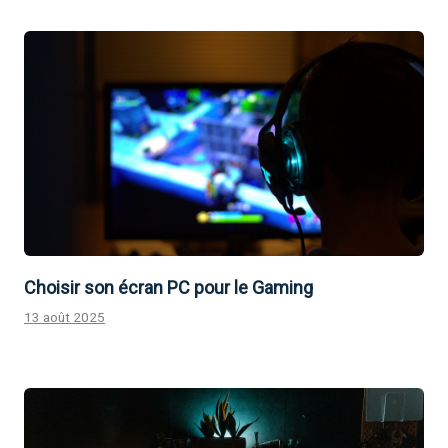
Choisir son écran PC pour le Gaming
13 août 2025