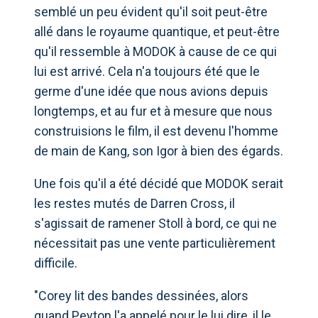
semblé un peu évident qu'il soit peut-être
allé dans le royaume quantique, et peut-être
qu'il ressemble à MODOK à cause de ce qui
lui est arrivé. Cela n'a toujours été que le
germe d'une idée que nous avions depuis
longtemps, et au fur et à mesure que nous
construisions le film, il est devenu l'homme
de main de Kang, son Igor à bien des égards.
Une fois qu'il a été décidé que MODOK serait
les restes mutés de Darren Cross, il
s'agissait de ramener Stoll à bord, ce qui ne
nécessitait pas une vente particulièrement
difficile.
"Corey lit des bandes dessinées, alors
quand Peyton l'a appelé pour le lui dire, il le