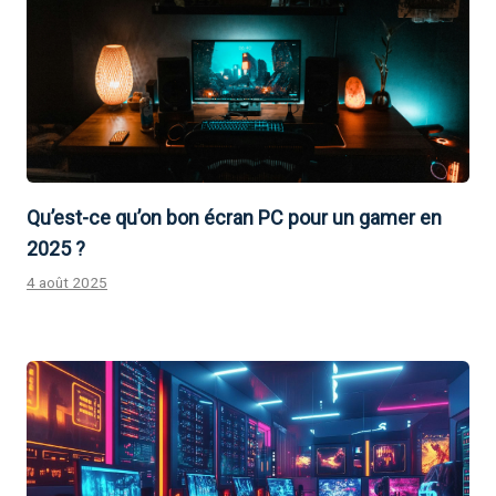
Qu’est-ce qu’on bon écran PC pour un gamer en
2025 ?
4 août 2025