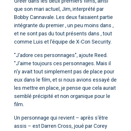
Greer dans les deux premiers films, ainsi
que son mari actuel, Jim, interprété par
Bobby Cannavale. Les deux faisaient partie
intégrante du premier , un peu moins dans ,
et ne sont pas du tout présents dans , tout
comme Luis et l'équipe de X-Con Security.
"J'adore ces personnages", ajoute Reed.
"J'aime toujours ces personnages. Mais il
n'y avait tout simplement pas de place pour
eux dans le film, et si nous avions essayé de
les mettre en place, je pense que cela aurait
semblé précipité et non organique pour le
film.
Un personnage qui revient – ​​après s'être
assis – est Darren Cross, joué par Corey