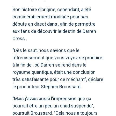
Son histoire d'origine, cependant, a été
considérablement modifiée pour ses
débuts en direct dans , afin de permettre
aux fans de découvrir le destin de Darren
Cross.
"Dès le saut, nous savions que le
rétrécissement que vous voyez se produire
à la fin de , où Darren se rend dans le
royaume quantique, était une conclusion
très satisfaisante pour ce méchant", déclare
le producteur Stephen Broussard.
"Mais j'avais aussi l'impression que ça
pourrait être un peu un chad suspendu",
poursuit Broussard. "Cela nous a toujours