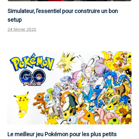
Simulateur, l’essentiel pour construire un bon
setup
24 février 2025
Le meilleur jeu Pokémon pour les plus petits