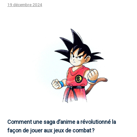
19 décembre 2024
Comment une saga d’anime a révolutionné la
façon de jouer aux jeux de combat ?