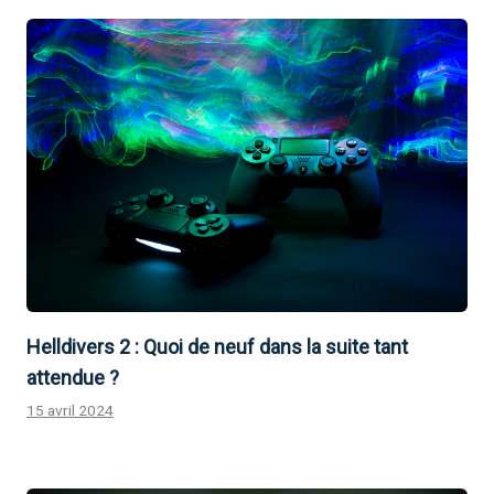
Helldivers 2 : Quoi de neuf dans la suite tant
attendue ?
15 avril 2024