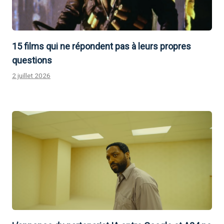
15 films qui ne répondent pas à leurs propres
questions
2 juillet 2026