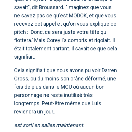
savait", dit Broussard. "Imaginez que vous
ne savez pas ce qu'est MODOK, et que vous
recevez cet appel et qu'on vous explique ce
pitch : 'Donc, ce sera juste votre tête qui
flottera.' Mais Corey l'a compris et rigolait. Il
était totalement partant. Il savait ce que cela
signifiait.
Cela signifiait que nous avons pu voir Darren
Cross, ou du moins son crâne déformé, une
fois de plus dans le MCU où aucun bon
personnage ne reste inutilisé très
longtemps. Peut-être même que Luis
reviendra un jour…
est sorti en salles maintenant.