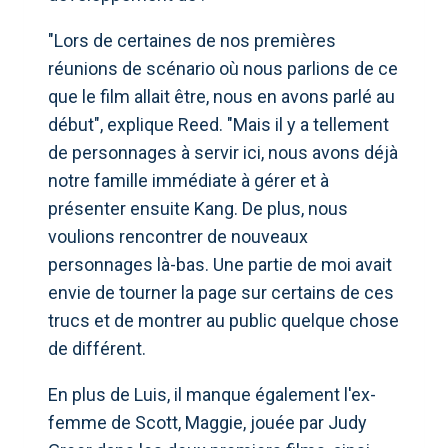
"Lors de certaines de nos premières
réunions de scénario où nous parlions de ce
que le film allait être, nous en avons parlé au
début", explique Reed. "Mais il y a tellement
de personnages à servir ici, nous avons déjà
notre famille immédiate à gérer et à
présenter ensuite Kang. De plus, nous
voulions rencontrer de nouveaux
personnages là-bas. Une partie de moi avait
envie de tourner la page sur certains de ces
trucs et de montrer au public quelque chose
de différent.
En plus de Luis, il manque également l'ex-
femme de Scott, Maggie, jouée par Judy