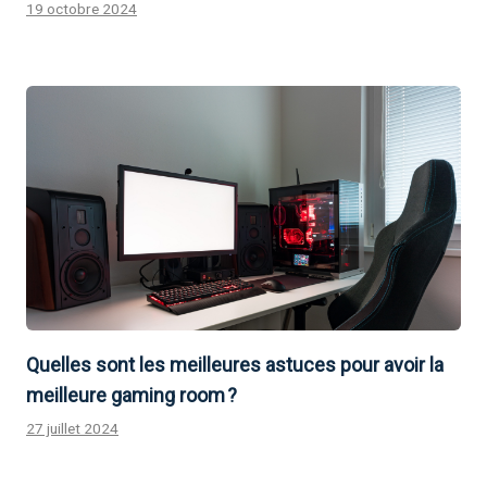
19 octobre 2024
Quelles sont les meilleures astuces pour avoir la
meilleure gaming room ?
27 juillet 2024