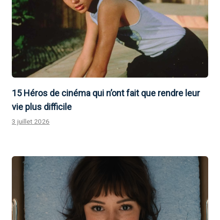
15 Héros de cinéma qui n’ont fait que rendre leur
vie plus difficile
3 juillet 2026