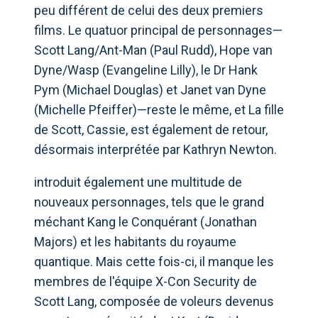
peu différent de celui des deux premiers
films. Le quatuor principal de personnages—
Scott Lang/Ant-Man (Paul Rudd), Hope van
Dyne/Wasp (Evangeline Lilly), le Dr Hank
Pym (Michael Douglas) et Janet van Dyne
(Michelle Pfeiffer)—reste le même, et La fille
de Scott, Cassie, est également de retour,
désormais interprétée par Kathryn Newton.
introduit également une multitude de
nouveaux personnages, tels que le grand
méchant Kang le Conquérant (Jonathan
Majors) et les habitants du royaume
quantique. Mais cette fois-ci, il manque les
membres de l'équipe X-Con Security de
Scott Lang, composée de voleurs devenus