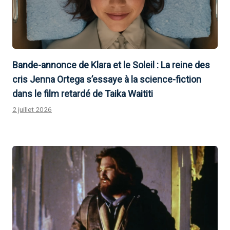
Bande-annonce de Klara et le Soleil : La reine des
cris Jenna Ortega s’essaye à la science-fiction
dans le film retardé de Taika Waititi
2 juillet 2026