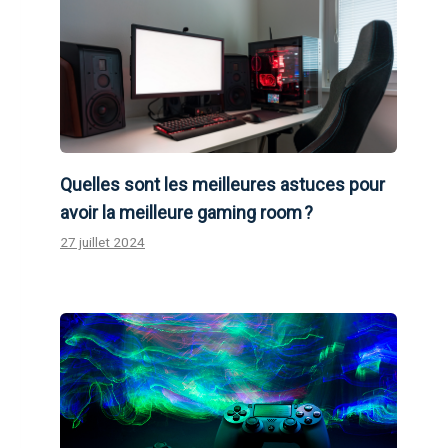
Quelles sont les meilleures astuces pour
avoir la meilleure gaming room ?
27 juillet 2024