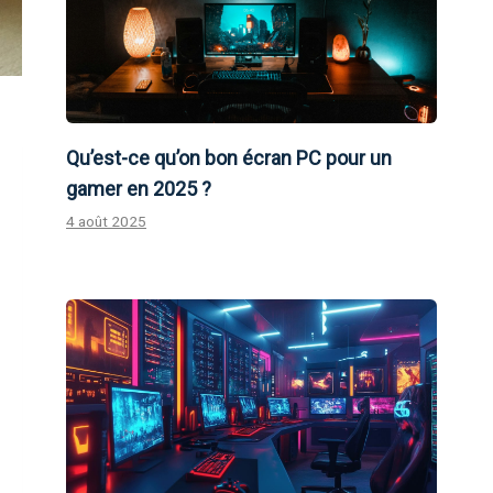
Qu’est-ce qu’on bon écran PC pour un
gamer en 2025 ?
4 août 2025