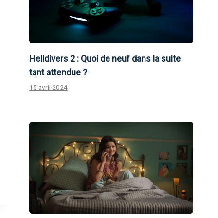
Helldivers 2 : Quoi de neuf dans la suite
tant attendue ?
15 avril 2024