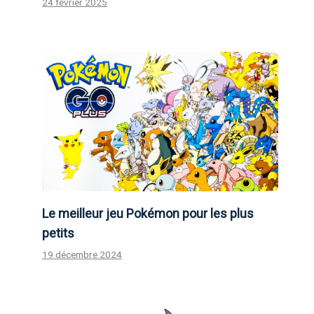
24 février 2025
Le meilleur jeu Pokémon pour les plus
petits
19 décembre 2024