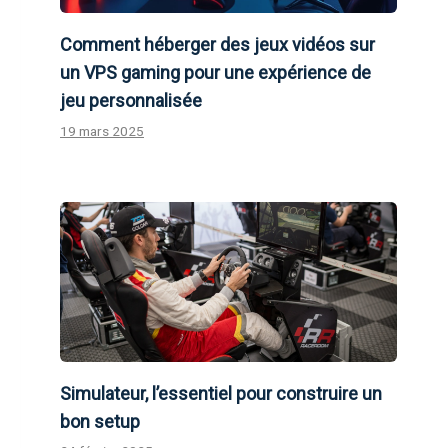
Comment héberger des jeux vidéos sur
un VPS gaming pour une expérience de
jeu personnalisée
19 mars 2025
Simulateur, l’essentiel pour construire un
bon setup