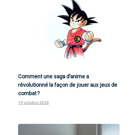
Comment une saga d’anime a
révolutionné la façon de jouer aux jeux de
combat ?
19 octobre 2024