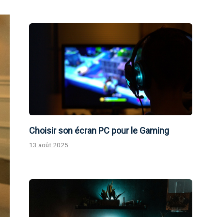
Choisir son écran PC pour le Gaming
13 août 2025