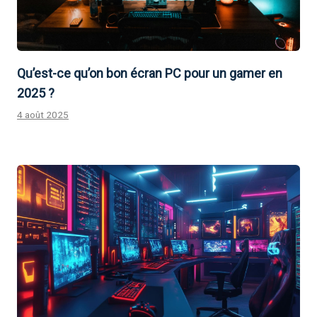
Qu’est-ce qu’on bon écran PC pour un gamer en
2025 ?
4 août 2025