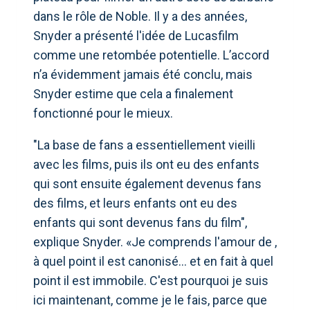
dans le rôle de Noble. Il y a des années,
Snyder a présenté l'idée de Lucasfilm
comme une retombée potentielle. L’accord
n’a évidemment jamais été conclu, mais
Snyder estime que cela a finalement
fonctionné pour le mieux.
"La base de fans a essentiellement vieilli
avec les films, puis ils ont eu des enfants
qui sont ensuite également devenus fans
des films, et leurs enfants ont eu des
enfants qui sont devenus fans du film",
explique Snyder. «Je comprends l'amour de ,
à quel point il est canonisé… et en fait à quel
point il est immobile. C'est pourquoi je suis
ici maintenant, comme je le fais, parce que