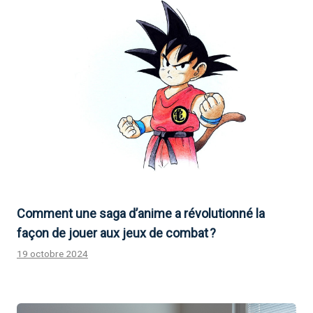
Comment une saga d’anime a révolutionné la
façon de jouer aux jeux de combat ?
19 octobre 2024