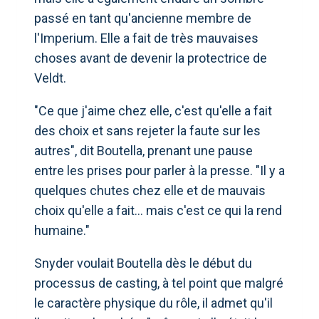
passé en tant qu'ancienne membre de
l'Imperium. Elle a fait de très mauvaises
choses avant de devenir la protectrice de
Veldt.
"Ce que j'aime chez elle, c'est qu'elle a fait
des choix et sans rejeter la faute sur les
autres", dit Boutella, prenant une pause
entre les prises pour parler à la presse. "Il y a
quelques chutes chez elle et de mauvais
choix qu'elle a fait... mais c'est ce qui la rend
humaine."
Snyder voulait Boutella dès le début du
processus de casting, à tel point que malgré
le caractère physique du rôle, il admet qu'il