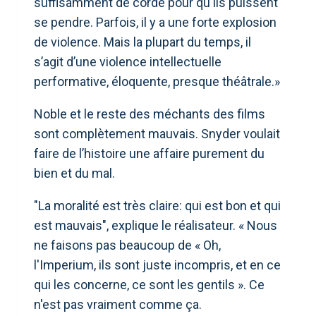
suffisamment de corde pour qu'ils puissent
se pendre. Parfois, il y a une forte explosion
de violence. Mais la plupart du temps, il
s’agit d’une violence intellectuelle
performative, éloquente, presque théâtrale.»
Noble et le reste des méchants des films
sont complètement mauvais. Snyder voulait
faire de l’histoire une affaire purement du
bien et du mal.
"La moralité est très claire: qui est bon et qui
est mauvais", explique le réalisateur. « Nous
ne faisons pas beaucoup de « Oh,
l'Imperium, ils sont juste incompris, et en ce
qui les concerne, ce sont les gentils ». Ce
n'est pas vraiment comme ça.