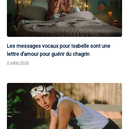
Les messages vocaux pour Isabelle sont une
lettre d’amour pour guérir du chagrin
3 juillet 2026