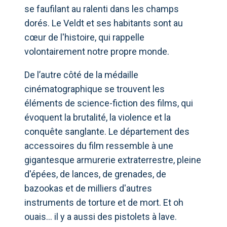
se faufilant au ralenti dans les champs
dorés. Le Veldt et ses habitants sont au
cœur de l'histoire, qui rappelle
volontairement notre propre monde.
De l’autre côté de la médaille
cinématographique se trouvent les
éléments de science-fiction des films, qui
évoquent la brutalité, la violence et la
conquête sanglante. Le département des
accessoires du film ressemble à une
gigantesque armurerie extraterrestre, pleine
d'épées, de lances, de grenades, de
bazookas et de milliers d'autres
instruments de torture et de mort. Et oh
ouais… il y a aussi des pistolets à lave.