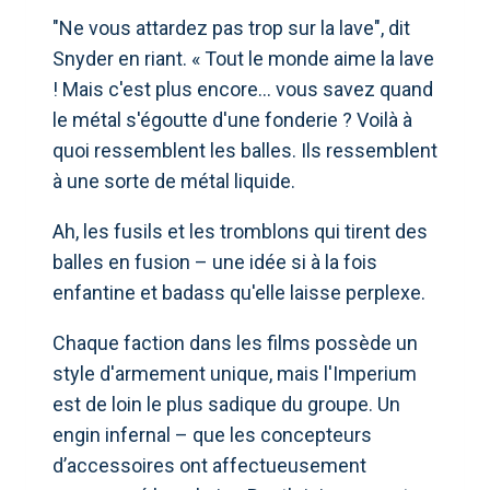
"Ne vous attardez pas trop sur la lave", dit
Snyder en riant. « Tout le monde aime la lave
! Mais c'est plus encore… vous savez quand
le métal s'égoutte d'une fonderie ? Voilà à
quoi ressemblent les balles. Ils ressemblent
à une sorte de métal liquide.
Ah, les fusils et les tromblons qui tirent des
balles en fusion – une idée si à la fois
enfantine et badass qu'elle laisse perplexe.
Chaque faction dans les films possède un
style d'armement unique, mais l'Imperium
est de loin le plus sadique du groupe. Un
engin infernal – que les concepteurs
d’accessoires ont affectueusement