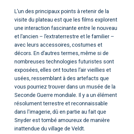
L’un des principaux points à retenir de la
visite du plateau est que les films explorent
une interaction fascinante entre le nouveau
et l’ancien – l’extraterrestre et le familier –
avec leurs accessoires, costumes et
décors. En d’autres termes, même si de
nombreuses technologies futuristes sont
exposées, elles ont toutes l’air vieillies et
usées, ressemblant à des artefacts que
vous pourriez trouver dans un musée de la
Seconde Guerre mondiale. Il y a un élément
résolument terrestre et reconnaissable
dans l'imagerie, dû en partie au fait que
Snyder est tombé amoureux de manière
inattendue du village de Veldt.