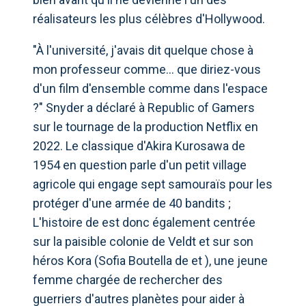
réalisateurs les plus célèbres d'Hollywood.
"À l'université, j'avais dit quelque chose à
mon professeur comme… que diriez-vous
d'un film d'ensemble comme dans l'espace
?" Snyder a déclaré à Republic of Gamers
sur le tournage de la production Netflix en
2022. Le classique d'Akira Kurosawa de
1954 en question parle d'un petit village
agricole qui engage sept samouraïs pour les
protéger d'une armée de 40 bandits ;
L'histoire de est donc également centrée
sur la paisible colonie de Veldt et sur son
héros Kora (Sofia Boutella de et ), une jeune
femme chargée de rechercher des
guerriers d'autres planètes pour aider à