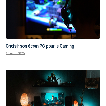
Choisir son écran PC pour le Gaming
13 août 2025