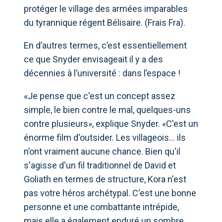
protéger le village des armées imparables
du tyrannique régent Bélisaire. (Frais Fra).
En d’autres termes, c’est essentiellement
ce que Snyder envisageait il y a des
décennies à l’université : dans l’espace !
«Je pense que c'est un concept assez
simple, le bien contre le mal, quelques-uns
contre plusieurs», explique Snyder. «C'est un
énorme film d'outsider. Les villageois… ils
n’ont vraiment aucune chance. Bien qu'il
s'agisse d'un fil traditionnel de David et
Goliath en termes de structure, Kora n'est
pas votre héros archétypal. C'est une bonne
personne et une combattante intrépide,
mais elle a également enduré un sombre