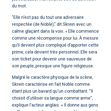
du mot.
"Elle n'est pas du tout une adversaire
respectée (de Noble)," dit Skrein avec un
calme glaçant dans la voix. « Elle commence
comme une récompense pour lui. À mesure
qu’il devient plus compliqué d’apporter cette
prime, cela devient très personnel. Elle sera
son ticket pour devenir une sauveuse de
son peuple, presque une figure religieuse.
Malgré le caractère physique de la scène,
Skrein caractérise en fait Noble comme
étant plus un bavard qu'un combattant. "Il
choisit d'utiliser sa langue comme arme",
explique l'acteur anglais. « Il donne aux gens