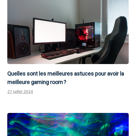
Quelles sont les meilleures astuces pour avoir la
meilleure gaming room ?
27 juillet 2024