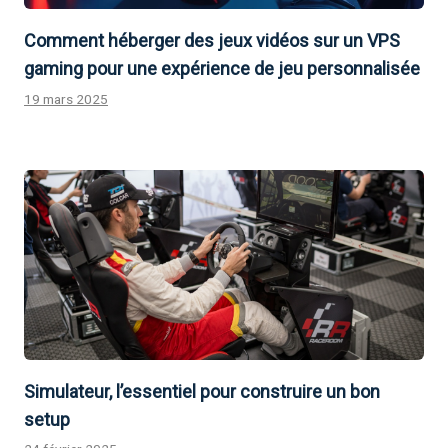
Comment héberger des jeux vidéos sur un VPS
gaming pour une expérience de jeu personnalisée
19 mars 2025
Simulateur, l’essentiel pour construire un bon
setup