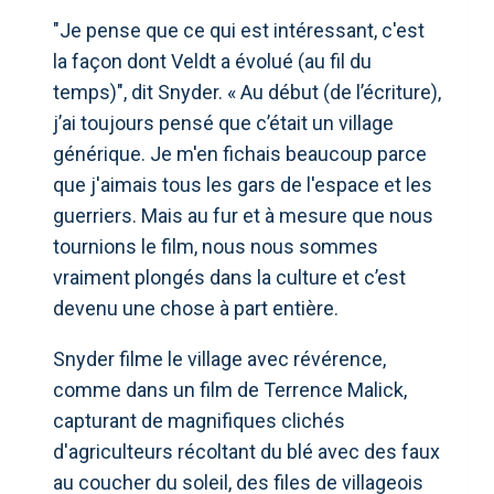
"Je pense que ce qui est intéressant, c'est
la façon dont Veldt a évolué (au fil du
temps)", dit Snyder. « Au début (de l’écriture),
j’ai toujours pensé que c’était un village
générique. Je m'en fichais beaucoup parce
que j'aimais tous les gars de l'espace et les
guerriers. Mais au fur et à mesure que nous
tournions le film, nous nous sommes
vraiment plongés dans la culture et c’est
devenu une chose à part entière.
Snyder filme le village avec révérence,
comme dans un film de Terrence Malick,
capturant de magnifiques clichés
d'agriculteurs récoltant du blé avec des faux
au coucher du soleil, des files de villageois