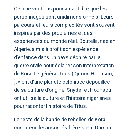
Cela ne veut pas pour autant dire que les
personnages sont unidimensionnels. Leurs
parcours et leurs complexités sont souvent
inspirés par des problèmes et des
expériences du monde réel. Boutella, née en
Algérie, a mis à profit son expérience
d'enfance dans un pays déchiré par la
guerre civile pour éclairer son interprétation
de Kora. Le général Titus (Djimon Hounsou,
), vient d'une planète colonisée dépouillée
de sa culture d'origine. Snyder et Hounsou
ont utilisé la culture et l'histoire nigérianes
pour raconter l'histoire de Titus.
Le reste de la bande de rebelles de Kora
comprend les insurgés frère-sœur Darrian