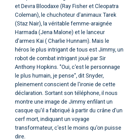
et Devra Bloodaxe (Ray Fisher et Cleopatra
Coleman), le chuchoteur d'animaux Tarek
(Staz Nair), la véritable femme-araignée
Harmada (Jena Malone) et le lanceur
d'armes Kai ( Charlie Hunnam). Mais le
héros le plus intrigant de tous est Jimmy, un
robot de combat intrigant joué par Sir
Anthony Hopkins. "Oui, c'est le personnage
le plus humain, je pense", dit Snyder,
pleinement conscient de l'ironie de cette
déclaration. Sortant son téléphone, il nous
montre une image de Jimmy enfilant un
casque qu'il a fabriqué à partir du crâne d'un
cerf mort, indiquant un voyage
transformateur, c'est le moins qu'on puisse
dire.