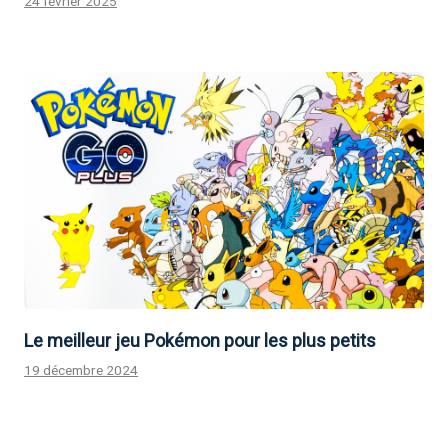
24 février 2025
Le meilleur jeu Pokémon pour les plus petits
19 décembre 2024