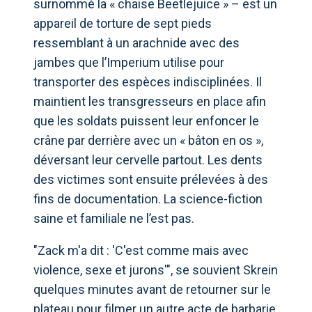
surnommé la « chaise Beetlejuice » – est un
appareil de torture de sept pieds
ressemblant à un arachnide avec des
jambes que l’Imperium utilise pour
transporter des espèces indisciplinées. Il
maintient les transgresseurs en place afin
que les soldats puissent leur enfoncer le
crâne par derrière avec un « bâton en os »,
déversant leur cervelle partout. Les dents
des victimes sont ensuite prélevées à des
fins de documentation. La science-fiction
saine et familiale ne l’est pas.
"Zack m'a dit : 'C'est comme mais avec
violence, sexe et jurons'", se souvient Skrein
quelques minutes avant de retourner sur le
plateau pour filmer un autre acte de barbarie