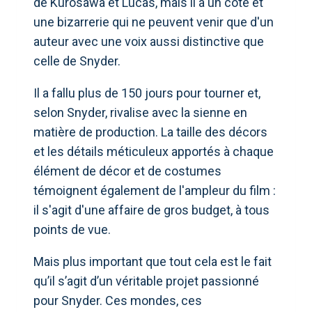
de Kurosawa et Lucas, mais il a un côté et
une bizarrerie qui ne peuvent venir que d'un
auteur avec une voix aussi distinctive que
celle de Snyder.
Il a fallu plus de 150 jours pour tourner et,
selon Snyder, rivalise avec la sienne en
matière de production. La taille des décors
et les détails méticuleux apportés à chaque
élément de décor et de costumes
témoignent également de l'ampleur du film :
il s'agit d'une affaire de gros budget, à tous
points de vue.
Mais plus important que tout cela est le fait
qu’il s’agit d’un véritable projet passionné
pour Snyder. Ces mondes, ces