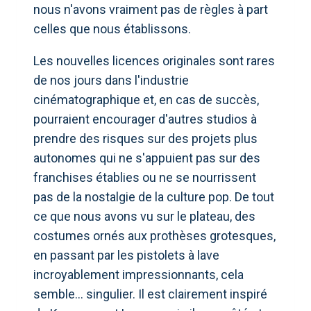
nous n'avons vraiment pas de règles à part
celles que nous établissons.
Les nouvelles licences originales sont rares
de nos jours dans l'industrie
cinématographique et, en cas de succès,
pourraient encourager d'autres studios à
prendre des risques sur des projets plus
autonomes qui ne s'appuient pas sur des
franchises établies ou ne se nourrissent
pas de la nostalgie de la culture pop. De tout
ce que nous avons vu sur le plateau, des
costumes ornés aux prothèses grotesques,
en passant par les pistolets à lave
incroyablement impressionnants, cela
semble… singulier. Il est clairement inspiré