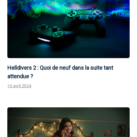
Helldivers 2 : Quoi de neuf dans la suite tant
attendue ?
15 avril 2024