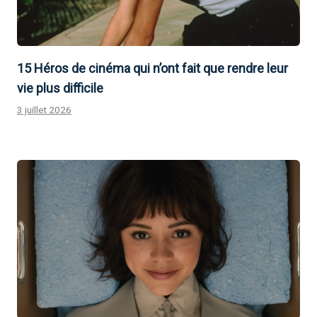
15 Héros de cinéma qui n’ont fait que rendre leur
vie plus difficile
3 juillet 2026