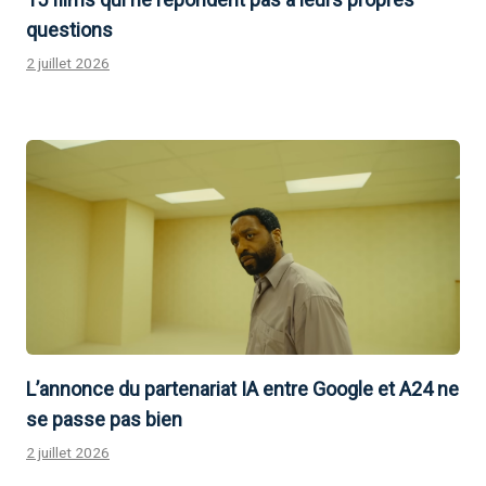
questions
2 juillet 2026
L’annonce du partenariat IA entre Google et A24 ne
se passe pas bien
2 juillet 2026