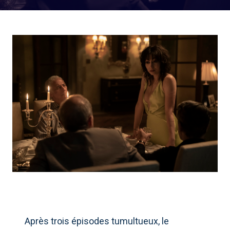
Après trois épisodes tumultueux, le