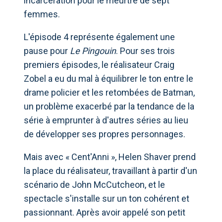
incarcération pour le meurtre de sept
femmes.
L'épisode 4 représente également une
pause pour
Le Pingouin
. Pour ses trois
premiers épisodes, le réalisateur Craig
Zobel a eu du mal à équilibrer le ton entre le
drame policier et les retombées de Batman,
un problème exacerbé par la tendance de la
série à emprunter à d'autres séries au lieu
de développer ses propres personnages.
Mais avec « Cent'Anni », Helen Shaver prend
la place du réalisateur, travaillant à partir d'un
scénario de John McCutcheon, et le
spectacle s'installe sur un ton cohérent et
passionnant. Après avoir appelé son petit