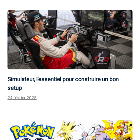
Simulateur, l’essentiel pour construire un bon
setup
24 février 2025