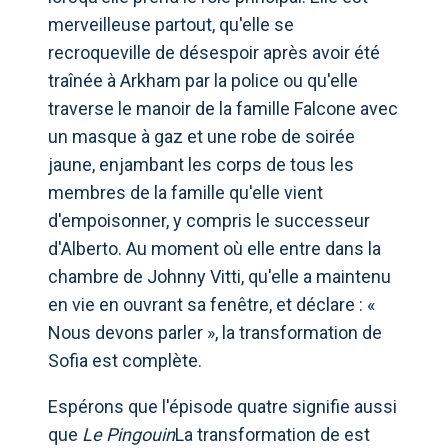
merveilleuse partout, qu'elle se
recroqueville de désespoir après avoir été
traînée à Arkham par la police ou qu'elle
traverse le manoir de la famille Falcone avec
un masque à gaz et une robe de soirée
jaune, enjambant les corps de tous les
membres de la famille qu'elle vient
d'empoisonner, y compris le successeur
d'Alberto. Au moment où elle entre dans la
chambre de Johnny Vitti, qu'elle a maintenu
en vie en ouvrant sa fenêtre, et déclare : «
Nous devons parler », la transformation de
Sofia est complète.
Espérons que l'épisode quatre signifie aussi
que
Le Pingouin
La transformation de est