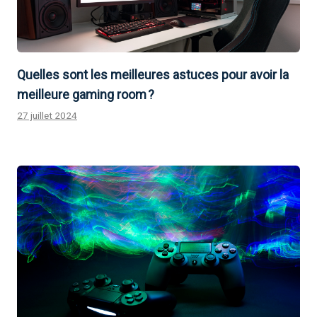
Quelles sont les meilleures astuces pour avoir la
meilleure gaming room ?
27 juillet 2024