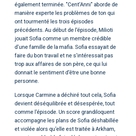
également terminée. "Cent'Anni" aborde de
manière experte les problèmes de ton qui
ont tourmenté les trois épisodes
précédents. Au début de l'épisode, Milioti
jouait Sofia comme un membre crédible
d'une famille de la mafia. Sofia essayait de
faire du bon travail et ne s'intéressait pas
trop aux affaires de son père, ce qui lui
donnait le sentiment d'être une bonne
personne.
Lorsque Carmine a déchiré tout cela, Sofia
devient déséquilibrée et désespérée, tout
comme l'épisode. Un score grandiloquent
accompagne les plans de Sofia déshabillée
et violée alors qu'elle est traitée à Arkham,