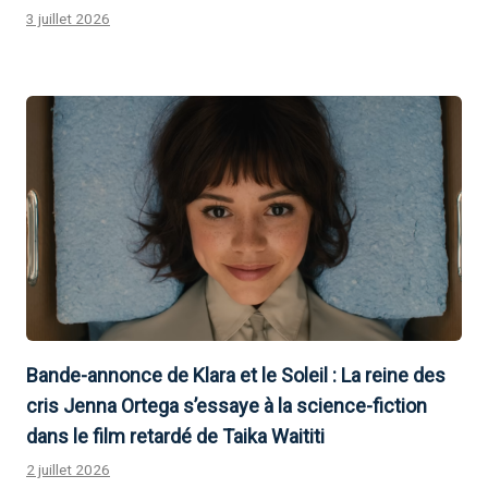
3 juillet 2026
Bande-annonce de Klara et le Soleil : La reine des
cris Jenna Ortega s’essaye à la science-fiction
dans le film retardé de Taika Waititi
2 juillet 2026