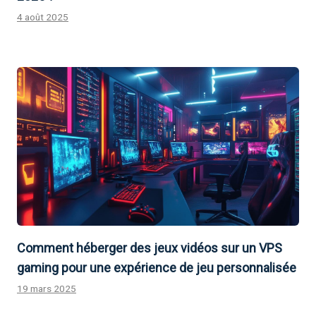
4 août 2025
Comment héberger des jeux vidéos sur un VPS
gaming pour une expérience de jeu personnalisée
19 mars 2025