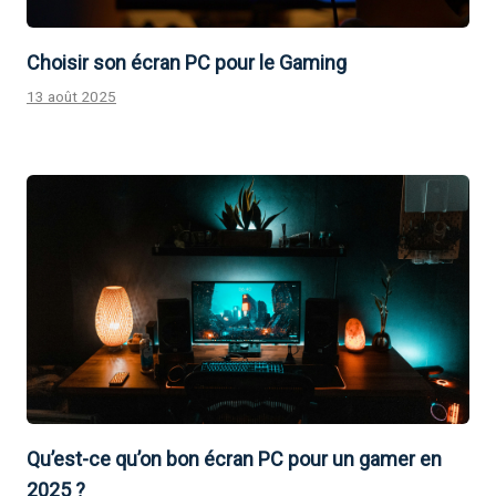
Choisir son écran PC pour le Gaming
13 août 2025
Qu’est-ce qu’on bon écran PC pour un gamer en
2025 ?