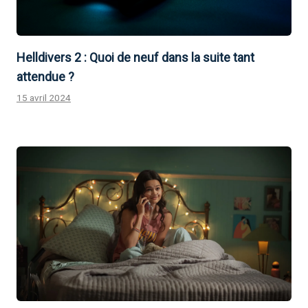
Helldivers 2 : Quoi de neuf dans la suite tant
attendue ?
15 avril 2024