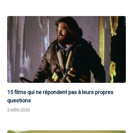
15 films qui ne répondent pas à leurs propres
questions
2 juillet 2026