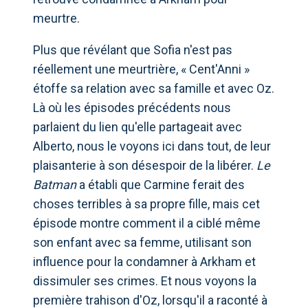
meurtre.
Plus que révélant que Sofia n'est pas
réellement une meurtrière, « Cent'Anni »
étoffe sa relation avec sa famille et avec Oz.
Là où les épisodes précédents nous
parlaient du lien qu'elle partageait avec
Alberto, nous le voyons ici dans tout, de leur
plaisanterie à son désespoir de la libérer.
Le
Batman
a établi que Carmine ferait des
choses terribles à sa propre fille, mais cet
épisode montre comment il a ciblé même
son enfant avec sa femme, utilisant son
influence pour la condamner à Arkham et
dissimuler ses crimes. Et nous voyons la
première trahison d'Oz, lorsqu'il a raconté à