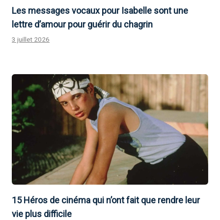
Les messages vocaux pour Isabelle sont une
lettre d’amour pour guérir du chagrin
3 juillet 2026
15 Héros de cinéma qui n’ont fait que rendre leur
vie plus difficile