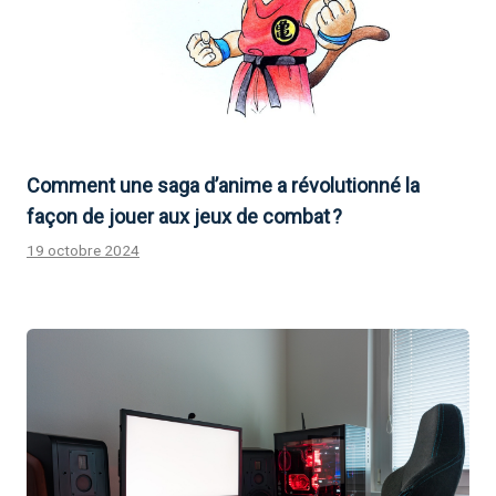
Comment une saga d’anime a révolutionné la
façon de jouer aux jeux de combat ?
19 octobre 2024