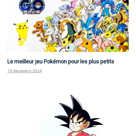
Le meilleur jeu Pokémon pour les plus petits
19 décembre 2024