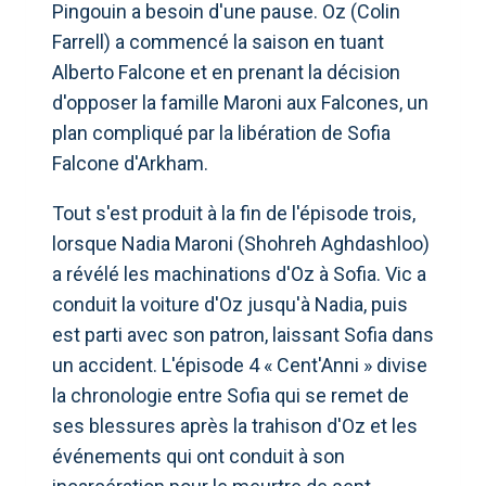
Pingouin a besoin d'une pause. Oz (Colin
Farrell) a commencé la saison en tuant
Alberto Falcone et en prenant la décision
d'opposer la famille Maroni aux Falcones, un
plan compliqué par la libération de Sofia
Falcone d'Arkham.
Tout s'est produit à la fin de l'épisode trois,
lorsque Nadia Maroni (Shohreh Aghdashloo)
a révélé les machinations d'Oz à Sofia. Vic a
conduit la voiture d'Oz jusqu'à Nadia, puis
est parti avec son patron, laissant Sofia dans
un accident. L'épisode 4 « Cent'Anni » divise
la chronologie entre Sofia qui se remet de
ses blessures après la trahison d'Oz et les
événements qui ont conduit à son