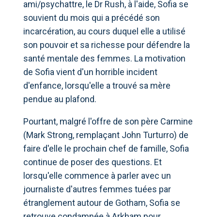
ami/psychattre, le Dr Rush, à l'aide, Sofia se
souvient du mois qui a précédé son
incarcération, au cours duquel elle a utilisé
son pouvoir et sa richesse pour défendre la
santé mentale des femmes. La motivation
de Sofia vient d'un horrible incident
d'enfance, lorsqu'elle a trouvé sa mère
pendue au plafond.
Pourtant, malgré l'offre de son père Carmine
(Mark Strong, remplaçant John Turturro) de
faire d'elle le prochain chef de famille, Sofia
continue de poser des questions. Et
lorsqu'elle commence à parler avec un
journaliste d'autres femmes tuées par
étranglement autour de Gotham, Sofia se
retrouve condamnée à Arkham pour