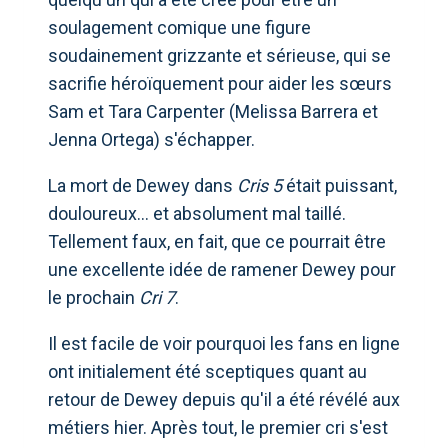
soulagement comique une figure
soudainement grizzante et sérieuse, qui se
sacrifie héroïquement pour aider les sœurs
Sam et Tara Carpenter (Melissa Barrera et
Jenna Ortega) s'échapper.
La mort de Dewey dans
Cris 5
était puissant,
douloureux… et absolument mal taillé.
Tellement faux, en fait, que ce pourrait être
une excellente idée de ramener Dewey pour
le prochain
Cri 7
.
Il est facile de voir pourquoi les fans en ligne
ont initialement été sceptiques quant au
retour de Dewey depuis qu'il a été révélé aux
métiers hier. Après tout, le premier cri s'est