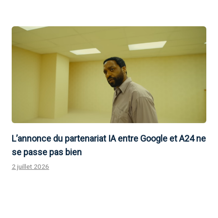
L’annonce du partenariat IA entre Google et A24 ne
se passe pas bien
2 juillet 2026