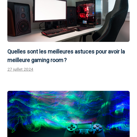
Quelles sont les meilleures astuces pour avoir la
meilleure gaming room ?
27 juillet 2024