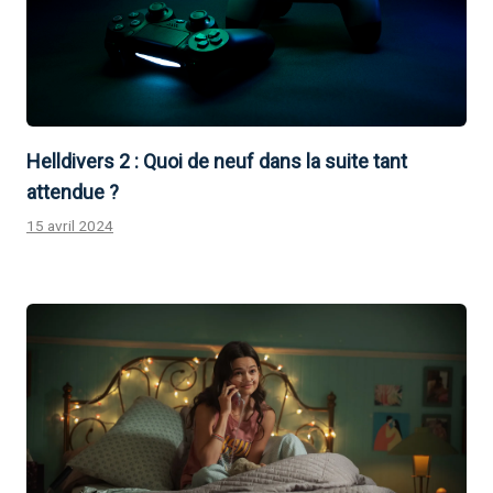
Helldivers 2 : Quoi de neuf dans la suite tant
attendue ?
15 avril 2024