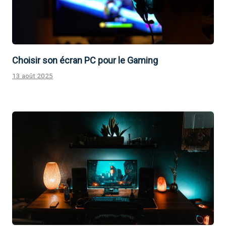
Choisir son écran PC pour le Gaming
13 août 2025