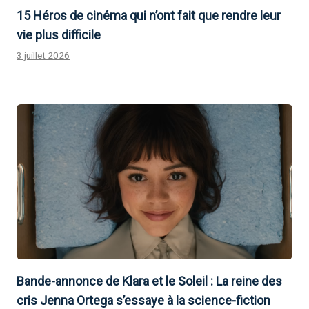
15 Héros de cinéma qui n’ont fait que rendre leur
vie plus difficile
3 juillet 2026
Bande-annonce de Klara et le Soleil : La reine des
cris Jenna Ortega s’essaye à la science-fiction