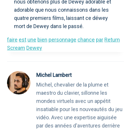
nous obtenons plus de Dewey adorable et
adorable que nous connaissons dans les
quatre premiers films, laissant ce déwey
mort de Dewey dans le passé.
faire
est
une
bien
personnage
chance
par
Return
Scream
Dewey
Michel Lambert
Michel, chevalier de la plume et
maestro du clavier, sillonne les
mondes virtuels avec un appétit
insatiable pour les nouveautés du jeu
vidéo. Avec une expertise aiguisée
par des années d'aventures derrière