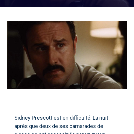
Sidney Prescott est en difficulté. La nuit
après que deux de ses camarades de