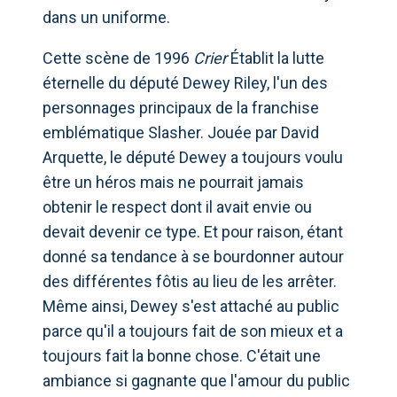
dans un uniforme.
Cette scène de 1996
Crier
Établit la lutte
éternelle du député Dewey Riley, l'un des
personnages principaux de la franchise
emblématique Slasher. Jouée par David
Arquette, le député Dewey a toujours voulu
être un héros mais ne pourrait jamais
obtenir le respect dont il avait envie ou
devait devenir ce type. Et pour raison, étant
donné sa tendance à se bourdonner autour
des différentes fôtis au lieu de les arrêter.
Même ainsi, Dewey s'est attaché au public
parce qu'il a toujours fait de son mieux et a
toujours fait la bonne chose. C'était une
ambiance si gagnante que l'amour du public