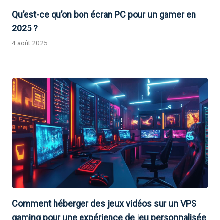
Qu’est-ce qu’on bon écran PC pour un gamer en
2025 ?
4 août 2025
Comment héberger des jeux vidéos sur un VPS
gaming pour une expérience de jeu personnalisée