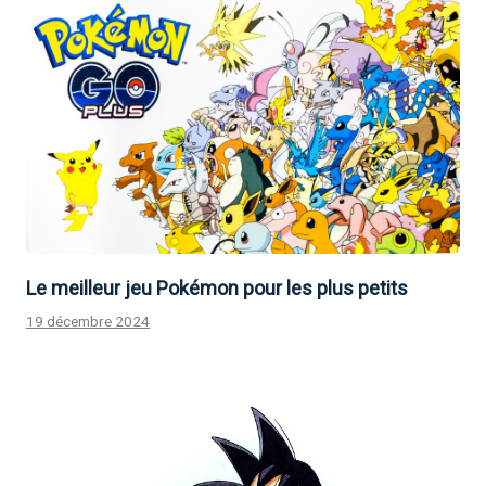
Le meilleur jeu Pokémon pour les plus petits
19 décembre 2024