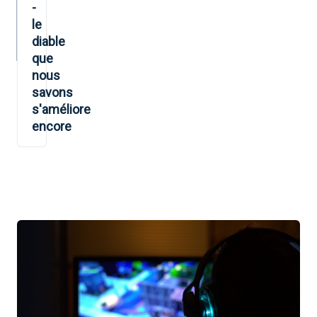
-
le
diable
que
nous
savons
s'améliore
encore