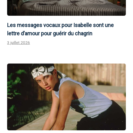
Les messages vocaux pour Isabelle sont une
lettre d’amour pour guérir du chagrin
3 juillet 2026