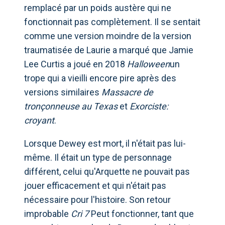
remplacé par un poids austère qui ne
fonctionnait pas complètement. Il se sentait
comme une version moindre de la version
traumatisée de Laurie a marqué que Jamie
Lee Curtis a joué en 2018
Halloween
un
trope qui a vieilli encore pire après des
versions similaires
Massacre de
tronçonneuse au Texas
et
Exorciste:
croyant
.
Lorsque Dewey est mort, il n'était pas lui-
même. Il était un type de personnage
différent, celui qu'Arquette ne pouvait pas
jouer efficacement et qui n'était pas
nécessaire pour l'histoire. Son retour
improbable
Cri 7
Peut fonctionner, tant que