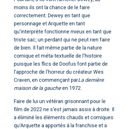
moins ils ont la chance de le faire
correctement. Dewey en tant que
personnage et Arquette en tant
qu'interprète fonctionne mieux en tant que
triste sac; un perdant qui ne peut rien faire
de bien. Il fait même partie de la nature
comique et méta-textuelle de l'histoire
puisque les flics de Doofus font partie de
l'approche de l'horreur du créateur Wes
Craven, en commençant par
La dernière
maison de la gauche
en 1972.
Faire de lui un vétéran grisonnant pour le
film de 2022 ne s'est jamais assis à droite. Il
a éliminé les éléments chauds et comiques
qu'Arquette a apportés à la franchise et a