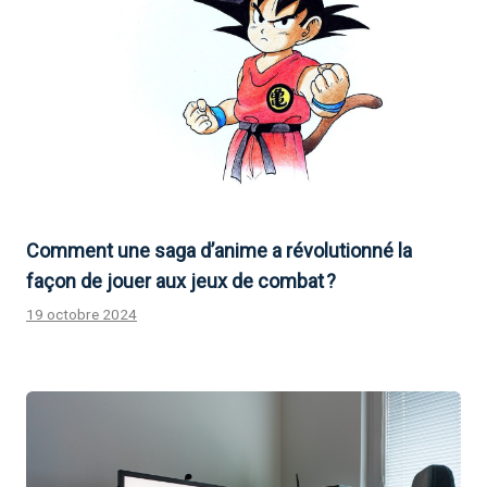
Comment une saga d’anime a révolutionné la
façon de jouer aux jeux de combat ?
19 octobre 2024