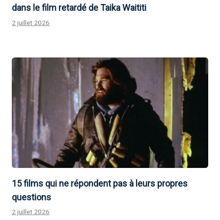
dans le film retardé de Taika Waititi
2 juillet 2026
15 films qui ne répondent pas à leurs propres
questions
2 juillet 2026