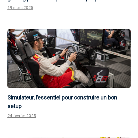
19 mars 2025
Simulateur, l’essentiel pour construire un bon
setup
24 février 2025