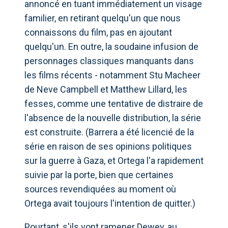
annoncé en tuant immédiatement un visage
familier, en retirant quelqu'un que nous
connaissons du film, pas en ajoutant
quelqu'un. En outre, la soudaine infusion de
personnages classiques manquants dans
les films récents - notamment Stu Macheer
de Neve Campbell et Matthew Lillard, les
fesses, comme une tentative de distraire de
l'absence de la nouvelle distribution, la série
est construite. (Barrera a été licencié de la
série en raison de ses opinions politiques
sur la guerre à Gaza, et Ortega l'a rapidement
suivie par la porte, bien que certaines
sources revendiquées au moment où
Ortega avait toujours l'intention de quitter.)
Pourtant, s'ils vont ramener Dewey, au