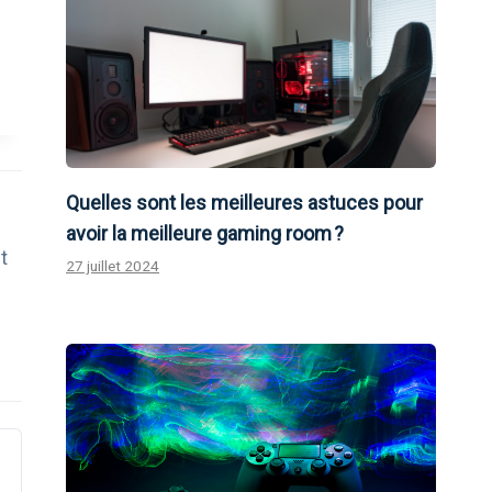
Quelles sont les meilleures astuces pour
avoir la meilleure gaming room ?
t
27 juillet 2024