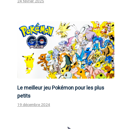
24 février 2025
Le meilleur jeu Pokémon pour les plus
petits
19 décembre 2024