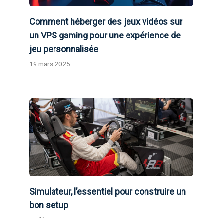
Comment héberger des jeux vidéos sur
un VPS gaming pour une expérience de
jeu personnalisée
19 mars 2025
Simulateur, l’essentiel pour construire un
bon setup