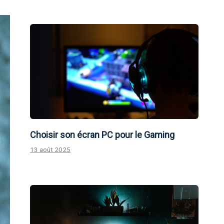
Choisir son écran PC pour le Gaming
13 août 2025