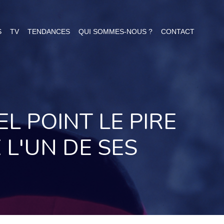
S
TV
TENDANCES
QUI SOMMES-NOUS ?
CONTACT
L POINT LE PIRE
 L'UN DE SES