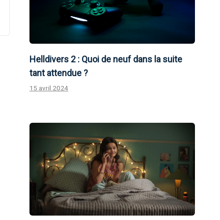
Helldivers 2 : Quoi de neuf dans la suite
tant attendue ?
15 avril 2024