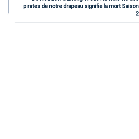
pirates de notre drapeau signifie la mort Saison
2