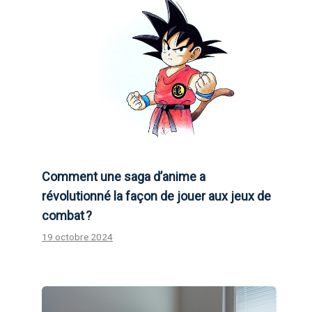
Comment une saga d’anime a
révolutionné la façon de jouer aux jeux de
combat ?
19 octobre 2024