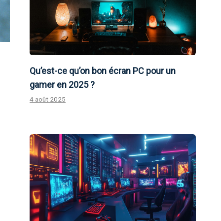
Qu’est-ce qu’on bon écran PC pour un
gamer en 2025 ?
4 août 2025