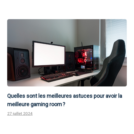
Quelles sont les meilleures astuces pour avoir la
meilleure gaming room ?
27 juillet 2024