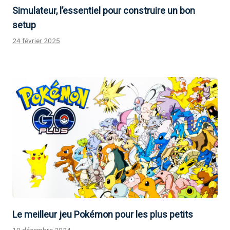
Simulateur, l’essentiel pour construire un bon
setup
24 février 2025
Le meilleur jeu Pokémon pour les plus petits
19 décembre 2024