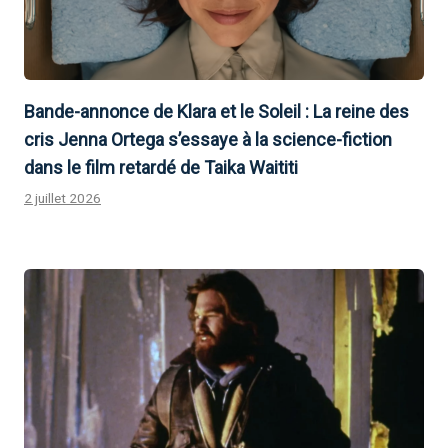
Bande-annonce de Klara et le Soleil : La reine des
cris Jenna Ortega s’essaye à la science-fiction
dans le film retardé de Taika Waititi
2 juillet 2026