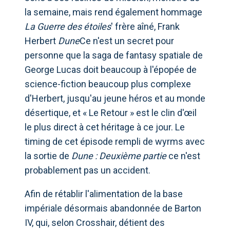
la semaine, mais rend également hommage
La Guerre des étoiles
' frère aîné, Frank
Herbert
Dune
Ce n'est un secret pour
personne que la saga de fantasy spatiale de
George Lucas doit beaucoup à l'épopée de
science-fiction beaucoup plus complexe
d'Herbert, jusqu'au jeune héros et au monde
désertique, et « Le Retour » est le clin d'œil
le plus direct à cet héritage à ce jour. Le
timing de cet épisode rempli de wyrms avec
la sortie de
Dune : Deuxième partie
ce n'est
probablement pas un accident.
Afin de rétablir l'alimentation de la base
impériale désormais abandonnée de Barton
IV, qui, selon Crosshair, détient des