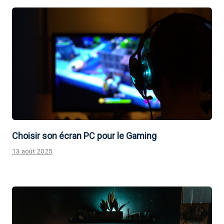
Choisir son écran PC pour le Gaming
13 août 2025