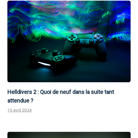
Helldivers 2 : Quoi de neuf dans la suite tant
attendue ?
15 avril 2024