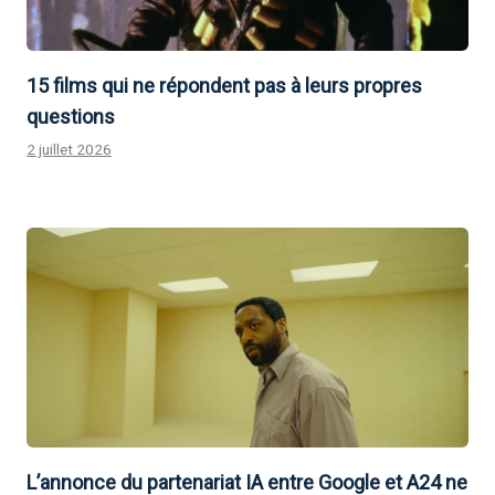
15 films qui ne répondent pas à leurs propres
questions
2 juillet 2026
L’annonce du partenariat IA entre Google et A24 ne