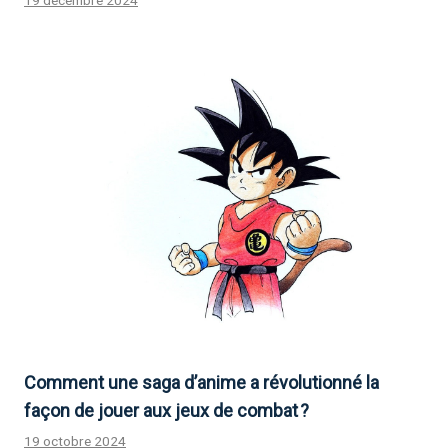
Comment une saga d’anime a révolutionné la
façon de jouer aux jeux de combat ?
19 octobre 2024