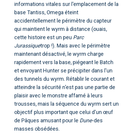
informations vitales sur l'emplacement de la
base Tantiss, Omega éteint
accidentellement le périmètre du capteur
qui maintient le wyrm à distance (ouais,
cette histoire est un peu
Parc
Jurassique
trop !). Mais avec le périmètre
maintenant désactivé, le wyrm charge
rapidement vers la base, piégeant le Batch
et envoyant Hunter se précipiter dans l'un
des tunnels du wyrm. Rétablir le courant et
atteindre la sécurité n'est pas une partie de
plaisir avec le monstre affamé à leurs
trousses, mais la séquence du wyrm sert un
objectif plus important que celui d'un œuf
de Pâques amusant pour le
Dune
-des
masses obsédées.