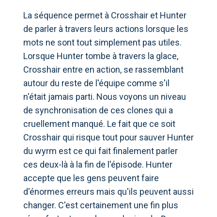
La séquence permet à Crosshair et Hunter
de parler à travers leurs actions lorsque les
mots ne sont tout simplement pas utiles.
Lorsque Hunter tombe à travers la glace,
Crosshair entre en action, se rassemblant
autour du reste de l'équipe comme s'il
n'était jamais parti. Nous voyons un niveau
de synchronisation de ces clones qui a
cruellement manqué. Le fait que ce soit
Crosshair qui risque tout pour sauver Hunter
du wyrm est ce qui fait finalement parler
ces deux-là à la fin de l'épisode. Hunter
accepte que les gens peuvent faire
d'énormes erreurs mais qu'ils peuvent aussi
changer. C'est certainement une fin plus