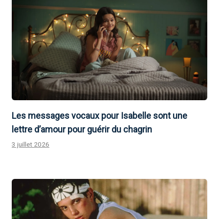
Les messages vocaux pour Isabelle sont une
lettre d’amour pour guérir du chagrin
3 juillet 2026