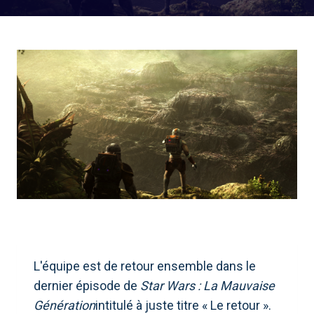
L'équipe est de retour ensemble dans le
dernier épisode de
Star Wars : La Mauvaise
Génération
intitulé à juste titre « Le retour ».