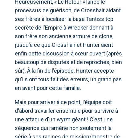
Heureusement, « Le Retour » lance le
processus de guérison, de Crosshair aidant
ses frères à localiser la base Tantiss top
secrète de l'Empire à Wrecker donnant à
son frère son ancienne armure de clone,
jusqu'à ce que Crosshair et Hunter aient
enfin cette discussion à cœur ouvert (après
beaucoup de disputes et de reproches, bien
sûr). À la fin de l'épisode, Hunter accepte
qu'ils ont tous fait des erreurs, un grand pas
en avant pour cette famille.
Mais pour arriver à ce point, l'équipe doit
d'abord travailler ensemble pour survivre à
une attaque d'un wyrm géant ! C'est une
séquence qui ramène non seulement la
série à ses racines de mission/monstre de