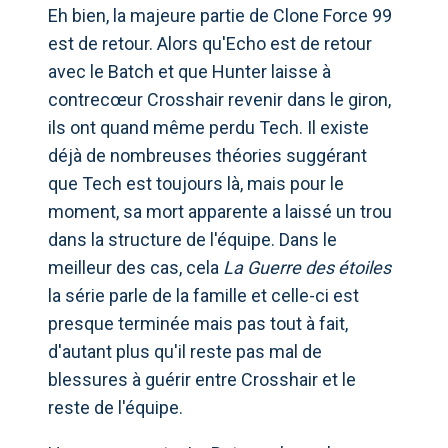
Eh bien, la majeure partie de Clone Force 99
est de retour. Alors qu'Echo est de retour
avec le Batch et que Hunter laisse à
contrecœur Crosshair revenir dans le giron,
ils ont quand même perdu Tech. Il existe
déjà de nombreuses théories suggérant
que Tech est toujours là, mais pour le
moment, sa mort apparente a laissé un trou
dans la structure de l'équipe. Dans le
meilleur des cas, cela
La Guerre des étoiles
la série parle de la famille et celle-ci est
presque terminée mais pas tout à fait,
d'autant plus qu'il reste pas mal de
blessures à guérir entre Crosshair et le
reste de l'équipe.