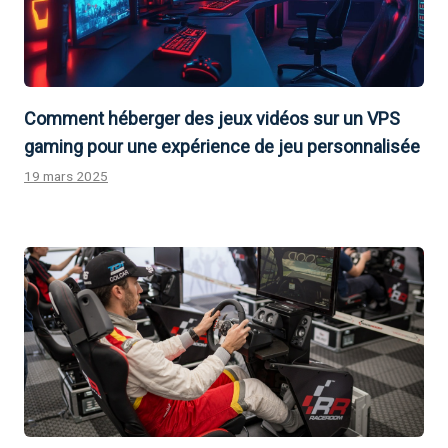
Comment héberger des jeux vidéos sur un VPS
gaming pour une expérience de jeu personnalisée
19 mars 2025