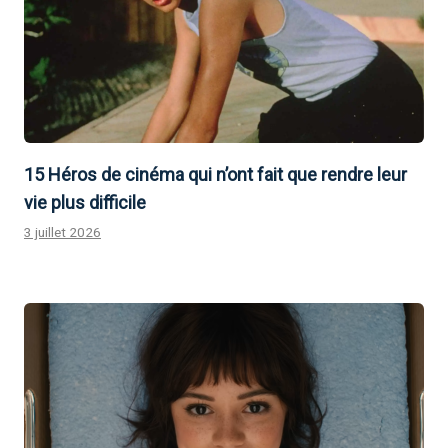
15 Héros de cinéma qui n’ont fait que rendre leur
vie plus difficile
3 juillet 2026