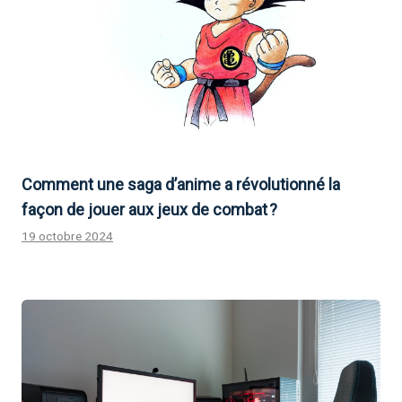
Comment une saga d’anime a révolutionné la
façon de jouer aux jeux de combat ?
19 octobre 2024