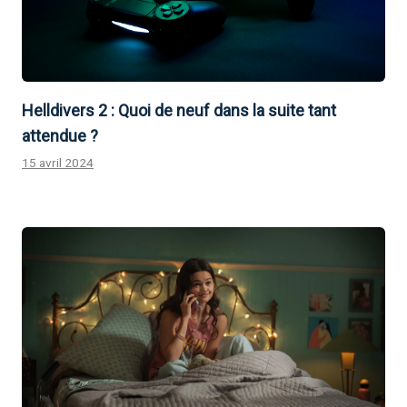
Helldivers 2 : Quoi de neuf dans la suite tant
attendue ?
15 avril 2024