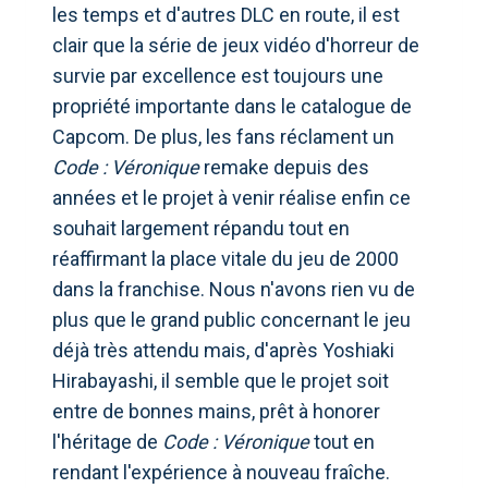
les temps et d'autres DLC en route, il est
clair que la série de jeux vidéo d'horreur de
survie par excellence est toujours une
propriété importante dans le catalogue de
Capcom. De plus, les fans réclament un
Code : Véronique
remake depuis des
années et le projet à venir réalise enfin ce
souhait largement répandu tout en
réaffirmant la place vitale du jeu de 2000
dans la franchise. Nous n'avons rien vu de
plus que le grand public concernant le jeu
déjà très attendu mais, d'après Yoshiaki
Hirabayashi, il semble que le projet soit
entre de bonnes mains, prêt à honorer
l'héritage de
Code : Véronique
tout en
rendant l'expérience à nouveau fraîche.