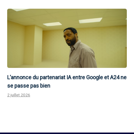
L’annonce du partenariat IA entre Google et A24 ne
se passe pas bien
2 juillet 2026