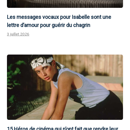
Les messages vocaux pour Isabelle sont une
lettre d’amour pour guérir du chagrin
3 juillet 2026
15 Héros de cinéma qui n’ont fait que rendre leur