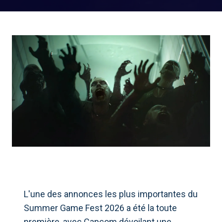
L'une des annonces les plus importantes du
Summer Game Fest 2026 a été la toute
première, avec Capcom dévoilant une