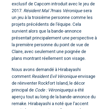
exclusif de Capcom introduit avec le jeu de
2017.
Résident Mal 7
mais
Véronique
sera
un jeu à la troisième personne comme les
projets précédents de l'équipe. Cela
survient alors que la bande-annonce
présentait principalement une perspective à
la première personne du point de vue de
Claire, avec seulement une poignée de
plans montrant réellement son visage.
Nous avons demandé à Hirabayashi
comment
Resident Evil Véronique
envisage
de réinventer Rockfort Island, le décor
principal de
Code : Véronique
qui a été
aperçu tout au long de la bande-annonce du
remake. Hirabayashi a noté que l'accent