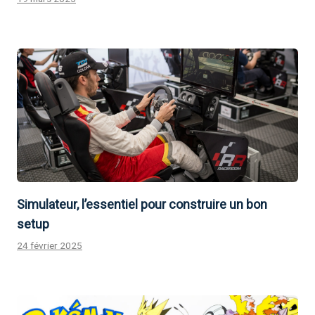
Simulateur, l’essentiel pour construire un bon
setup
24 février 2025