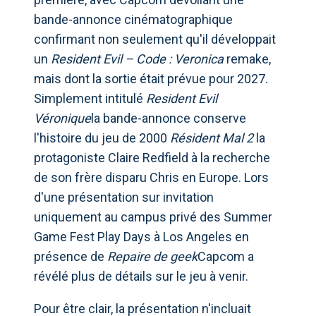
bande-annonce cinématographique
confirmant non seulement qu'il développait
un
Resident Evil – Code : Veronica
remake,
mais dont la sortie était prévue pour 2027.
Simplement intitulé
Resident Evil
Véronique
la bande-annonce conserve
l'histoire du jeu de 2000
Résident Mal 2
la
protagoniste Claire Redfield à la recherche
de son frère disparu Chris en Europe. Lors
d'une présentation sur invitation
uniquement au campus privé des Summer
Game Fest Play Days à Los Angeles en
présence de
Repaire de geek
Capcom a
révélé plus de détails sur le jeu à venir.
Pour être clair, la présentation n'incluait