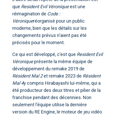
que
Resident Evil Véronique
est une
réimagination de
Code :
Véronique
réorganisé pour un public
moderne, bien que les détails sur les
changements prévus n'aient pas été
précisés pour le moment.
Ce qui est développé, c'est que
Resident Evil
Véronique
présente la même équipe de
développement du remake 2019 de
Résident Mal 2
et remake 2023 de
Résident
Mal 4
y compris Hirabayashi lui-même, qui a
été producteur des deux titres et pilier de la
franchise pendant des décennies. Non
seulement l'équipe utilise la dernière
version du RE Engine, le moteur de jeu vidéo