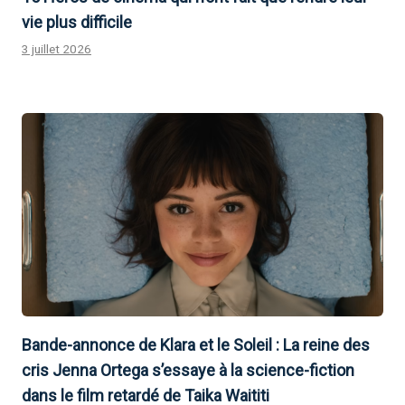
vie plus difficile
3 juillet 2026
Bande-annonce de Klara et le Soleil : La reine des
cris Jenna Ortega s’essaye à la science-fiction
dans le film retardé de Taika Waititi