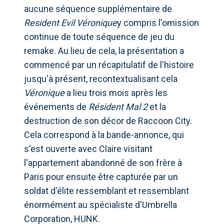
aucune séquence supplémentaire de
Resident Evil Véronique
y compris l'omission
continue de toute séquence de jeu du
remake. Au lieu de cela, la présentation a
commencé par un récapitulatif de l'histoire
jusqu'à présent, recontextualisant cela
Véronique
a lieu trois mois après les
événements de
Résident Mal 2
et la
destruction de son décor de Raccoon City.
Cela correspond à la bande-annonce, qui
s'est ouverte avec Claire visitant
l'appartement abandonné de son frère à
Paris pour ensuite être capturée par un
soldat d'élite ressemblant et ressemblant
énormément au spécialiste d'Umbrella
Corporation, HUNK.