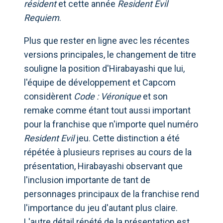
résident
et cette année
Resident Evil
Requiem
.
Plus que rester en ligne avec les récentes
versions principales, le changement de titre
souligne la position d'Hirabayashi que lui,
l'équipe de développement et Capcom
considèrent
Code : Véronique
et son
remake comme étant tout aussi important
pour la franchise que n'importe quel numéro
Resident Evil
jeu. Cette distinction a été
répétée à plusieurs reprises au cours de la
présentation, Hirabayashi observant que
l'inclusion importante de tant de
personnages principaux de la franchise rend
l'importance du jeu d'autant plus claire.
L'autre détail répété de la présentation est