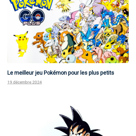
Le meilleur jeu Pokémon pour les plus petits
19 décembre 2024