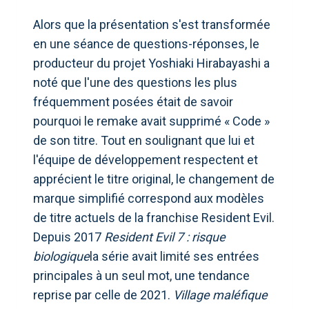
Alors que la présentation s'est transformée
en une séance de questions-réponses, le
producteur du projet Yoshiaki Hirabayashi a
noté que l'une des questions les plus
fréquemment posées était de savoir
pourquoi le remake avait supprimé « Code »
de son titre. Tout en soulignant que lui et
l'équipe de développement respectent et
apprécient le titre original, le changement de
marque simplifié correspond aux modèles
de titre actuels de la franchise Resident Evil.
Depuis 2017
Resident Evil 7 : risque
biologique
la série avait limité ses entrées
principales à un seul mot, une tendance
reprise par celle de 2021.
Village maléfique