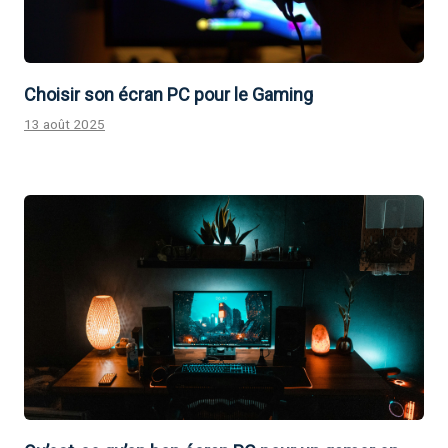
Choisir son écran PC pour le Gaming
13 août 2025