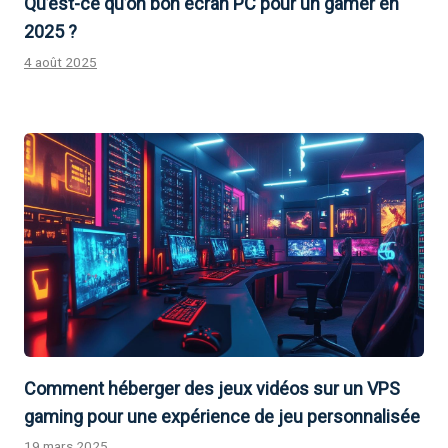
Qu’est-ce qu’on bon écran PC pour un gamer en
2025 ?
4 août 2025
Comment héberger des jeux vidéos sur un VPS
gaming pour une expérience de jeu personnalisée
19 mars 2025