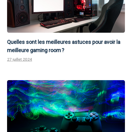
Quelles sont les meilleures astuces pour avoir la
meilleure gaming room ?
27 juillet 2024