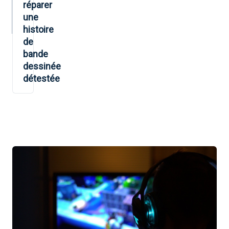
réparer
une
histoire
de
bande
dessinée
détestée