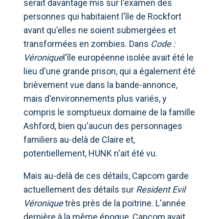
serait davantage mis sur l'examen des
personnes qui habitaient l'île de Rockfort
avant qu'elles ne soient submergées et
transformées en zombies. Dans
Code :
Véronique
l'île européenne isolée avait été le
lieu d'une grande prison, qui a également été
brièvement vue dans la bande-annonce,
mais d'environnements plus variés, y
compris le somptueux domaine de la famille
Ashford, bien qu'aucun des personnages
familiers au-delà de Claire et,
potentiellement, HUNK n'ait été vu.
Mais au-delà de ces détails, Capcom garde
actuellement des détails sur
Resident Evil
Véronique
très près de la poitrine. L'année
dernière à la même époque, Capcom avait