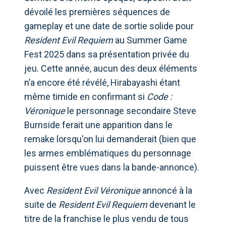
dévoilé les premières séquences de
gameplay et une date de sortie solide pour
Resident Evil Requiem
au Summer Game
Fest 2025 dans sa présentation privée du
jeu. Cette année, aucun des deux éléments
n’a encore été révélé, Hirabayashi étant
même timide en confirmant si
Code :
Véronique
le personnage secondaire Steve
Burnside ferait une apparition dans le
remake lorsqu'on lui demanderait (bien que
les armes emblématiques du personnage
puissent être vues dans la bande-annonce).
Avec
Resident Evil Véronique
annoncé à la
suite de
Resident Evil Requiem
devenant le
titre de la franchise le plus vendu de tous