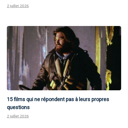
2 juillet 2026
15 films qui ne répondent pas à leurs propres
questions
2 juillet 2026