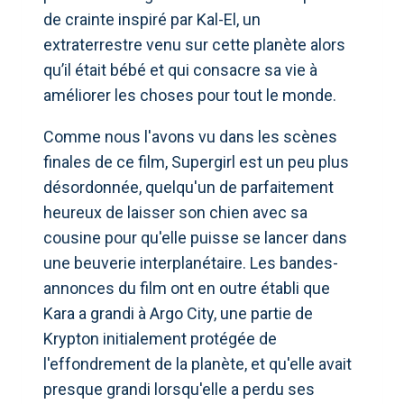
de crainte inspiré par Kal-El, un
extraterrestre venu sur cette planète alors
qu’il était bébé et qui consacre sa vie à
améliorer les choses pour tout le monde.
Comme nous l'avons vu dans les scènes
finales de ce film, Supergirl est un peu plus
désordonnée, quelqu'un de parfaitement
heureux de laisser son chien avec sa
cousine pour qu'elle puisse se lancer dans
une beuverie interplanétaire. Les bandes-
annonces du film ont en outre établi que
Kara a grandi à Argo City, une partie de
Krypton initialement protégée de
l'effondrement de la planète, et qu'elle avait
presque grandi lorsqu'elle a perdu ses