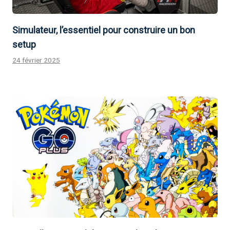
Simulateur, l’essentiel pour construire un bon
setup
24 février 2025