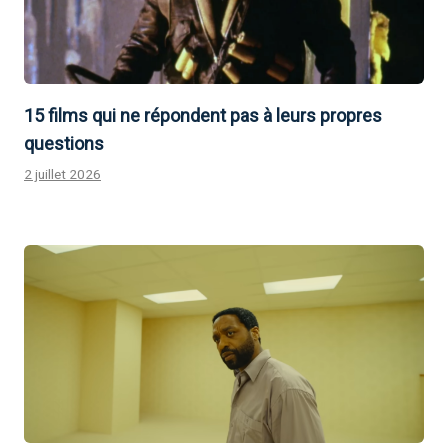
15 films qui ne répondent pas à leurs propres
questions
2 juillet 2026