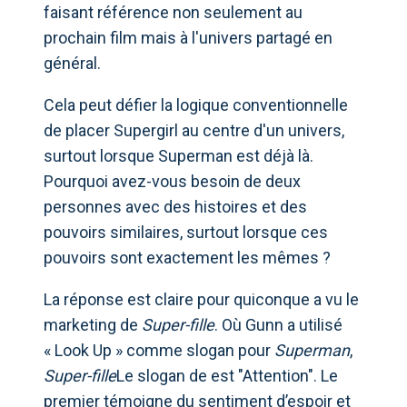
faisant référence non seulement au
prochain film mais à l'univers partagé en
général.
Cela peut défier la logique conventionnelle
de placer Supergirl au centre d'un univers,
surtout lorsque Superman est déjà là.
Pourquoi avez-vous besoin de deux
personnes avec des histoires et des
pouvoirs similaires, surtout lorsque ces
pouvoirs sont exactement les mêmes ?
La réponse est claire pour quiconque a vu le
marketing de
Super-fille
. Où Gunn a utilisé
« Look Up » comme slogan pour
Superman
,
Super-fille
Le slogan de est "Attention". Le
premier témoigne du sentiment d’espoir et