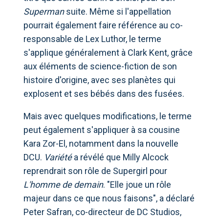
Superman
suite. Même si l'appellation
pourrait également faire référence au co-
responsable de Lex Luthor, le terme
s'applique généralement à Clark Kent, grâce
aux éléments de science-fiction de son
histoire d'origine, avec ses planètes qui
explosent et ses bébés dans des fusées.
Mais avec quelques modifications, le terme
peut également s'appliquer à sa cousine
Kara Zor-El, notamment dans la nouvelle
DCU.
Variété
a révélé que Milly Alcock
reprendrait son rôle de Supergirl pour
L'homme de demain
. "Elle joue un rôle
majeur dans ce que nous faisons", a déclaré
Peter Safran, co-directeur de DC Studios,