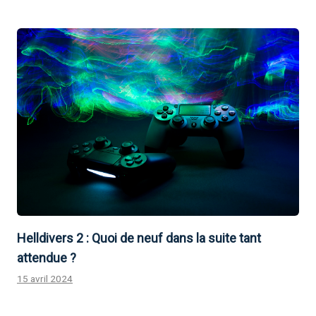
Helldivers 2 : Quoi de neuf dans la suite tant
attendue ?
15 avril 2024