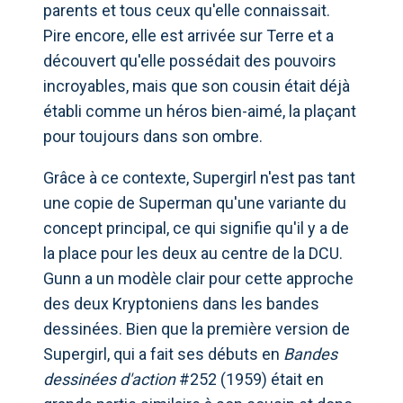
parents et tous ceux qu'elle connaissait.
Pire encore, elle est arrivée sur Terre et a
découvert qu'elle possédait des pouvoirs
incroyables, mais que son cousin était déjà
établi comme un héros bien-aimé, la plaçant
pour toujours dans son ombre.
Grâce à ce contexte, Supergirl n'est pas tant
une copie de Superman qu'une variante du
concept principal, ce qui signifie qu'il y a de
la place pour les deux au centre de la DCU.
Gunn a un modèle clair pour cette approche
des deux Kryptoniens dans les bandes
dessinées. Bien que la première version de
Supergirl, qui a fait ses débuts en
Bandes
dessinées d'action
#252 (1959) était en