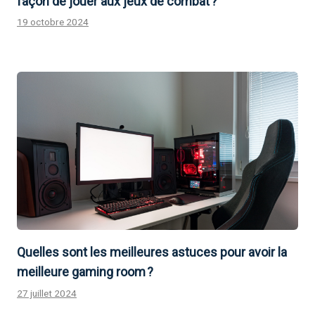
façon de jouer aux jeux de combat ?
19 octobre 2024
Quelles sont les meilleures astuces pour avoir la
meilleure gaming room ?
27 juillet 2024