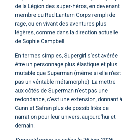
de la Légion des super-héros, en devenant
membre du Red Lantern Corps rempli de
rage, ou en vivant des aventures plus
légères, comme dans la direction actuelle
de Sophie Campbell.
En termes simples, Supergirl s'est avérée
être un personnage plus élastique et plus
mutable que Superman (même si elle n'est
pas un véritable métamorphe). La mettre
aux côtés de Superman n'est pas une
redondance, c'est une extension, donnant à
Gunn et Safran plus de possibilités de
narration pour leur univers, aujourd'hui et
demain.
Supergirl arrive en salles le 26 juin 2026.