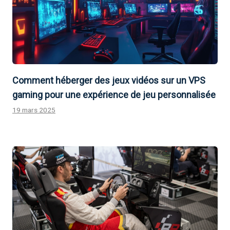
Comment héberger des jeux vidéos sur un VPS
gaming pour une expérience de jeu personnalisée
19 mars 2025