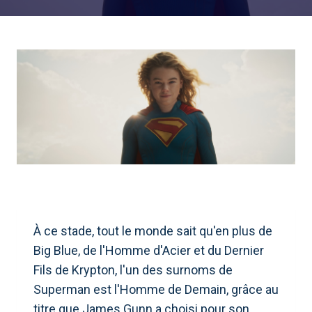
À ce stade, tout le monde sait qu'en plus de
Big Blue, de l'Homme d'Acier et du Dernier
Fils de Krypton, l'un des surnoms de
Superman est l'Homme de Demain, grâce au
titre que James Gunn a choisi pour son