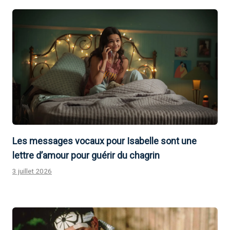
Les messages vocaux pour Isabelle sont une
lettre d’amour pour guérir du chagrin
3 juillet 2026