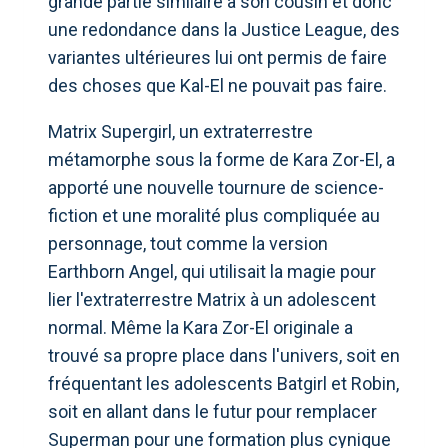
grande partie similaire à son cousin et donc
une redondance dans la Justice League, des
variantes ultérieures lui ont permis de faire
des choses que Kal-El ne pouvait pas faire.
Matrix Supergirl, un extraterrestre
métamorphe sous la forme de Kara Zor-El, a
apporté une nouvelle tournure de science-
fiction et une moralité plus compliquée au
personnage, tout comme la version
Earthborn Angel, qui utilisait la magie pour
lier l'extraterrestre Matrix à un adolescent
normal. Même la Kara Zor-El originale a
trouvé sa propre place dans l'univers, soit en
fréquentant les adolescents Batgirl et Robin,
soit en allant dans le futur pour remplacer
Superman pour une formation plus cynique