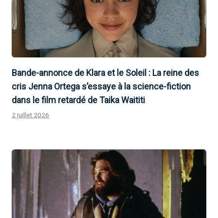
Bande-annonce de Klara et le Soleil : La reine des
cris Jenna Ortega s’essaye à la science-fiction
dans le film retardé de Taika Waititi
2 juillet 2026