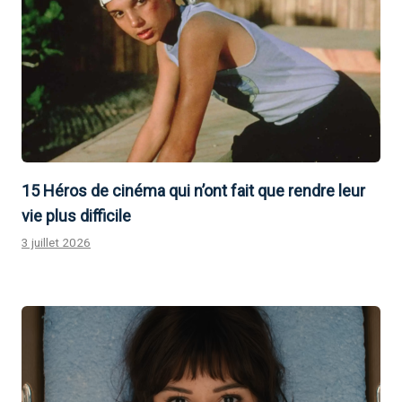
15 Héros de cinéma qui n’ont fait que rendre leur
vie plus difficile
3 juillet 2026