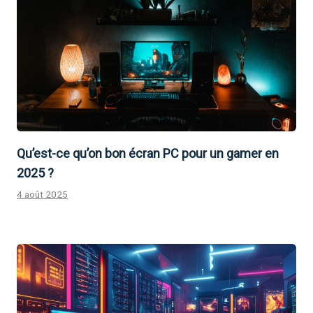
Qu’est-ce qu’on bon écran PC pour un gamer en
2025 ?
4 août 2025