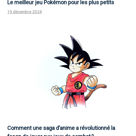
Le meilleur jeu Pokémon pour les plus petits
19 décembre 2024
Comment une saga d’anime a révolutionné la