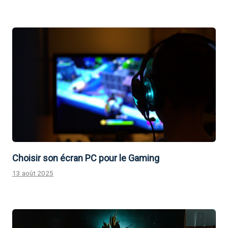
Choisir son écran PC pour le Gaming
13 août 2025