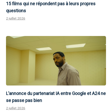
15 films qui ne répondent pas à leurs propres
questions
2 juillet 2026
L’annonce du partenariat IA entre Google et A24 ne
se passe pas bien
2 juillet 2026