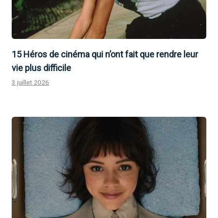
15 Héros de cinéma qui n’ont fait que rendre leur
vie plus difficile
3 juillet 2026