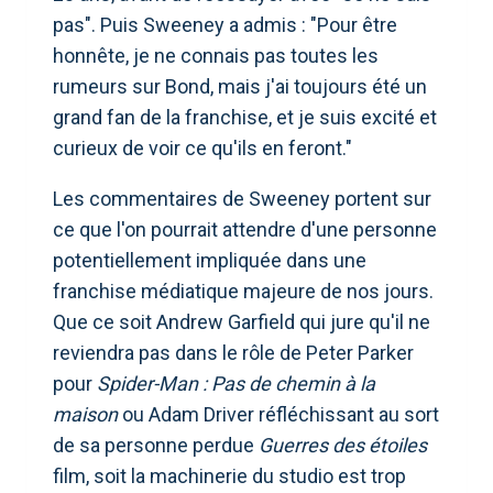
pas". Puis Sweeney a admis : "Pour être
honnête, je ne connais pas toutes les
rumeurs sur Bond, mais j'ai toujours été un
grand fan de la franchise, et je suis excité et
curieux de voir ce qu'ils en feront."
Les commentaires de Sweeney portent sur
ce que l'on pourrait attendre d'une personne
potentiellement impliquée dans une
franchise médiatique majeure de nos jours.
Que ce soit Andrew Garfield qui jure qu'il ne
reviendra pas dans le rôle de Peter Parker
pour
Spider-Man : Pas de chemin à la
maison
ou Adam Driver réfléchissant au sort
de sa personne perdue
Guerres des étoiles
film, soit la machinerie du studio est trop