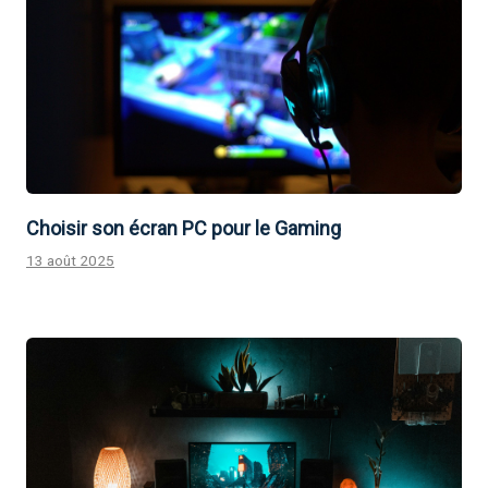
Choisir son écran PC pour le Gaming
13 août 2025