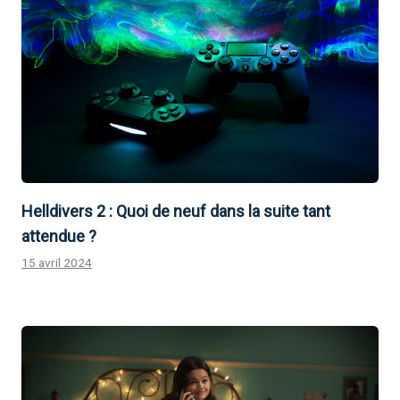
Helldivers 2 : Quoi de neuf dans la suite tant
attendue ?
15 avril 2024