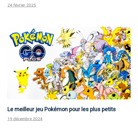
24 février 2025
Le meilleur jeu Pokémon pour les plus petits
19 décembre 2024