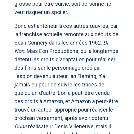
grosse pour être suivie, soit personne ne
veut risquer un spoiler.
Bond est antérieur à ces autres œuvres, car
la franchise actuelle remonte aux débuts de
Sean Connery dans les années 1962.
Dr
Non
. Mais Eon Productions, qui a longtemps
détenu les droits d'adaptation pour réaliser
des films sur le personnage créé par
l'espion devenu auteur Ian Fleming, n'a
jamais eu peur de suivre les traces de
quelqu'un d'autre. Eon a peut-être vendu
ces droits à Amazon, et Amazon a peut-être
trouvé un auteur approprié pour réaliser le
prochain versement, après avoir obtenu
Dune
réalisateur Denis Villeneuve, mais il