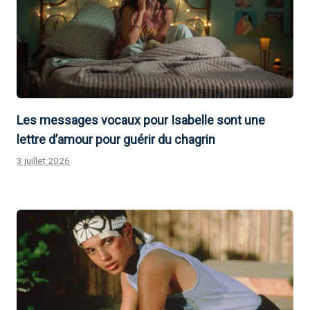
Les messages vocaux pour Isabelle sont une
lettre d’amour pour guérir du chagrin
3 juillet 2026