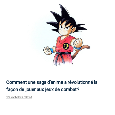
Comment une saga d’anime a révolutionné la
façon de jouer aux jeux de combat ?
19 octobre 2024