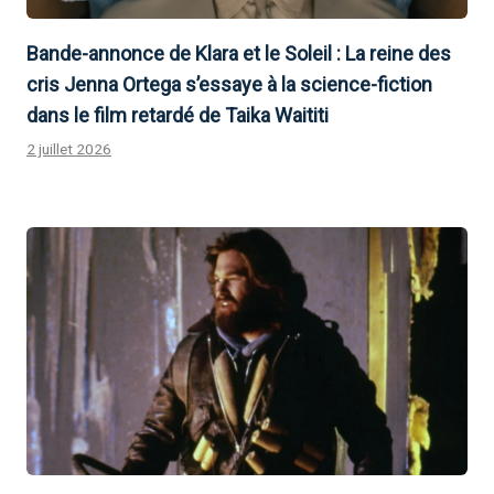
Bande-annonce de Klara et le Soleil : La reine des
cris Jenna Ortega s’essaye à la science-fiction
dans le film retardé de Taika Waititi
2 juillet 2026