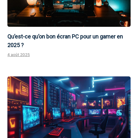
Qu’est-ce qu’on bon écran PC pour un gamer en
2025 ?
4 août 2025