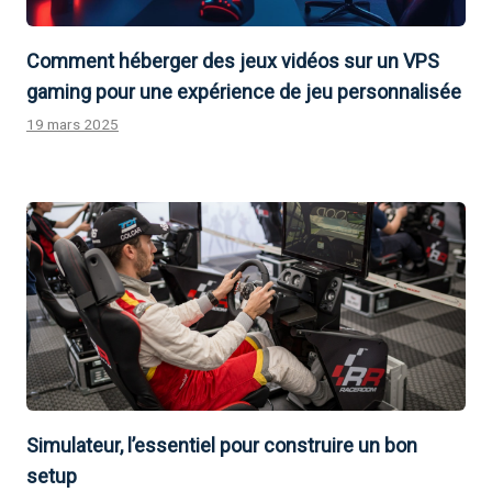
Comment héberger des jeux vidéos sur un VPS
gaming pour une expérience de jeu personnalisée
19 mars 2025
Simulateur, l’essentiel pour construire un bon
setup