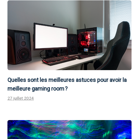
Quelles sont les meilleures astuces pour avoir la
meilleure gaming room ?
27 juillet 2024