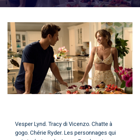
Vesper Lynd. Tracy di Vicenzo. Chatte à
gogo. Chérie Ryder. Les personnages qui