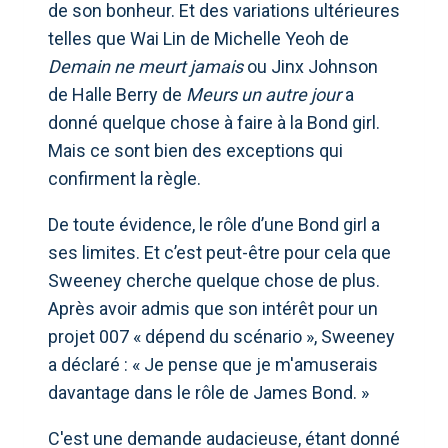
de son bonheur. Et des variations ultérieures
telles que Wai Lin de Michelle Yeoh de
Demain ne meurt jamais
ou Jinx Johnson
de Halle Berry de
Meurs un autre jour
a
donné quelque chose à faire à la Bond girl.
Mais ce sont bien des exceptions qui
confirment la règle.
De toute évidence, le rôle d’une Bond girl a
ses limites. Et c’est peut-être pour cela que
Sweeney cherche quelque chose de plus.
Après avoir admis que son intérêt pour un
projet 007 « dépend du scénario », Sweeney
a déclaré : « Je pense que je m'amuserais
davantage dans le rôle de James Bond. »
C'est une demande audacieuse, étant donné