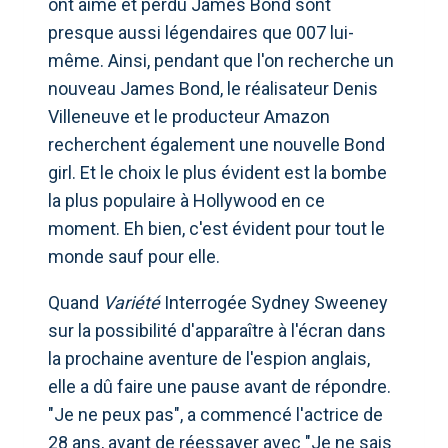
ont aimé et perdu James Bond sont
presque aussi légendaires que 007 lui-
même. Ainsi, pendant que l'on recherche un
nouveau James Bond, le réalisateur Denis
Villeneuve et le producteur Amazon
recherchent également une nouvelle Bond
girl. Et le choix le plus évident est la bombe
la plus populaire à Hollywood en ce
moment. Eh bien, c'est évident pour tout le
monde sauf pour elle.
Quand
Variété
Interrogée Sydney Sweeney
sur la possibilité d'apparaître à l'écran dans
la prochaine aventure de l'espion anglais,
elle a dû faire une pause avant de répondre.
"Je ne peux pas", a commencé l'actrice de
28 ans, avant de réessayer avec "Je ne sais