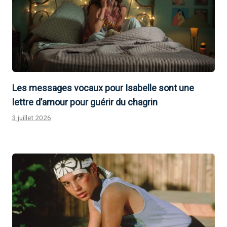
Les messages vocaux pour Isabelle sont une
lettre d’amour pour guérir du chagrin
3 juillet 2026