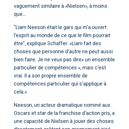
vaguement similaire à «Nielsen», à moins
que…
"Liam Neeson était le gars qui m'a ouvert
l'esprit au monde de ce que le film pourrait
être", explique Schaffer. «Liam fait des
choses que personne d'autre ne peut aussi
bien faire. Je ne veux pas dire« un ensemble
particulier de compétences », mais c'est
vrai. Il a son propre ensemble de
compétences particulier qui s'applique à
cela.»
Neeson, un acteur dramatique nominé aux
Oscars et star de la franchise d'action pris, a
une capacité de Nielsen à jouer des choses