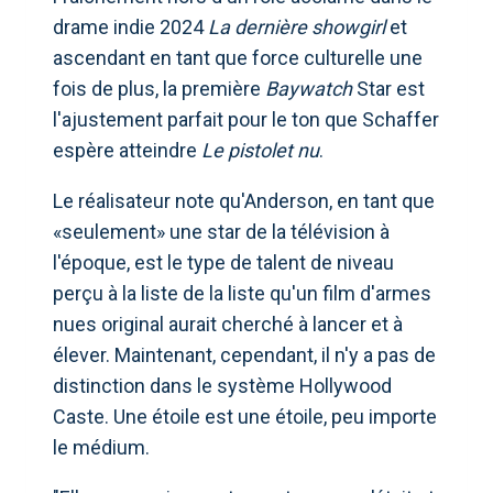
drame indie 2024
La dernière showgirl
et
ascendant en tant que force culturelle une
fois de plus, la première
Baywatch
Star est
l'ajustement parfait pour le ton que Schaffer
espère atteindre
Le pistolet nu
.
Le réalisateur note qu'Anderson, en tant que
«seulement» une star de la télévision à
l'époque, est le type de talent de niveau
perçu à la liste de la liste qu'un film d'armes
nues original aurait cherché à lancer et à
élever. Maintenant, cependant, il n'y a pas de
distinction dans le système Hollywood
Caste. Une étoile est une étoile, peu importe
le médium.