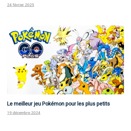
24 février 2025
Le meilleur jeu Pokémon pour les plus petits
19 décembre 2024