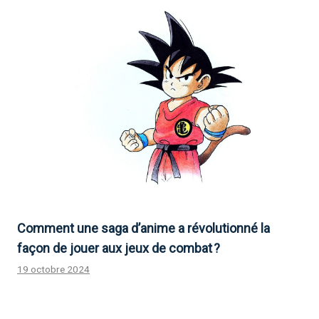
Comment une saga d’anime a révolutionné la
façon de jouer aux jeux de combat ?
19 octobre 2024