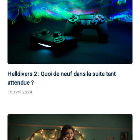
Helldivers 2 : Quoi de neuf dans la suite tant
attendue ?
15 avril 2024