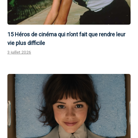
15 Héros de cinéma qui n’ont fait que rendre leur
vie plus difficile
3 juillet 2026