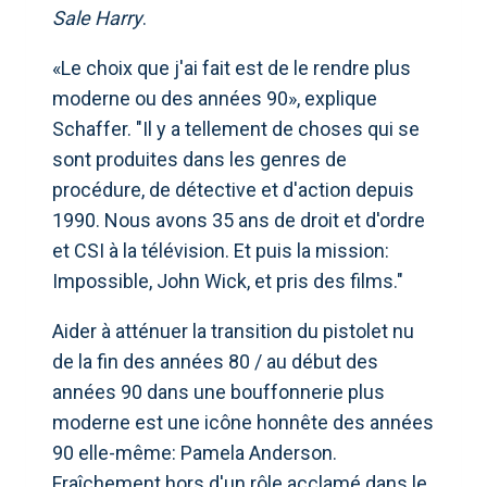
Sale Harry
.
«Le choix que j'ai fait est de le rendre plus
moderne ou des années 90», explique
Schaffer. "Il y a tellement de choses qui se
sont produites dans les genres de
procédure, de détective et d'action depuis
1990. Nous avons 35 ans de droit et d'ordre
et CSI à la télévision. Et puis la mission:
Impossible, John Wick, et pris des films."
Aider à atténuer la transition du pistolet nu
de la fin des années 80 / au début des
années 90 dans une bouffonnerie plus
moderne est une icône honnête des années
90 elle-même: Pamela Anderson.
Fraîchement hors d'un rôle acclamé dans le