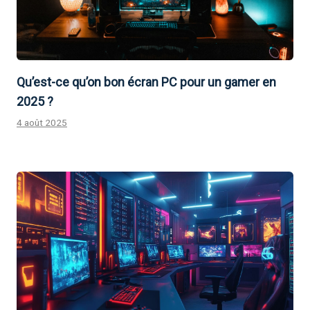
Qu’est-ce qu’on bon écran PC pour un gamer en
2025 ?
4 août 2025