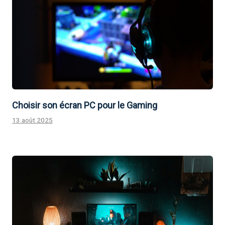
Choisir son écran PC pour le Gaming
13 août 2025