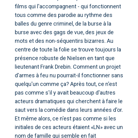
films qui l'accompagnent - qui fonctionnent
tous comme des parodie au rythme des
balles du genre criminel, de la burse à la
burse avec des gags de vue, des jeux de
mots et des non-séquentirs bizarres. Au
centre de toute la folie se trouve toujours la
présence robuste de Nielsen en tant que
lieutenant Frank Drebin. Comment un projet
d'armes à feu nu pourrait-il fonctionner sans
quelqu'un comme ça? Après tout, ce n'est
pas comme s'il y avait beaucoup d'autres
acteurs dramatiques qui cherchent à faire le
saut vers la comédie dans leurs années d'or.
Et même alors, ce n'est pas comme si les
initiales de ces acteurs étaient «LN» avec un
nom de famille qui semble en fait