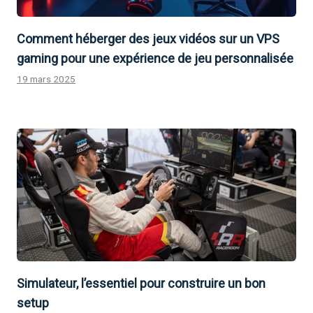
Comment héberger des jeux vidéos sur un VPS
gaming pour une expérience de jeu personnalisée
19 mars 2025
Simulateur, l’essentiel pour construire un bon
setup