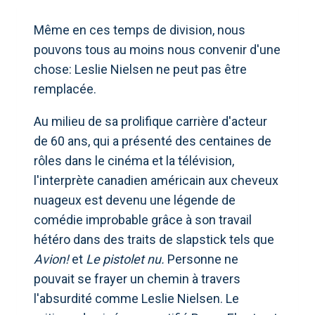
Même en ces temps de division, nous
pouvons tous au moins nous convenir d'une
chose: Leslie Nielsen ne peut pas être
remplacée.
Au milieu de sa prolifique carrière d'acteur
de 60 ans, qui a présenté des centaines de
rôles dans le cinéma et la télévision,
l'interprète canadien américain aux cheveux
nuageux est devenu une légende de
comédie improbable grâce à son travail
hétéro dans des traits de slapstick tels que
Avion!
et
Le pistolet nu.
Personne ne
pouvait se frayer un chemin à travers
l'absurdité comme Leslie Nielsen. Le