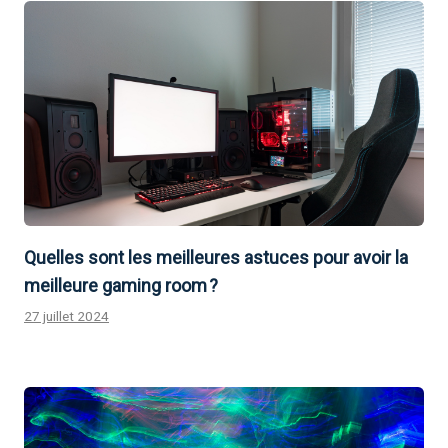
Quelles sont les meilleures astuces pour avoir la
meilleure gaming room ?
27 juillet 2024