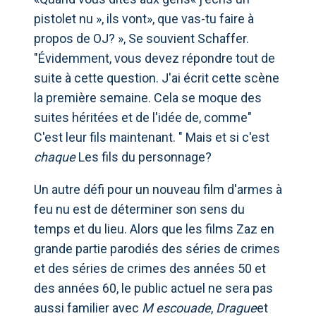
pistolet nu », ils vont», que vas-tu faire à
propos de OJ? », Se souvient Schaffer.
"Évidemment, vous devez répondre tout de
suite à cette question. J'ai écrit cette scène
la première semaine. Cela se moque des
suites héritées et de l'idée de, comme"
C'est leur fils maintenant. " Mais et si c'est
chaque
Les fils du personnage?
Un autre défi pour un nouveau film d'armes à
feu nu est de déterminer son sens du
temps et du lieu. Alors que les films Zaz en
grande partie parodiés des séries de crimes
et des séries de crimes des années 50 et
des années 60, le public actuel ne sera pas
aussi familier avec
M escouade
,
Drague
et