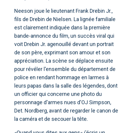
Neeson joue le lieutenant Frank Drebin Jr.,
fils de Drebin de Nielsen. La lignée familiale
est clairement indiquée dans la première
bande-annonce du film, un succès viral qui
voit Drebin Jr. agenouillé devant un portrait
de son père, exprimant son amour et son
appréciation. La scène se déplace ensuite
pour révéler l'ensemble du département de
police en rendant hommage en larmes à
leurs papas dans la salle des légendes, dont
un officier qui concerne une photo du
personnage d'armes nues d'OJ Simpson,
Det. Nordberg, avant de regarder le canon de
la caméra et de secouer la tête.
«Quand vous dites aux gens« j'écris un