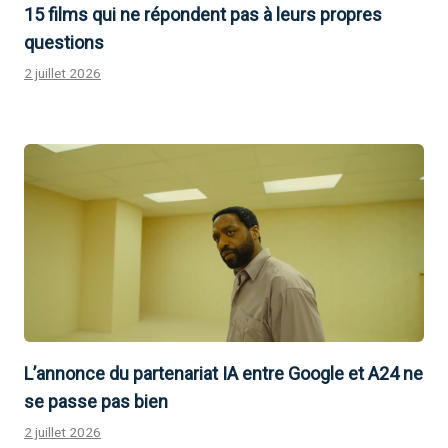
15 films qui ne répondent pas à leurs propres
questions
2 juillet 2026
L’annonce du partenariat IA entre Google et A24 ne
se passe pas bien
2 juillet 2026