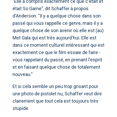
"Elle a compris exactement ce que c'était et
était So Game", dit Schaffer à propos
d'Anderson. "Il y a quelque chose dans son
passé qui vous rappelle ce genre, mais il y a
quelque chose de son avenir où elle est (au)
Met Gala qui est très aujourd'hui. Elle est
dans ce moment culturel intéressant qui est
exactement ce que le film essaie de faire -
vous rappelant du passé, en prenant l'esprit
et en faisant quelque chose de totalement
nouveau."
Et si cela semble un peu trop grisant pour
une photo de pistolet nu, Schaffer veut dire
clairement que tout cela est toujours très
stupide.