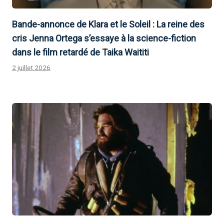
Bande-annonce de Klara et le Soleil : La reine des
cris Jenna Ortega s’essaye à la science-fiction
dans le film retardé de Taika Waititi
2 juillet 2026