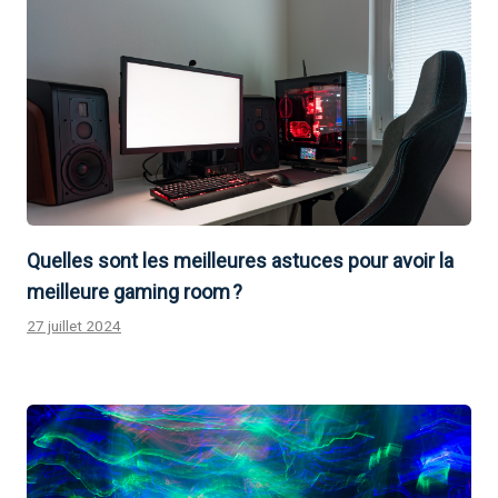
Quelles sont les meilleures astuces pour avoir la
meilleure gaming room ?
27 juillet 2024