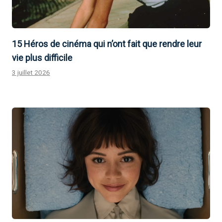
15 Héros de cinéma qui n’ont fait que rendre leur
vie plus difficile
3 juillet 2026