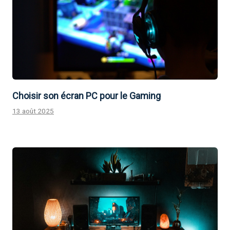
Choisir son écran PC pour le Gaming
13 août 2025