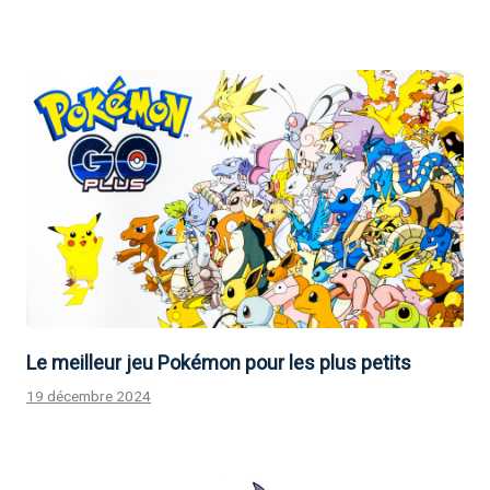
Le meilleur jeu Pokémon pour les plus petits
19 décembre 2024