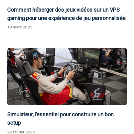
Comment héberger des jeux vidéos sur un VPS
gaming pour une expérience de jeu personnalisée
19 mars 2025
Simulateur, l’essentiel pour construire un bon
setup
24 février 2025