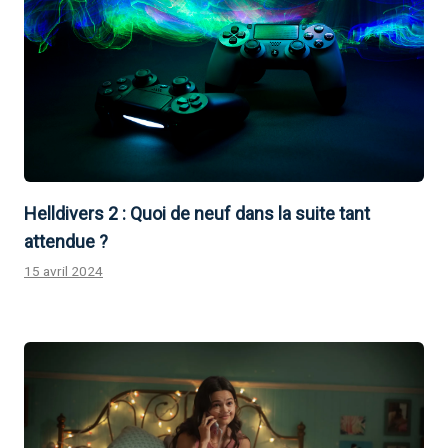
Helldivers 2 : Quoi de neuf dans la suite tant
attendue ?
15 avril 2024