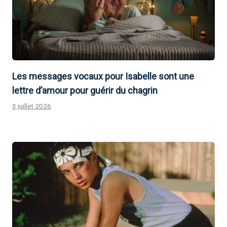
Les messages vocaux pour Isabelle sont une
lettre d’amour pour guérir du chagrin
3 juillet 2026