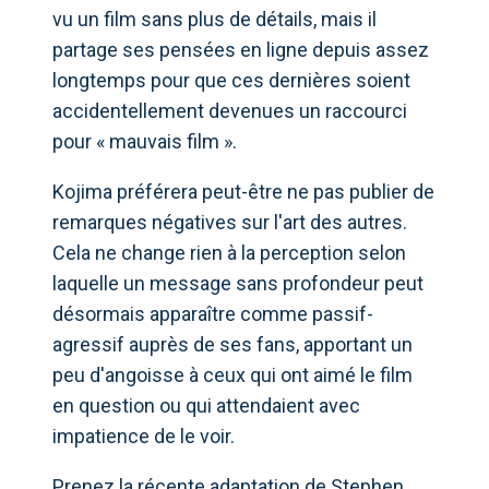
vu un film sans plus de détails, mais il
partage ses pensées en ligne depuis assez
longtemps pour que ces dernières soient
accidentellement devenues un raccourci
pour « mauvais film ».
Kojima préférera peut-être ne pas publier de
remarques négatives sur l'art des autres.
Cela ne change rien à la perception selon
laquelle un message sans profondeur peut
désormais apparaître comme passif-
agressif auprès de ses fans, apportant un
peu d'angoisse à ceux qui ont aimé le film
en question ou qui attendaient avec
impatience de le voir.
Prenez la récente adaptation de Stephen