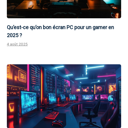
Qu’est-ce qu’on bon écran PC pour un gamer en
2025 ?
4 août 2025