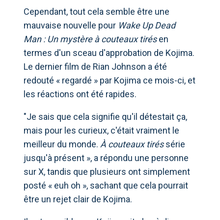
Cependant, tout cela semble être une
mauvaise nouvelle pour
Wake Up Dead
Man : Un mystère à couteaux tirés
en
termes d'un sceau d'approbation de Kojima.
Le dernier film de Rian Johnson a été
redouté « regardé » par Kojima ce mois-ci, et
les réactions ont été rapides.
"Je sais que cela signifie qu'il détestait ça,
mais pour les curieux, c'était vraiment le
meilleur du monde.
À couteaux tirés
série
jusqu'à présent », a répondu une personne
sur X, tandis que plusieurs ont simplement
posté « euh oh », sachant que cela pourrait
être un rejet clair de Kojima.