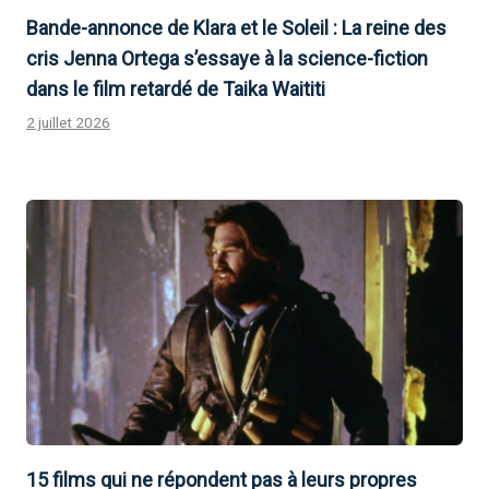
Bande-annonce de Klara et le Soleil : La reine des
cris Jenna Ortega s’essaye à la science-fiction
dans le film retardé de Taika Waititi
2 juillet 2026
15 films qui ne répondent pas à leurs propres