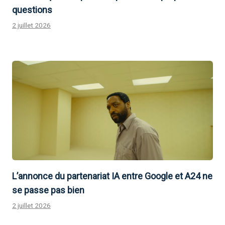
questions
2 juillet 2026
L’annonce du partenariat IA entre Google et A24 ne
se passe pas bien
2 juillet 2026