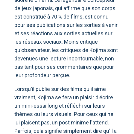
de jeux japonais, qui affirme que son corps
est constitué à 70 % de films, est connu
pour ses publications sur les sorties à venir
et ses réactions aux sorties actuelles sur
les réseaux sociaux. Moins critique
qu'observateur, les critiques de Kojima sont
devenues une lecture incontournable, non
pas tant pour ses commentaires que pour
leur profondeur perçue.
Lorsqu'il publie sur des films qu'il aime
vraiment, Kojima se fera un plaisir d'écrire
un mini-essai long et réfléchi sur leurs
thèmes ou leurs visuels. Pour ceux qui ne
lui plaisent pas, un post minime l'attend.
Parfois, cela signifie simplement dire qu'il a