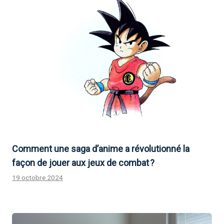
Comment une saga d’anime a révolutionné la
façon de jouer aux jeux de combat ?
19 octobre 2024