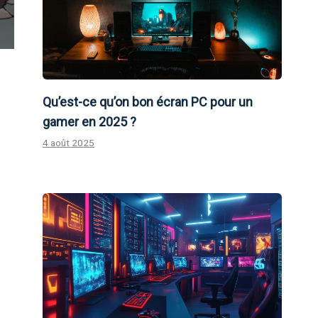
Qu’est-ce qu’on bon écran PC pour un
gamer en 2025 ?
4 août 2025