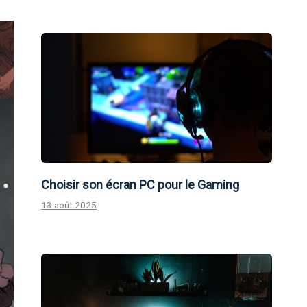
Choisir son écran PC pour le Gaming
13 août 2025