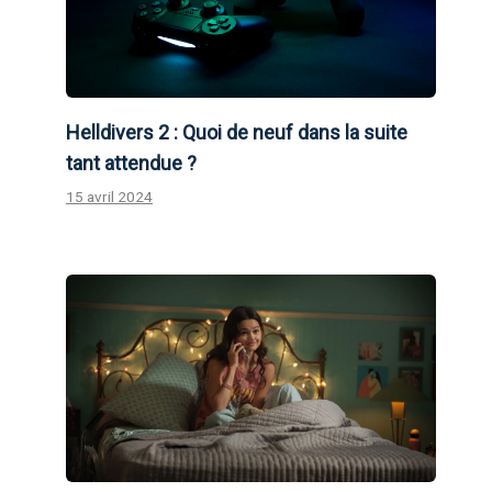
Helldivers 2 : Quoi de neuf dans la suite
tant attendue ?
15 avril 2024