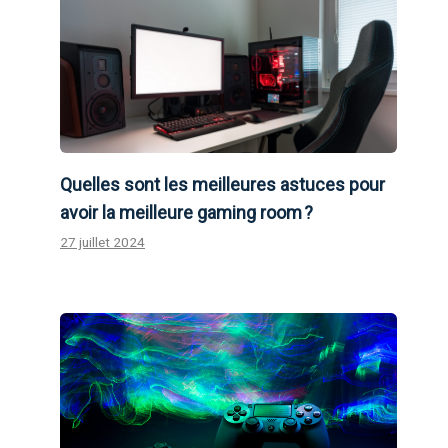
Quelles sont les meilleures astuces pour
avoir la meilleure gaming room ?
27 juillet 2024