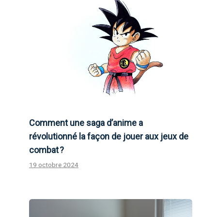
Comment une saga d’anime a
révolutionné la façon de jouer aux jeux de
combat ?
19 octobre 2024