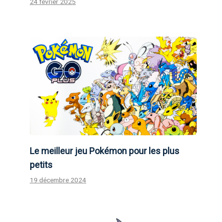
24 février 2025
Le meilleur jeu Pokémon pour les plus
petits
19 décembre 2024