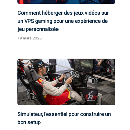
Comment héberger des jeux vidéos sur
un VPS gaming pour une expérience de
jeu personnalisée
19 mars 2025
Simulateur, l’essentiel pour construire un
bon setup