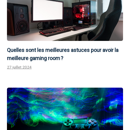
Quelles sont les meilleures astuces pour avoir la
meilleure gaming room ?
27 juillet 2024