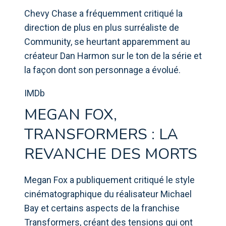
Chevy Chase a fréquemment critiqué la
direction de plus en plus surréaliste de
Community, se heurtant apparemment au
créateur Dan Harmon sur le ton de la série et
la façon dont son personnage a évolué.
IMDb
MEGAN FOX,
TRANSFORMERS : LA
REVANCHE DES MORTS
Megan Fox a publiquement critiqué le style
cinématographique du réalisateur Michael
Bay et certains aspects de la franchise
Transformers, créant des tensions qui ont