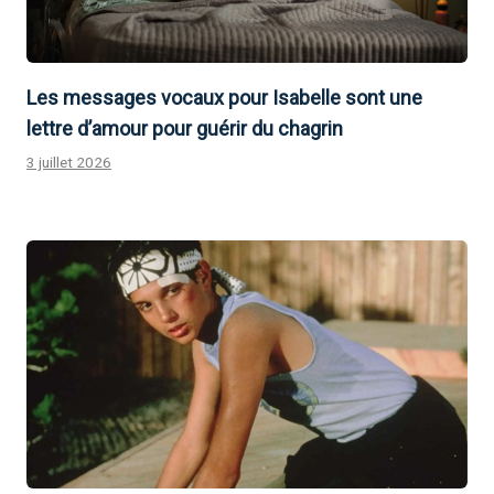
Les messages vocaux pour Isabelle sont une
lettre d’amour pour guérir du chagrin
3 juillet 2026