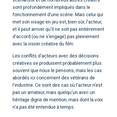
sont profondément impliqués dans le
fonctionnement d'une scène. Mais celui qui
met son visage en jeu est, bien sûr, l'acteur,
et il peut arriver qu'il ne soit pas entièrement
d'accord (ou ne s'engage) pas pleinement
avec la vision créative du film.
Les conflits d'acteurs avec des décisions
créatives se produisent probablement plus
souvent que nous le pensons, mais les cas
abordés ici concernent des vétérans de
l'industrie. Ce sont des cas où l'acteur n'est
pas un amateur, mais quelqu'un avec un
héritage digne de mention, mais dont la voix
n'a pas été entendue à temps.