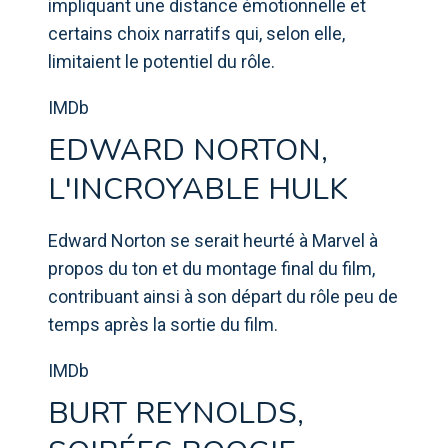
impliquant une distance émotionnelle et
certains choix narratifs qui, selon elle,
limitaient le potentiel du rôle.
IMDb
EDWARD NORTON,
L'INCROYABLE HULK
Edward Norton se serait heurté à Marvel à
propos du ton et du montage final du film,
contribuant ainsi à son départ du rôle peu de
temps après la sortie du film.
IMDb
BURT REYNOLDS,