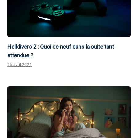
Helldivers 2 : Quoi de neuf dans la suite tant
attendue ?
15 avril 2024