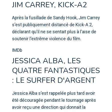
JIM CARREY, KICK-A2
Après la fusillade de Sandy Hook, Jim Carrey
s'est publiquement distancé de Kick-A 2,
déclarant qu'il ne se sentait plus à l'aise de
soutenir l'extrême violence du film.
IMDb
JESSICA ALBA, LES
QUATRE FANTASTIQUES
: LE SURFER D'ARGENT
Jessica Alba s'est rappelée plus tard avoir
été découragée pendant le tournage après
avoir reçu une direction qui donnait la