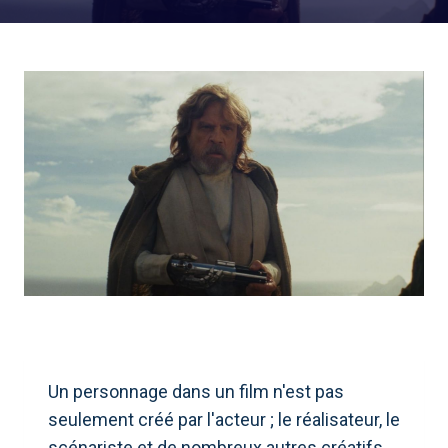
Un personnage dans un film n'est pas
seulement créé par l'acteur ; le réalisateur, le
scénariste et de nombreux autres créatifs