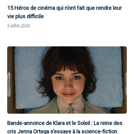
15 Héros de cinéma qui n’ont fait que rendre leur
vie plus difficile
3 juillet 2026
Bande-annonce de Klara et le Soleil : La reine des
cris Jenna Ortega s’essaye à la science-fiction