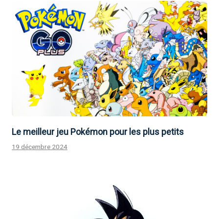
Le meilleur jeu Pokémon pour les plus petits
19 décembre 2024