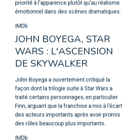
priorité à l'apparence plutôt qu'au réalisme
émotionnel dans des scènes dramatiques.
IMDb
JOHN BOYEGA, STAR
WARS : L'ASCENSION
DE SKYWALKER
John Boyega a ouvertement critiqué la
façon dont la trilogie suite à Star Wars a
traité certains personnages, en particulier
Finn, arguant que la franchise a mis à l'écart
des acteurs importants après avoir promis
des rôles beaucoup plus importants.
IMDb