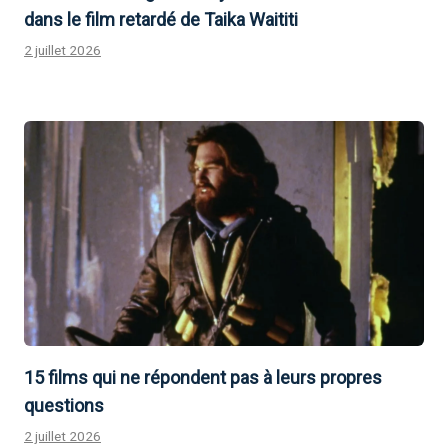
dans le film retardé de Taika Waititi
2 juillet 2026
15 films qui ne répondent pas à leurs propres
questions
2 juillet 2026