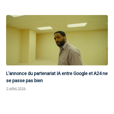
L’annonce du partenariat IA entre Google et A24 ne
se passe pas bien
2 juillet 2026