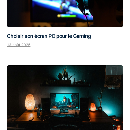
Choisir son écran PC pour le Gaming
13 août 2025