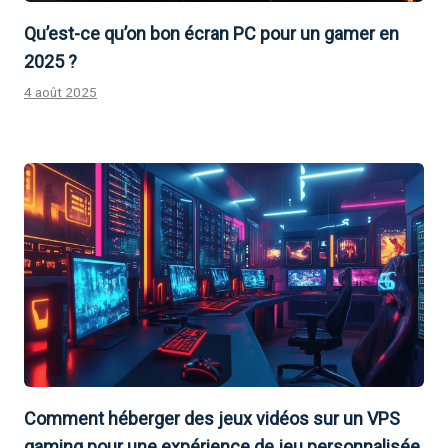
Qu’est-ce qu’on bon écran PC pour un gamer en
2025 ?
4 août 2025
Comment héberger des jeux vidéos sur un VPS
gaming pour une expérience de jeu personnalisée