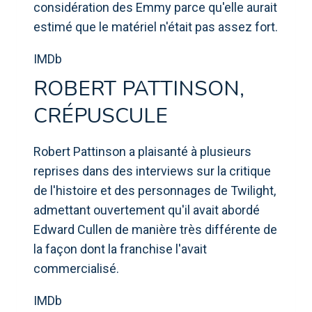
considération des Emmy parce qu'elle aurait
estimé que le matériel n'était pas assez fort.
IMDb
ROBERT PATTINSON,
CRÉPUSCULE
Robert Pattinson a plaisanté à plusieurs
reprises dans des interviews sur la critique
de l'histoire et des personnages de Twilight,
admettant ouvertement qu'il avait abordé
Edward Cullen de manière très différente de
la façon dont la franchise l'avait
commercialisé.
IMDb