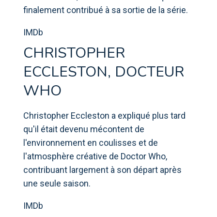
finalement contribué à sa sortie de la série.
IMDb
CHRISTOPHER
ECCLESTON, DOCTEUR
WHO
Christopher Eccleston a expliqué plus tard
qu'il était devenu mécontent de
l'environnement en coulisses et de
l'atmosphère créative de Doctor Who,
contribuant largement à son départ après
une seule saison.
IMDb