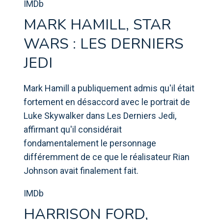
IMDb
MARK HAMILL, STAR
WARS : LES DERNIERS
JEDI
Mark Hamill a publiquement admis qu'il était
fortement en désaccord avec le portrait de
Luke Skywalker dans Les Derniers Jedi,
affirmant qu'il considérait
fondamentalement le personnage
différemment de ce que le réalisateur Rian
Johnson avait finalement fait.
IMDb
HARRISON FORD,