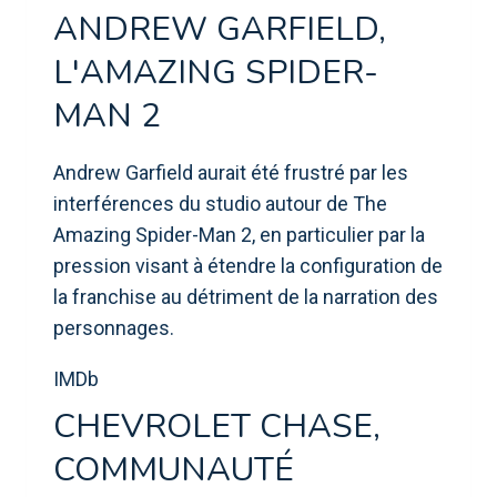
ANDREW GARFIELD,
L'AMAZING SPIDER-
MAN 2
Andrew Garfield aurait été frustré par les
interférences du studio autour de The
Amazing Spider-Man 2, en particulier par la
pression visant à étendre la configuration de
la franchise au détriment de la narration des
personnages.
IMDb
CHEVROLET CHASE,
COMMUNAUTÉ