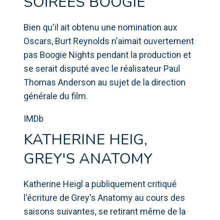
SOIRÉES BOOGIE
Bien qu'il ait obtenu une nomination aux
Oscars, Burt Reynolds n'aimait ouvertement
pas Boogie Nights pendant la production et
se serait disputé avec le réalisateur Paul
Thomas Anderson au sujet de la direction
générale du film.
IMDb
KATHERINE HEIG,
GREY'S ANATOMY
Katherine Heigl a publiquement critiqué
l'écriture de Grey's Anatomy au cours des
saisons suivantes, se retirant même de la