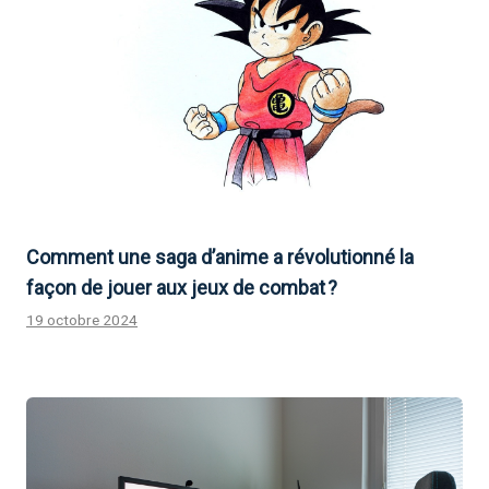
Comment une saga d’anime a révolutionné la
façon de jouer aux jeux de combat ?
19 octobre 2024