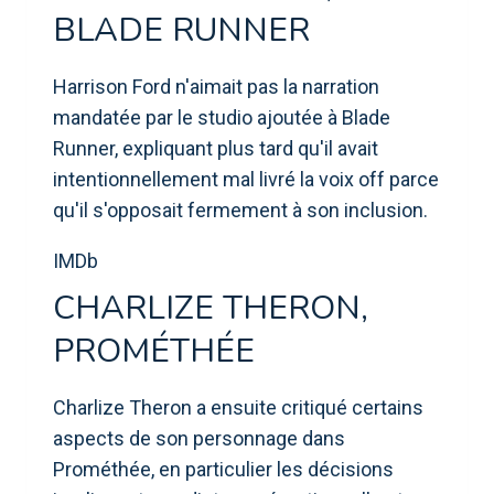
BLADE RUNNER
Harrison Ford n'aimait pas la narration
mandatée par le studio ajoutée à Blade
Runner, expliquant plus tard qu'il avait
intentionnellement mal livré la voix off parce
qu'il s'opposait fermement à son inclusion.
IMDb
CHARLIZE THERON,
PROMÉTHÉE
Charlize Theron a ensuite critiqué certains
aspects de son personnage dans
Prométhée, en particulier les décisions