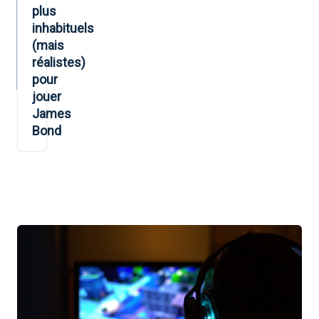
plus
inhabituels
(mais
réalistes)
pour
jouer
James
Bond