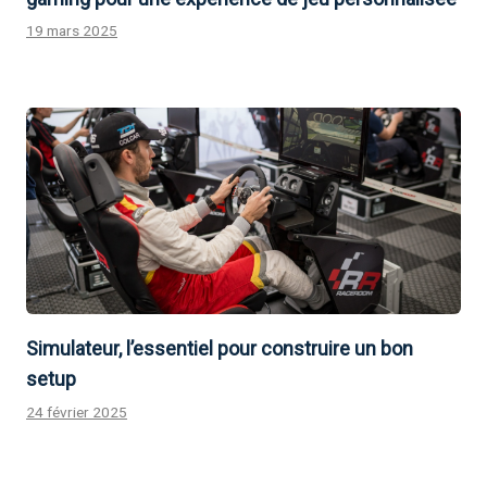
19 mars 2025
Simulateur, l’essentiel pour construire un bon
setup
24 février 2025