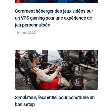
Comment héberger des jeux vidéos sur
un VPS gaming pour une expérience de
jeu personnalisée
19 mars 2025
Simulateur, l’essentiel pour construire un
bon setup