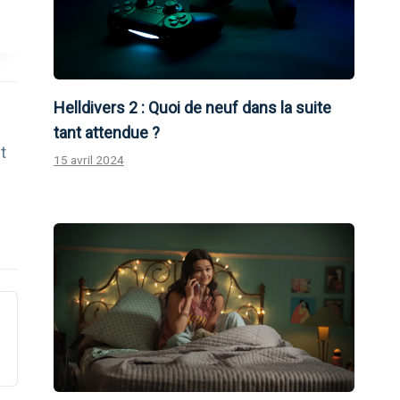
Helldivers 2 : Quoi de neuf dans la suite
tant attendue ?
t
15 avril 2024