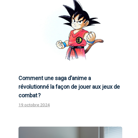
Comment une saga d’anime a
révolutionné la façon de jouer aux jeux de
combat ?
19 octobre 2024