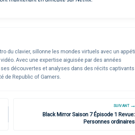
ro du clavier, sillonne les mondes virtuels avec un appéti
u vidéo. Avec une expertise aiguisée par des années
age ses découvertes et analyses dans des récits captivants
té de Republic of Gamers.
SUIVANT
Black Mirror Saison 7 Épisode 1 Revue:
Personnes ordinaires