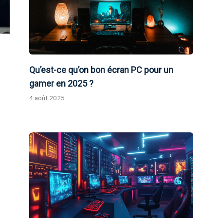
Qu’est-ce qu’on bon écran PC pour un
gamer en 2025 ?
4 août 2025