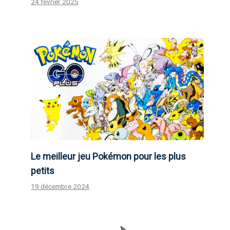
24 février 2025
Le meilleur jeu Pokémon pour les plus
petits
19 décembre 2024