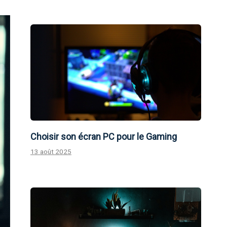
Choisir son écran PC pour le Gaming
13 août 2025