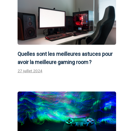
Quelles sont les meilleures astuces pour
avoir la meilleure gaming room ?
27 juillet 2024