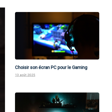
Choisir son écran PC pour le Gaming
13 août 2025