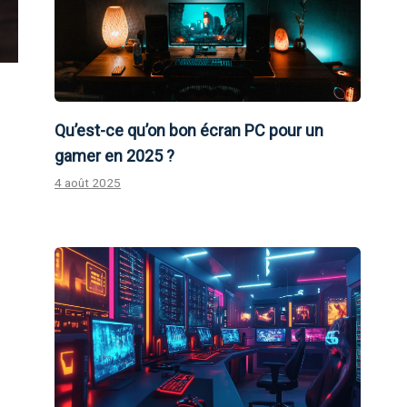
Qu’est-ce qu’on bon écran PC pour un
gamer en 2025 ?
4 août 2025