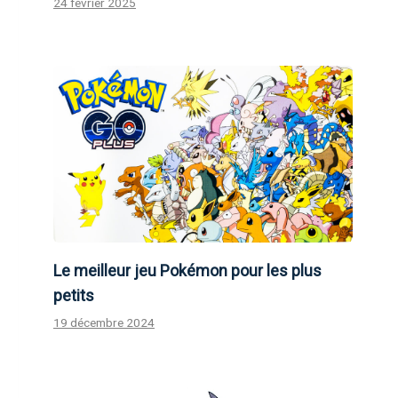
24 février 2025
Le meilleur jeu Pokémon pour les plus
petits
19 décembre 2024