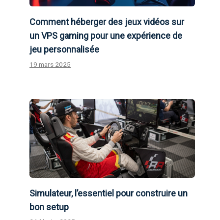
Comment héberger des jeux vidéos sur
un VPS gaming pour une expérience de
jeu personnalisée
19 mars 2025
Simulateur, l’essentiel pour construire un
bon setup