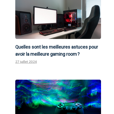
Quelles sont les meilleures astuces pour
avoir la meilleure gaming room ?
27 juillet 2024