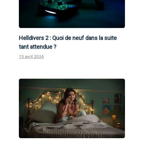
Helldivers 2 : Quoi de neuf dans la suite
tant attendue ?
15 avril 2024