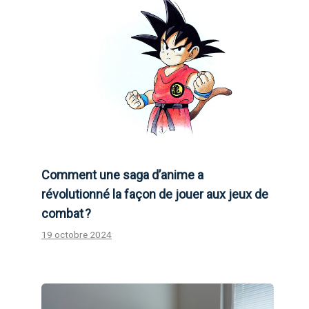
Comment une saga d’anime a
révolutionné la façon de jouer aux jeux de
combat ?
19 octobre 2024