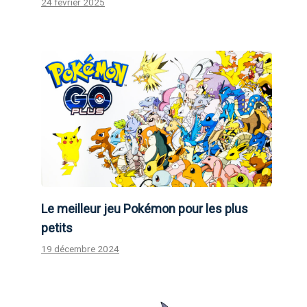
24 février 2025
Le meilleur jeu Pokémon pour les plus
petits
19 décembre 2024