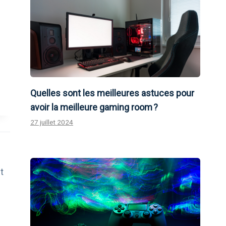
Quelles sont les meilleures astuces pour
avoir la meilleure gaming room ?
27 juillet 2024
t