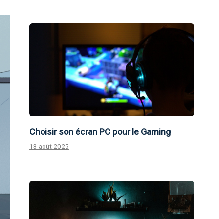
Choisir son écran PC pour le Gaming
13 août 2025