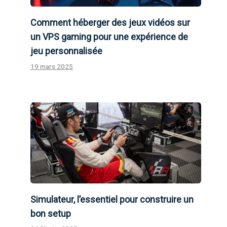
Comment héberger des jeux vidéos sur
un VPS gaming pour une expérience de
jeu personnalisée
19 mars 2025
Simulateur, l’essentiel pour construire un
bon setup