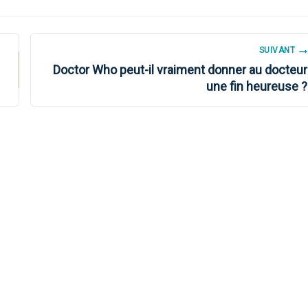
SUIVANT
Doctor Who peut-il vraiment donner au docteur
une fin heureuse ?