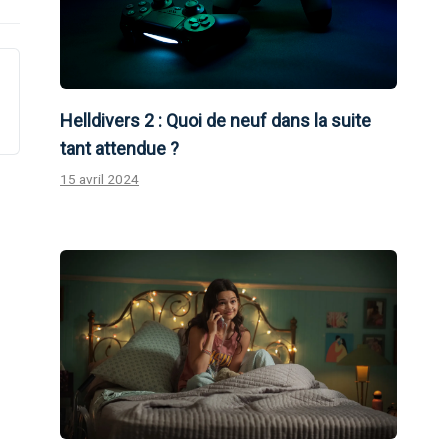
Helldivers 2 : Quoi de neuf dans la suite
tant attendue ?
15 avril 2024