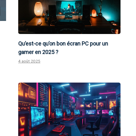
Qu’est-ce qu’on bon écran PC pour un
gamer en 2025 ?
4 août 2025