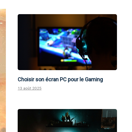
Choisir son écran PC pour le Gaming
13 août 2025