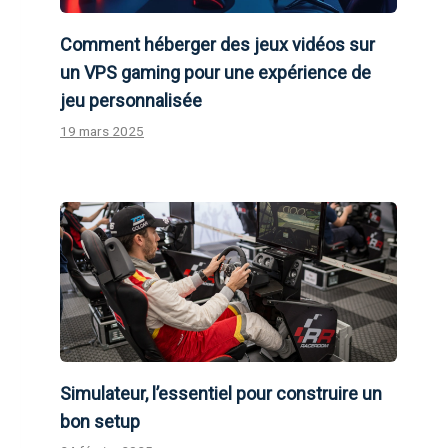
Comment héberger des jeux vidéos sur
un VPS gaming pour une expérience de
jeu personnalisée
19 mars 2025
Simulateur, l’essentiel pour construire un
bon setup