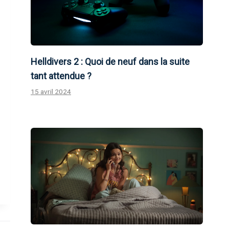
Helldivers 2 : Quoi de neuf dans la suite
tant attendue ?
15 avril 2024