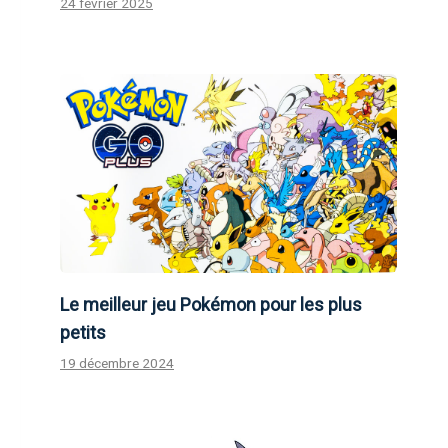
24 février 2025
Le meilleur jeu Pokémon pour les plus
petits
19 décembre 2024