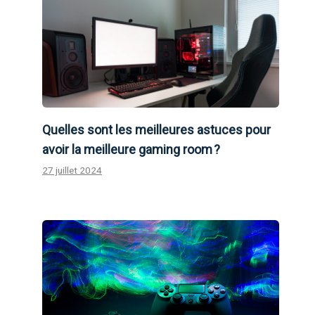
Quelles sont les meilleures astuces pour
avoir la meilleure gaming room ?
27 juillet 2024