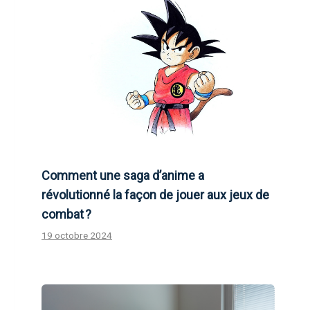
Comment une saga d’anime a
révolutionné la façon de jouer aux jeux de
combat ?
19 octobre 2024