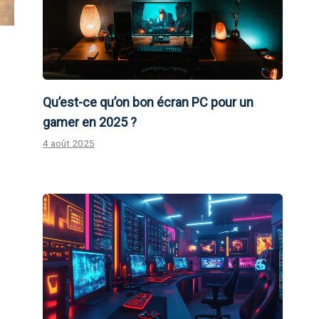
Qu’est-ce qu’on bon écran PC pour un
gamer en 2025 ?
4 août 2025