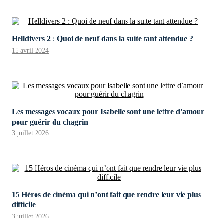
Helldivers 2 : Quoi de neuf dans la suite tant attendue ?
15 avril 2024
Les messages vocaux pour Isabelle sont une lettre d’amour
pour guérir du chagrin
3 juillet 2026
15 Héros de cinéma qui n’ont fait que rendre leur vie plus
difficile
3 juillet 2026