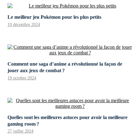
Le meilleur jeu Pokémon pour les plus petits
19 décembre 2024
Comment une saga d’anime a révolutionné la façon de
jouer aux jeux de combat ?
19 octobre 2024
Quelles sont les meilleures astuces pour avoir la meilleure
gaming room ?
27 juillet 2024