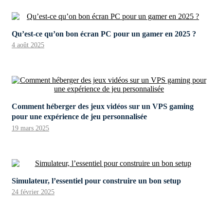
Qu’est-ce qu’on bon écran PC pour un gamer en 2025 ?
4 août 2025
Comment héberger des jeux vidéos sur un VPS gaming
pour une expérience de jeu personnalisée
19 mars 2025
Simulateur, l’essentiel pour construire un bon setup
24 février 2025