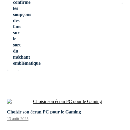
confirme
les
soupçons
des
fans
sur
le
sort
du
méchant
emblématique
Choisir son écran PC pour le Gaming
13 août 2025