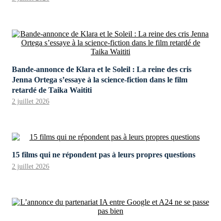
Bande-annonce de Klara et le Soleil : La reine des cris
Jenna Ortega s’essaye à la science-fiction dans le film
retardé de Taika Waititi
2 juillet 2026
15 films qui ne répondent pas à leurs propres questions
2 juillet 2026