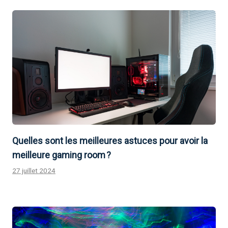
Quelles sont les meilleures astuces pour avoir la
meilleure gaming room ?
27 juillet 2024