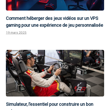
Comment héberger des jeux vidéos sur un VPS
gaming pour une expérience de jeu personnalisée
19 mars 2025
Simulateur, l’essentiel pour construire un bon