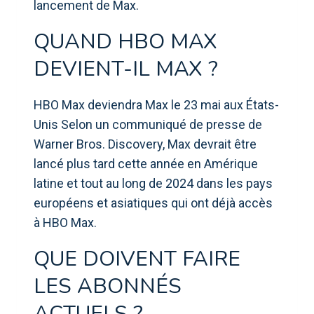
lancement de Max.
QUAND HBO MAX
DEVIENT-IL MAX ?
HBO Max deviendra Max le 23 mai aux États-
Unis Selon un communiqué de presse de
Warner Bros. Discovery, Max devrait être
lancé plus tard cette année en Amérique
latine et tout au long de 2024 dans les pays
européens et asiatiques qui ont déjà accès
à HBO Max.
QUE DOIVENT FAIRE
LES ABONNÉS
ACTUELS ?