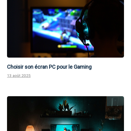
Choisir son écran PC pour le Gaming
13 août 2025