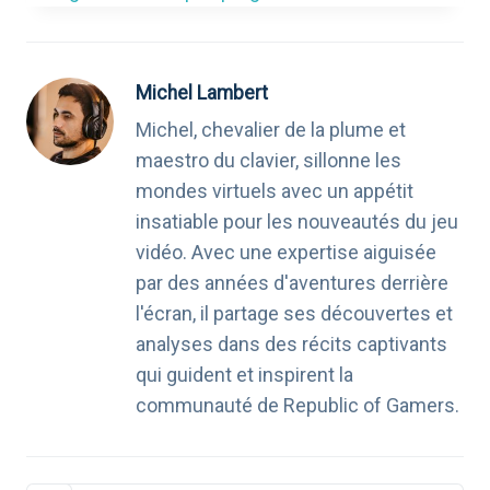
Michel Lambert
Michel, chevalier de la plume et
maestro du clavier, sillonne les
mondes virtuels avec un appétit
insatiable pour les nouveautés du jeu
vidéo. Avec une expertise aiguisée
par des années d'aventures derrière
l'écran, il partage ses découvertes et
analyses dans des récits captivants
qui guident et inspirent la
communauté de Republic of Gamers.