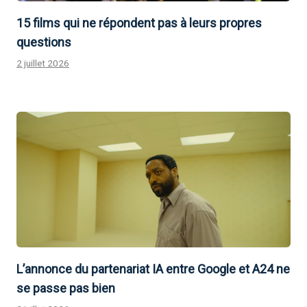
15 films qui ne répondent pas à leurs propres
questions
2 juillet 2026
L’annonce du partenariat IA entre Google et A24 ne
se passe pas bien