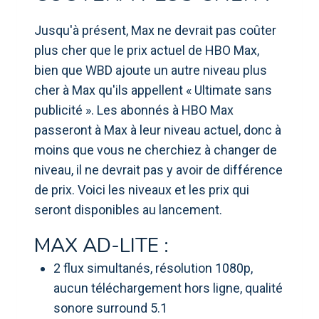
Jusqu'à présent, Max ne devrait pas coûter
plus cher que le prix actuel de HBO Max,
bien que WBD ajoute un autre niveau plus
cher à Max qu'ils appellent « Ultimate sans
publicité ». Les abonnés à HBO Max
passeront à Max à leur niveau actuel, donc à
moins que vous ne cherchiez à changer de
niveau, il ne devrait pas y avoir de différence
de prix. Voici les niveaux et les prix qui
seront disponibles au lancement.
MAX AD-LITE :
2 flux simultanés, résolution 1080p,
aucun téléchargement hors ligne, qualité
sonore surround 5.1