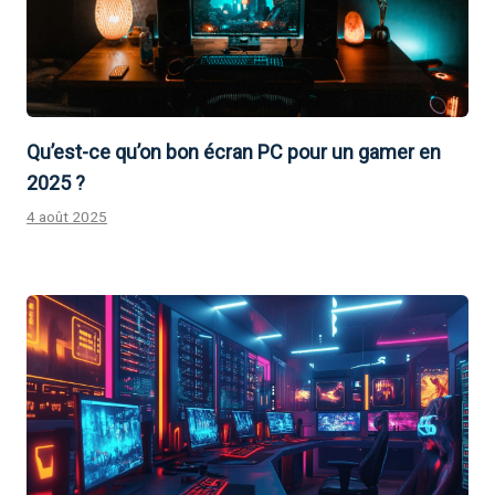
Qu’est-ce qu’on bon écran PC pour un gamer en
2025 ?
4 août 2025