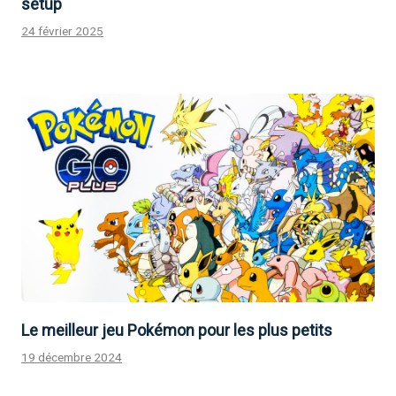
setup
24 février 2025
Le meilleur jeu Pokémon pour les plus petits
19 décembre 2024