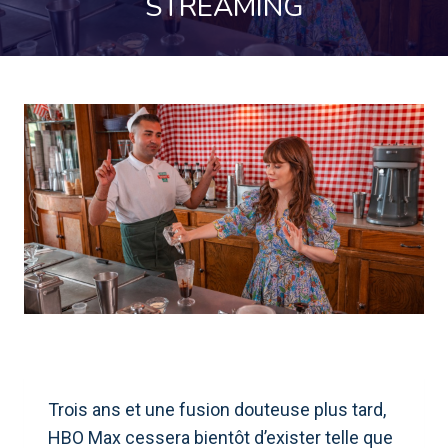
STREAMING
Trois ans et une fusion douteuse plus tard,
HBO Max cessera bientôt d’exister telle que