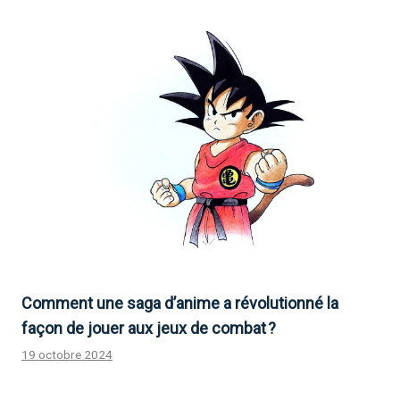
Comment une saga d’anime a révolutionné la
façon de jouer aux jeux de combat ?
19 octobre 2024