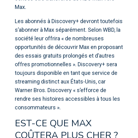
Max.
Les abonnés à Discovery+ devront toutefois
s’abonner à Max séparément. Selon WBD, la
société leur offrira « de nombreuses
opportunités de découvrir Max en proposant
des essais gratuits prolongés et d’autres
offres promotionnelles ». Discovery+ sera
toujours disponible en tant que service de
streaming distinct aux États-Unis, car
Warner Bros. Discovery « s’efforce de
rendre ses histoires accessibles à tous les
consommateurs ».
EST-CE QUE MAX
COÛTERA PLUS CHER ?