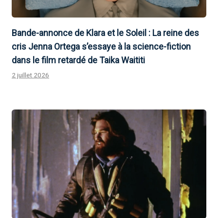
Bande-annonce de Klara et le Soleil : La reine des
cris Jenna Ortega s’essaye à la science-fiction
dans le film retardé de Taika Waititi
2 juillet 2026