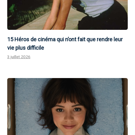
15 Héros de cinéma qui n’ont fait que rendre leur
vie plus difficile
3 juillet 2026