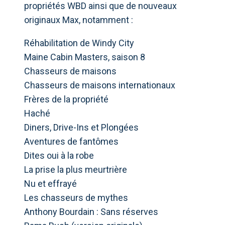
propriétés WBD ainsi que de nouveaux
originaux Max, notamment :
Réhabilitation de Windy City
Maine Cabin Masters, saison 8
Chasseurs de maisons
Chasseurs de maisons internationaux
Frères de la propriété
Haché
Diners, Drive-Ins et Plongées
Aventures de fantômes
Dites oui à la robe
La prise la plus meurtrière
Nu et effrayé
Les chasseurs de mythes
Anthony Bourdain : Sans réserves