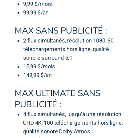
9,99 $/mois
99,99 $/an
MAX SANS PUBLICITÉ :
2 flux simultanés, résolution 1080, 30
téléchargements hors ligne, qualité
sonore surround 5.1
15,99 $/mois
149,99 $/an
MAX ULTIMATE SANS
PUBLICITÉ :
4 flux simultanés, jusqu'à une résolution
UHD 4K, 100 téléchargements hors ligne,
qualité sonore Dolby Atmos