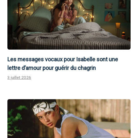
Les messages vocaux pour Isabelle sont une
lettre d’amour pour guérir du chagrin
3 juillet 2026