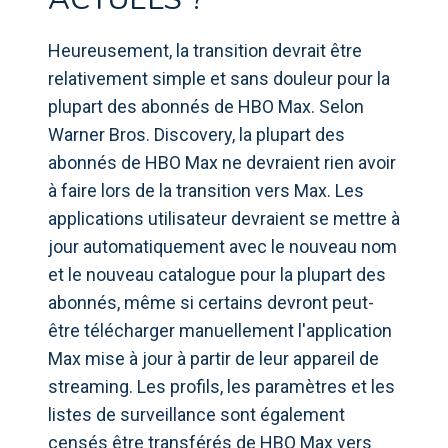
Heureusement, la transition devrait être
relativement simple et sans douleur pour la
plupart des abonnés de HBO Max. Selon
Warner Bros. Discovery, la plupart des
abonnés de HBO Max ne devraient rien avoir
à faire lors de la transition vers Max. Les
applications utilisateur devraient se mettre à
jour automatiquement avec le nouveau nom
et le nouveau catalogue pour la plupart des
abonnés, même si certains devront peut-
être télécharger manuellement l'application
Max mise à jour à partir de leur appareil de
streaming. Les profils, les paramètres et les
listes de surveillance sont également
censés être transférés de HBO Max vers