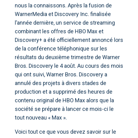
nous la connaissons. Après la fusion de
WarnerMedia et Discovery Inc. finalisée
l’année dernière, un service de streaming
combinant les offres de HBO Max et
Discovery+ a été officiellement annoncé lors
de la conférence téléphonique sur les
résultats du deuxième trimestre de Warner
Bros. Discovery le 4 août. Au cours des mois
qui ont suivi, Warner Bros. Discovery a
annulé des projets à divers stades de
production et a supprimé des heures de
contenu original de HBO Max alors que la
société se prépare à lancer ce mois-ci le
tout nouveau « Max ».
Voici tout ce que vous devez savoir sur le