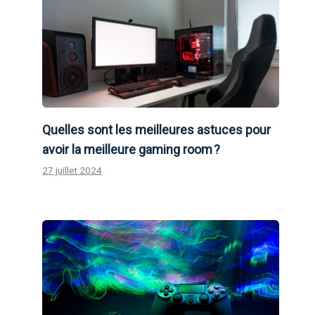
Quelles sont les meilleures astuces pour
avoir la meilleure gaming room ?
27 juillet 2024