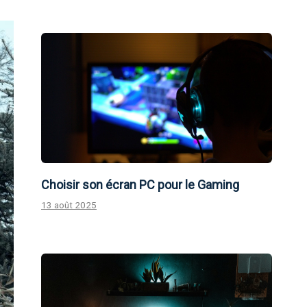
Choisir son écran PC pour le Gaming
13 août 2025