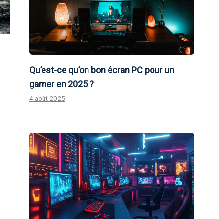
Qu’est-ce qu’on bon écran PC pour un
gamer en 2025 ?
4 août 2025