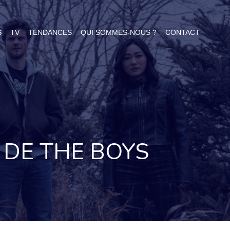
S
TV
TENDANCES
QUI SOMMES-NOUS ?
CONTACT
DE THE BOYS