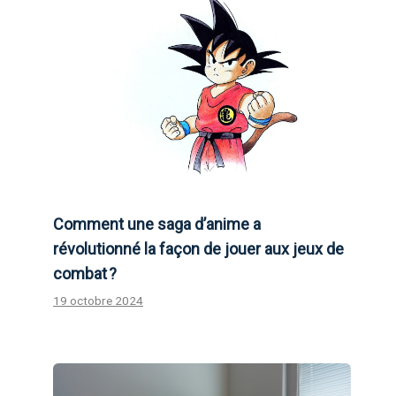
Comment une saga d’anime a
révolutionné la façon de jouer aux jeux de
combat ?
19 octobre 2024