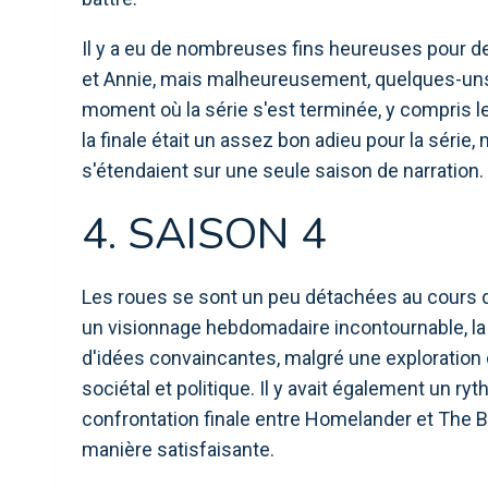
Il y a eu de nombreuses fins heureuses pour d
et Annie, mais malheureusement, quelques-uns d
moment où la série s'est terminée, y compris le
la finale était un assez bon adieu pour la série,
s'étendaient sur une seule saison de narration.
4. SAISON 4
Les roues se sont un peu détachées au cours 
un visionnage hebdomadaire incontournable, la 
d'idées convaincantes, malgré une exploration
sociétal et politique. Il y avait également un ry
confrontation finale entre Homelander et The B
manière satisfaisante.