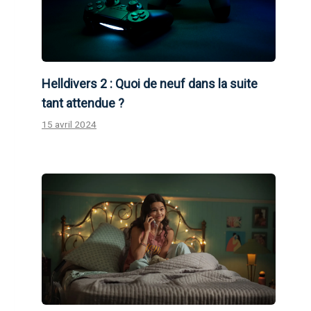
Helldivers 2 : Quoi de neuf dans la suite
tant attendue ?
15 avril 2024