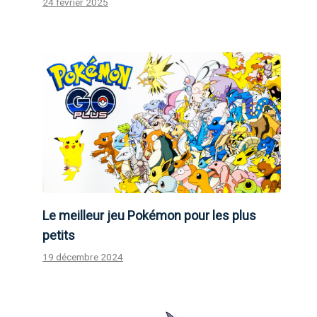
24 février 2025
Le meilleur jeu Pokémon pour les plus
petits
19 décembre 2024