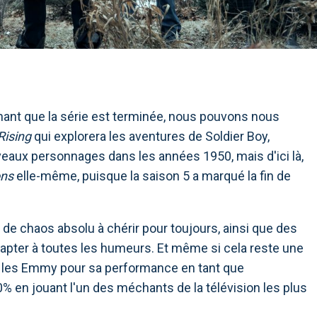
nant que la série est terminée, nous pouvons nous
Rising
qui explorera les aventures de Soldier Boy,
eaux personnages dans les années 1950, mais d'ici là,
ons
elle-même, puisque la saison 5 a marqué la fin de
 de chaos absolu à chérir pour toujours, ainsi que des
apter à toutes les humeurs. Et même si cela reste une
us les Emmy pour sa performance en tant que
% en jouant l'un des méchants de la télévision les plus