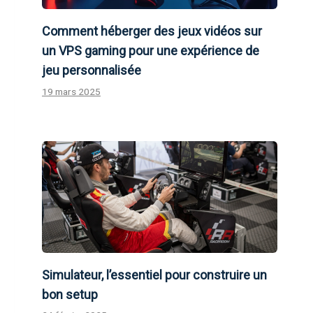
Comment héberger des jeux vidéos sur
un VPS gaming pour une expérience de
jeu personnalisée
19 mars 2025
Simulateur, l’essentiel pour construire un
bon setup