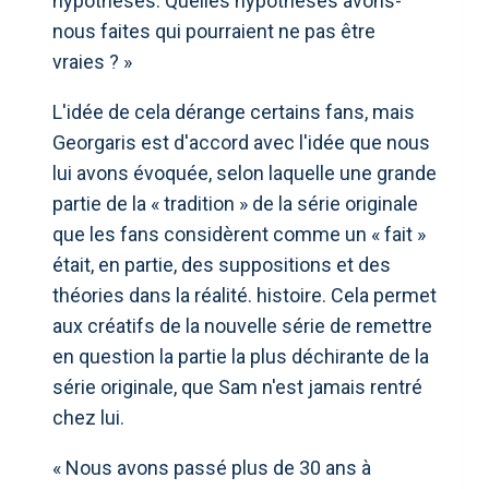
hypothèses. Quelles hypothèses avons-
nous faites qui pourraient ne pas être
vraies ? »
L'idée de cela dérange certains fans, mais
Georgaris est d'accord avec l'idée que nous
lui avons évoquée, selon laquelle une grande
partie de la « tradition » de la série originale
que les fans considèrent comme un « fait »
était, en partie, des suppositions et des
théories dans la réalité. histoire. Cela permet
aux créatifs de la nouvelle série de remettre
en question la partie la plus déchirante de la
série originale, que Sam n'est jamais rentré
chez lui.
« Nous avons passé plus de 30 ans à