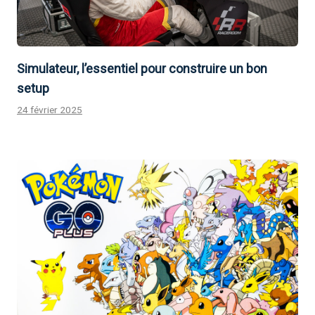
Simulateur, l’essentiel pour construire un bon
setup
24 février 2025