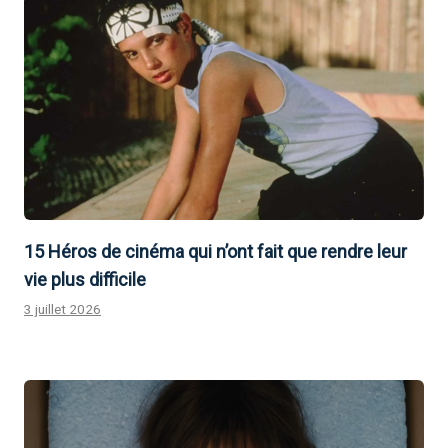
15 Héros de cinéma qui n’ont fait que rendre leur
vie plus difficile
3 juillet 2026