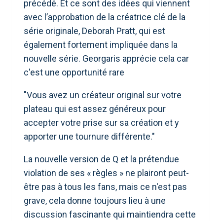
précédé. Et ce sont des idées qui viennent
avec l’approbation de la créatrice clé de la
série originale, Deborah Pratt, qui est
également fortement impliquée dans la
nouvelle série. Georgaris apprécie cela car
c'est une opportunité rare
"Vous avez un créateur original sur votre
plateau qui est assez généreux pour
accepter votre prise sur sa création et y
apporter une tournure différente."
La nouvelle version de Q et la prétendue
violation de ses « règles » ne plairont peut-
être pas à tous les fans, mais ce n'est pas
grave, cela donne toujours lieu à une
discussion fascinante qui maintiendra cette