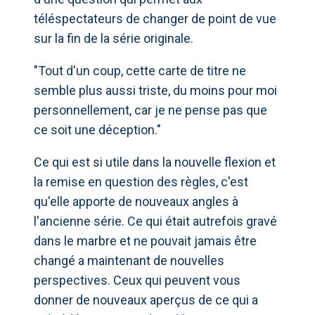
téléspectateurs de changer de point de vue
sur la fin de la série originale.
"Tout d'un coup, cette carte de titre ne
semble plus aussi triste, du moins pour moi
personnellement, car je ne pense pas que
ce soit une déception."
Ce qui est si utile dans la nouvelle flexion et
la remise en question des règles, c'est
qu'elle apporte de nouveaux angles à
l'ancienne série. Ce qui était autrefois gravé
dans le marbre et ne pouvait jamais être
changé a maintenant de nouvelles
perspectives. Ceux qui peuvent vous
donner de nouveaux aperçus de ce qui a