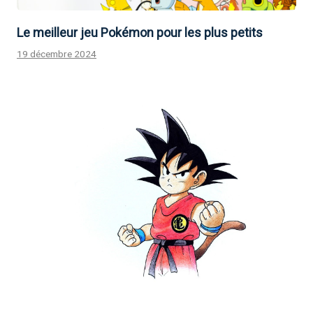
Le meilleur jeu Pokémon pour les plus petits
19 décembre 2024