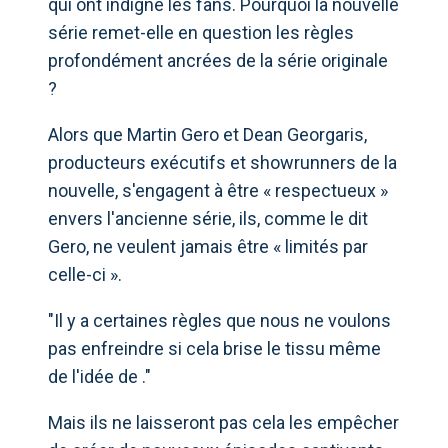
qui ont indigné les fans. Pourquoi la nouvelle
série remet-elle en question les règles
profondément ancrées de la série originale
?
Alors que Martin Gero et Dean Georgaris,
producteurs exécutifs et showrunners de la
nouvelle, s'engagent à être « respectueux »
envers l'ancienne série, ils, comme le dit
Gero, ne veulent jamais être « limités par
celle-ci ».
"Il y a certaines règles que nous ne voulons
pas enfreindre si cela brise le tissu même
de l'idée de ."
Mais ils ne laisseront pas cela les empêcher