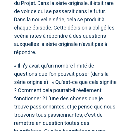
du Projet. Dans la série originale, il était rare
de voir ce qui se passerait dans le futur.
Dans la nouvelle série, cela se produit à
chaque épisode. Cette décision a obligé les
scénaristes à répondre à des questions
auxquelles la série originale n'avait pas à
répondre.
« Il n'y avait qu'un nombre limité de
questions que l'on pouvait poser (dans la
série originale) : « Qu'est-ce que cela signifie
? Comment cela pourrait-il réellement
fonctionner ? L'une des choses que je
trouve passionnantes, et je pense que nous
trouvons tous passionnantes, c'est de
remettre en question toutes ces