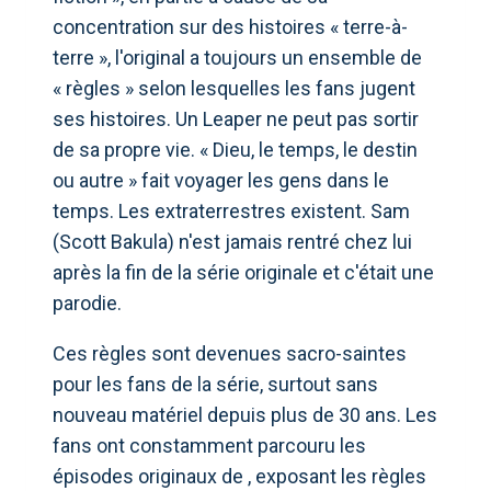
concentration sur des histoires « terre-à-
terre », l'original a toujours un ensemble de
« règles » selon lesquelles les fans jugent
ses histoires. Un Leaper ne peut pas sortir
de sa propre vie. « Dieu, le temps, le destin
ou autre » fait voyager les gens dans le
temps. Les extraterrestres existent. Sam
(Scott Bakula) n'est jamais rentré chez lui
après la fin de la série originale et c'était une
parodie.
Ces règles sont devenues sacro-saintes
pour les fans de la série, surtout sans
nouveau matériel depuis plus de 30 ans. Les
fans ont constamment parcouru les
épisodes originaux de , exposant les règles