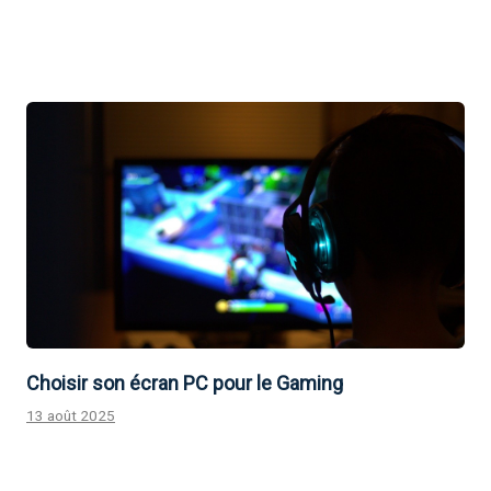
Choisir son écran PC pour le Gaming
13 août 2025