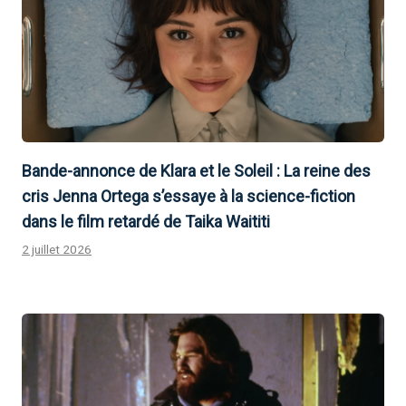
Bande-annonce de Klara et le Soleil : La reine des
cris Jenna Ortega s’essaye à la science-fiction
dans le film retardé de Taika Waititi
2 juillet 2026