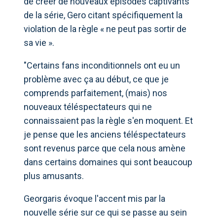
de créer de nouveaux épisodes captivants
de la série, Gero citant spécifiquement la
violation de la règle « ne peut pas sortir de
sa vie ».
"Certains fans inconditionnels ont eu un
problème avec ça au début, ce que je
comprends parfaitement, (mais) nos
nouveaux téléspectateurs qui ne
connaissaient pas la règle s'en moquent. Et
je pense que les anciens téléspectateurs
sont revenus parce que cela nous amène
dans certains domaines qui sont beaucoup
plus amusants.
Georgaris évoque l'accent mis par la
nouvelle série sur ce qui se passe au sein