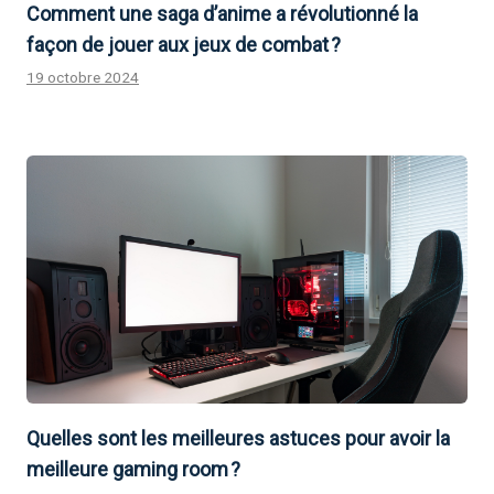
Comment une saga d’anime a révolutionné la
façon de jouer aux jeux de combat ?
19 octobre 2024
Quelles sont les meilleures astuces pour avoir la
meilleure gaming room ?