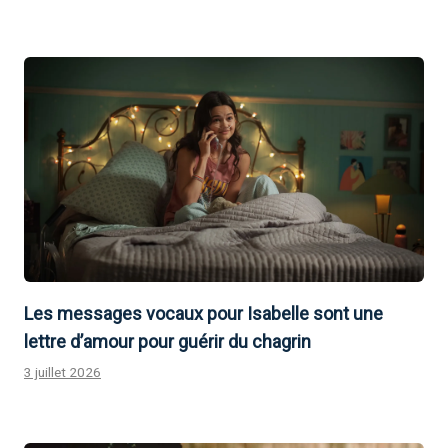
Les messages vocaux pour Isabelle sont une
lettre d’amour pour guérir du chagrin
3 juillet 2026