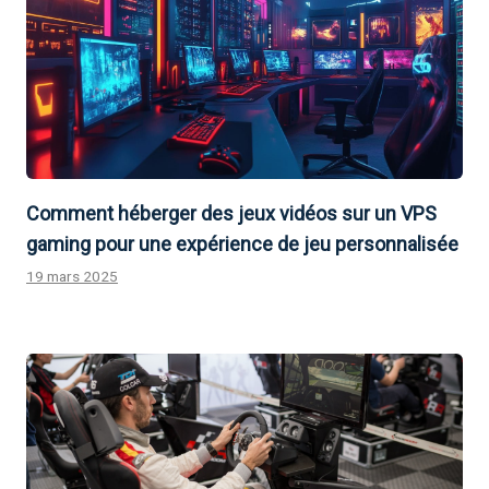
Comment héberger des jeux vidéos sur un VPS
gaming pour une expérience de jeu personnalisée
19 mars 2025