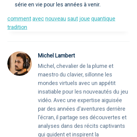
série en vie pour les années à venir.
comment
avec
nouveau
saut
joue
quantique
tradition
Michel Lambert
Michel, chevalier de la plume et
maestro du clavier, sillonne les
mondes virtuels avec un appétit
insatiable pour les nouveautés du jeu
vidéo. Avec une expertise aiguisée
par des années d'aventures derrière
l'écran, il partage ses découvertes et
analyses dans des récits captivants
qui guident et inspirent la