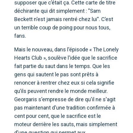
supposer que c’était ça. Cette carte de titre
déchirante qui dit simplement : "Sam
Beckett n'est jamais rentré chez lui". C’est
un terrible coup de poing pour nous tous,
fans.
Mais le nouveau, dans l'épisode « The Lonely
Hearts Club », soulève l'idée que le sacrifice
fait partie du saut dans le temps. Que les
gens qui sautent le pas sont prêts à
renoncer à rentrer chez eux si cela signifie
qu’ils peuvent rendre le monde meilleur.
Georgaris s'empresse de dire qu'il ne s'agit
pas maintenant d'une tradition confirmée à
cent pour cent, que le sacrifice est le
moteur derrière les sauts, mais simplement
d'une question qui permet aux