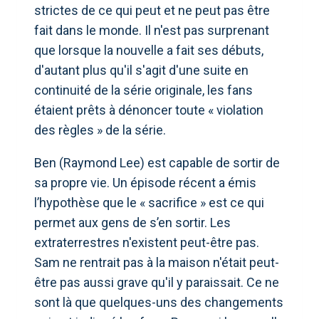
strictes de ce qui peut et ne peut pas être
fait dans le monde. Il n'est pas surprenant
que lorsque la nouvelle a fait ses débuts,
d'autant plus qu'il s'agit d'une suite en
continuité de la série originale, les fans
étaient prêts à dénoncer toute « violation
des règles » de la série.
Ben (Raymond Lee) est capable de sortir de
sa propre vie. Un épisode récent a émis
l’hypothèse que le « sacrifice » est ce qui
permet aux gens de s’en sortir. Les
extraterrestres n'existent peut-être pas.
Sam ne rentrait pas à la maison n'était peut-
être pas aussi grave qu'il y paraissait. Ce ne
sont là que quelques-uns des changements