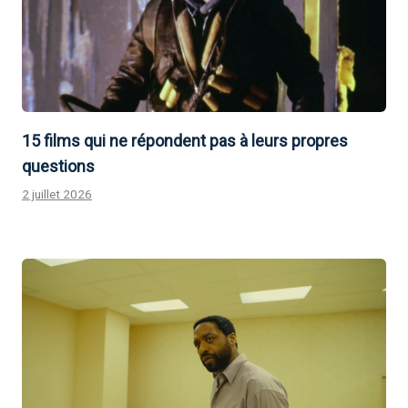
15 films qui ne répondent pas à leurs propres
questions
2 juillet 2026