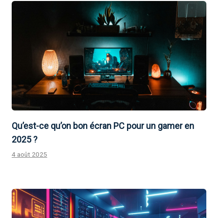
Qu’est-ce qu’on bon écran PC pour un gamer en
2025 ?
4 août 2025