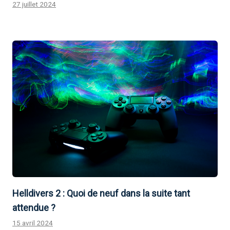
27 juillet 2024
Helldivers 2 : Quoi de neuf dans la suite tant
attendue ?
15 avril 2024