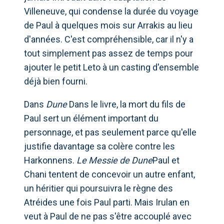
Villeneuve, qui condense la durée du voyage
de Paul à quelques mois sur Arrakis au lieu
d'années. C'est compréhensible, car il n'y a
tout simplement pas assez de temps pour
ajouter le petit Leto à un casting d'ensemble
déjà bien fourni.
Dans
Dune
Dans le livre, la mort du fils de
Paul sert un élément important du
personnage, et pas seulement parce qu'elle
justifie davantage sa colère contre les
Harkonnens.
Le Messie de Dune
Paul et
Chani tentent de concevoir un autre enfant,
un héritier qui poursuivra le règne des
Atréides une fois Paul parti. Mais Irulan en
veut à Paul de ne pas s'être accouplé avec