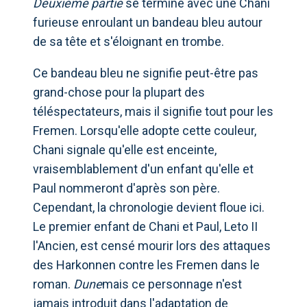
Deuxième partie
se termine avec une Chani
furieuse enroulant un bandeau bleu autour
de sa tête et s'éloignant en trombe.
Ce bandeau bleu ne signifie peut-être pas
grand-chose pour la plupart des
téléspectateurs, mais il signifie tout pour les
Fremen. Lorsqu'elle adopte cette couleur,
Chani signale qu'elle est enceinte,
vraisemblablement d'un enfant qu'elle et
Paul nommeront d'après son père.
Cependant, la chronologie devient floue ici.
Le premier enfant de Chani et Paul, Leto II
l'Ancien, est censé mourir lors des attaques
des Harkonnen contre les Fremen dans le
roman.
Dune
mais ce personnage n'est
jamais introduit dans l'adaptation de