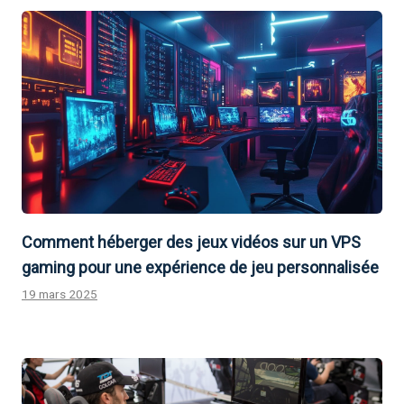
Comment héberger des jeux vidéos sur un VPS
gaming pour une expérience de jeu personnalisée
19 mars 2025