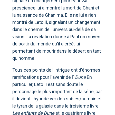
signale un changement pour Paul. Sa
prescience lui a montré la mort de Chani et
la naissance de Ghanima. Elle ne lui a rien
montré de Leto II, signalant un changement
dans le chemin de l'univers au-delà de sa
vision. La révélation donne à Paul un moyen
de sortir du monde qu'il a créé, lui
permettant de mourir dans le désert en tant
qu'homme.
Tous ces points de l'intrigue ont d'énormes
ramifications pour l'avenir de l'
Dune
En
particulier, Leto II est sans doute le
personnage le plus important de la série, car
il devient l'hybride ver des sables/humain et
le tyran de la galaxie dans le troisième livre
Les enfants de Dune
et le quatrième livre