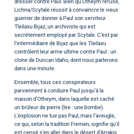
dresser contre Paul. Bien qu'Otheym refuse,
Lichna/Scytale réussit à convaincre le vieux
guerrier de donner à Paul son serviteur
Tleilaxu Bijaz, un archiviste qui est
secrètement employé par Scytale. C'est par
l'intermédiaire de Bijaz que les Tleilaxu
contrôlent leur arme ultime contre Paul : un
clone de Duncan Idaho, dont nous parlerons
dans une minute.
Ensemble, tous ces conspirateurs
parviennent à conduire Paul jusqu'à la
maison d'Otheym, dans laquelle est caché
un brûleur de pierre (lire : une bombe).
L'explosion ne tue pas Paul, mais l'aveugle,
ce qui, selon la tradition Fremen, signifie qu'il
est censé s'en aller dans le désert d'Arrakis