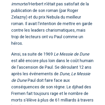
immortel
Herbert n'était pas satisfait de la
publication de son roman (par Roger
Zelazny) et du prix Nebula du meilleur
roman. Il avait l'intention de mettre en garde
contre les leaders charismatiques, mais
trop de lecteurs ont vu Paul comme un
héros.
Ainsi, sa suite de 1969
Le Messie de Dune
est allé encore plus loin dans le coût humain
de l'ascension de Paul. Se déroulant 12 ans
après les événements de
Dune
,
Le Messie
de Dune
Paul doit faire face aux
conséquences de son règne. Le djihad des
Fremen fait toujours rage et le nombre de
morts s'élève à plus de 61 milliards à travers