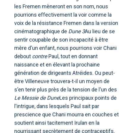
les Fremen mèneront en son nom, nous
pourrions effectivement la voir comme la
voix de la résistance Fremen dans la version
cinématographique de
Dune 3
Au lieu de se
sentir coupable de son incapacité à être
mère d'un enfant, nous pourrions voir Chani
debout
contre
Paul, tout en donnant
naissance et en élevant la prochaine
génération de dirigeants Atréides. Ou peut-
être Villeneuve trouvera-t-il un moyen de
s'en tenir plus près de la tension de l'un des
Le Messie de Dune
Les principaux points de
l'intrigue, dans lesquels Paul sait par
prescience que Chani mourra en couches et
soutient ainsi tacitement Irulan en la
nourrissant secrètement de contraceptifs.