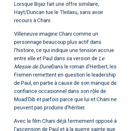
Lorsque Bijaz fait une offre similaire,
Hayt/Duncan tue le Tleilaxu, sans avoir
recours à Chani.
Villeneuve imagine Chani comme un
personnage beaucoup plus actif dans
l'histoire, ce qui indique une tension accrue
entre elle et Paul dans sa version de
Le
Messie de Dune
Dans le roman d'Herbert, les
Fremen remettent en question le leadership
de Paul, en partie à cause de son manque de
confiance occasionnel dans son rôle de
Muad'Dib et parfois parce que lui et Chani ne
peuvent pas produire d'héritier.
Avec le film Chani déjà fermement opposé à
l'ascension de Paul et à la guerre sainte que