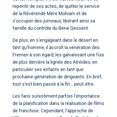
repentir de ses actes, de quitter le service
de la Révérende Mère Mohiam et de
s'occuper des jumeaux, libérant ainsi sa
famille du contrôle du Bene Gesserit.
De plus, en s'engageant dans le désert en
tant qu'homme, il accroît la vénération des
Fremen à son égard, les galvanisant une fois
de plus derrière la lignée des Atréides, en
particulier ses enfants en tant que
prochaine génération de dirigeants. En bref,
tout s'est bien passé à la fin... peut-être.
Les fans surestiment parfois l'importance
de la planification dans la réalisation de films
de franchise. Cependant, l'approche de