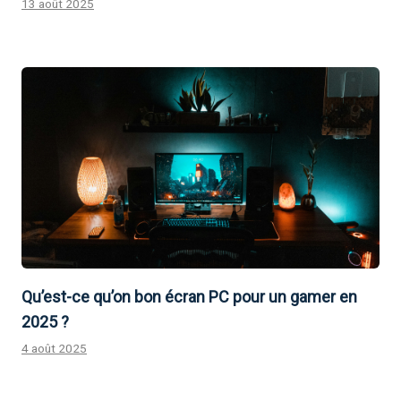
13 août 2025
Qu’est-ce qu’on bon écran PC pour un gamer en
2025 ?
4 août 2025