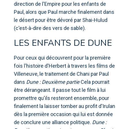
direction de l'Empire pour les enfants de
Paul, alors que Paul marche finalement dans
le désert pour être dévoré par Shai-Hulud
(c'est-à-dire des vers de sable).
LES ENFANTS DE DUNE
Pour ceux qui découvrent pour la première
fois l'histoire d'Herbert à travers les films de
Villeneuve, le traitement de Chani par Paul
dans
Dune : Deuxième partie
Cela pourrait
être dérangeant. Il passe tout le film à lui
promettre qu'ils resteront ensemble, pour
finalement la laisser tomber au profit d'Irulan
dès la première occasion qui lui est donnée
de conclure une alliance politique.
Dune :