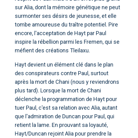
sur Alia, dont la mémoire génétique ne peut
surmonter ses désirs de jeunesse, et elle
tombe amoureuse du traître potentiel. Pire
encore, l'acceptation de Hayt par Paul
inspire la rébellion parmi les Fremen, qui se
méfient des créations Tleilaxu.
Hayt devient un élément clé dans le plan
des conspirateurs contre Paul, surtout
après la mort de Chani (nous y reviendrons
plus tard). Lorsque la mort de Chani
déclenche la programmation de Hayt pour
tuer Paul, c'est sa relation avec Alia, autant
que l'admiration de Duncan pour Paul, qui
retient la lame. En prouvant sa loyauté,
Hayt/Duncan rejoint Alia pour prendre la