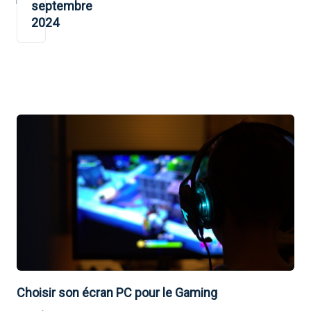
septembre
2024
Choisir son écran PC pour le Gaming