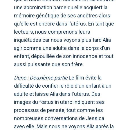
une abomination parce qu'elle acquiert la
mémoire génétique de ses ancêtres alors
qu'elle est encore dans l'utérus. En tant que
lecteurs, nous comprenons leurs
inquiétudes car nous voyons plus tard Alia
agir comme une adulte dans le corps d'un
enfant, dépouillée de son innocence et tout
aussi puissante que son frère.
Dune : Deuxième partie
Le film évite la
difficulté de confier le rôle d'un enfant à un
adulte et laisse Alia dans l'utérus. Des
images du fœtus in utero indiquent ses
processus de pensée, tout comme les
nombreuses conversations de Jessica
avec elle. Mais nous ne voyons Alia après la