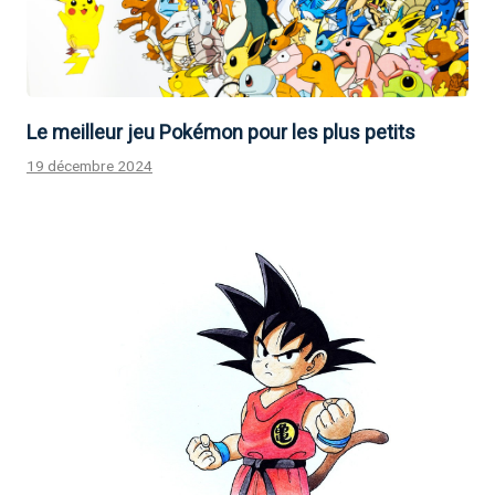
Le meilleur jeu Pokémon pour les plus petits
19 décembre 2024