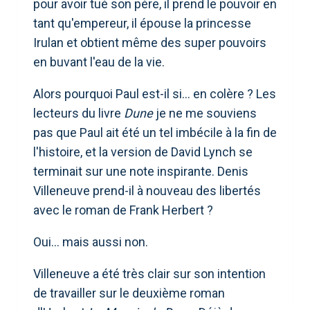
pour avoir tué son père, il prend le pouvoir en
tant qu'empereur, il épouse la princesse
Irulan et obtient même des super pouvoirs
en buvant l'eau de la vie.
Alors pourquoi Paul est-il si… en colère ? Les
lecteurs du livre
Dune
je ne me souviens
pas que Paul ait été un tel imbécile à la fin de
l'histoire, et la version de David Lynch se
terminait sur une note inspirante. Denis
Villeneuve prend-il à nouveau des libertés
avec le roman de Frank Herbert ?
Oui… mais aussi non.
Villeneuve a été très clair sur son intention
de travailler sur le deuxième roman