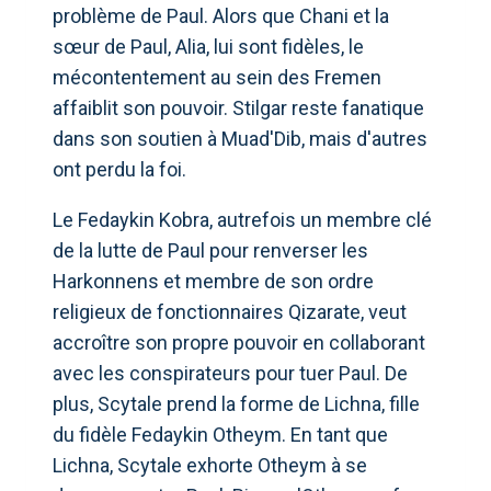
problème de Paul. Alors que Chani et la
sœur de Paul, Alia, lui sont fidèles, le
mécontentement au sein des Fremen
affaiblit son pouvoir. Stilgar reste fanatique
dans son soutien à Muad'Dib, mais d'autres
ont perdu la foi.
Le Fedaykin Kobra, autrefois un membre clé
de la lutte de Paul pour renverser les
Harkonnens et membre de son ordre
religieux de fonctionnaires Qizarate, veut
accroître son propre pouvoir en collaborant
avec les conspirateurs pour tuer Paul. De
plus, Scytale prend la forme de Lichna, fille
du fidèle Fedaykin Otheym. En tant que
Lichna, Scytale exhorte Otheym à se