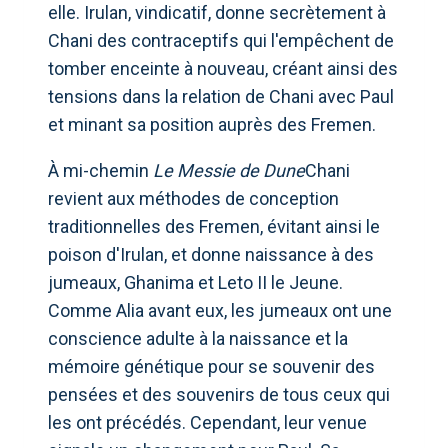
elle. Irulan, vindicatif, donne secrètement à
Chani des contraceptifs qui l'empêchent de
tomber enceinte à nouveau, créant ainsi des
tensions dans la relation de Chani avec Paul
et minant sa position auprès des Fremen.
À mi-chemin
Le Messie de Dune
Chani
revient aux méthodes de conception
traditionnelles des Fremen, évitant ainsi le
poison d'Irulan, et donne naissance à des
jumeaux, Ghanima et Leto II le Jeune.
Comme Alia avant eux, les jumeaux ont une
conscience adulte à la naissance et la
mémoire génétique pour se souvenir des
pensées et des souvenirs de tous ceux qui
les ont précédés. Cependant, leur venue