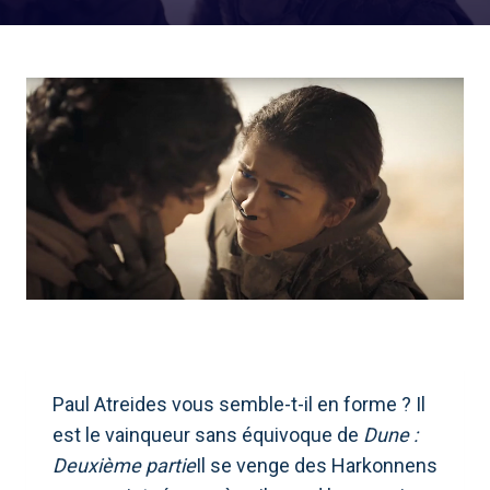
Paul Atreides vous semble-t-il en forme ? Il
est le vainqueur sans équivoque de
Dune :
Deuxième partie
Il se venge des Harkonnens