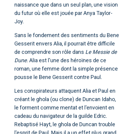
naissance que dans un seul plan, une vision
du futur où elle est jouée par Anya Taylor-
Joy.
Sans le fondement des sentiments du Bene
Gesserit envers Alia, il pourrait être difficile
de comprendre son rôle dans
Le Messie de
Dune
. Alia est l'une des héroïnes de ce
roman, une femme dont la simple présence
pousse le Bene Gesserit contre Paul.
Les conspirateurs attaquent Alia et Paul en
créant le ghola (ou clone) de Duncan Idaho,
le forment comme mentat et l'envoient en
cadeau du navigateur de la guilde Edric.
Rebaptisé Hayt, le ghola de Duncan trouble
l'esprit de Paul. Mais il a un effet plus grand