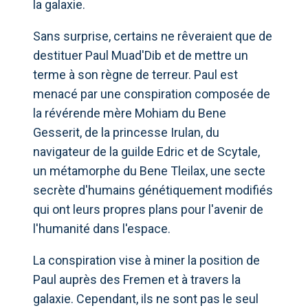
la galaxie.
Sans surprise, certains ne rêveraient que de
destituer Paul Muad'Dib et de mettre un
terme à son règne de terreur. Paul est
menacé par une conspiration composée de
la révérende mère Mohiam du Bene
Gesserit, de la princesse Irulan, du
navigateur de la guilde Edric et de Scytale,
un métamorphe du Bene Tleilax, une secte
secrète d'humains génétiquement modifiés
qui ont leurs propres plans pour l'avenir de
l'humanité dans l'espace.
La conspiration vise à miner la position de
Paul auprès des Fremen et à travers la
galaxie. Cependant, ils ne sont pas le seul