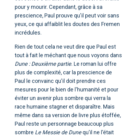
pour y mourir. Cependant, grâce à sa
prescience, Paul prouve qu'il peut voir sans
yeux, ce qui affaiblit les doutes des Fremen
incrédules.
Rien de tout cela ne veut dire que Paul est
tout à fait le méchant que nous voyons dans
Dune : Deuxième partie
. Le roman lui offre
plus de complexité, car la prescience de
Paul le convainc qu'il doit prendre ces
mesures pour le bien de l'humanité et pour
éviter un avenir plus sombre qui verra la
race humaine stagner et disparaître. Mais
même dans sa version de livre plus étoffée,
Paul reste un personnage beaucoup plus
sombre
Le Messie de Dune
qu'il ne l'était