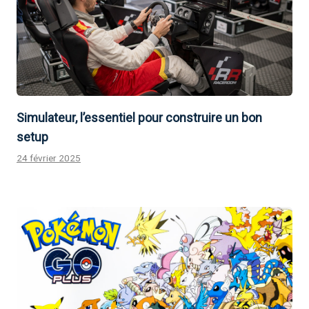
Simulateur, l’essentiel pour construire un bon
setup
24 février 2025