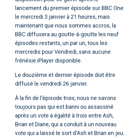
lancement du premier épisode sur BBC One
le mercredi 3 janvier à 21 heures, mais
maintenant que nous sommes accros, la
BBC diffusera au goutte-à-goutte les neuf
épisodes restants, un par un, tous les
mercredis pour Vendredi, sans aucune
frénésie iPlayer disponible.
Le douzième et dernier épisode doit être
diffusé le vendredi 26 janvier.
À la fin de l'épisode trois, nous ne savons
toujours pas qui est banni ou assassiné
après un vote à égalité à trois entre Ash,
Brian et Diane, qui a conduit à un nouveau
vote qui a laissé le sort d'Ash et Brian en jeu.