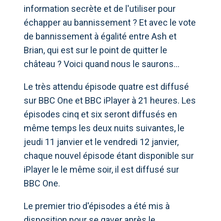
information secrète et de l'utiliser pour
échapper au bannissement ? Et avec le vote
de bannissement à égalité entre Ash et
Brian, qui est sur le point de quitter le
château ? Voici quand nous le saurons…
Le très attendu épisode quatre est diffusé
sur BBC One et BBC iPlayer à 21 heures. Les
épisodes cinq et six seront diffusés en
même temps les deux nuits suivantes, le
jeudi 11 janvier et le vendredi 12 janvier,
chaque nouvel épisode étant disponible sur
iPlayer le le même soir, il est diffusé sur
BBC One.
Le premier trio d'épisodes a été mis à
disposition pour se gaver après le