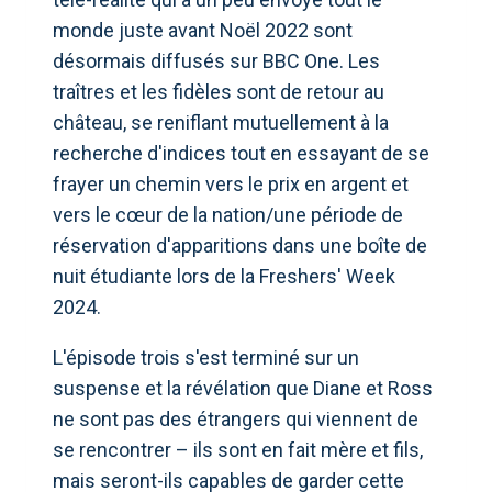
monde juste avant Noël 2022 sont
désormais diffusés sur BBC One. Les
traîtres et les fidèles sont de retour au
château, se reniflant mutuellement à la
recherche d'indices tout en essayant de se
frayer un chemin vers le prix en argent et
vers le cœur de la nation/une période de
réservation d'apparitions dans une boîte de
nuit étudiante lors de la Freshers' Week
2024.
L'épisode trois s'est terminé sur un
suspense et la révélation que Diane et Ross
ne sont pas des étrangers qui viennent de
se rencontrer – ils sont en fait mère et fils,
mais seront-ils capables de garder cette