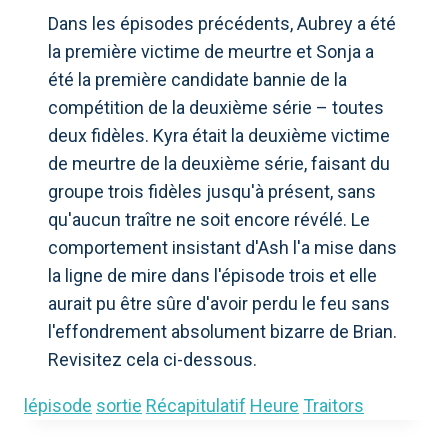
Dans les épisodes précédents, Aubrey a été
la première victime de meurtre et Sonja a
été la première candidate bannie de la
compétition de la deuxième série – toutes
deux fidèles. Kyra était la deuxième victime
de meurtre de la deuxième série, faisant du
groupe trois fidèles jusqu'à présent, sans
qu'aucun traître ne soit encore révélé. Le
comportement insistant d'Ash l'a mise dans
la ligne de mire dans l'épisode trois et elle
aurait pu être sûre d'avoir perdu le feu sans
l'effondrement absolument bizarre de Brian.
Revisitez cela ci-dessous.
lépisode
sortie
Récapitulatif
Heure
Traitors