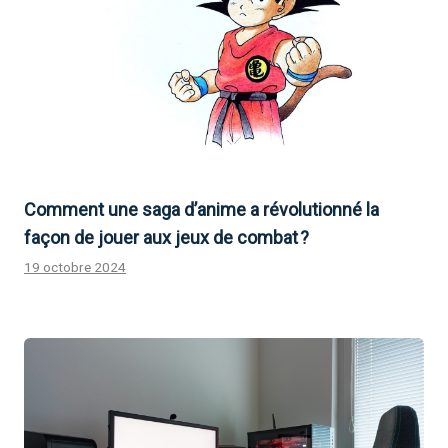
Comment une saga d’anime a révolutionné la
façon de jouer aux jeux de combat ?
19 octobre 2024