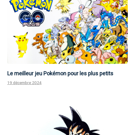
Le meilleur jeu Pokémon pour les plus petits
19 décembre 2024