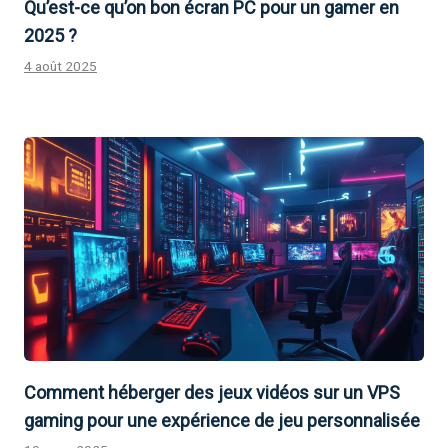
Qu’est-ce qu’on bon écran PC pour un gamer en
2025 ?
4 août 2025
Comment héberger des jeux vidéos sur un VPS
gaming pour une expérience de jeu personnalisée