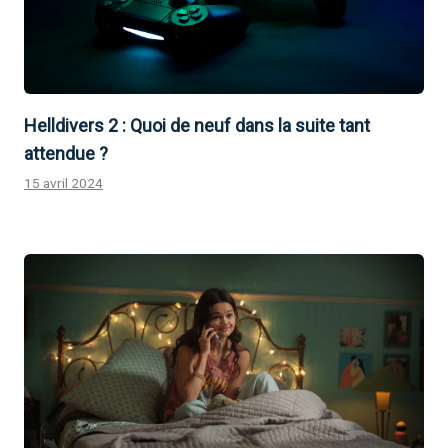
Helldivers 2 : Quoi de neuf dans la suite tant
attendue ?
15 avril 2024