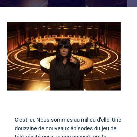
C'est ici. Nous sommes au milieu d'elle. Une
douzaine de nouveaux épisodes du jeu de
télé-réalité qui a un peu envoyé tout le