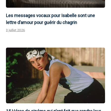
Les messages vocaux pour Isabelle sont une
lettre d’amour pour guérir du chagrin
3 juillet 2026