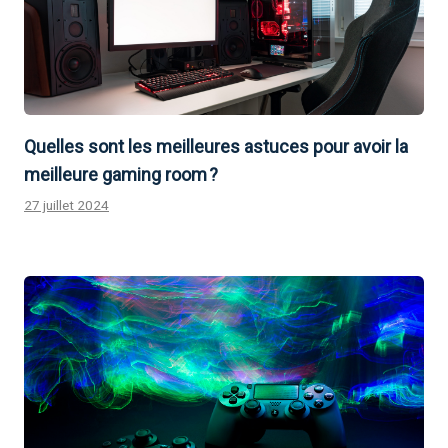
Quelles sont les meilleures astuces pour avoir la
meilleure gaming room ?
27 juillet 2024