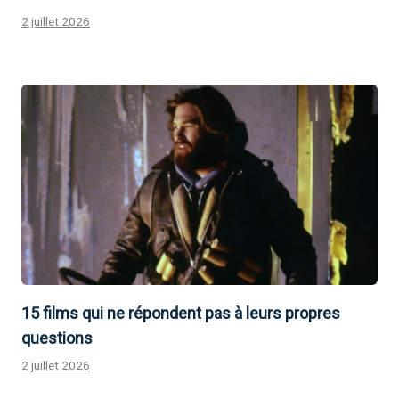
2 juillet 2026
15 films qui ne répondent pas à leurs propres
questions
2 juillet 2026