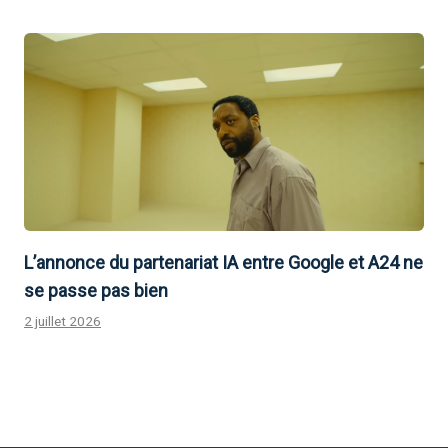
L’annonce du partenariat IA entre Google et A24 ne
se passe pas bien
2 juillet 2026