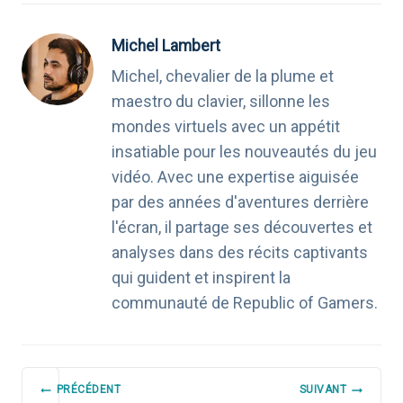
Michel Lambert
Michel, chevalier de la plume et
maestro du clavier, sillonne les
mondes virtuels avec un appétit
insatiable pour les nouveautés du jeu
vidéo. Avec une expertise aiguisée
par des années d'aventures derrière
l'écran, il partage ses découvertes et
analyses dans des récits captivants
qui guident et inspirent la
communauté de Republic of Gamers.
NAVIGATION
PRÉCÉDENT
SUIVANT