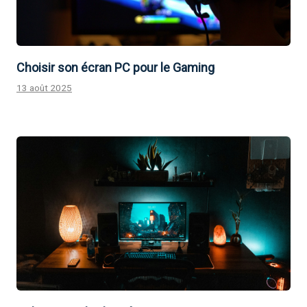
Choisir son écran PC pour le Gaming
13 août 2025