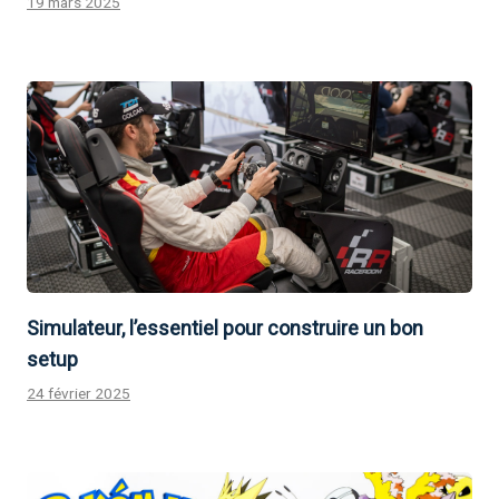
19 mars 2025
Simulateur, l’essentiel pour construire un bon
setup
24 février 2025