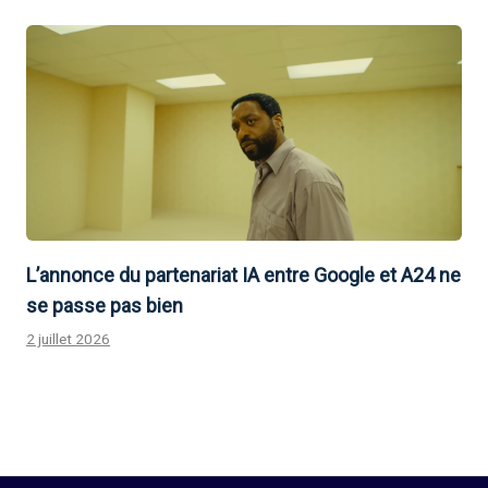
L’annonce du partenariat IA entre Google et A24 ne
se passe pas bien
2 juillet 2026