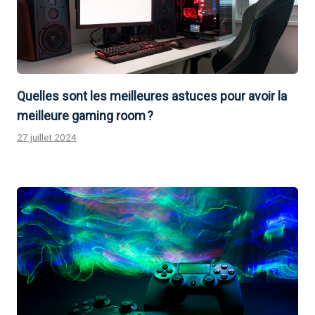
Quelles sont les meilleures astuces pour avoir la
meilleure gaming room ?
27 juillet 2024