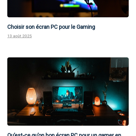
Choisir son écran PC pour le Gaming
13 août 2025
Qu’est-ce qu’on bon écran PC pour un gamer en