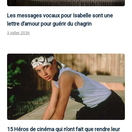
Les messages vocaux pour Isabelle sont une
lettre d’amour pour guérir du chagrin
3 juillet 2026
15 Héros de cinéma qui n’ont fait que rendre leur