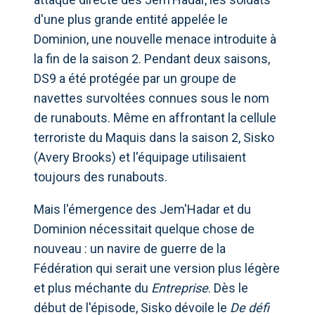
d'une plus grande entité appelée le
Dominion, une nouvelle menace introduite à
la fin de la saison 2. Pendant deux saisons,
DS9 a été protégée par un groupe de
navettes survoltées connues sous le nom
de runabouts. Même en affrontant la cellule
terroriste du Maquis dans la saison 2, Sisko
(Avery Brooks) et l'équipage utilisaient
toujours des runabouts.
Mais l'émergence des Jem'Hadar et du
Dominion nécessitait quelque chose de
nouveau : un navire de guerre de la
Fédération qui serait une version plus légère
et plus méchante du
Entreprise
. Dès le
début de l'épisode, Sisko dévoile le
De défi