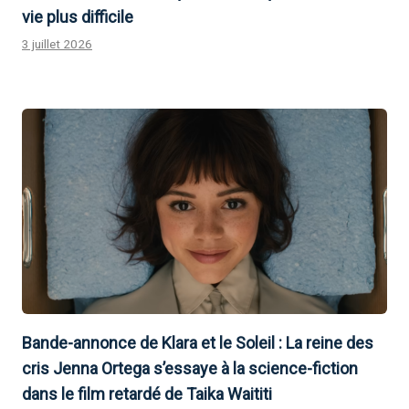
vie plus difficile
3 juillet 2026
Bande-annonce de Klara et le Soleil : La reine des
cris Jenna Ortega s’essaye à la science-fiction
dans le film retardé de Taika Waititi