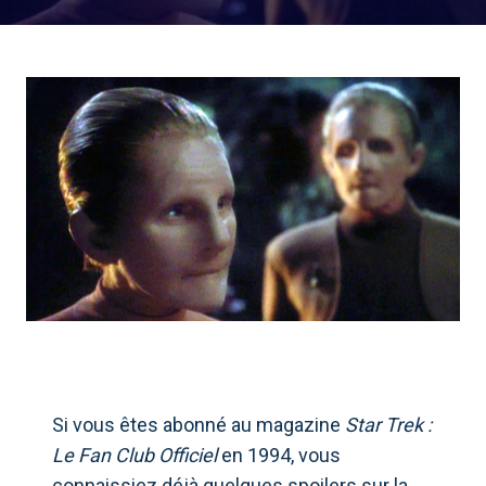
Si vous êtes abonné au magazine
Star Trek :
Le Fan Club Officiel
en 1994, vous
connaissiez déjà quelques spoilers sur la