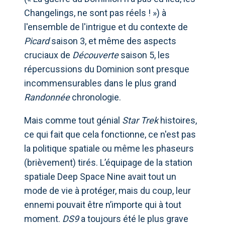
Changelings, ne sont pas réels ! ») à
l'ensemble de l'intrigue et du contexte de
Picard
saison 3, et même des aspects
cruciaux de
Découverte
saison 5, les
répercussions du Dominion sont presque
incommensurables dans le plus grand
Randonnée
chronologie.
Mais comme tout génial
Star Trek
histoires,
ce qui fait que cela fonctionne, ce n'est pas
la politique spatiale ou même les phaseurs
(brièvement) tirés. L’équipage de la station
spatiale Deep Space Nine avait tout un
mode de vie à protéger, mais du coup, leur
ennemi pouvait être n’importe qui à tout
moment.
DS9
a toujours été le plus grave