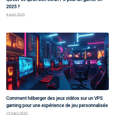
2025 ?
4 août 2025
Comment héberger des jeux vidéos sur un VPS
gaming pour une expérience de jeu personnalisée
19 mars 2025