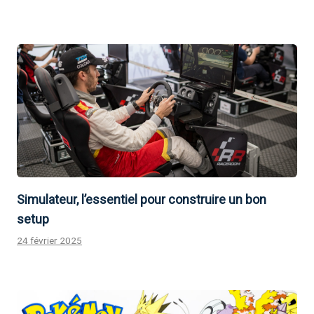
Simulateur, l’essentiel pour construire un bon
setup
24 février 2025