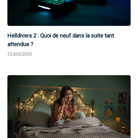
Helldivers 2 : Quoi de neuf dans la suite tant
attendue ?
15 avril 2024