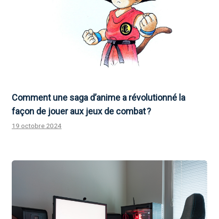
Comment une saga d’anime a révolutionné la
façon de jouer aux jeux de combat ?
19 octobre 2024