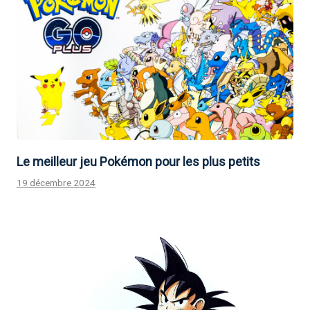
Le meilleur jeu Pokémon pour les plus petits
19 décembre 2024