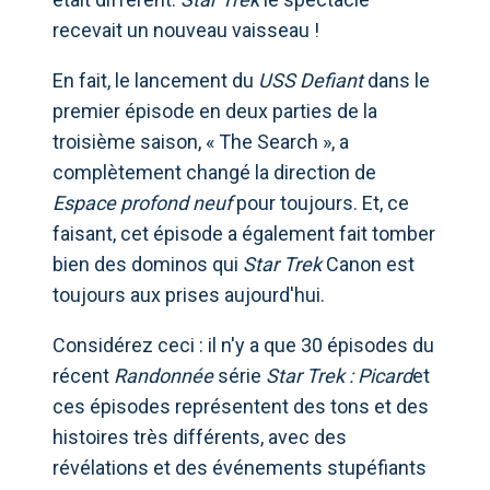
recevait un nouveau vaisseau !
En fait, le lancement du
USS Defiant
dans le
premier épisode en deux parties de la
troisième saison, « The Search », a
complètement changé la direction de
Espace profond neuf
pour toujours. Et, ce
faisant, cet épisode a également fait tomber
bien des dominos qui
Star Trek
Canon est
toujours aux prises aujourd'hui.
Considérez ceci : il n'y a que 30 épisodes du
récent
Randonnée
série
Star Trek : Picard
et
ces épisodes représentent des tons et des
histoires très différents, avec des
révélations et des événements stupéfiants