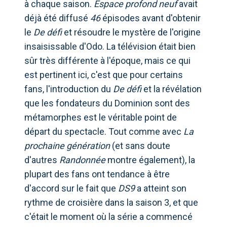
à chaque saison.
Espace profond neuf
avait
déjà été diffusé
46
épisodes avant d'obtenir
le
De défi
et résoudre le mystère de l'origine
insaisissable d'Odo. La télévision était bien
sûr très différente à l'époque, mais ce qui
est pertinent ici, c'est que pour certains
fans, l'introduction du
De défi
et la révélation
que les fondateurs du Dominion sont des
métamorphes est le véritable point de
départ du spectacle. Tout comme avec
La
prochaine génération
(et sans doute
d'autres
Randonnée
montre également), la
plupart des fans ont tendance à être
d'accord sur le fait que
DS9
a atteint son
rythme de croisière dans la saison 3, et que
c'était le moment où la série a commencé