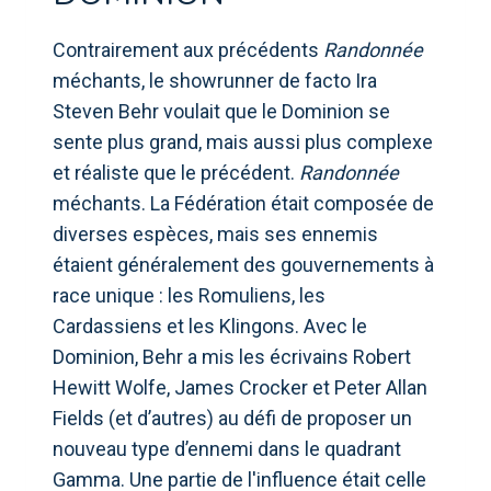
Contrairement aux précédents
Randonnée
méchants, le showrunner de facto Ira
Steven Behr voulait que le Dominion se
sente plus grand, mais aussi plus complexe
et réaliste que le précédent.
Randonnée
méchants. La Fédération était composée de
diverses espèces, mais ses ennemis
étaient généralement des gouvernements à
race unique : les Romuliens, les
Cardassiens et les Klingons. Avec le
Dominion, Behr a mis les écrivains Robert
Hewitt Wolfe, James Crocker et Peter Allan
Fields (et d’autres) au défi de proposer un
nouveau type d’ennemi dans le quadrant
Gamma. Une partie de l'influence était celle