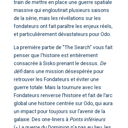
train de mettre en place une guerre spatiale
massive qui engloutirait plusieurs saisons
de la série, mais les révélations sur les
fondateurs ont fait paraître les enjeux réels,
et particulièrement dévastateurs pour Odo.
La première partie de "The Search" vous fait
penser que l'histoire est entièrement
consacrée à Sisko prenant le dessus.
De
défi
dans une mission désespérée pour
retrouver les Fondateurs et éviter une
guerre totale. Mais la tournure avec les
Fondateurs renverse l’histoire et fait de l’arc
global une histoire centrée sur Odo, qui aura
un impact pour toujours sur l’avenir de la
galaxie. Des one-liners à
Ponts inférieurs
(« La guerre du Dominion n'a pas eu lieu, les