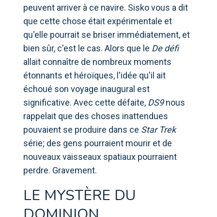
peuvent arriver à ce navire. Sisko vous a dit
que cette chose était expérimentale et
qu'elle pourrait se briser immédiatement, et
bien sûr, c'est le cas. Alors que le
De défi
allait connaître de nombreux moments
étonnants et héroïques, l'idée qu'il ait
échoué son voyage inaugural est
significative. Avec cette défaite,
DS9
nous
rappelait que des choses inattendues
pouvaient se produire dans ce
Star Trek
série; des gens pourraient mourir et de
nouveaux vaisseaux spatiaux pourraient
perdre. Gravement.
LE MYSTÈRE DU
DOMINION