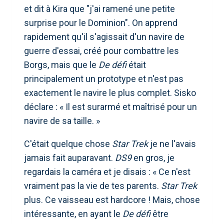
et dit à Kira que "j'ai ramené une petite
surprise pour le Dominion". On apprend
rapidement qu'il s'agissait d'un navire de
guerre d'essai, créé pour combattre les
Borgs, mais que le
De défi
était
principalement un prototype et n'est pas
exactement le navire le plus complet. Sisko
déclare : « Il est surarmé et maîtrisé pour un
navire de sa taille. »
C'était quelque chose
Star Trek
je ne l'avais
jamais fait auparavant.
DS9
en gros, je
regardais la caméra et je disais : « Ce n'est
vraiment pas la vie de tes parents.
Star Trek
plus. Ce vaisseau est hardcore ! Mais, chose
intéressante, en ayant le
De défi
être