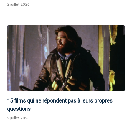
2 juillet 2026
15 films qui ne répondent pas à leurs propres
questions
2 juillet 2026