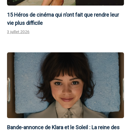
15 Héros de cinéma qui n’ont fait que rendre leur
vie plus difficile
3 juillet 2026
Bande-annonce de Klara et le Soleil : La reine des