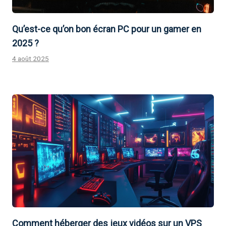
Qu’est-ce qu’on bon écran PC pour un gamer en
2025 ?
4 août 2025
Comment héberger des jeux vidéos sur un VPS