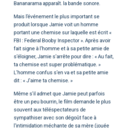
Bananarama apparaît. la bande sonore.
Mais l’événement le plus important se
produit lorsque Jamie voit un homme
portant une chemise sur laquelle est écrit «
FBI : Federal Booby Inspector ». Après avoir
fait signe à l'homme et à sa petite amie de
s'éloigner, Jamie s'arrête pour dire : « Au fait,
ta chemise est super problématique. »
L'homme confus s'en va et sa petite amie
dit : « J'aime ta chemise. »
Même s'il admet que Jamie peut parfois
être un peu bourrin, le film demande le plus
souvent aux téléspectateurs de
sympathiser avec son dégoût face à
l'intimidation méchante de sa mère (jouée