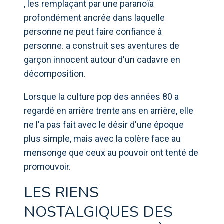
, les remplaçant par une paranoïa
profondément ancrée dans laquelle
personne ne peut faire confiance à
personne. a construit ses aventures de
garçon innocent autour d'un cadavre en
décomposition.
Lorsque la culture pop des années 80 a
regardé en arrière trente ans en arrière, elle
ne l'a pas fait avec le désir d'une époque
plus simple, mais avec la colère face au
mensonge que ceux au pouvoir ont tenté de
promouvoir.
LES RIENS
NOSTALGIQUES DES