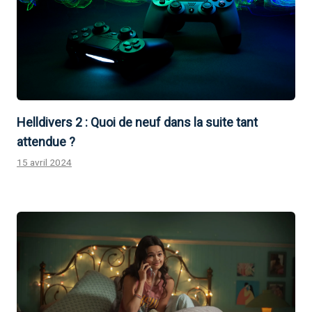
Helldivers 2 : Quoi de neuf dans la suite tant
attendue ?
15 avril 2024