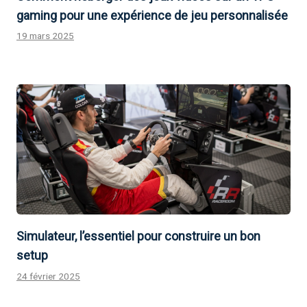
gaming pour une expérience de jeu personnalisée
19 mars 2025
Simulateur, l’essentiel pour construire un bon
setup
24 février 2025