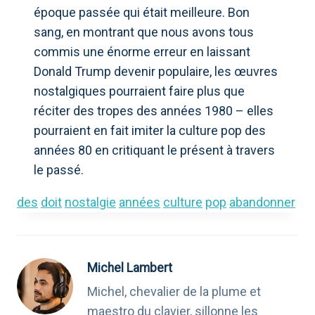
époque passée qui était meilleure. Bon
sang, en montrant que nous avons tous
commis une énorme erreur en laissant
Donald Trump devenir populaire, les œuvres
nostalgiques pourraient faire plus que
réciter des tropes des années 1980 – elles
pourraient en fait imiter la culture pop des
années 80 en critiquant le présent à travers
le passé.
des
doit
nostalgie
années
culture
pop
abandonner
Michel Lambert
Michel, chevalier de la plume et
maestro du clavier, sillonne les