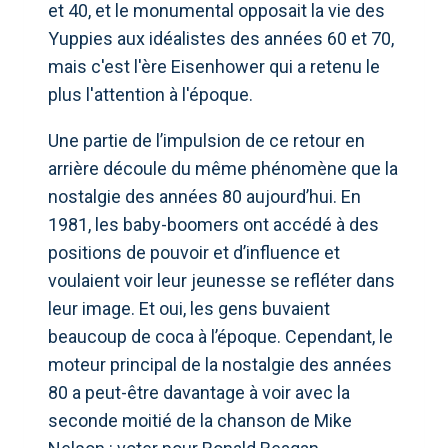
et 40, et le monumental opposait la vie des
Yuppies aux idéalistes des années 60 et 70,
mais c'est l'ère Eisenhower qui a retenu le
plus l'attention à l'époque.
Une partie de l’impulsion de ce retour en
arrière découle du même phénomène que la
nostalgie des années 80 aujourd’hui. En
1981, les baby-boomers ont accédé à des
positions de pouvoir et d’influence et
voulaient voir leur jeunesse se refléter dans
leur image. Et oui, les gens buvaient
beaucoup de coca à l’époque. Cependant, le
moteur principal de la nostalgie des années
80 a peut-être davantage à voir avec la
seconde moitié de la chanson de Mike