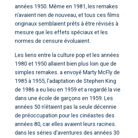
années 1950. Même en 1981, les remakes
n’avaient rien de nouveau, et tous ces films
originaux semblaient prêts à être révisés à
mesure que les effets spéciaux et les
normes de censure évoluaient.
Les liens entre la culture pop et les années
1980 et 1950 allaient bien plus loin que de
simples remakes. a envoyé Marty McFly de
1985 à 1955, l'adaptation de Stephen King
de 1986 a eu lieu en 1959 et a regardé la vie
dans une école de garçons en 1959. Les
années 50 n'étaient pas la seule décennie
de préoccupation pour les cinéastes des
années 80, car elles avaient leurs racines.
dans les séries d'aventures des années 30