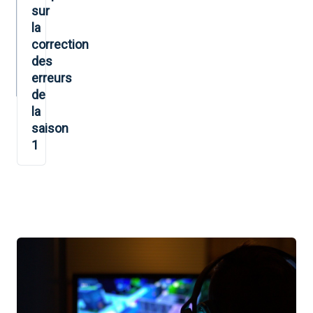
sur
la
correction
des
erreurs
de
la
saison
1