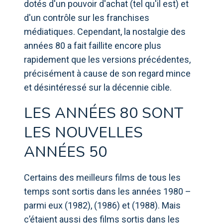
dotés d'un pouvoir d'achat (tel qu'il est) et
d'un contrôle sur les franchises
médiatiques. Cependant, la nostalgie des
années 80 a fait faillite encore plus
rapidement que les versions précédentes,
précisément à cause de son regard mince
et désintéressé sur la décennie cible.
LES ANNÉES 80 SONT
LES NOUVELLES
ANNÉES 50
Certains des meilleurs films de tous les
temps sont sortis dans les années 1980 –
parmi eux (1982), (1986) et (1988). Mais
c’étaient aussi des films sortis dans les