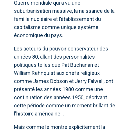
Guerre mondiale qui a vu une
suburbanisation massive, la naissance de la
famille nucléaire et l’établissement du
capitalisme comme unique système
économique du pays.
Les acteurs du pouvoir conservateur des
années 80, allant des personnalités
politiques telles que Pat Buchanan et
William Rehnquist aux chefs religieux
comme James Dobson et Jerry Falwell, ont
présenté les années 1980 comme une
continuation des années 1950, décrivant
cette période comme un moment brillant de
l'histoire américaine. .
Mais comme le montre explicitement la