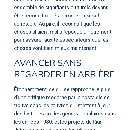
ensemble de signifiants culturels devant
être reconditionnés comme du kitsch
achetable. Au pire, il reconnaît que les
choses allaient mal à l’époque uniquement
pour assurer aux téléspectateurs que les
choses vont bien mieux maintenant.
AVANCER SANS
REGARDER EN ARRIÈRE
Étonnamment, ce qui se rapproche le plus
d’une critique moderne par la nostalgie se
trouve dans les œuvres qui mettent à jour
des histoires ou des genres populaires dans
les années 1980. et les projets de Rian
Johnson et rage contre les classes