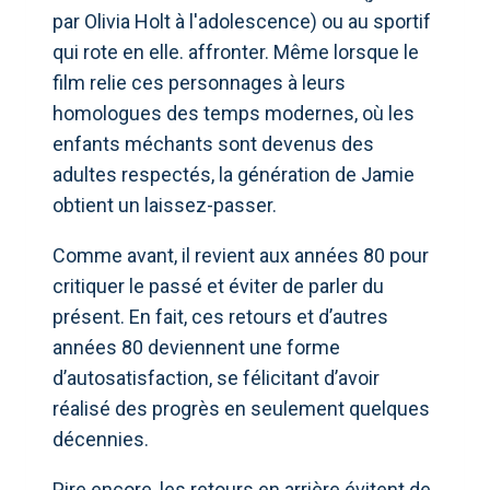
par Olivia Holt à l'adolescence) ou au sportif
qui rote en elle. affronter. Même lorsque le
film relie ces personnages à leurs
homologues des temps modernes, où les
enfants méchants sont devenus des
adultes respectés, la génération de Jamie
obtient un laissez-passer.
Comme avant, il revient aux années 80 pour
critiquer le passé et éviter de parler du
présent. En fait, ces retours et d’autres
années 80 deviennent une forme
d’autosatisfaction, se félicitant d’avoir
réalisé des progrès en seulement quelques
décennies.
Pire encore, les retours en arrière évitent de