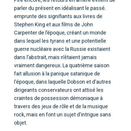
parler du présent en idéalisant le passé.
emprunte des signifiants aux livres de
Stephen King et aux films de John
Carpenter de l’époque, créant un monde
dans lequel les tyrans et une potentielle
guerre nucléaire avec la Russie existaient
dans l’abstrait, mais n’étaient jamais
vraiment dangereux. La quatrième saison
fait allusion à la panique satanique de
l'époque, dans laquelle Dobson et d'autres
dirigeants conservateurs ont attisé les
craintes de possession démoniaque à
travers des jeux de rôle et de la musique
rock, mais en font un sujet d'intrigue sans
objet.