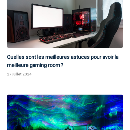
Quelles sont les meilleures astuces pour avoir la
meilleure gaming room ?
27 juillet 2024