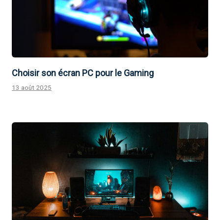
Choisir son écran PC pour le Gaming
13 août 2025