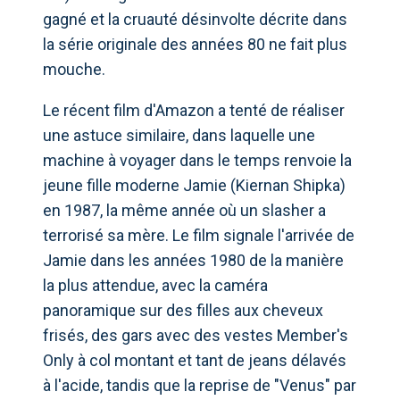
gagné et la cruauté désinvolte décrite dans
la série originale des années 80 ne fait plus
mouche.
Le récent film d'Amazon a tenté de réaliser
une astuce similaire, dans laquelle une
machine à voyager dans le temps renvoie la
jeune fille moderne Jamie (Kiernan Shipka)
en 1987, la même année où un slasher a
terrorisé sa mère. Le film signale l'arrivée de
Jamie dans les années 1980 de la manière
la plus attendue, avec la caméra
panoramique sur des filles aux cheveux
frisés, des gars avec des vestes Member's
Only à col montant et tant de jeans délavés
à l'acide, tandis que la reprise de "Venus" par