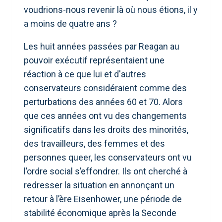
voudrions-nous revenir là où nous étions, il y
a moins de quatre ans ?
Les huit années passées par Reagan au
pouvoir exécutif représentaient une
réaction à ce que lui et d'autres
conservateurs considéraient comme des
perturbations des années 60 et 70. Alors
que ces années ont vu des changements
significatifs dans les droits des minorités,
des travailleurs, des femmes et des
personnes queer, les conservateurs ont vu
l’ordre social s’effondrer. Ils ont cherché à
redresser la situation en annonçant un
retour à l’ère Eisenhower, une période de
stabilité économique après la Seconde