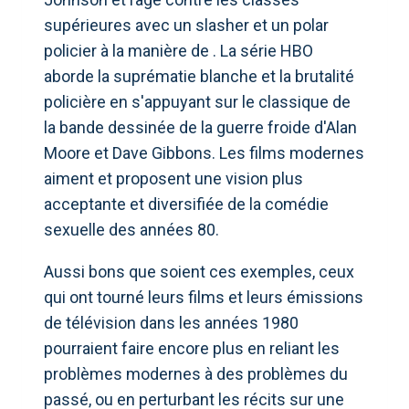
supérieures avec un slasher et un polar
policier à la manière de . La série HBO
aborde la suprématie blanche et la brutalité
policière en s'appuyant sur le classique de
la bande dessinée de la guerre froide d'Alan
Moore et Dave Gibbons. Les films modernes
aiment et proposent une vision plus
acceptante et diversifiée de la comédie
sexuelle des années 80.
Aussi bons que soient ces exemples, ceux
qui ont tourné leurs films et leurs émissions
de télévision dans les années 1980
pourraient faire encore plus en reliant les
problèmes modernes à des problèmes du
passé, ou en perturbant les récits sur une