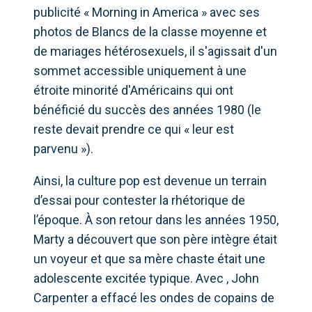
publicité « Morning in America » avec ses
photos de Blancs de la classe moyenne et
de mariages hétérosexuels, il s'agissait d'un
sommet accessible uniquement à une
étroite minorité d'Américains qui ont
bénéficié du succès des années 1980 (le
reste devait prendre ce qui « leur est
parvenu »).
Ainsi, la culture pop est devenue un terrain
d’essai pour contester la rhétorique de
l’époque. À son retour dans les années 1950,
Marty a découvert que son père intègre était
un voyeur et que sa mère chaste était une
adolescente excitée typique. Avec , John
Carpenter a effacé les ondes de copains de