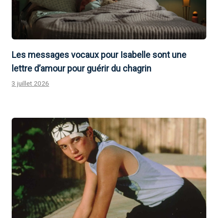
Les messages vocaux pour Isabelle sont une
lettre d’amour pour guérir du chagrin
3 juillet 2026