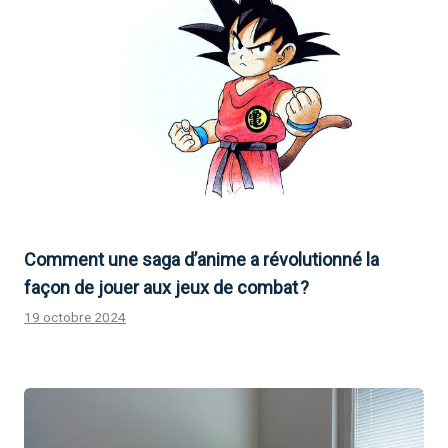
Comment une saga d’anime a révolutionné la
façon de jouer aux jeux de combat ?
19 octobre 2024