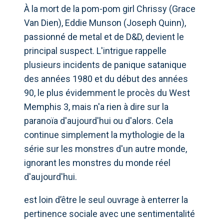
À la mort de la pom-pom girl Chrissy (Grace
Van Dien), Eddie Munson (Joseph Quinn),
passionné de metal et de D&D, devient le
principal suspect. L'intrigue rappelle
plusieurs incidents de panique satanique
des années 1980 et du début des années
90, le plus évidemment le procès du West
Memphis 3, mais n'a rien à dire sur la
paranoïa d'aujourd'hui ou d'alors. Cela
continue simplement la mythologie de la
série sur les monstres d'un autre monde,
ignorant les monstres du monde réel
d'aujourd'hui.
est loin d’être le seul ouvrage à enterrer la
pertinence sociale avec une sentimentalité