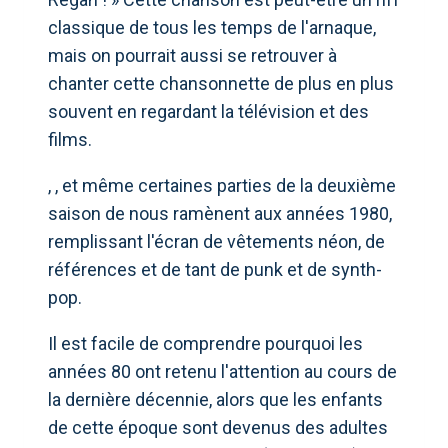
classique de tous les temps de l'arnaque,
mais on pourrait aussi se retrouver à
chanter cette chansonnette de plus en plus
souvent en regardant la télévision et des
films.
, , et même certaines parties de la deuxième
saison de nous ramènent aux années 1980,
remplissant l'écran de vêtements néon, de
références et de tant de punk et de synth-
pop.
Il est facile de comprendre pourquoi les
années 80 ont retenu l'attention au cours de
la dernière décennie, alors que les enfants
de cette époque sont devenus des adultes