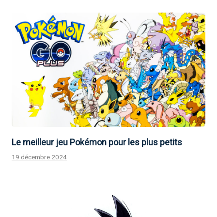
Le meilleur jeu Pokémon pour les plus petits
19 décembre 2024