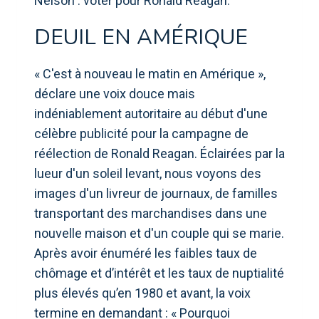
Nelson : voter pour Ronald Reagan.
DEUIL EN AMÉRIQUE
« C'est à nouveau le matin en Amérique »,
déclare une voix douce mais
indéniablement autoritaire au début d'une
célèbre publicité pour la campagne de
réélection de Ronald Reagan. Éclairées par la
lueur d'un soleil levant, nous voyons des
images d'un livreur de journaux, de familles
transportant des marchandises dans une
nouvelle maison et d'un couple qui se marie.
Après avoir énuméré les faibles taux de
chômage et d’intérêt et les taux de nuptialité
plus élevés qu’en 1980 et avant, la voix
termine en demandant : « Pourquoi