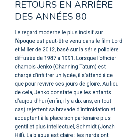
RETOURS EN ARRIÈRE
DES ANNÉES 80
Le regard moderne le plus incisif sur
l'époque est peut-être venu dans le film Lord
et Miller de 2012, basé sur la série policière
diffusée de 1987 à 1991. Lorsque l'officier
chamois Jenko (Channing Tatum) est
chargé d'infiltrer un lycée, il s'attend à ce
que pour revivre ses jours de gloire. Au lieu
de cela, Jenko constate que les enfants
d'aujourd'hui (enfin, il y a dix ans, en tout
cas) rejettent sa bravade d'intimidation et
acceptent à la place son partenaire plus
gentil et plus intellectuel, Schmidt (Jonah
Hill). La blague est claire : les nerds ont