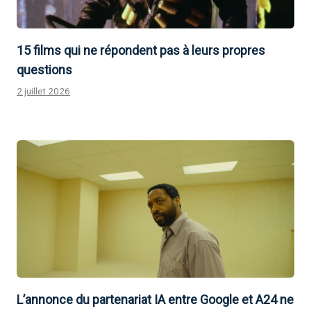
15 films qui ne répondent pas à leurs propres
questions
2 juillet 2026
L’annonce du partenariat IA entre Google et A24 ne