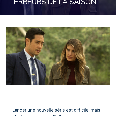
ERREURS DE LA SAISON 1
Lancer une nouvelle série est difficile, mais