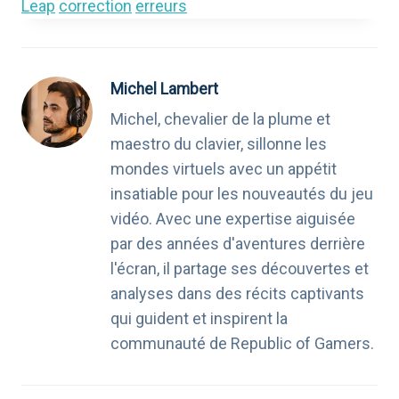
Leap
correction
erreurs
Michel Lambert
Michel, chevalier de la plume et
maestro du clavier, sillonne les
mondes virtuels avec un appétit
insatiable pour les nouveautés du jeu
vidéo. Avec une expertise aiguisée
par des années d'aventures derrière
l'écran, il partage ses découvertes et
analyses dans des récits captivants
qui guident et inspirent la
communauté de Republic of Gamers.