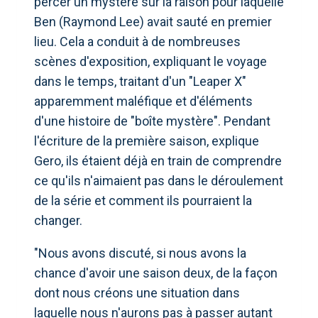
percer un mystère sur la raison pour laquelle
Ben (Raymond Lee) avait sauté en premier
lieu. Cela a conduit à de nombreuses
scènes d'exposition, expliquant le voyage
dans le temps, traitant d'un "Leaper X"
apparemment maléfique et d'éléments
d'une histoire de "boîte mystère". Pendant
l'écriture de la première saison, explique
Gero, ils étaient déjà en train de comprendre
ce qu'ils n'aimaient pas dans le déroulement
de la série et comment ils pourraient la
changer.
"Nous avons discuté, si nous avons la
chance d'avoir une saison deux, de la façon
dont nous créons une situation dans
laquelle nous n'aurons pas à passer autant