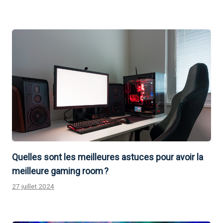
Quelles sont les meilleures astuces pour avoir la
meilleure gaming room ?
27 juillet 2024