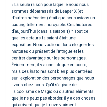
« La seule raison pour laquelle nous nous
sommes débarrassés de Leaper X (et
d’autres scénarios) était que nous avions un
casting tellement incroyable. Ces histoires
d'aujourd'hui (dans la saison 1) ? Tout ce
que les acteurs faisaient était une
exposition. Nous voulions donc éloigner les
histoires du présent de l’intrigue et les
centrer davantage sur les personnages.
Évidemment, il y a une intrigue en cours,
mais ces histoires sont bien plus centrées
sur l'exploration des personnages que nous
avons chez nous. Qu'il s'agisse de
l'alcoolisme de Magic ou d'autres éléments
que je ne peux pas aborder, il y a des choses
qui arrivent que je trouve vraiment