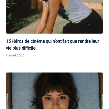
15 Héros de cinéma qui n’ont fait que rendre leur
vie plus difficile
3 juillet 2026