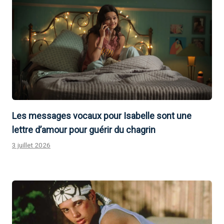
Les messages vocaux pour Isabelle sont une
lettre d’amour pour guérir du chagrin
3 juillet 2026