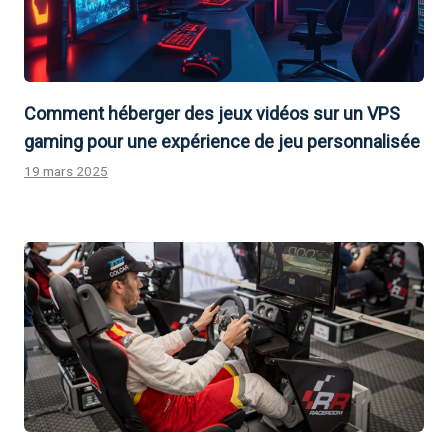
Comment héberger des jeux vidéos sur un VPS
gaming pour une expérience de jeu personnalisée
19 mars 2025