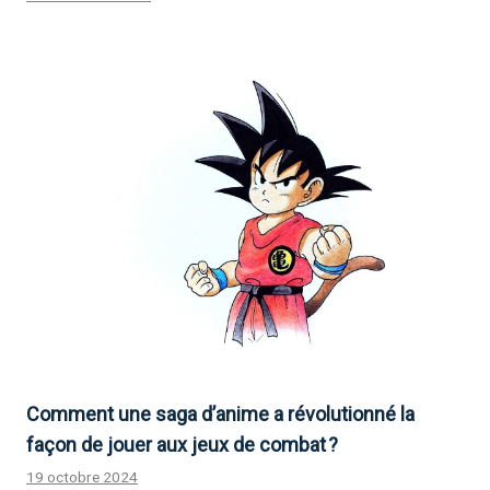
Comment une saga d’anime a révolutionné la
façon de jouer aux jeux de combat ?
19 octobre 2024