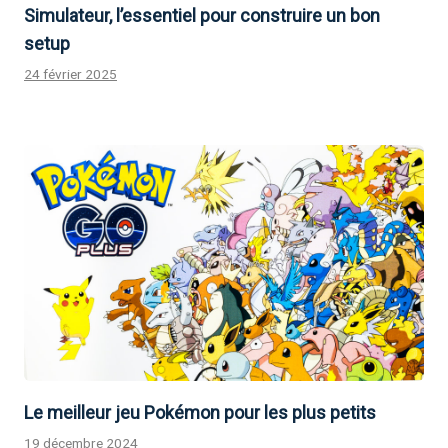
Simulateur, l’essentiel pour construire un bon
setup
24 février 2025
Le meilleur jeu Pokémon pour les plus petits
19 décembre 2024