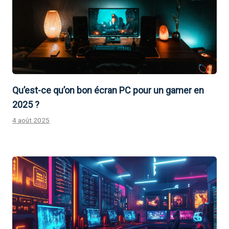
Qu’est-ce qu’on bon écran PC pour un gamer en
2025 ?
4 août 2025