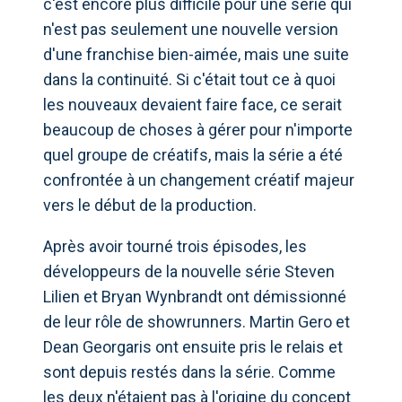
c'est encore plus difficile pour une série qui
n'est pas seulement une nouvelle version
d'une franchise bien-aimée, mais une suite
dans la continuité. Si c'était tout ce à quoi
les nouveaux devaient faire face, ce serait
beaucoup de choses à gérer pour n'importe
quel groupe de créatifs, mais la série a été
confrontée à un changement créatif majeur
vers le début de la production.
Après avoir tourné trois épisodes, les
développeurs de la nouvelle série Steven
Lilien et Bryan Wynbrandt ont démissionné
de leur rôle de showrunners. Martin Gero et
Dean Georgaris ont ensuite pris le relais et
sont depuis restés dans la série. Comme
les deux n'étaient pas à l'origine du concept