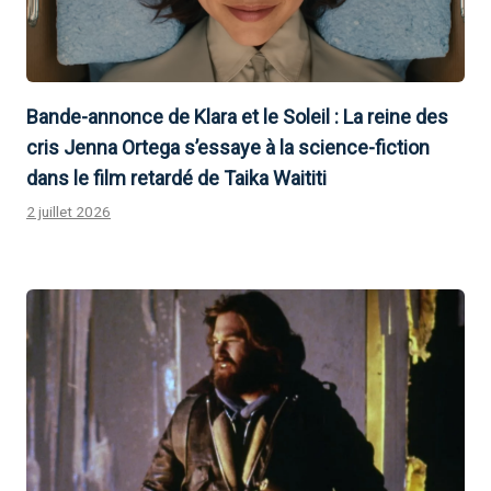
Bande-annonce de Klara et le Soleil : La reine des
cris Jenna Ortega s’essaye à la science-fiction
dans le film retardé de Taika Waititi
2 juillet 2026