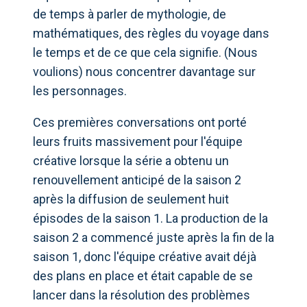
de temps à parler de mythologie, de
mathématiques, des règles du voyage dans
le temps et de ce que cela signifie. (Nous
voulions) nous concentrer davantage sur
les personnages.
Ces premières conversations ont porté
leurs fruits massivement pour l'équipe
créative lorsque la série a obtenu un
renouvellement anticipé de la saison 2
après la diffusion de seulement huit
épisodes de la saison 1. La production de la
saison 2 a commencé juste après la fin de la
saison 1, donc l'équipe créative avait déjà
des plans en place et était capable de se
lancer dans la résolution des problèmes