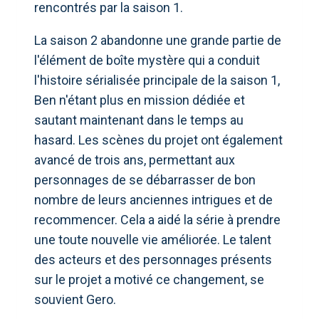
rencontrés par la saison 1.
La saison 2 abandonne une grande partie de
l'élément de boîte mystère qui a conduit
l'histoire sérialisée principale de la saison 1,
Ben n'étant plus en mission dédiée et
sautant maintenant dans le temps au
hasard. Les scènes du projet ont également
avancé de trois ans, permettant aux
personnages de se débarrasser de bon
nombre de leurs anciennes intrigues et de
recommencer. Cela a aidé la série à prendre
une toute nouvelle vie améliorée. Le talent
des acteurs et des personnages présents
sur le projet a motivé ce changement, se
souvient Gero.