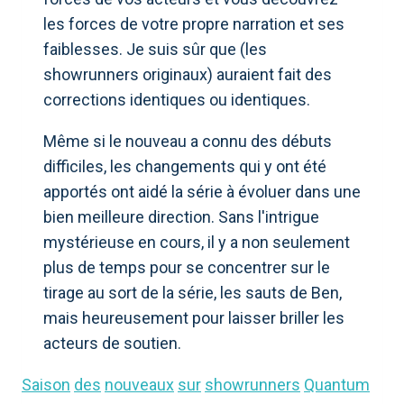
les forces de votre propre narration et ses
faiblesses. Je suis sûr que (les
showrunners originaux) auraient fait des
corrections identiques ou identiques.
Même si le nouveau a connu des débuts
difficiles, les changements qui y ont été
apportés ont aidé la série à évoluer dans une
bien meilleure direction. Sans l'intrigue
mystérieuse en cours, il y a non seulement
plus de temps pour se concentrer sur le
tirage au sort de la série, les sauts de Ben,
mais heureusement pour laisser briller les
acteurs de soutien.
Saison
des
nouveaux
sur
showrunners
Quantum