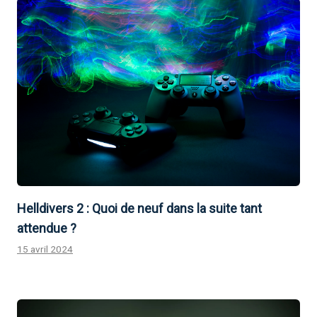
Helldivers 2 : Quoi de neuf dans la suite tant
attendue ?
15 avril 2024