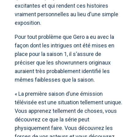
excitantes et qui rendent ces histoires
vraiment personnelles au lieu d'une simple
exposition.
Pour tout problème que Gero a eu avec la
façon dont les intrigues ont été mises en
place pour la saison 1, il s'assure de
préciser que les showrunners originaux
auraient très probablement identifié les
mêmes faiblesses que la saison.
« La première saison d’une émission
télévisée est une situation tellement unique.
Vous apprenez tellement de choses, vous
découvrez ce que la série peut
physiquement faire. Vous découvrez les
forces de vos acteurs et vous découvrez