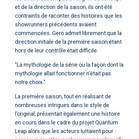
et de la direction de la saison, ils ont été
contraints de raconter des histoires que les
showrunners précédents avaient
commencées. Gero admet librement que la
direction initiale de la première saison étant
hors de leur contrôle était difficile.
"La mythologie de la série ou la façon dont la
mythologie allait fonctionner n'était pas
notre choix."
La première saison, tout en réalisant de
nombreuses intrigues dans le style de
l'original, présentait également une histoire
en cours dans le cadre du projet Quantum
Leap alors que les acteurs luttaient pour