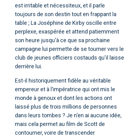
est irritable et nécessiteux, et il parle
toujours de son destin tout en frappant la
table ; La Joséphine de Kirby oscille entre
perplexe, exaspérée et attend patiemment
son heure jusqu'à ce que sa prochaine
campagne lui permette de se tourner vers le
club de jeunes officiers costauds qu'il laisse
derrière lui.
Est-il historiquement fidèle au véritable
empereur et à l’impératrice qui ont mis le
monde à genoux et dont les actions ont
laissé plus de trois millions de personnes
dans leurs tombes ? Je n'en ai aucune idée,
mais cela permet au film de Scott de
contourner, voire de transcender