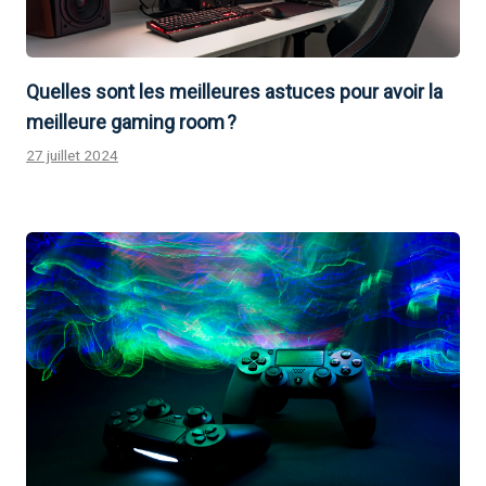
Quelles sont les meilleures astuces pour avoir la
meilleure gaming room ?
27 juillet 2024