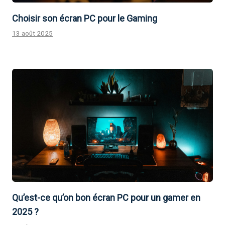
Choisir son écran PC pour le Gaming
13 août 2025
Qu’est-ce qu’on bon écran PC pour un gamer en
2025 ?