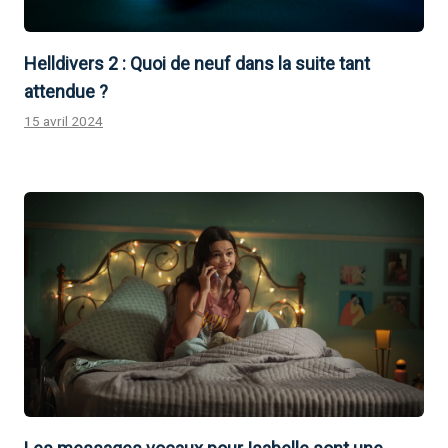
Helldivers 2 : Quoi de neuf dans la suite tant
attendue ?
15 avril 2024