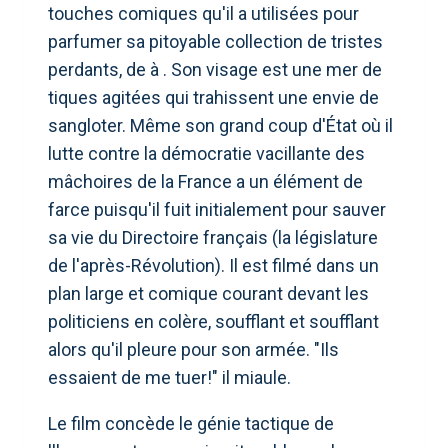
touches comiques qu'il a utilisées pour
parfumer sa pitoyable collection de tristes
perdants, de à . Son visage est une mer de
tiques agitées qui trahissent une envie de
sangloter. Même son grand coup d'État où il
lutte contre la démocratie vacillante des
mâchoires de la France a un élément de
farce puisqu'il fuit initialement pour sauver
sa vie du Directoire français (la législature
de l'après-Révolution). Il est filmé dans un
plan large et comique courant devant les
politiciens en colère, soufflant et soufflant
alors qu'il pleure pour son armée. "Ils
essaient de me tuer!" il miaule.
Le film concède le génie tactique de