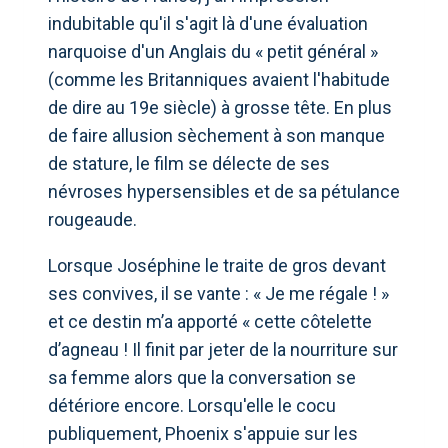
indubitable qu'il s'agit là d'une évaluation
narquoise d'un Anglais du « petit général »
(comme les Britanniques avaient l'habitude
de dire au 19e siècle) à grosse tête. En plus
de faire allusion sèchement à son manque
de stature, le film se délecte de ses
névroses hypersensibles et de sa pétulance
rougeaude.
Lorsque Joséphine le traite de gros devant
ses convives, il se vante : « Je me régale ! »
et ce destin m’a apporté « cette côtelette
d’agneau ! Il finit par jeter de la nourriture sur
sa femme alors que la conversation se
détériore encore. Lorsqu'elle le cocu
publiquement, Phoenix s'appuie sur les