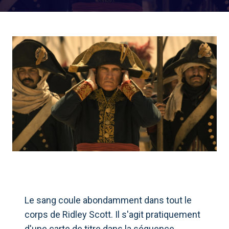
Le sang coule abondamment dans tout le
corps de Ridley Scott. Il s'agit pratiquement
d'une carte de titre dans la séquence