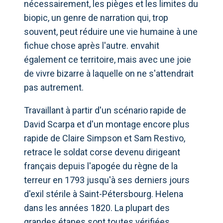
nécessairement, les pièges et les limites du
biopic, un genre de narration qui, trop
souvent, peut réduire une vie humaine à une
fichue chose après l'autre. envahit
également ce territoire, mais avec une joie
de vivre bizarre à laquelle on ne s'attendrait
pas autrement.
Travaillant à partir d'un scénario rapide de
David Scarpa et d'un montage encore plus
rapide de Claire Simpson et Sam Restivo,
retrace le soldat corse devenu dirigeant
français depuis l'apogée du règne de la
terreur en 1793 jusqu'à ses derniers jours
d'exil stérile à Saint-Pétersbourg. Helena
dans les années 1820. La plupart des
grandes étapes sont toutes vérifiées,