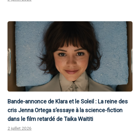
Bande-annonce de Klara et le Soleil : La reine des
cris Jenna Ortega s’essaye à la science-fiction
dans le film retardé de Taika Waititi
2 juillet 2026