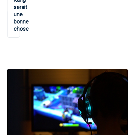
serait
une
bonne
chose