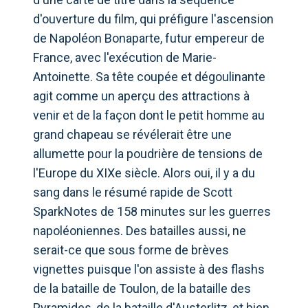
d'ouverture du film, qui préfigure l'ascension
de Napoléon Bonaparte, futur empereur de
France, avec l'exécution de Marie-
Antoinette. Sa tête coupée et dégoulinante
agit comme un aperçu des attractions à
venir et de la façon dont le petit homme au
grand chapeau se révélerait être une
allumette pour la poudrière de tensions de
l'Europe du XIXe siècle. Alors oui, il y a du
sang dans le résumé rapide de Scott
SparkNotes de 158 minutes sur les guerres
napoléoniennes. Des batailles aussi, ne
serait-ce que sous forme de brèves
vignettes puisque l'on assiste à des flashs
de la bataille de Toulon, de la bataille des
Pyramides, de la bataille d'Austerlitz, et bien