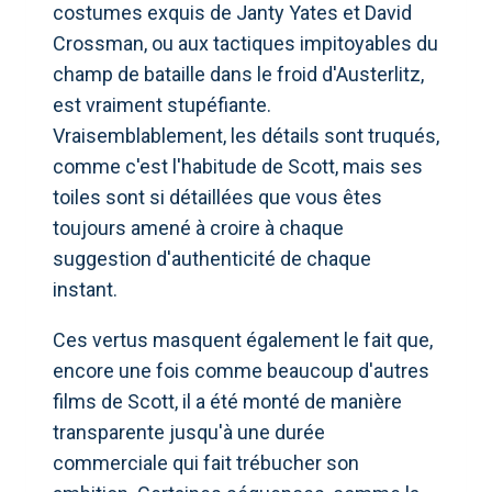
costumes exquis de Janty Yates et David
Crossman, ou aux tactiques impitoyables du
champ de bataille dans le froid d'Austerlitz,
est vraiment stupéfiante.
Vraisemblablement, les détails sont truqués,
comme c'est l'habitude de Scott, mais ses
toiles sont si détaillées que vous êtes
toujours amené à croire à chaque
suggestion d'authenticité de chaque
instant.
Ces vertus masquent également le fait que,
encore une fois comme beaucoup d'autres
films de Scott, il a été monté de manière
transparente jusqu'à une durée
commerciale qui fait trébucher son