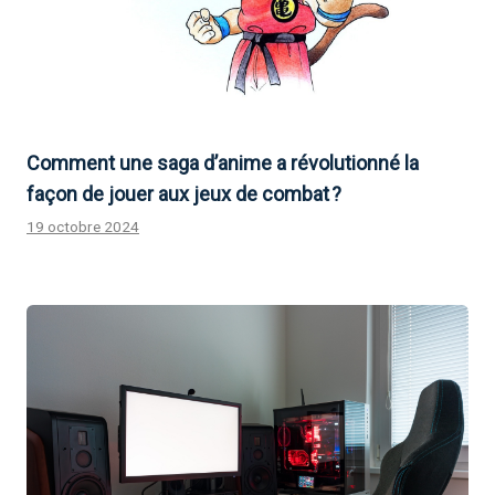
Comment une saga d’anime a révolutionné la
façon de jouer aux jeux de combat ?
19 octobre 2024