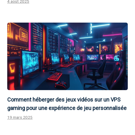
4 août 2025
Comment héberger des jeux vidéos sur un VPS
gaming pour une expérience de jeu personnalisée
19 mars 2025