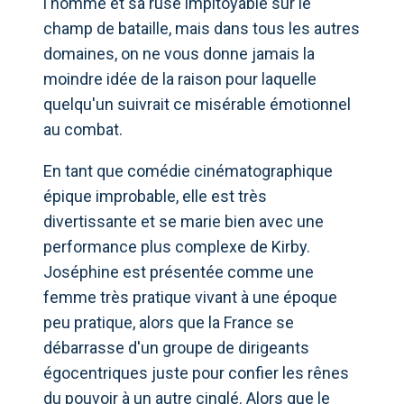
l'homme et sa ruse impitoyable sur le
champ de bataille, mais dans tous les autres
domaines, on ne vous donne jamais la
moindre idée de la raison pour laquelle
quelqu'un suivrait ce misérable émotionnel
au combat.
En tant que comédie cinématographique
épique improbable, elle est très
divertissante et se marie bien avec une
performance plus complexe de Kirby.
Joséphine est présentée comme une
femme très pratique vivant à une époque
peu pratique, alors que la France se
débarrasse d'un groupe de dirigeants
égocentriques juste pour confier les rênes
du pouvoir à un autre cinglé. Alors que le