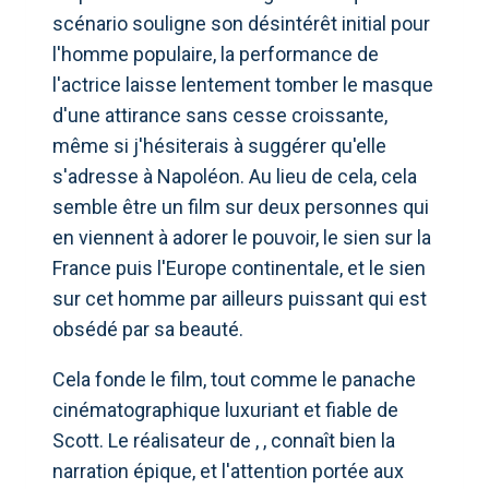
scénario souligne son désintérêt initial pour
l'homme populaire, la performance de
l'actrice laisse lentement tomber le masque
d'une attirance sans cesse croissante,
même si j'hésiterais à suggérer qu'elle
s'adresse à Napoléon. Au lieu de cela, cela
semble être un film sur deux personnes qui
en viennent à adorer le pouvoir, le sien sur la
France puis l'Europe continentale, et le sien
sur cet homme par ailleurs puissant qui est
obsédé par sa beauté.
Cela fonde le film, tout comme le panache
cinématographique luxuriant et fiable de
Scott. Le réalisateur de , , connaît bien la
narration épique, et l'attention portée aux