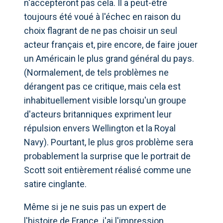
n'accepteront pas cela. Il a peut-être
toujours été voué à l'échec en raison du
choix flagrant de ne pas choisir un seul
acteur français et, pire encore, de faire jouer
un Américain le plus grand général du pays.
(Normalement, de tels problèmes ne
dérangent pas ce critique, mais cela est
inhabituellement visible lorsqu'un groupe
d'acteurs britanniques expriment leur
répulsion envers Wellington et la Royal
Navy). Pourtant, le plus gros problème sera
probablement la surprise que le portrait de
Scott soit entièrement réalisé comme une
satire cinglante.
Même si je ne suis pas un expert de
l'histoire de France, j'ai l'impression