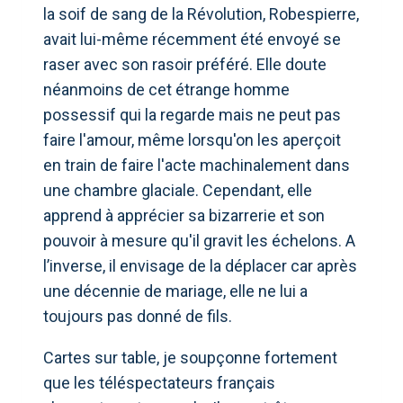
la soif de sang de la Révolution, Robespierre,
avait lui-même récemment été envoyé se
raser avec son rasoir préféré. Elle doute
néanmoins de cet étrange homme
possessif qui la regarde mais ne peut pas
faire l'amour, même lorsqu'on les aperçoit
en train de faire l'acte machinalement dans
une chambre glaciale. Cependant, elle
apprend à apprécier sa bizarrerie et son
pouvoir à mesure qu'il gravit les échelons. A
l’inverse, il envisage de la déplacer car après
une décennie de mariage, elle ne lui a
toujours pas donné de fils.
Cartes sur table, je soupçonne fortement
que les téléspectateurs français