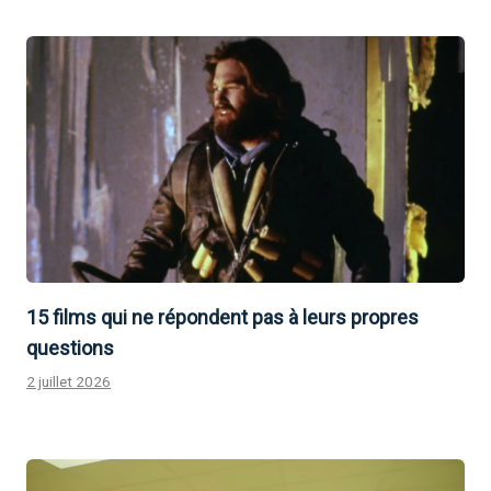
15 films qui ne répondent pas à leurs propres
questions
2 juillet 2026