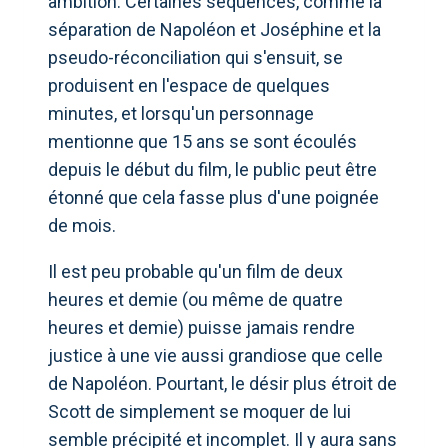
ambition. Certaines séquences, comme la
séparation de Napoléon et Joséphine et la
pseudo-réconciliation qui s'ensuit, se
produisent en l'espace de quelques
minutes, et lorsqu'un personnage
mentionne que 15 ans se sont écoulés
depuis le début du film, le public peut être
étonné que cela fasse plus d'une poignée
de mois.
Il est peu probable qu'un film de deux
heures et demie (ou même de quatre
heures et demie) puisse jamais rendre
justice à une vie aussi grandiose que celle
de Napoléon. Pourtant, le désir plus étroit de
Scott de simplement se moquer de lui
semble précipité et incomplet. Il y aura sans