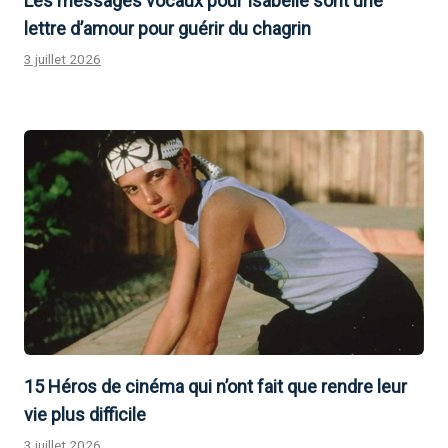
Les messages vocaux pour Isabelle sont une
lettre d’amour pour guérir du chagrin
3 juillet 2026
15 Héros de cinéma qui n’ont fait que rendre leur
vie plus difficile
3 juillet 2026