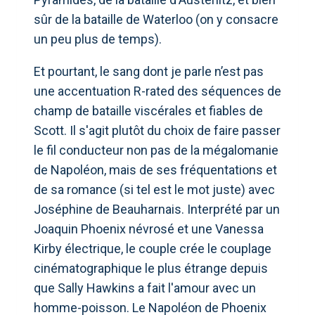
sûr de la bataille de Waterloo (on y consacre
un peu plus de temps).
Et pourtant, le sang dont je parle n’est pas
une accentuation R-rated des séquences de
champ de bataille viscérales et fiables de
Scott. Il s'agit plutôt du choix de faire passer
le fil conducteur non pas de la mégalomanie
de Napoléon, mais de ses fréquentations et
de sa romance (si tel est le mot juste) avec
Joséphine de Beauharnais. Interprété par un
Joaquin Phoenix névrosé et une Vanessa
Kirby électrique, le couple crée le couplage
cinématographique le plus étrange depuis
que Sally Hawkins a fait l'amour avec un
homme-poisson. Le Napoléon de Phoenix