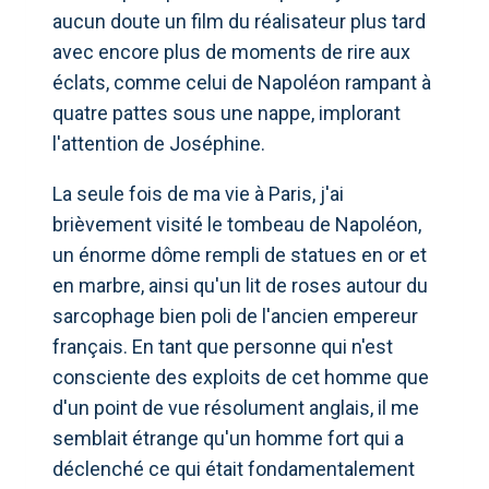
aucun doute un film du réalisateur plus tard
avec encore plus de moments de rire aux
éclats, comme celui de Napoléon rampant à
quatre pattes sous une nappe, implorant
l'attention de Joséphine.
La seule fois de ma vie à Paris, j'ai
brièvement visité le tombeau de Napoléon,
un énorme dôme rempli de statues en or et
en marbre, ainsi qu'un lit de roses autour du
sarcophage bien poli de l'ancien empereur
français. En tant que personne qui n'est
consciente des exploits de cet homme que
d'un point de vue résolument anglais, il me
semblait étrange qu'un homme fort qui a
déclenché ce qui était fondamentalement