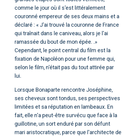
comme le jour où il s'est littéralement
couronné empereur de ses deux mains et a
déclaré : « J'ai trouvé la couronne de France
qui traînait dans le caniveau, alors je l'ai
ramassée du bout de mon épée. .»
Cependant, le point central du film est la
fixation de Napoléon pour une femme qui,
selon le film, n'était pas du tout attirée par
lui.
Lorsque Bonaparte rencontre Joséphine,
ses cheveux sont tondus, ses perspectives
limitées et sa réputation en lambeaux. En
fait, elle n'a peut-être survécu que face à la
guillotine, un sort enduré par son défunt
mari aristocratique, parce que l'architecte de