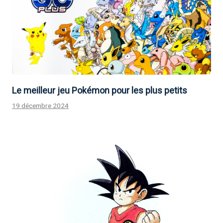
Le meilleur jeu Pokémon pour les plus petits
19 décembre 2024