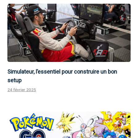
Simulateur, l’essentiel pour construire un bon
setup
24 février 2025