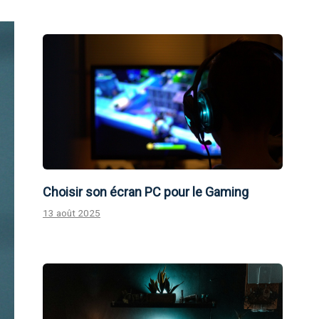
Choisir son écran PC pour le Gaming
13 août 2025