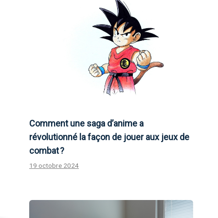
Comment une saga d’anime a
révolutionné la façon de jouer aux jeux de
combat ?
19 octobre 2024