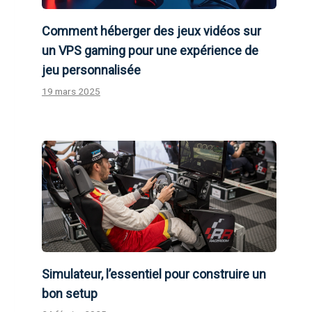
Comment héberger des jeux vidéos sur
un VPS gaming pour une expérience de
jeu personnalisée
19 mars 2025
Simulateur, l’essentiel pour construire un
bon setup