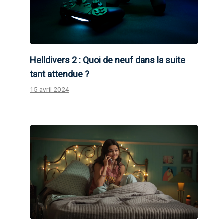
Helldivers 2 : Quoi de neuf dans la suite
tant attendue ?
15 avril 2024