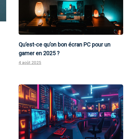
Qu’est-ce qu’on bon écran PC pour un
gamer en 2025 ?
4 août 2025