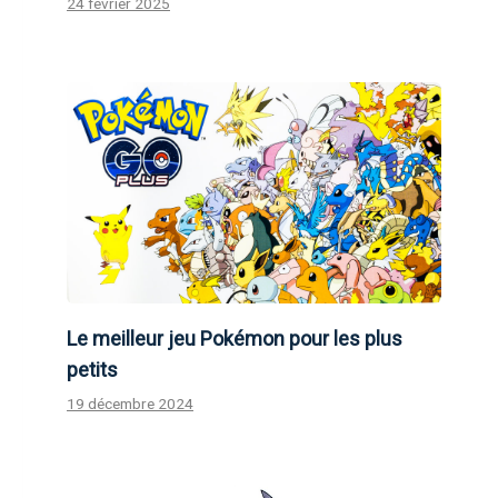
24 février 2025
Le meilleur jeu Pokémon pour les plus
petits
19 décembre 2024