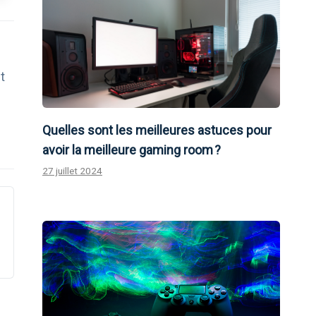
t
Quelles sont les meilleures astuces pour
avoir la meilleure gaming room ?
27 juillet 2024