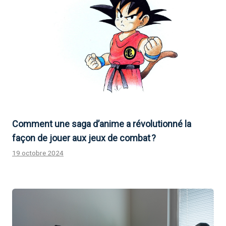
Comment une saga d’anime a révolutionné la
façon de jouer aux jeux de combat ?
19 octobre 2024