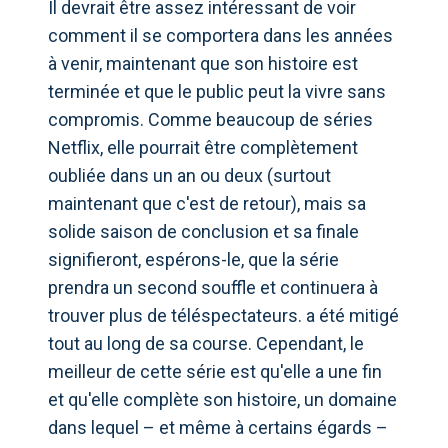
Il devrait être assez intéressant de voir
comment il se comportera dans les années
à venir, maintenant que son histoire est
terminée et que le public peut la vivre sans
compromis. Comme beaucoup de séries
Netflix, elle pourrait être complètement
oubliée dans un an ou deux (surtout
maintenant que c'est de retour), mais sa
solide saison de conclusion et sa finale
signifieront, espérons-le, que la série
prendra un second souffle et continuera à
trouver plus de téléspectateurs. a été mitigé
tout au long de sa course. Cependant, le
meilleur de cette série est qu'elle a une fin
et qu'elle complète son histoire, un domaine
dans lequel – et même à certains égards –