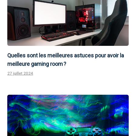
Quelles sont les meilleures astuces pour avoir la
meilleure gaming room ?
27 juillet 2024