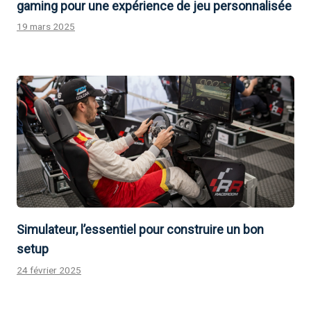
gaming pour une expérience de jeu personnalisée
19 mars 2025
Simulateur, l’essentiel pour construire un bon
setup
24 février 2025