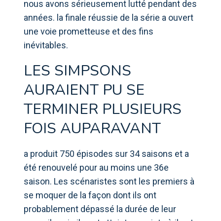
nous avons sérieusement lutté pendant des
années. la finale réussie de la série a ouvert
une voie prometteuse et des fins
inévitables.
LES SIMPSONS
AURAIENT PU SE
TERMINER PLUSIEURS
FOIS AUPARAVANT
a produit 750 épisodes sur 34 saisons et a
été renouvelé pour au moins une 36e
saison. Les scénaristes sont les premiers à
se moquer de la façon dont ils ont
probablement dépassé la durée de leur