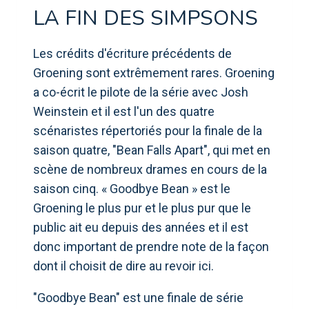
LA FIN DES SIMPSONS
Les crédits d'écriture précédents de
Groening sont extrêmement rares. Groening
a co-écrit le pilote de la série avec Josh
Weinstein et il est l'un des quatre
scénaristes répertoriés pour la finale de la
saison quatre, "Bean Falls Apart", qui met en
scène de nombreux drames en cours de la
saison cinq. « Goodbye Bean » est le
Groening le plus pur et le plus pur que le
public ait eu depuis des années et il est
donc important de prendre note de la façon
dont il choisit de dire au revoir ici.
"Goodbye Bean" est une finale de série