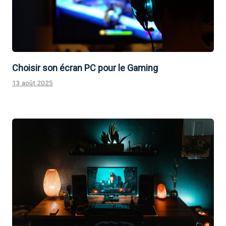
Choisir son écran PC pour le Gaming
13 août 2025