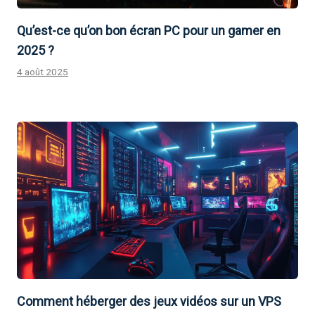
Qu’est-ce qu’on bon écran PC pour un gamer en
2025 ?
4 août 2025
Comment héberger des jeux vidéos sur un VPS