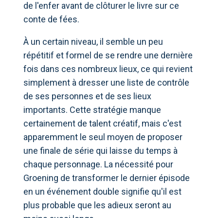
de l'enfer avant de clôturer le livre sur ce
conte de fées.
À un certain niveau, il semble un peu
répétitif et formel de se rendre une dernière
fois dans ces nombreux lieux, ce qui revient
simplement à dresser une liste de contrôle
de ses personnes et de ses lieux
importants. Cette stratégie manque
certainement de talent créatif, mais c'est
apparemment le seul moyen de proposer
une finale de série qui laisse du temps à
chaque personnage. La nécessité pour
Groening de transformer le dernier épisode
en un événement double signifie qu'il est
plus probable que les adieux seront au