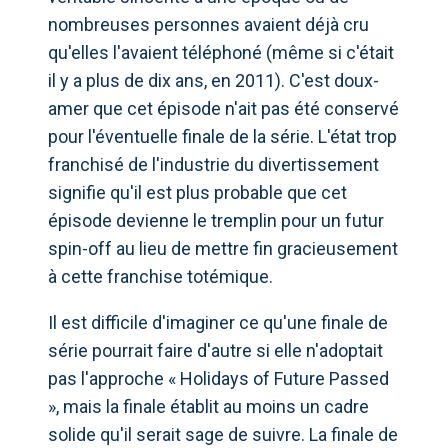
nombreuses personnes avaient déjà cru
qu'elles l'avaient téléphoné (même si c'était
il y a plus de dix ans, en 2011). C'est doux-
amer que cet épisode n'ait pas été conservé
pour l'éventuelle finale de la série. L'état trop
franchisé de l'industrie du divertissement
signifie qu'il est plus probable que cet
épisode devienne le tremplin pour un futur
spin-off au lieu de mettre fin gracieusement
à cette franchise totémique.
Il est difficile d'imaginer ce qu'une finale de
série pourrait faire d'autre si elle n'adoptait
pas l'approche « Holidays of Future Passed
», mais la finale établit au moins un cadre
solide qu'il serait sage de suivre. La finale de