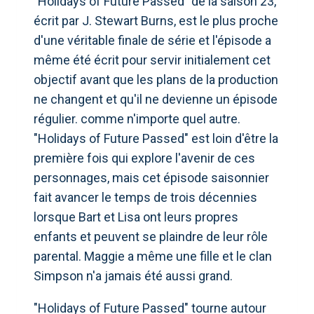
"Holidays of Future Passed" de la saison 23,
écrit par J. Stewart Burns, est le plus proche
d'une véritable finale de série et l'épisode a
même été écrit pour servir initialement cet
objectif avant que les plans de la production
ne changent et qu'il ne devienne un épisode
régulier. comme n'importe quel autre.
"Holidays of Future Passed" est loin d'être la
première fois qui explore l'avenir de ces
personnages, mais cet épisode saisonnier
fait avancer le temps de trois décennies
lorsque Bart et Lisa ont leurs propres
enfants et peuvent se plaindre de leur rôle
parental. Maggie a même une fille et le clan
Simpson n'a jamais été aussi grand.
"Holidays of Future Passed" tourne autour