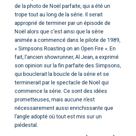
de la photo de Noël parfaite, qui a été un
trope tout au long de la série. Il serait
approprié de terminer par un épisode de
Noël alors que c'est ainsi que la série
animée a commencé dans le pilote de 1989,
« Simpsons Roasting on an Open Fire ». En
fait, l'ancien showrunner, Al Jean, a exprimé
son opinion sur la fin parfaite des Simpsons,
qui bouclerait la boucle de la série et se
terminerait par le spectacle de Noël qui
commence la série. Ce sont des idées
prometteuses, mais aucune n’est
nécessairement aussi enrichissante que
l’angle adopté où tout est mis sur un
piédestal.