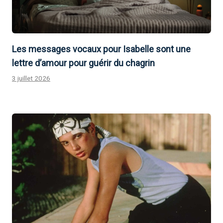
Les messages vocaux pour Isabelle sont une
lettre d’amour pour guérir du chagrin
3 juillet 2026