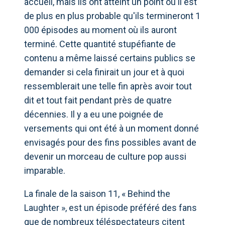
accueil, mais ils ont atteint un point où il est
de plus en plus probable qu'ils termineront 1
000 épisodes au moment où ils auront
terminé. Cette quantité stupéfiante de
contenu a même laissé certains publics se
demander si cela finirait un jour et à quoi
ressemblerait une telle fin après avoir tout
dit et tout fait pendant près de quatre
décennies. Il y a eu une poignée de
versements qui ont été à un moment donné
envisagés pour des fins possibles avant de
devenir un morceau de culture pop aussi
imparable.
La finale de la saison 11, « Behind the
Laughter », est un épisode préféré des fans
que de nombreux téléspectateurs citent