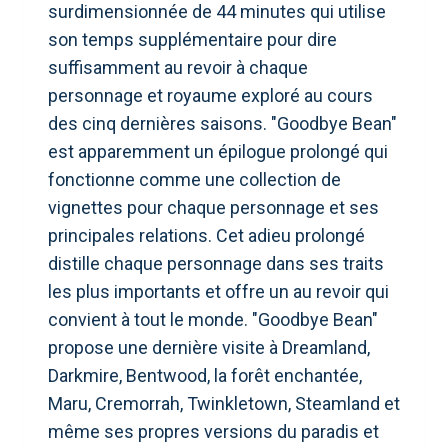
surdimensionnée de 44 minutes qui utilise
son temps supplémentaire pour dire
suffisamment au revoir à chaque
personnage et royaume exploré au cours
des cinq dernières saisons. "Goodbye Bean"
est apparemment un épilogue prolongé qui
fonctionne comme une collection de
vignettes pour chaque personnage et ses
principales relations. Cet adieu prolongé
distille chaque personnage dans ses traits
les plus importants et offre un au revoir qui
convient à tout le monde. "Goodbye Bean"
propose une dernière visite à Dreamland,
Darkmire, Bentwood, la forêt enchantée,
Maru, Cremorrah, Twinkletown, Steamland et
même ses propres versions du paradis et