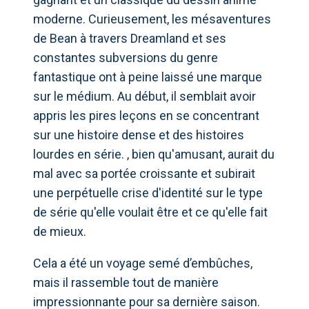
moderne. Curieusement, les mésaventures
de Bean à travers Dreamland et ses
constantes subversions du genre
fantastique ont à peine laissé une marque
sur le médium. Au début, il semblait avoir
appris les pires leçons en se concentrant
sur une histoire dense et des histoires
lourdes en série. , bien qu'amusant, aurait du
mal avec sa portée croissante et subirait
une perpétuelle crise d'identité sur le type
de série qu'elle voulait être et ce qu'elle fait
de mieux.
Cela a été un voyage semé d’embûches,
mais il rassemble tout de manière
impressionnante pour sa dernière saison.