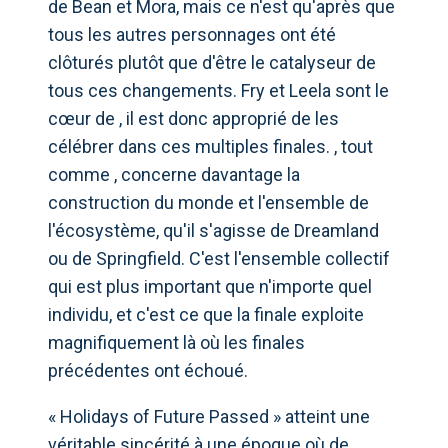
de Bean et Mora, mais ce n'est qu'après que
tous les autres personnages ont été
clôturés plutôt que d'être le catalyseur de
tous ces changements. Fry et Leela sont le
cœur de , il est donc approprié de les
célébrer dans ces multiples finales. , tout
comme , concerne davantage la
construction du monde et l'ensemble de
l'écosystème, qu'il s'agisse de Dreamland
ou de Springfield. C'est l'ensemble collectif
qui est plus important que n'importe quel
individu, et c'est ce que la finale exploite
magnifiquement là où les finales
précédentes ont échoué.
« Holidays of Future Passed » atteint une
véritable sincérité à une époque où de