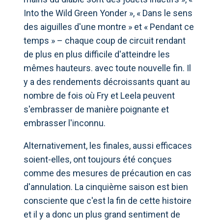
Into the Wild Green Yonder », « Dans le sens
des aiguilles d'une montre » et « Pendant ce
temps » – chaque coup de circuit rendant
de plus en plus difficile d'atteindre les
mêmes hauteurs. avec toute nouvelle fin. Il
y a des rendements décroissants quant au
nombre de fois où Fry et Leela peuvent
s'embrasser de manière poignante et
embrasser l'inconnu.
Alternativement, les finales, aussi efficaces
soient-elles, ont toujours été conçues
comme des mesures de précaution en cas
d'annulation. La cinquième saison est bien
consciente que c'est la fin de cette histoire
et il y a donc un plus grand sentiment de