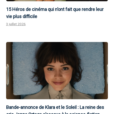
15 Héros de cinéma qui n’ont fait que rendre leur
vie plus difficile
3 juillet 2026
Bande-annonce de Klara et le Soleil : La reine des