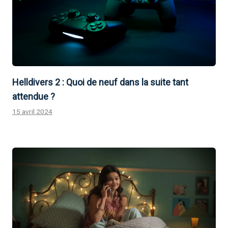
Helldivers 2 : Quoi de neuf dans la suite tant
attendue ?
15 avril 2024