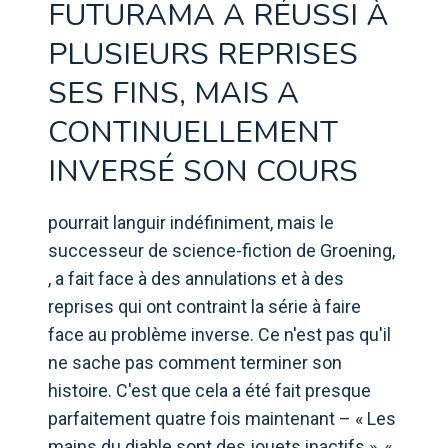
FUTURAMA A RÉUSSI À
PLUSIEURS REPRISES
SES FINS, MAIS A
CONTINUELLEMENT
INVERSÉ SON COURS
pourrait languir indéfiniment, mais le
successeur de science-fiction de Groening,
, a fait face à des annulations et à des
reprises qui ont contraint la série à faire
face au problème inverse. Ce n'est pas qu'il
ne sache pas comment terminer son
histoire. C'est que cela a été fait presque
parfaitement quatre fois maintenant – « Les
mains du diable sont des jouets inactifs », «