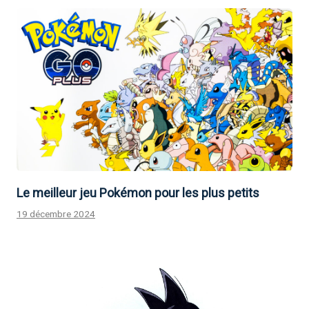
Le meilleur jeu Pokémon pour les plus petits
19 décembre 2024