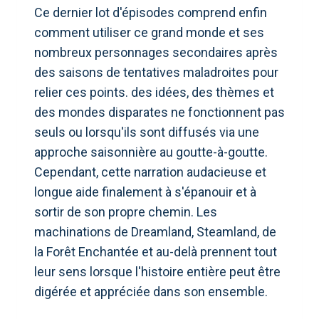
Ce dernier lot d'épisodes comprend enfin
comment utiliser ce grand monde et ses
nombreux personnages secondaires après
des saisons de tentatives maladroites pour
relier ces points. des idées, des thèmes et
des mondes disparates ne fonctionnent pas
seuls ou lorsqu'ils sont diffusés via une
approche saisonnière au goutte-à-goutte.
Cependant, cette narration audacieuse et
longue aide finalement à s'épanouir et à
sortir de son propre chemin. Les
machinations de Dreamland, Steamland, de
la Forêt Enchantée et au-delà prennent tout
leur sens lorsque l'histoire entière peut être
digérée et appréciée dans son ensemble.