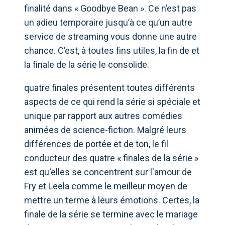
finalité dans « Goodbye Bean ». Ce n’est pas
un adieu temporaire jusqu’à ce qu’un autre
service de streaming vous donne une autre
chance. C’est, à toutes fins utiles, la fin de et
la finale de la série le consolide.
quatre finales présentent toutes différents
aspects de ce qui rend la série si spéciale et
unique par rapport aux autres comédies
animées de science-fiction. Malgré leurs
différences de portée et de ton, le fil
conducteur des quatre « finales de la série »
est qu'elles se concentrent sur l'amour de
Fry et Leela comme le meilleur moyen de
mettre un terme à leurs émotions. Certes, la
finale de la série se termine avec le mariage