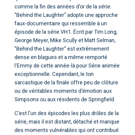
comme la fin des années d'or de la série.
"Behind the Laughter" adopte une approche
faux-documentaire qui ressemble à un
épisode de la série VH1. Écrit par Tim Long,
George Meyer, Mike Scully et Matt Selman,
"Behind the Laughter" est extrêmement
dense en blagues et a même remporté
l'Emmy de cette année-là pour Série animée
exceptionnelle. Cependant, le ton
sarcastique de la finale offre peu de clôture
ou de véritables moments d'émotion aux
Simpsons ou aux résidents de Springfield.
C'est l'un des épisodes les plus drôles de la
série, mais il est distant, détaché et manque
des moments vulnérables qui ont contribué