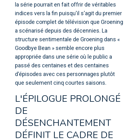
la série pourrait en fait offrir de véritables
indices vers la fin puisqu'il s'agit du premier
épisode complet de télévision que Groening
a scénarisé depuis des décennies. La
structure sentimentale de Groening dans «
Goodbye Bean » semble encore plus
appropriée dans une série où le public a
passé des centaines et des centaines
d'épisodes avec ces personnages plutôt
que seulement cinq courtes saisons.
L'ÉPILOGUE PROLONGÉ
DE
DÉSENCHANTEMENT
DÉFINIT LE CADRE DE