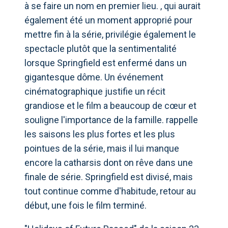
à se faire un nom en premier lieu. , qui aurait
également été un moment approprié pour
mettre fin à la série, privilégie également le
spectacle plutôt que la sentimentalité
lorsque Springfield est enfermé dans un
gigantesque dôme. Un événement
cinématographique justifie un récit
grandiose et le film a beaucoup de cœur et
souligne l'importance de la famille. rappelle
les saisons les plus fortes et les plus
pointues de la série, mais il lui manque
encore la catharsis dont on rêve dans une
finale de série. Springfield est divisé, mais
tout continue comme d'habitude, retour au
début, une fois le film terminé.