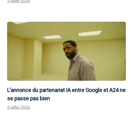
2 juillet 2026
L’annonce du partenariat IA entre Google et A24 ne
se passe pas bien
2 juillet 2026