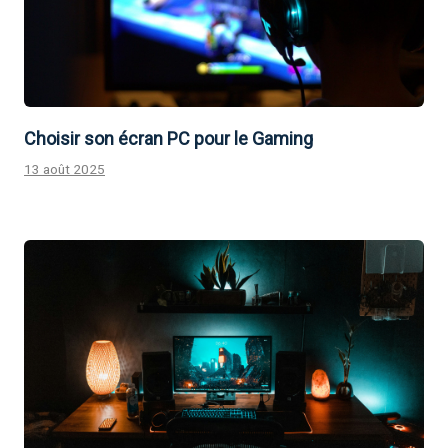
Choisir son écran PC pour le Gaming
13 août 2025