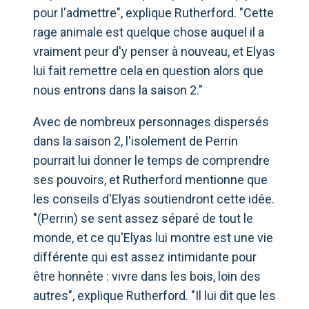
pour l'admettre", explique Rutherford. "Cette
rage animale est quelque chose auquel il a
vraiment peur d'y penser à nouveau, et Elyas
lui fait remettre cela en question alors que
nous entrons dans la saison 2."
Avec de nombreux personnages dispersés
dans la saison 2, l'isolement de Perrin
pourrait lui donner le temps de comprendre
ses pouvoirs, et Rutherford mentionne que
les conseils d'Elyas soutiendront cette idée.
"(Perrin) se sent assez séparé de tout le
monde, et ce qu'Elyas lui montre est une vie
différente qui est assez intimidante pour
être honnête : vivre dans les bois, loin des
autres", explique Rutherford. "Il lui dit que les