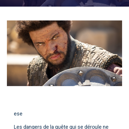
ese
Les dangers de la quête qui se déroule ne