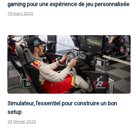
gaming pour une expérience de jeu personnalisée
19 mars 2025
Simulateur, l’essentiel pour construire un bon
setup
24 février 2025