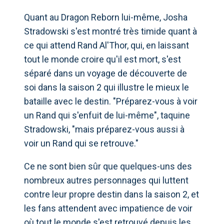
Quant au Dragon Reborn lui-même, Josha
Stradowski s'est montré très timide quant à
ce qui attend Rand Al'Thor, qui, en laissant
tout le monde croire qu'il est mort, s'est
séparé dans un voyage de découverte de
soi dans la saison 2 qui illustre le mieux le
bataille avec le destin. "Préparez-vous à voir
un Rand qui s'enfuit de lui-même", taquine
Stradowski, "mais préparez-vous aussi à
voir un Rand qui se retrouve."
Ce ne sont bien sûr que quelques-uns des
nombreux autres personnages qui luttent
contre leur propre destin dans la saison 2, et
les fans attendent avec impatience de voir
où tout le monde s'est retrouvé depuis les