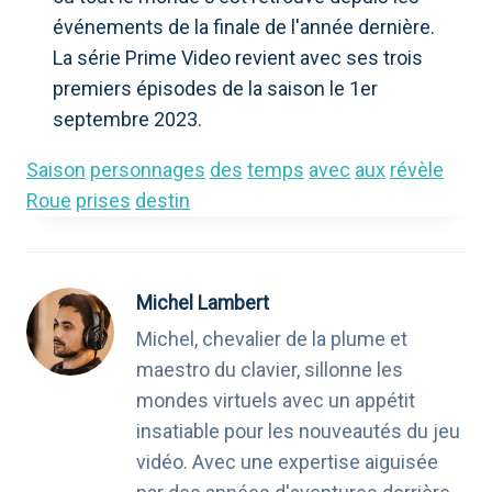
événements de la finale de l'année dernière.
La série Prime Video revient avec ses trois
premiers épisodes de la saison le 1er
septembre 2023.
Saison
personnages
des
temps
avec
aux
révèle
Roue
prises
destin
Michel Lambert
Michel, chevalier de la plume et
maestro du clavier, sillonne les
mondes virtuels avec un appétit
insatiable pour les nouveautés du jeu
vidéo. Avec une expertise aiguisée