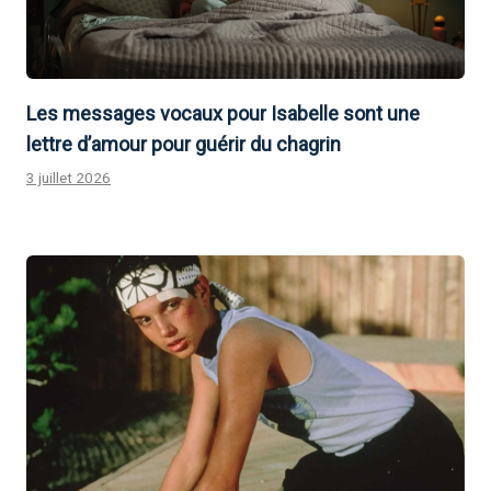
Les messages vocaux pour Isabelle sont une
lettre d’amour pour guérir du chagrin
3 juillet 2026