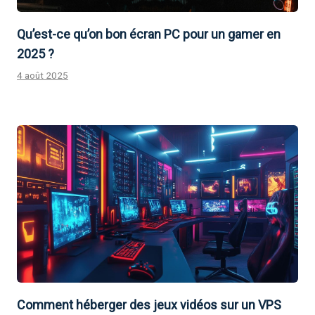
Qu’est-ce qu’on bon écran PC pour un gamer en
2025 ?
4 août 2025
Comment héberger des jeux vidéos sur un VPS