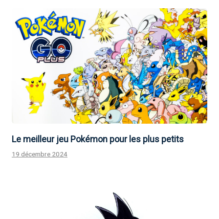
Le meilleur jeu Pokémon pour les plus petits
19 décembre 2024