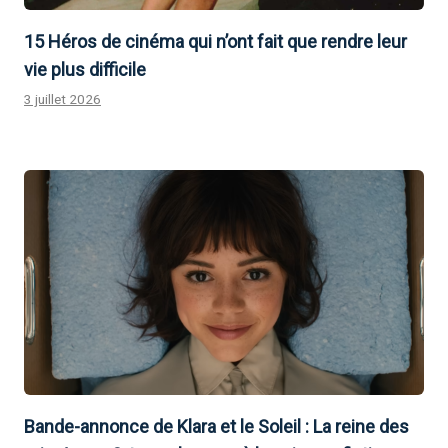
15 Héros de cinéma qui n’ont fait que rendre leur
vie plus difficile
3 juillet 2026
Bande-annonce de Klara et le Soleil : La reine des