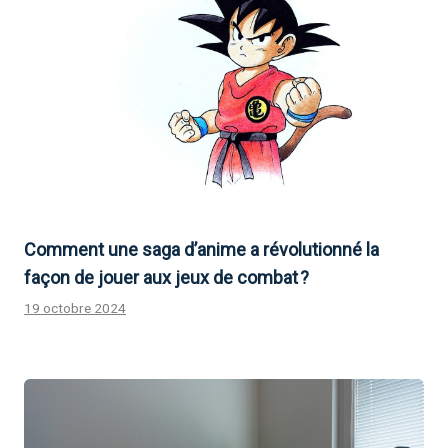
Comment une saga d’anime a révolutionné la
façon de jouer aux jeux de combat ?
19 octobre 2024