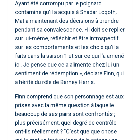
Ayant été corrompu par le poignard
contaminé qu'il a acquis à Shadar Logoth,
Mat a maintenant des décisions à prendre
pendant sa convalescence. «Il doit se replier
sur lui-même, réfléchir et être introspectif
sur les comportements et les choix qu'il a
faits dans la saison 1 et sur ce qui l'a amené
ici. Je pense que cela alimente chez lui un
sentiment de rédemption », déclare Finn, qui
a hérité du rôle de Barney Harris.
Finn comprend que son personnage est aux
prises avec la même question à laquelle
beaucoup de ses pairs sont confrontés ;
plus précisément, quel degré de contrôle
ont-ils réellement ? "C'est quelque chose