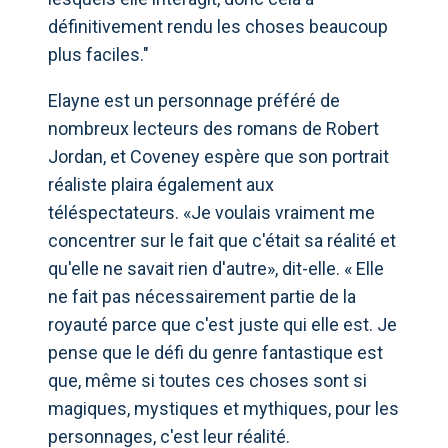
définitivement rendu les choses beaucoup
plus faciles."
Elayne est un personnage préféré de
nombreux lecteurs des romans de Robert
Jordan, et Coveney espère que son portrait
réaliste plaira également aux
téléspectateurs. «Je voulais vraiment me
concentrer sur le fait que c'était sa réalité et
qu'elle ne savait rien d'autre», dit-elle. « Elle
ne fait pas nécessairement partie de la
royauté parce que c'est juste qui elle est. Je
pense que le défi du genre fantastique est
que, même si toutes ces choses sont si
magiques, mystiques et mythiques, pour les
personnages, c'est leur réalité.