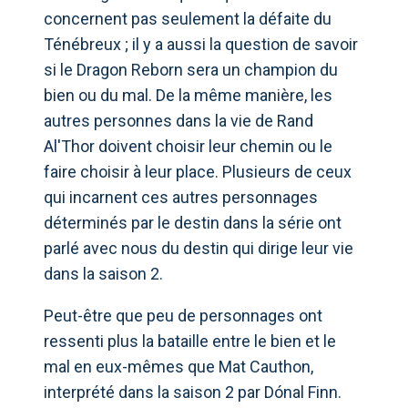
concernent pas seulement la défaite du
Ténébreux ; il y a aussi la question de savoir
si le Dragon Reborn sera un champion du
bien ou du mal. De la même manière, les
autres personnes dans la vie de Rand
Al'Thor doivent choisir leur chemin ou le
faire choisir à leur place. Plusieurs de ceux
qui incarnent ces autres personnages
déterminés par le destin dans la série ont
parlé avec nous du destin qui dirige leur vie
dans la saison 2.
Peut-être que peu de personnages ont
ressenti plus la bataille entre le bien et le
mal en eux-mêmes que Mat Cauthon,
interprété dans la saison 2 par Dónal Finn.