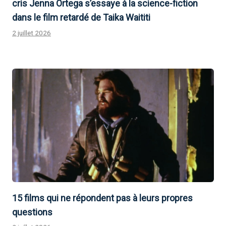
cris Jenna Ortega s’essaye à la science-fiction
dans le film retardé de Taika Waititi
2 juillet 2026
15 films qui ne répondent pas à leurs propres
questions