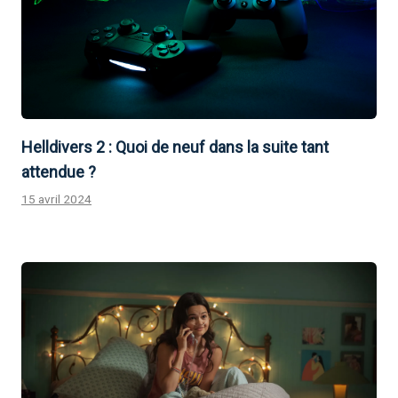
Helldivers 2 : Quoi de neuf dans la suite tant
attendue ?
15 avril 2024