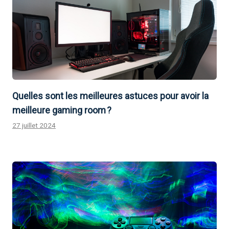
Quelles sont les meilleures astuces pour avoir la
meilleure gaming room ?
27 juillet 2024