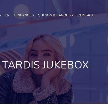
S
TV
TENDANCES
QUI SOMMES-NOUS ?
CONTACT
 TARDIS JUKEBOX