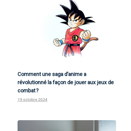
Comment une saga d’anime a
révolutionné la façon de jouer aux jeux de
combat ?
19 octobre 2024