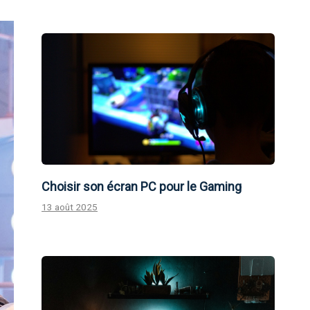
Choisir son écran PC pour le Gaming
13 août 2025