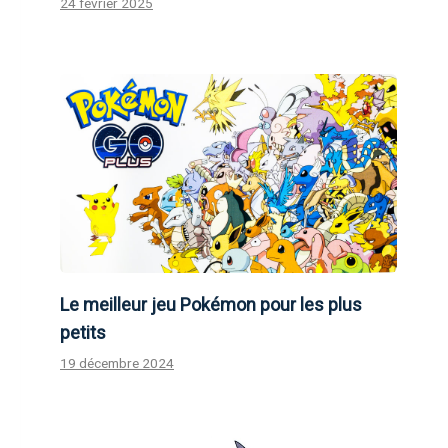
24 février 2025
Le meilleur jeu Pokémon pour les plus
petits
19 décembre 2024