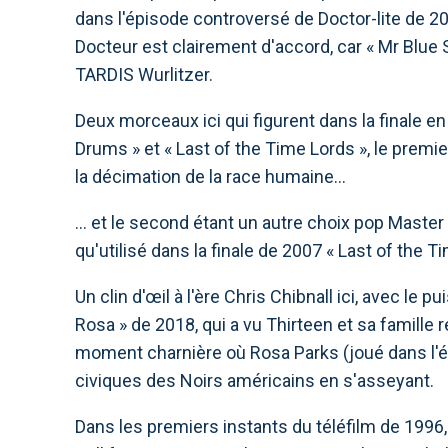
dans l'épisode controversé de Doctor-lite de 20
Docteur est clairement d'accord, car « Mr Blue
TARDIS Wurlitzer.
Deux morceaux ici qui figurent dans la finale en
Drums » et « Last of the Time Lords », le premi
la décimation de la race humaine…
… et le second étant un autre choix pop Master 
qu'utilisé dans la finale de 2007 « Last of the T
Un clin d'œil à l'ère Chris Chibnall ici, avec le 
Rosa » de 2018, qui a vu Thirteen et sa famille
moment charnière où Rosa Parks (joué dans l'é
civiques des Noirs américains en s'asseyant.
Dans les premiers instants du téléfilm de 1996