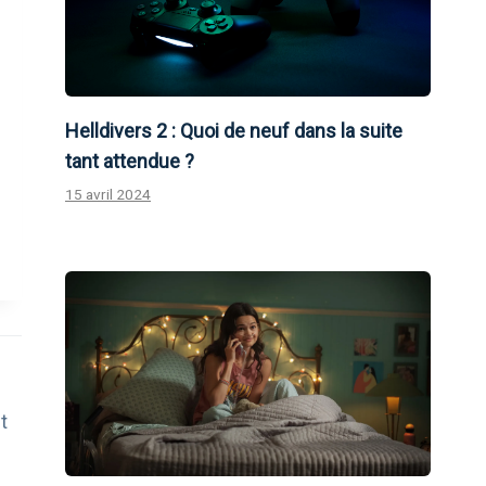
Helldivers 2 : Quoi de neuf dans la suite
tant attendue ?
15 avril 2024
t