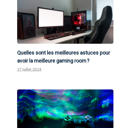
Quelles sont les meilleures astuces pour
avoir la meilleure gaming room ?
27 juillet 2024