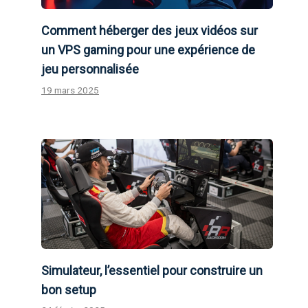
Comment héberger des jeux vidéos sur
un VPS gaming pour une expérience de
jeu personnalisée
19 mars 2025
Simulateur, l’essentiel pour construire un
bon setup