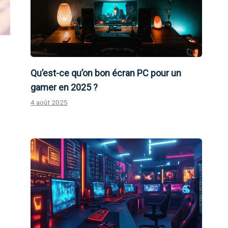
Qu’est-ce qu’on bon écran PC pour un
gamer en 2025 ?
4 août 2025