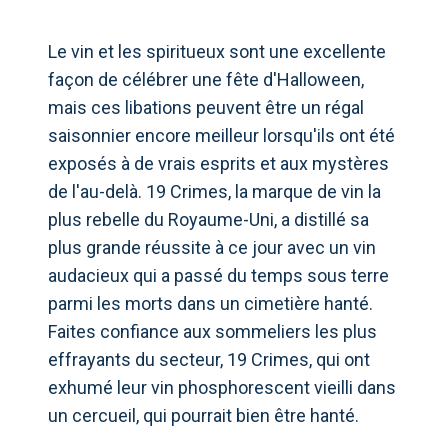
Le vin et les spiritueux sont une excellente
façon de célébrer une fête d'Halloween,
mais ces libations peuvent être un régal
saisonnier encore meilleur lorsqu'ils ont été
exposés à de vrais esprits et aux mystères
de l'au-delà. 19 Crimes, la marque de vin la
plus rebelle du Royaume-Uni, a distillé sa
plus grande réussite à ce jour avec un vin
audacieux qui a passé du temps sous terre
parmi les morts dans un cimetière hanté.
Faites confiance aux sommeliers les plus
effrayants du secteur, 19 Crimes, qui ont
exhumé leur vin phosphorescent vieilli dans
un cercueil, qui pourrait bien être hanté.