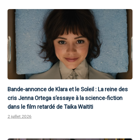
Bande-annonce de Klara et le Soleil : La reine des
cris Jenna Ortega s’essaye à la science-fiction
dans le film retardé de Taika Waititi
2 juillet 2026