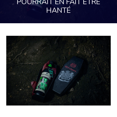
POURRAIT EN FAIT ÊTRE
HANTÉ