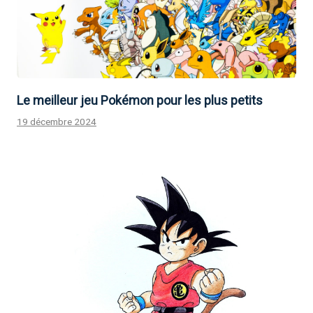
Le meilleur jeu Pokémon pour les plus petits
19 décembre 2024