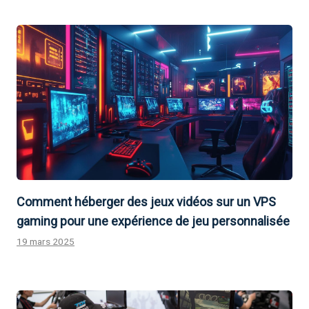
Comment héberger des jeux vidéos sur un VPS
gaming pour une expérience de jeu personnalisée
19 mars 2025