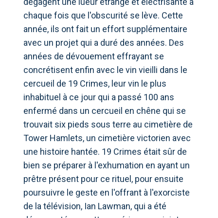
dégagent une lueur étrange et électrisante à
chaque fois que l'obscurité se lève. Cette
année, ils ont fait un effort supplémentaire
avec un projet qui a duré des années. Des
années de dévouement effrayant se
concrétisent enfin avec le vin vieilli dans le
cercueil de 19 Crimes, leur vin le plus
inhabituel à ce jour qui a passé 100 ans
enfermé dans un cercueil en chêne qui se
trouvait six pieds sous terre au cimetière de
Tower Hamlets, un cimetière victorien avec
une histoire hantée. 19 Crimes était sûr de
bien se préparer à l'exhumation en ayant un
prêtre présent pour ce rituel, pour ensuite
poursuivre le geste en l'offrant à l'exorciste
de la télévision, Ian Lawman, qui a été