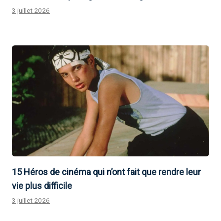
3 juillet 2026
15 Héros de cinéma qui n’ont fait que rendre leur
vie plus difficile
3 juillet 2026