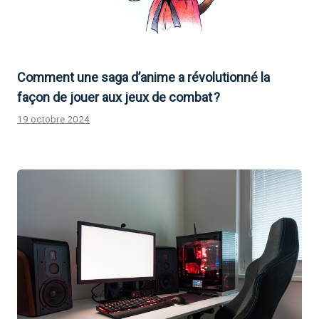
Comment une saga d’anime a révolutionné la
façon de jouer aux jeux de combat ?
19 octobre 2024