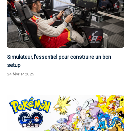
Simulateur, l’essentiel pour construire un bon
setup
24 février 2025