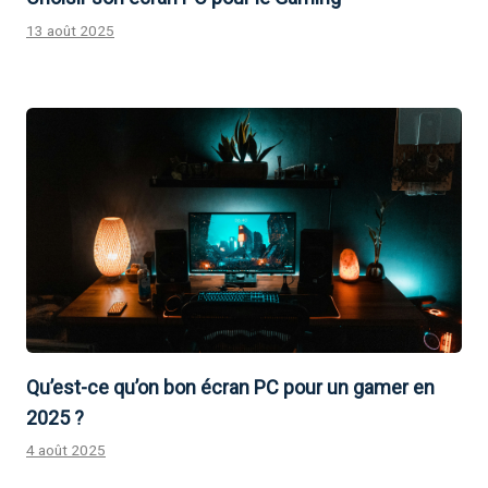
13 août 2025
Qu’est-ce qu’on bon écran PC pour un gamer en
2025 ?
4 août 2025