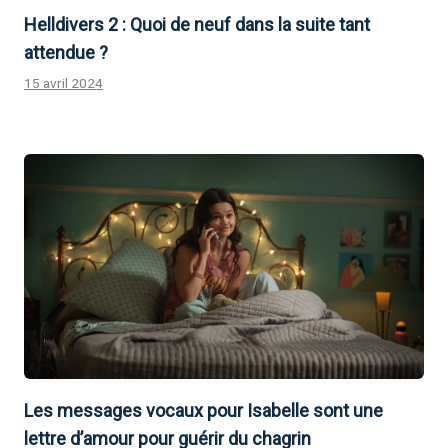
Helldivers 2 : Quoi de neuf dans la suite tant
attendue ?
15 avril 2024
Les messages vocaux pour Isabelle sont une
lettre d’amour pour guérir du chagrin