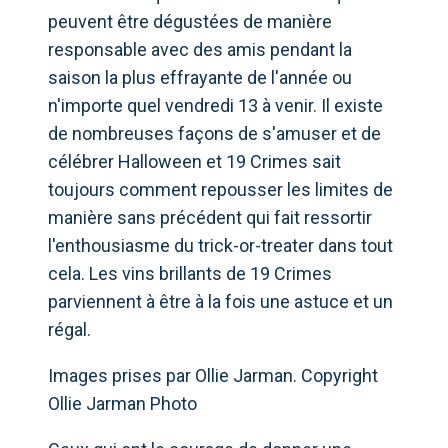
peuvent être dégustées de manière
responsable avec des amis pendant la
saison la plus effrayante de l'année ou
n'importe quel vendredi 13 à venir. Il existe
de nombreuses façons de s'amuser et de
célébrer Halloween et 19 Crimes sait
toujours comment repousser les limites de
manière sans précédent qui fait ressortir
l'enthousiasme du trick-or-treater dans tout
cela. Les vins brillants de 19 Crimes
parviennent à être à la fois une astuce et un
régal.
Images prises par Ollie Jarman. Copyright
Ollie Jarman Photo