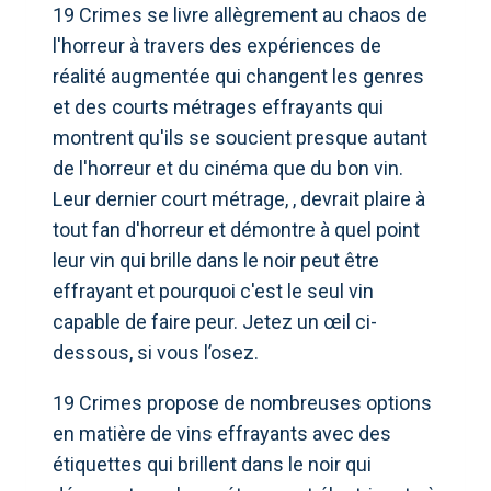
19 Crimes se livre allègrement au chaos de
l'horreur à travers des expériences de
réalité augmentée qui changent les genres
et des courts métrages effrayants qui
montrent qu'ils se soucient presque autant
de l'horreur et du cinéma que du bon vin.
Leur dernier court métrage, , devrait plaire à
tout fan d'horreur et démontre à quel point
leur vin qui brille dans le noir peut être
effrayant et pourquoi c'est le seul vin
capable de faire peur. Jetez un œil ci-
dessous, si vous l’osez.
19 Crimes propose de nombreuses options
en matière de vins effrayants avec des
étiquettes qui brillent dans le noir qui