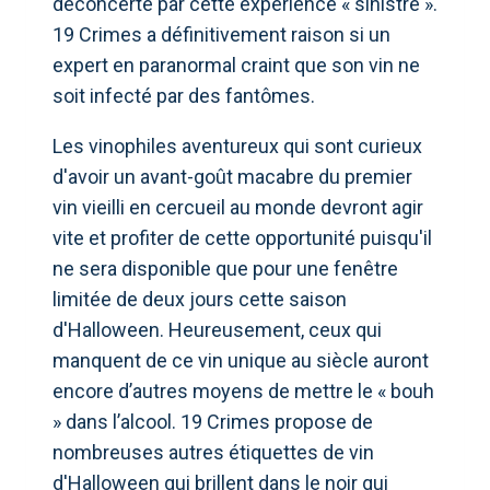
déconcerté par cette expérience « sinistre ».
19 Crimes a définitivement raison si un
expert en paranormal craint que son vin ne
soit infecté par des fantômes.
Les vinophiles aventureux qui sont curieux
d'avoir un avant-goût macabre du premier
vin vieilli en cercueil au monde devront agir
vite et profiter de cette opportunité puisqu'il
ne sera disponible que pour une fenêtre
limitée de deux jours cette saison
d'Halloween. Heureusement, ceux qui
manquent de ce vin unique au siècle auront
encore d’autres moyens de mettre le « bouh
» dans l’alcool. 19 Crimes propose de
nombreuses autres étiquettes de vin
d'Halloween qui brillent dans le noir qui