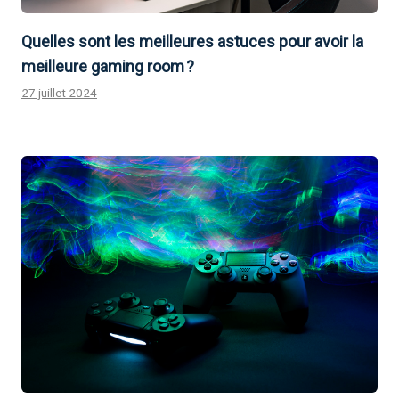
Quelles sont les meilleures astuces pour avoir la
meilleure gaming room ?
27 juillet 2024