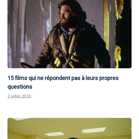
15 films qui ne répondent pas à leurs propres
questions
2 juillet 2026