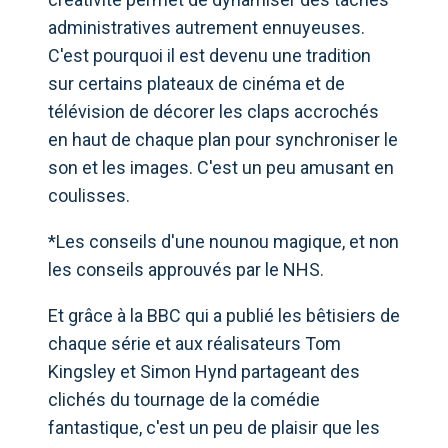
administratives autrement ennuyeuses.
C'est pourquoi il est devenu une tradition
sur certains plateaux de cinéma et de
télévision de décorer les claps accrochés
en haut de chaque plan pour synchroniser le
son et les images. C'est un peu amusant en
coulisses.
*Les conseils d'une nounou magique, et non
les conseils approuvés par le NHS.
Et grâce à la BBC qui a publié les bêtisiers de
chaque série et aux réalisateurs Tom
Kingsley et Simon Hynd partageant des
clichés du tournage de la comédie
fantastique, c'est un peu de plaisir que les