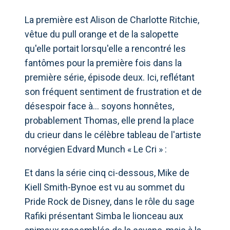
La première est Alison de Charlotte Ritchie,
vêtue du pull orange et de la salopette
qu'elle portait lorsqu'elle a rencontré les
fantômes pour la première fois dans la
première série, épisode deux. Ici, reflétant
son fréquent sentiment de frustration et de
désespoir face à… soyons honnêtes,
probablement Thomas, elle prend la place
du crieur dans le célèbre tableau de l'artiste
norvégien Edvard Munch « Le Cri » :
Et dans la série cinq ci-dessous, Mike de
Kiell Smith-Bynoe est vu au sommet du
Pride Rock de Disney, dans le rôle du sage
Rafiki présentant Simba le lionceau aux