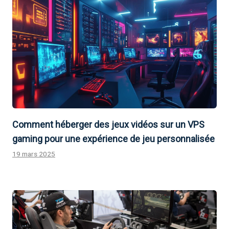
Comment héberger des jeux vidéos sur un VPS
gaming pour une expérience de jeu personnalisée
19 mars 2025