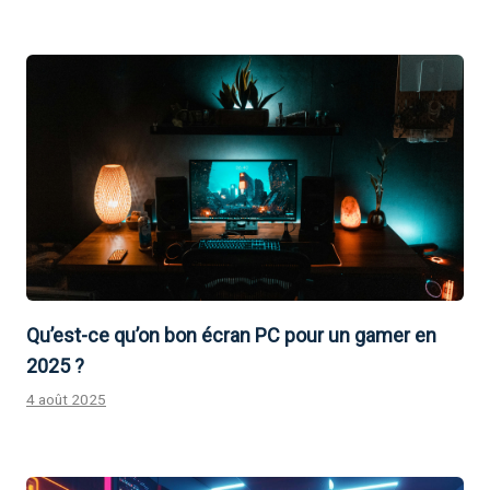
Qu’est-ce qu’on bon écran PC pour un gamer en
2025 ?
4 août 2025