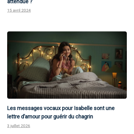
attendue ?
15 avril 2024
Les messages vocaux pour Isabelle sont une
lettre d’amour pour guérir du chagrin
3 juillet 2026