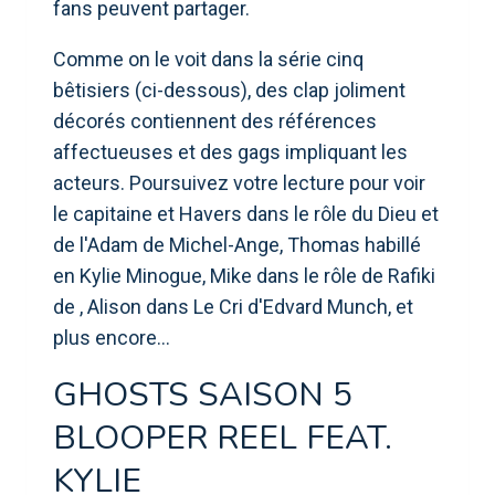
fans peuvent partager.
Comme on le voit dans la série cinq
bêtisiers (ci-dessous), des clap joliment
décorés contiennent des références
affectueuses et des gags impliquant les
acteurs. Poursuivez votre lecture pour voir
le capitaine et Havers dans le rôle du Dieu et
de l'Adam de Michel-Ange, Thomas habillé
en Kylie Minogue, Mike dans le rôle de Rafiki
de , Alison dans Le Cri d'Edvard Munch, et
plus encore…
GHOSTS SAISON 5
BLOOPER REEL FEAT.
KYLIE