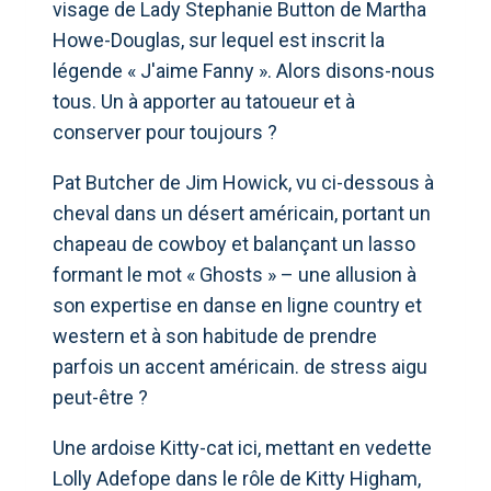
visage de Lady Stephanie Button de Martha
Howe-Douglas, sur lequel est inscrit la
légende « J'aime Fanny ». Alors disons-nous
tous. Un à apporter au tatoueur et à
conserver pour toujours ?
Pat Butcher de Jim Howick, vu ci-dessous à
cheval dans un désert américain, portant un
chapeau de cowboy et balançant un lasso
formant le mot « Ghosts » – une allusion à
son expertise en danse en ligne country et
western et à son habitude de prendre
parfois un accent américain. de stress aigu
peut-être ?
Une ardoise Kitty-cat ici, mettant en vedette
Lolly Adefope dans le rôle de Kitty Higham,