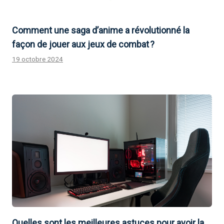
Comment une saga d’anime a révolutionné la
façon de jouer aux jeux de combat ?
19 octobre 2024
Quelles sont les meilleures astuces pour avoir la