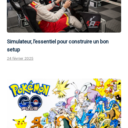
Simulateur, l’essentiel pour construire un bon
setup
24 février 2025