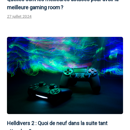
meilleure gaming room ?
27 juillet 2024
Helldivers 2 : Quoi de neuf dans la suite tant