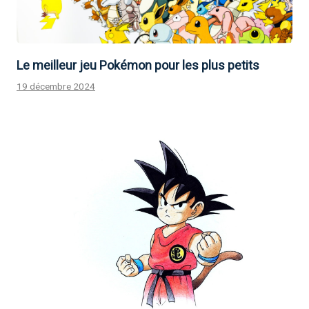
Le meilleur jeu Pokémon pour les plus petits
19 décembre 2024