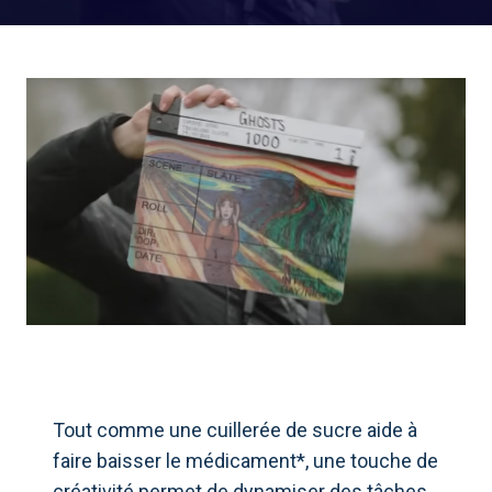
Tout comme une cuillerée de sucre aide à
faire baisser le médicament*, une touche de
créativité permet de dynamiser des tâches