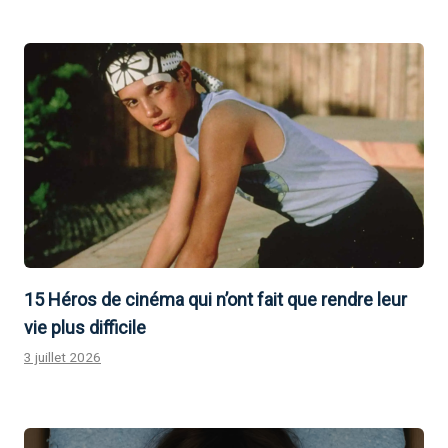
15 Héros de cinéma qui n’ont fait que rendre leur
vie plus difficile
3 juillet 2026