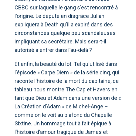
CBBC sur laquelle le gang s'est rencontré à
l'origine. Le député en disgrâce Julian
expliquera à Death qu'il a expiré dans des
circonstances quelque peu scandaleuses
impliquant sa secrétaire. Mais sera-t-il
autorisé à entrer dans l’au-delà ?
Et enfin, la beauté du lot. Tel qu'utilisé dans
l'épisode « Carpe Diem » de la série cinq, qui
raconte l'histoire de la mort du capitaine, ce
tableau nous montre The Cap et Havers en
tant que Dieu et Adam dans une version de «
La Création d'Adam » de Michel-Ange –
comme on le voit au plafond du Chapelle
Sixtine. Un hommage tout à fait épique à
l’histoire d’amour tragique de James et