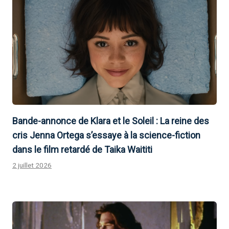
Bande-annonce de Klara et le Soleil : La reine des
cris Jenna Ortega s’essaye à la science-fiction
dans le film retardé de Taika Waititi
2 juillet 2026