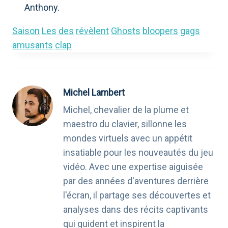
Anthony.
Saison
Les
des
révèlent
Ghosts
bloopers
gags
amusants
clap
Michel Lambert
Michel, chevalier de la plume et
maestro du clavier, sillonne les
mondes virtuels avec un appétit
insatiable pour les nouveautés du jeu
vidéo. Avec une expertise aiguisée
par des années d'aventures derrière
l'écran, il partage ses découvertes et
analyses dans des récits captivants
qui guident et inspirent la