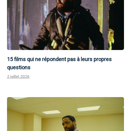
15 films qui ne répondent pas à leurs propres
questions
2 juillet 2026