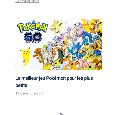
24 février 2025
Le meilleur jeu Pokémon pour les plus
petits
19 décembre 2024