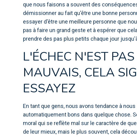
que nous faisons a souvent des conséquences i
démissionner au fait qu'être une bonne person
essayer d'être une meilleure personne que nous
pas à faire un grand geste et à espérer que cela
prendre des pas plus petits chaque jour jusqu
L'ÉCHEC N'EST PA
MAUVAIS, CELA SIG
ESSAYEZ
En tant que gens, nous avons tendance à nou
automatiquement bons dans quelque chose. S
moral qui se reflète mal sur le caractère de que
de leur mieux, mais le plus souvent, cela déco