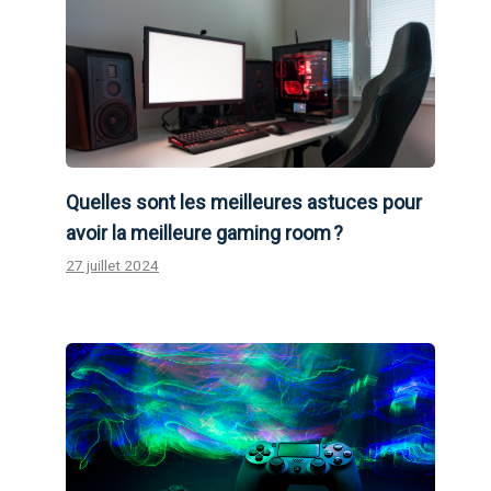
Quelles sont les meilleures astuces pour
avoir la meilleure gaming room ?
27 juillet 2024