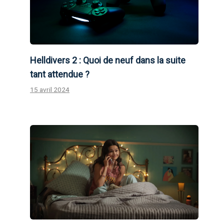
Helldivers 2 : Quoi de neuf dans la suite
tant attendue ?
15 avril 2024