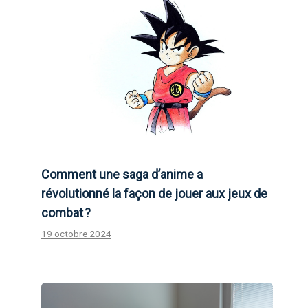
Comment une saga d’anime a
révolutionné la façon de jouer aux jeux de
combat ?
19 octobre 2024