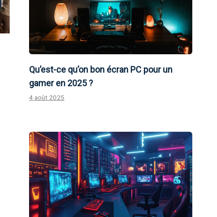
Qu’est-ce qu’on bon écran PC pour un
gamer en 2025 ?
4 août 2025