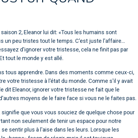
 saison 2, Eleanor lui dit: «Tous les humains sont
un peu tristes tout le temps. C'est juste l'affaire…
ssayez d'ignorer votre tristesse, cela ne finit pas par
Et tout le monde y est allé.
ons tous apprendre. Dans des moments comme ceux-ci,
tre votre tristesse à l'état du monde. Comme s'il y avait
e dit Eleanor, ignorer votre tristesse ne fait que le
 d'autres moyens de le faire face si vous ne le faites pas.
ela signifie que vous vous souciez de quelque chose pour
rtant non seulement de tenir un espace pour notre
 se sentir plus à l'aise dans les leurs. Lorsque les