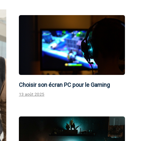
Choisir son écran PC pour le Gaming
13 août 2025