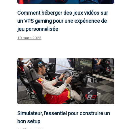
Comment héberger des jeux vidéos sur
un VPS gaming pour une expérience de
jeu personnalisée
19 mars 2025
Simulateur, l’essentiel pour construire un
bon setup