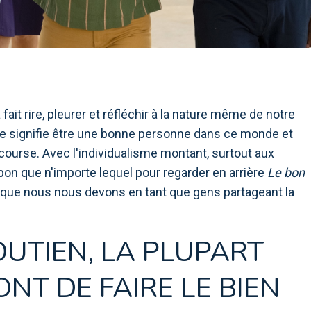
fait rire, pleurer et réfléchir à la nature même de notre
 signifie être une bonne personne dans ce monde et
ourse. Avec l'individualisme montant, surtout aux
on que n'importe lequel pour regarder en arrière
Le bon
e que nous nous devons en tant que gens partageant la
UTIEN, LA PLUPART
NT DE FAIRE LE BIEN